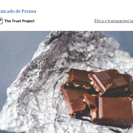
nicado de Prensa
Ética y transparenci