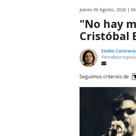
Jueves 06 Agosto, 2026 | 06
"No hay m
Cristóbal
Emilio Contrera
Periodista especi
Seguimos criterios de