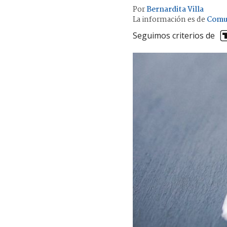
Por
Bernardita Villa
La información es de
Comu
Seguimos criterios de