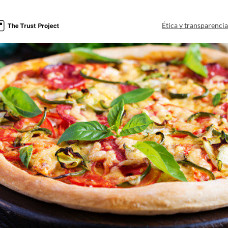
Ética y transparenci