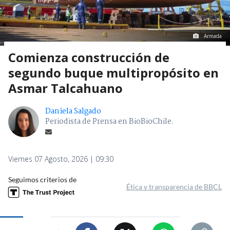
Armada
Comienza construcción de
segundo buque multipropósito en
Asmar Talcahuano
Daniela Salgado
Periodista de Prensa en BioBioChile.
Viernes 07 Agosto, 2026 | 09:30
Seguimos criterios de
Ética y transparencia de BBCL