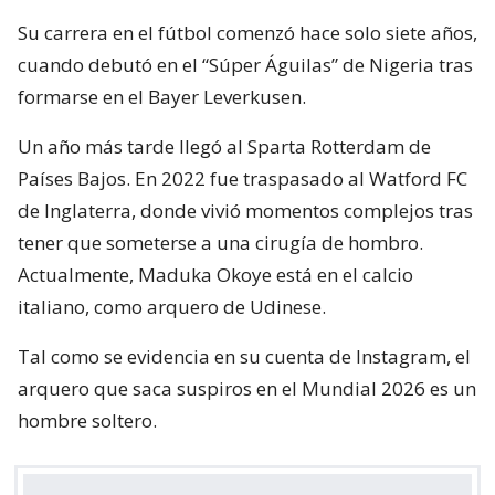
Su carrera en el fútbol comenzó hace solo siete años,
cuando debutó en el “Súper Águilas” de Nigeria tras
formarse en el Bayer Leverkusen.
Un año más tarde llegó al Sparta Rotterdam de
Países Bajos. En 2022 fue traspasado al Watford FC
de Inglaterra, donde vivió momentos complejos tras
tener que someterse a una cirugía de hombro.
Actualmente, Maduka Okoye está en el calcio
italiano, como arquero de Udinese.
Tal como se evidencia en su cuenta de Instagram, el
arquero que saca suspiros en el Mundial 2026 es un
hombre soltero.