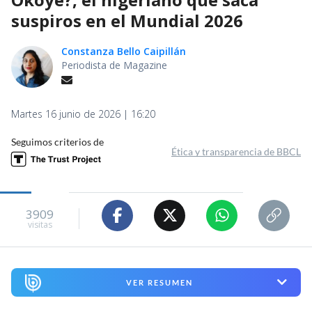
suspiros en el Mundial 2026
Constanza Bello Caipillán
Periodista de Magazine
Martes 16 junio de 2026 | 16:20
Seguimos criterios de
Ética y transparencia de BBCL
3909
visitas
VER RESUMEN