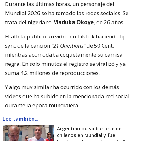
Durante las últimas horas, un personaje del
Mundial 2026 se ha tomado las redes sociales. Se
trata del nigeriano
Maduka Okoye
, de 26 años.
El atleta publicó un video en TikTok haciendo lip
sync de la canción
“21 Questions”
de 50 Cent,
mientras acomodaba coquetamente su camisa
negra. En solo minutos el registro se viralizó y ya
suma 4.2 millones de reproducciones.
Y algo muy similar ha ocurrido con los demás
videos que ha subido en la mencionada red social
durante la época mundialera.
Lee también...
Argentino quiso burlarse de
chilenos en Mundial y fue