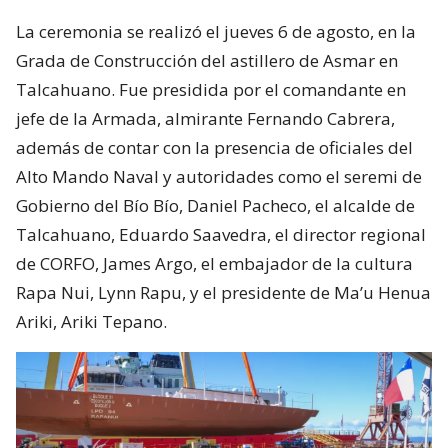
La ceremonia se realizó el jueves 6 de agosto, en la
Grada de Construcción del astillero de Asmar en
Talcahuano. Fue presidida por el comandante en
jefe de la Armada, almirante Fernando Cabrera,
además de contar con la presencia de oficiales del
Alto Mando Naval y autoridades como el seremi de
Gobierno del Bío Bío, Daniel Pacheco, el alcalde de
Talcahuano, Eduardo Saavedra, el director regional
de CORFO, James Argo, el embajador de la cultura
Rapa Nui, Lynn Rapu, y el presidente de Ma’u Henua
Ariki, Ariki Tepano.