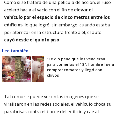
Como si se tratara de una película de acción, el ruso
aceleró hacia el vacío con el fin de
elevar el
vehículo por el espacio de cinco metros entre los
edificios
, lo que logró, sin embargo, cuando estaba
por aterrizar en la estructura frente a él, el auto
cayó desde el quinto piso
.
Lee también...
"Le dio pena que los vendieran
para comerlos el 18": hombre fue a
comprar tomates y llegó con
chivos
Tal como se puede ver en las imágenes que se
viralizaron en las redes sociales, el vehículo choca su
parabrisas contra el borde del edificio y cae al