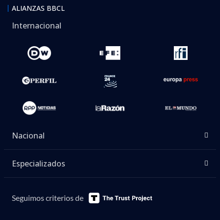
ALIANZAS BBCL
Internacional
Nacional
Especializados
Seguimos criterios de