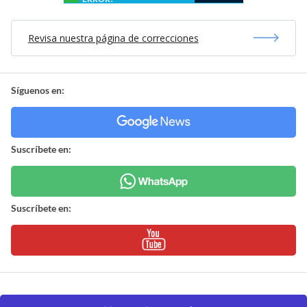
Revisa nuestra página de correcciones
Síguenos en:
Suscríbete en:
Suscríbete en: