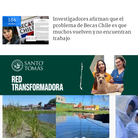
Investigadores afirman que el
186
visitas
problema de Becas Chile es que
muchos vuelven y no encuentran
trabajo