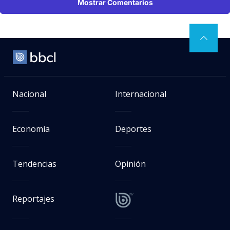
Mostrar Comentarios
Nacional
Internacional
Economía
Deportes
Tendencias
Opinión
Reportajes