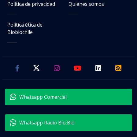
Política de privacidad
Quiénes somos
Política ética de
Biobiochile
Whatsapp Comercial
Whatsapp Radio Bío Bío