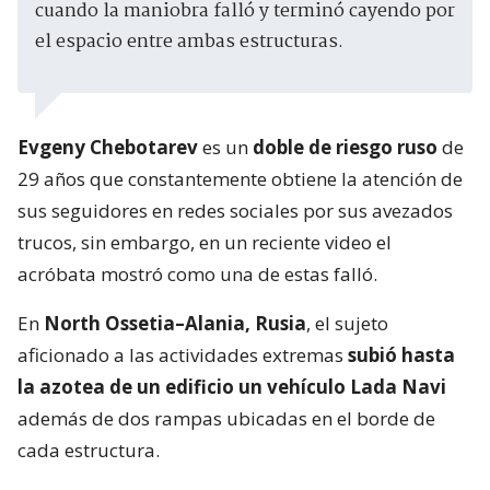
cuando la maniobra falló y terminó cayendo por
el espacio entre ambas estructuras.
Evgeny Chebotarev
es un
doble de riesgo ruso
de
29 años que constantemente obtiene la atención de
sus seguidores en redes sociales por sus avezados
trucos, sin embargo, en un reciente video el
acróbata mostró como una de estas falló.
En
North Ossetia–Alania, Rusia
, el sujeto
aficionado a las actividades extremas
subió hasta
la azotea de un edificio un vehículo Lada Navi
además de dos rampas ubicadas en el borde de
cada estructura.