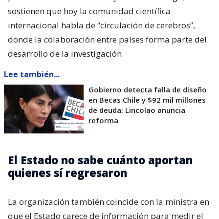
sostienen que hoy la comunidad científica
internacional habla de “circulación de cerebros”,
donde la colaboración entre países forma parte del
desarrollo de la investigación.
Lee también...
Gobierno detecta falla de diseño
en Becas Chile y $92 mil millones
de deuda: Lincolao anuncia
reforma
El Estado no sabe cuánto aportan
quienes sí regresaron
La organización también coincide con la ministra en
que el Estado carece de información para medir el