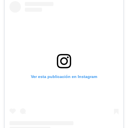
Ver esta publicación en Instagram