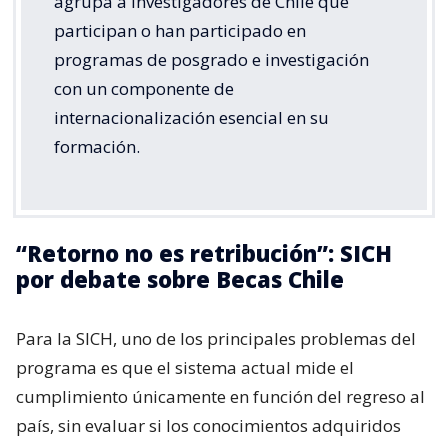
agrupa a investigadores de Chile que
participan o han participado en
programas de posgrado e investigación
con un componente de
internacionalización esencial en su
formación.
“Retorno no es retribución”: SICH
por debate sobre Becas Chile
Para la SICH, uno de los principales problemas del
programa es que el sistema actual mide el
cumplimiento únicamente en función del regreso al
país, sin evaluar si los conocimientos adquiridos