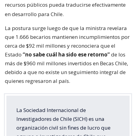
recursos públicos pueda traducirse efectivamente
en desarrollo para Chile.
La postura surge luego de que la ministra revelara
que 1.666 becarios mantienen incumplimientos por
cerca de $92 mil millones y reconociera que el
Estado
“no sabe cuál ha sido ese retorno”
de los
más de $960 mil millones invertidos en Becas Chile,
debido a que no existe un seguimiento integral de
quienes regresaron al país.
La Sociedad Internacional de
Investigadores de Chile (SICH) es una
organización civil sin fines de lucro que