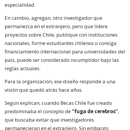
especialidad.
En cambio, agregan, otro investigador que
permanezca en el extranjero, pero que lidere
proyectos sobre Chile, publique con instituciones
nacionales, forme estudiantes chilenos o consiga
financiamiento internacional para universidades del
país, puede ser considerado incumplidor bajo las
reglas actuales.
Para la organización, ese diseño responde a una
visión que quedó atrás hace años.
Según explican, cuando Becas Chile fue creado
predominaba el concepto de
“fuga de cerebros”
,
que buscaba evitar que investigadores
permanecieran en el extranjero. Sin embargo,