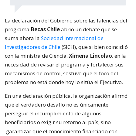
La declaración del Gobierno sobre las falencias del
programa
Becas Chile
abrió un debate que se
suma ahora la
Sociedad Internacional de
Investigadores de Chile
(SICH), que si bien coincidió
con la ministra de Ciencia,
Ximena Lincolao
, en la
necesidad de revisar el programa y fortalecer sus
mecanismos de control, sostuvo que el foco del
problema no está donde hoy lo sitúa el Ejecutivo.
En una declaración pública, la organización afirmó
que el verdadero desafío no es únicamente
perseguir el incumplimiento de algunos
beneficiarios o exigir su retorno al país, sino
garantizar que el conocimiento financiado con