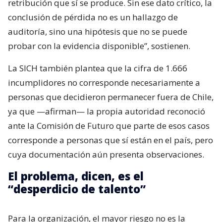
retribución que sí se produce. Sin ese dato crítico, la
conclusión de pérdida no es un hallazgo de
auditoría, sino una hipótesis que no se puede
probar con la evidencia disponible”, sostienen.
La SICH también plantea que la cifra de 1.666
incumplidores no corresponde necesariamente a
personas que decidieron permanecer fuera de Chile,
ya que —afirman— la propia autoridad reconoció
ante la Comisión de Futuro que parte de esos casos
corresponde a personas que sí están en el país, pero
cuya documentación aún presenta observaciones.
El problema, dicen, es el
“desperdicio de talento”
Para la organización, el mayor riesgo no es la