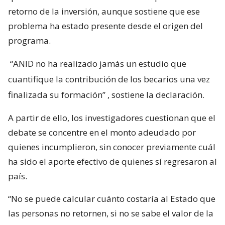
retorno de la inversión, aunque sostiene que ese
problema ha estado presente desde el origen del
programa.
“ANID no ha realizado jamás un estudio que
cuantifique la contribución de los becarios una vez
finalizada su formación”
, sostiene la declaración.
A partir de ello, los investigadores cuestionan que el
debate se concentre en el monto adeudado por
quienes incumplieron, sin conocer previamente cuál
ha sido el aporte efectivo de quienes sí regresaron al
país.
“No se puede calcular cuánto costaría al Estado que
las personas no retornen, si no se sabe el valor de la