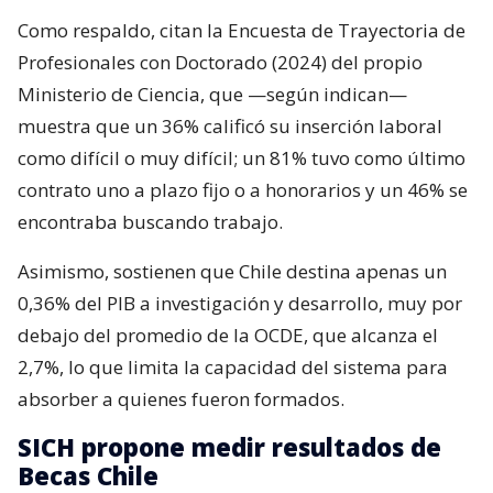
Como respaldo, citan la Encuesta de Trayectoria de
Profesionales con Doctorado (2024) del propio
Ministerio de Ciencia, que —según indican—
muestra que un 36% calificó su inserción laboral
como difícil o muy difícil; un 81% tuvo como último
contrato uno a plazo fijo o a honorarios y un 46% se
encontraba buscando trabajo.
Asimismo, sostienen que Chile destina apenas un
0,36% del PIB a investigación y desarrollo, muy por
debajo del promedio de la OCDE, que alcanza el
2,7%, lo que limita la capacidad del sistema para
absorber a quienes fueron formados.
SICH propone medir resultados de
Becas Chile