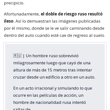
precipicio.
Afortunadamente,
el doble de riesgo ruso resultó
ileso
. Así lo demuestran las imágenes publicadas
por él mismo, donde se le ve salir caminando desde
dentro del auto cuando esté cae de regreso al suelo.
🇷🇺 | Un hombre ruso sobrevivió
milagrosamente luego que cayó de una
altura de más de 15 metros tras intentar
cruzar desde un edificio a otro en un auto.
En un acto irracional y simulando lo que
ocurre en las películas de acción, un
hombre de nacionalidad rusa intentó
saltar de…