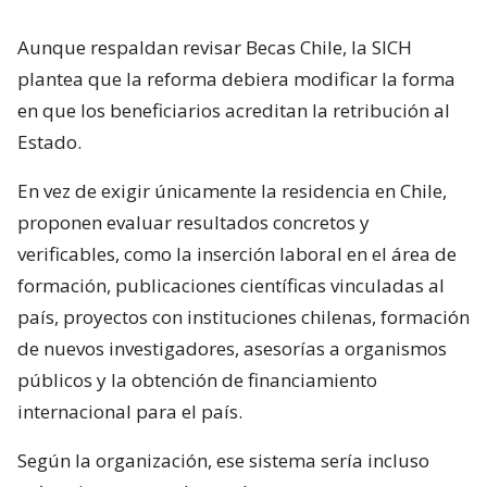
Aunque respaldan revisar Becas Chile, la SICH
plantea que la reforma debiera modificar la forma
en que los beneficiarios acreditan la retribución al
Estado.
En vez de exigir únicamente la residencia en Chile,
proponen evaluar resultados concretos y
verificables, como la inserción laboral en el área de
formación, publicaciones científicas vinculadas al
país, proyectos con instituciones chilenas, formación
de nuevos investigadores, asesorías a organismos
públicos y la obtención de financiamiento
internacional para el país.
Según la organización, ese sistema sería incluso