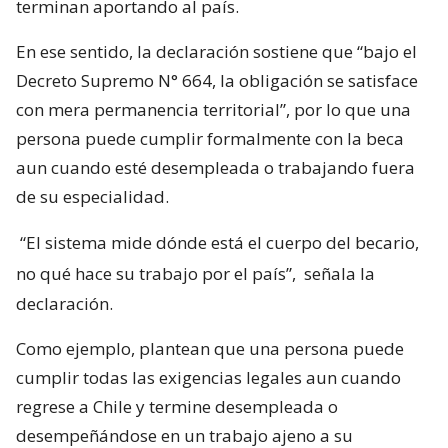
terminan aportando al país.
En ese sentido, la declaración sostiene que “bajo el
Decreto Supremo N° 664, la obligación se satisface
con mera permanencia territorial”, por lo que una
persona puede cumplir formalmente con la beca
aun cuando esté desempleada o trabajando fuera
de su especialidad.
“El sistema mide dónde está el cuerpo del becario,
no qué hace su trabajo por el país”,
señala la
declaración.
Como ejemplo, plantean que una persona puede
cumplir todas las exigencias legales aun cuando
regrese a Chile y termine desempleada o
desempeñándose en un trabajo ajeno a su