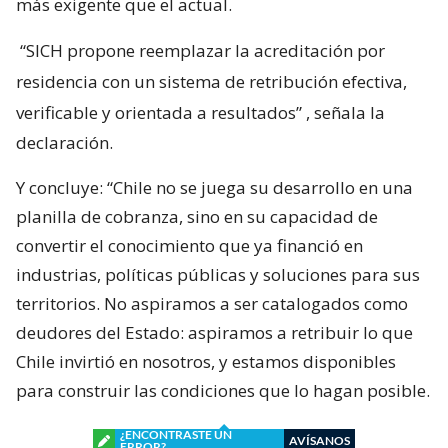
más exigente que el actual.
“SICH propone reemplazar la acreditación por
residencia con un sistema de retribución efectiva,
verificable y orientada a resultados”
, señala la
declaración.
Y concluye: “Chile no se juega su desarrollo en una
planilla de cobranza, sino en su capacidad de
convertir el conocimiento que ya financió en
industrias, políticas públicas y soluciones para sus
territorios. No aspiramos a ser catalogados como
deudores del Estado: aspiramos a retribuir lo que
Chile invirtió en nosotros, y estamos disponibles
para construir las condiciones que lo hagan posible.
¿ENCONTRASTE UN
AVÍSANOS
ERROR?