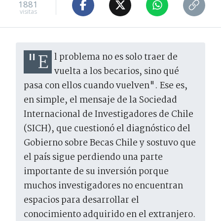
1881
visitas
"El problema no es solo traer de
vuelta a los becarios, sino qué
pasa con ellos cuando vuelven". Ese es,
en simple, el mensaje de la Sociedad
Internacional de Investigadores de Chile
(SICH), que cuestionó el diagnóstico del
Gobierno sobre Becas Chile y sostuvo que
el país sigue perdiendo una parte
importante de su inversión porque
muchos investigadores no encuentran
espacios para desarrollar el
conocimiento adquirido en el extranjero.