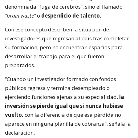
denominada “fuga de cerebros”, sino el llamado
“brain waste”
o
desperdicio de talento.
Con ese concepto describen la situación de
investigadores que regresan al país tras completar
su formación, pero no encuentran espacios para
desarrollar el trabajo para el que fueron
preparados.
“Cuando un investigador formado con fondos
públicos regresa y termina desempleado o
ejerciendo funciones ajenas a su especialidad,
la
inversión se pierde igual que si nunca hubiese
vuelto,
con la diferencia de que esa pérdida no
aparece en ninguna planilla de cobranza”, señala la
declaración.