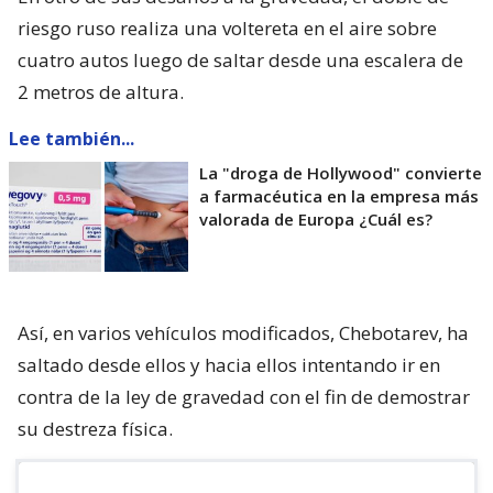
riesgo ruso realiza una voltereta en el aire sobre
cuatro autos luego de saltar desde una escalera de
2 metros de altura.
Lee también...
La "droga de Hollywood" convierte
a farmacéutica en la empresa más
valorada de Europa ¿Cuál es?
Así, en varios vehículos modificados, Chebotarev, ha
saltado desde ellos y hacia ellos intentando ir en
contra de la ley de gravedad con el fin de demostrar
su destreza física.