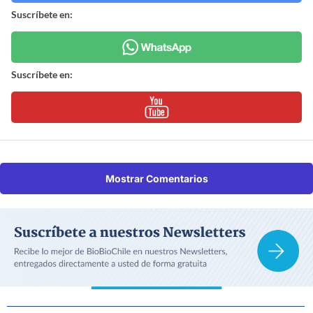
Suscríbete en:
Suscríbete en:
Mostrar Comentarios