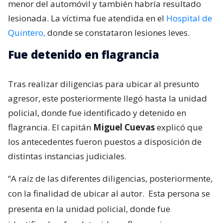
menor del automóvil y también habría resultado
lesionada. La víctima fue atendida en el
Hospital de
Quintero,
donde se constataron lesiones leves.
Fue detenido en flagrancia
Tras realizar diligencias para ubicar al presunto
agresor, este posteriormente llegó hasta la unidad
policial, donde fue identificado y detenido en
flagrancia. El capitán
Miguel Cuevas
explicó que
los antecedentes fueron puestos a disposición de
distintas instancias judiciales.
“A raíz de las diferentes diligencias, posteriormente,
con la finalidad de ubicar al autor.
Esta persona se
presenta en la unidad policial, donde fue