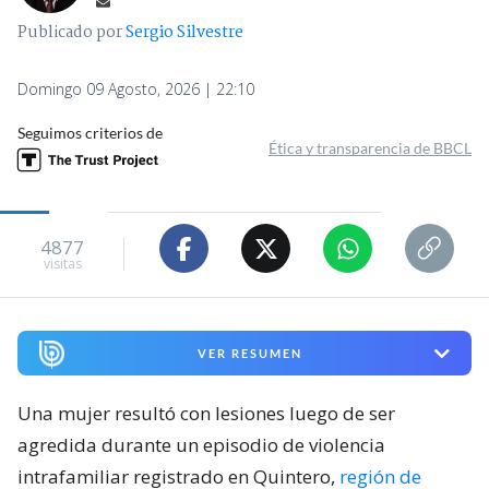
Publicado por
Sergio Silvestre
Domingo 09 Agosto, 2026 | 22:10
Seguimos criterios de
Ética y transparencia de BBCL
4877
visitas
VER RESUMEN
Una mujer resultó con lesiones luego de ser
agredida durante un episodio de violencia
intrafamiliar registrado en Quintero,
región de