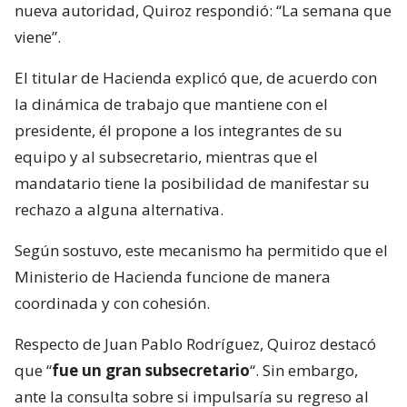
nueva autoridad, Quiroz respondió: “La semana que
viene”.
El titular de Hacienda explicó que, de acuerdo con
la dinámica de trabajo que mantiene con el
presidente, él propone a los integrantes de su
equipo y al subsecretario, mientras que el
mandatario tiene la posibilidad de manifestar su
rechazo a alguna alternativa.
Según sostuvo, este mecanismo ha permitido que el
Ministerio de Hacienda funcione de manera
coordinada y con cohesión.
Respecto de Juan Pablo Rodríguez, Quiroz destacó
que “
fue un gran subsecretario
“. Sin embargo,
ante la consulta sobre si impulsaría su regreso al