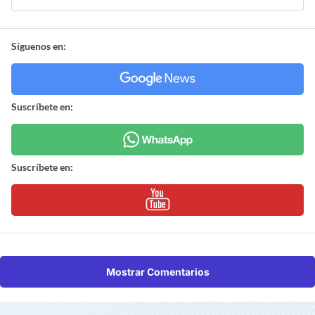
Síguenos en:
Suscríbete en:
Suscríbete en:
Mostrar Comentarios