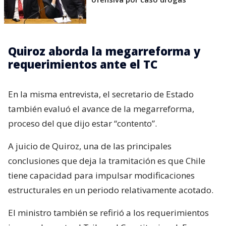
Quiroz aborda la megarreforma y
requerimientos ante el TC
En la misma entrevista, el secretario de Estado
también evaluó el avance de la megarreforma,
proceso del que dijo estar “contento”.
A juicio de Quiroz, una de las principales
conclusiones que deja la tramitación es que Chile
tiene capacidad para impulsar modificaciones
estructurales en un periodo relativamente acotado.
El ministro también se refirió a los requerimientos