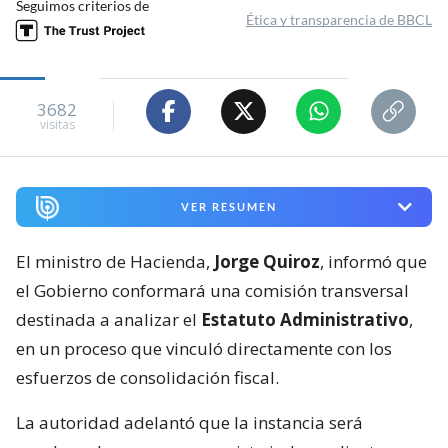
Seguimos criterios de
Ética y transparencia de BBCL
3682
visitas
VER RESUMEN
El ministro de Hacienda,
Jorge Quiroz
, informó que
el Gobierno conformará una comisión transversal
destinada a analizar el
Estatuto Administrativo
,
en un proceso que vinculó directamente con los
esfuerzos de consolidación fiscal.
La autoridad adelantó que la instancia será