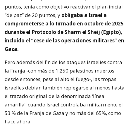
puntos, tenía como objetivo reactivar el plan inicial
“de paz” de 20 puntos, y
obligaba a Israel a
comprometerse a lo firmado en octubre de 2025
durante el Protocolo de Sharm el Sheij (Egipto),
incluido el “cese de las operaciones militares” en
Gaza.
Pero además del fin de los ataques israelíes contra
la Franja -con más de 1.250 palestinos muertos
desde entonces, pese al alto el fuego-, las tropas
israelíes debían también replegarse al menos hasta
el trazado original de la denominada ‘línea
amarilla’, cuando Israel controlaba militarmente el
53 % de la Franja de Gaza y no más del 65%, como
hace ahora.