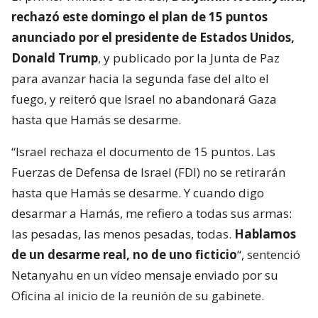
rechazó este domingo el plan de 15 puntos
anunciado por el presidente de Estados Unidos,
Donald Trump
, y publicado por la Junta de Paz
para avanzar hacia la segunda fase del alto el
fuego, y reiteró que Israel no abandonará Gaza
hasta que Hamás se desarme.
“Israel rechaza el documento de 15 puntos. Las
Fuerzas de Defensa de Israel (FDI) no se retirarán
hasta que Hamás se desarme. Y cuando digo
desarmar a Hamás, me refiero a todas sus armas:
las pesadas, las menos pesadas, todas.
Hablamos
de un desarme real, no de uno ficticio
“, sentenció
Netanyahu en un vídeo mensaje enviado por su
Oficina al inicio de la reunión de su gabinete.