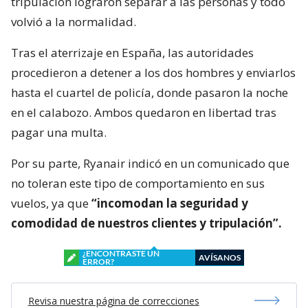
tripulación lograron separar a las personas y todo
volvió a la normalidad.
Tras el aterrizaje en España, las autoridades
procedieron a detener a los dos hombres y enviarlos
hasta el cuartel de policía, donde pasaron la noche
en el calabozo. Ambos quedaron en libertad tras
pagar una multa.
Por su parte, Ryanair indicó en un comunicado que
no toleran este tipo de comportamiento en sus
vuelos, ya que
“incomodan la seguridad y
comodidad de nuestros clientes y tripulación”.
¿ENCONTRASTE UN
AVÍSANOS
ERROR?
Revisa nuestra página de correcciones