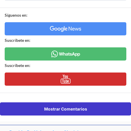
Síguenos en:
Suscríbete en:
Suscríbete en:
Mostrar Comentarios