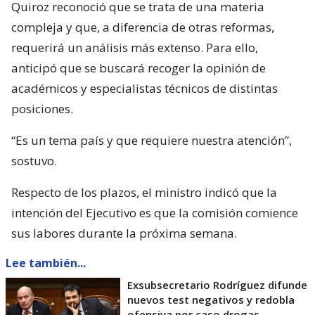
Quiroz reconoció que se trata de una materia
compleja y que, a diferencia de otras reformas,
requerirá un análisis más extenso. Para ello,
anticipó que se buscará recoger la opinión de
académicos y especialistas técnicos de distintas
posiciones.
“Es un tema país y que requiere nuestra atención”,
sostuvo.
Respecto de los plazos, el ministro indicó que la
intención del Ejecutivo es que la comisión comience
sus labores durante la próxima semana.
Lee también...
Exsubsecretario Rodríguez difunde
nuevos test negativos y redobla
ofensiva por caso drogas