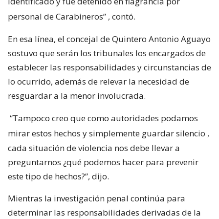
identificado y fue detenido en flagrancia por
personal de Carabineros”
, contó.
En esa línea, el concejal de Quintero Antonio Aguayo
sostuvo que serán los tribunales los encargados de
establecer las responsabilidades y circunstancias de
lo ocurrido, además de relevar la necesidad de
resguardar a la menor involucrada.
“Tampoco creo que como autoridades podamos
mirar estos hechos y simplemente guardar silencio
,
cada situación de violencia nos debe llevar a
preguntarnos ¿qué podemos hacer para prevenir
este tipo de hechos?”, dijo.
Mientras la investigación penal continúa para
determinar las responsabilidades derivadas de la