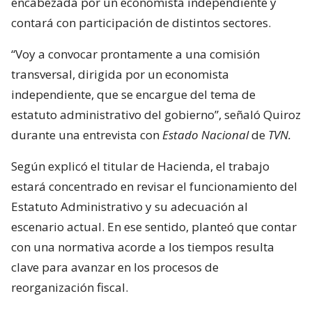
encabezada por un economista independiente y
contará con participación de distintos sectores.
“Voy a convocar prontamente a una comisión
transversal, dirigida por un economista
independiente, que se encargue del tema de
estatuto administrativo del gobierno”, señaló Quiroz
durante una entrevista con
Estado Nacional
de
TVN.
Según explicó el titular de Hacienda, el trabajo
estará concentrado en revisar el funcionamiento del
Estatuto Administrativo y su adecuación al
escenario actual. En ese sentido, planteó que contar
con una normativa acorde a los tiempos resulta
clave para avanzar en los procesos de
reorganización fiscal.