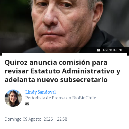
AGENCIA UNO.
Quiroz anuncia comisión para
revisar Estatuto Administrativo y
adelanta nuevo subsecretario
Lindy Sandoval
Periodista de Prensa en BioBioChile
Domingo 09 Agosto, 2026 | 22:58