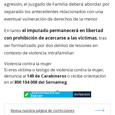
agresión, el Juzgado de Familia deberá abordar por
separado los antecedentes relacionados con una
eventual vulneración de derechos de la menor
En tanto
el imputado permanecerá en libertad
con prohibición de acercarse a las víctimas
, tras
ser formalizado por dos delitos de lesiones en
contexto de violencia intrafamiliar.
Violencia contra la mujer
Si eres víctima o testigo de violencia contra la mujer,
denuncia al
149 de Carabineros
o recibe orientación
en el
800 104 008 del Sernameg
¿ENCONTRASTE UN
AVÍSANOS
ERROR?
Revisa nuestra página de correcciones