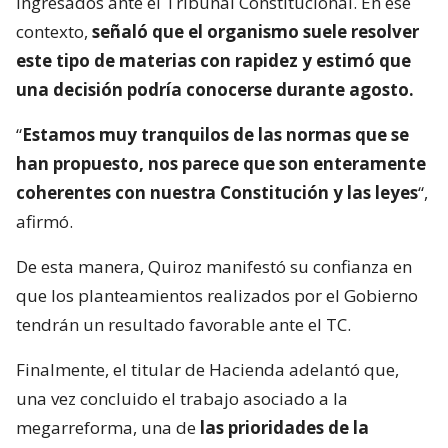
ingresados ante el Tribunal Constitucional. En ese
contexto,
señaló que el organismo suele resolver
este tipo de materias con rapidez y estimó que
una decisión podría conocerse durante agosto.
“
Estamos muy tranquilos de las normas que se
han propuesto, nos parece que son enteramente
coherentes con nuestra Constitución y las leyes
“,
afirmó.
De esta manera, Quiroz manifestó su confianza en
que los planteamientos realizados por el Gobierno
tendrán un resultado favorable ante el TC.
Finalmente, el titular de Hacienda adelantó que,
una vez concluido el trabajo asociado a la
megarreforma, una de
las prioridades de la