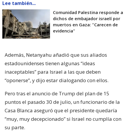
Lee también...
Comunidad Palestina responde a
dichos de embajador israelí por
muertos en Gaza: "Carecen de
evidencia"
Además, Netanyahu añadió que sus aliados
estadounidenses tienen algunas “ideas
inaceptables” para Israel a las que deben
“oponerse”, y dijo estar dialogando con ellos.
Pero tras el anuncio de Trump del plan de 15
puntos el pasado 30 de julio, un funcionario de la
Casa Blanca aseguró que el presidente quedaría
“muy, muy decepcionado” si Israel no cumplía con
su parte.