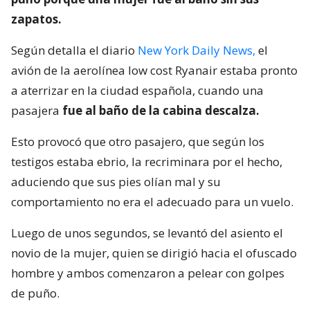
zapatos.
Según detalla el diario
New York Daily News,
el
avión de la aerolínea low cost Ryanair estaba pronto
a aterrizar en la ciudad española, cuando una
pasajera
fue al baño de la cabina descalza.
Esto provocó que otro pasajero, que según los
testigos estaba ebrio, la recriminara por el hecho,
aduciendo que sus pies olían mal y su
comportamiento no era el adecuado para un vuelo.
Luego de unos segundos, se levantó del asiento el
novio de la mujer, quien se dirigió hacia el ofuscado
hombre y ambos comenzaron a pelear con golpes
de puño.