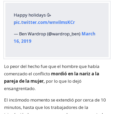
Happy holidays 🥳
pic.twitter.com/wnvilmsKCr
— Ben Wardrop (@wardrop_ben)
March
16, 2019
Lo peor del hecho fue que el hombre que había
comenzado el conflicto
mordió en la nariz a la
pareja de la mujer,
por lo que lo dejó
ensangrentado.
El incómodo momento se extendió por cerca de 10
minutos, hasta que los trabajadores de la