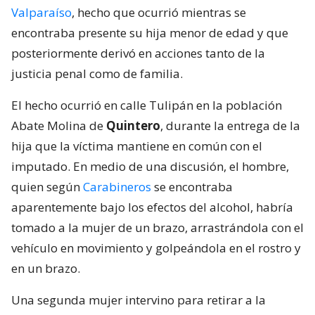
Valparaíso
, hecho que ocurrió mientras se
encontraba presente su hija menor de edad y que
posteriormente derivó en acciones tanto de la
justicia penal como de familia.
El hecho ocurrió en calle Tulipán en la población
Abate Molina de
Quintero
, durante la entrega de la
hija que la víctima mantiene en común con el
imputado. En medio de una discusión, el hombre,
quien según
Carabineros
se encontraba
aparentemente bajo los efectos del alcohol, habría
tomado a la mujer de un brazo, arrastrándola con el
vehículo en movimiento y golpeándola en el rostro y
en un brazo.
Una segunda mujer intervino para retirar a la