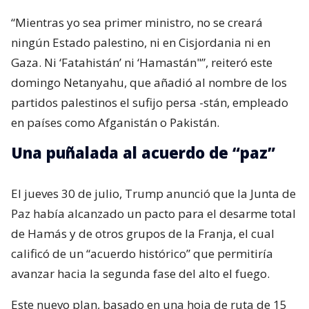
“Mientras yo sea primer ministro, no se creará
ningún Estado palestino, ni en Cisjordania ni en
Gaza. Ni ‘Fatahistán’ ni ‘Hamastán"”, reiteró este
domingo Netanyahu, que añadió al nombre de los
partidos palestinos el sufijo persa -stán, empleado
en países como Afganistán o Pakistán.
Una puñalada al acuerdo de “paz”
El jueves 30 de julio, Trump anunció que la Junta de
Paz había alcanzado un pacto para el desarme total
de Hamás y de otros grupos de la Franja, el cual
calificó de un “acuerdo histórico” que permitiría
avanzar hacia la segunda fase del alto el fuego.
Este nuevo plan, basado en una hoja de ruta de 15