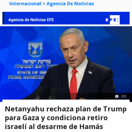
Internacional
> Agencia De Noticias
EFE.
Netanyahu rechaza plan de Trump
para Gaza y condiciona retiro
israelí al desarme de Hamás