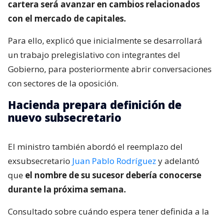
cartera será avanzar en cambios relacionados
con el mercado de capitales.
Para ello, explicó que inicialmente se desarrollará
un trabajo prelegislativo con integrantes del
Gobierno, para posteriormente abrir conversaciones
con sectores de la oposición.
Hacienda prepara definición de
nuevo subsecretario
El ministro también abordó el reemplazo del
exsubsecretario
Juan Pablo Rodríguez
y adelantó
que
el nombre de su sucesor debería conocerse
durante la próxima semana.
Consultado sobre cuándo espera tener definida a la