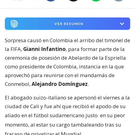
VER RESUMEN
Sorpresa causó en Colombia el arribo del timonel de
la FIFA,
Gianni Infantino
, para formar parte de la
ceremonia de posesión de Abelardo de la Espriella
como presidente de Colombia, instancia en la que
aprovechó para reunirse con el mandamás de
Conmebol,
Alejandro Domínguez
.
El abogado suizo-italiano se apersonó el viernes a la
ciudad de Cali y fue ahí que recibió el apodo de su
aliado en el fútbol sudamericano justo
en su peor
momento, al estar su cargo tambaleando tras su
fracaso de privatizar el Mundial
.