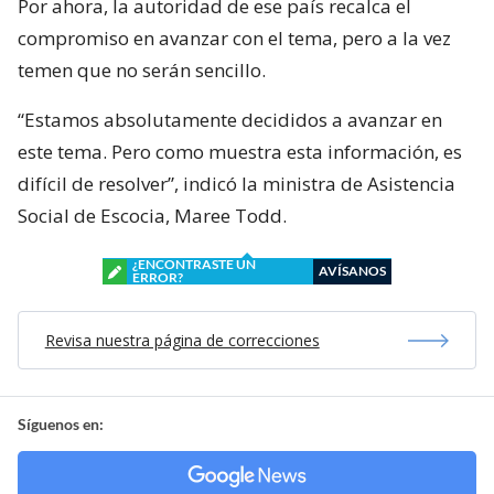
Por ahora, la autoridad de ese país recalca el
compromiso en avanzar con el tema, pero a la vez
temen que no serán sencillo.
“Estamos absolutamente decididos a avanzar en
este tema. Pero como muestra esta información, es
difícil de resolver”, indicó la ministra de Asistencia
Social de Escocia, Maree Todd.
¿ENCONTRASTE UN
AVÍSANOS
ERROR?
Revisa nuestra página de correcciones
Síguenos en: