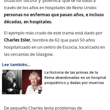
situación ‘oscura’ y ‘polémica’ que se ha dado a
través de los años en hospitales de Reino Unido:
personas no enfermas que pasan años, e incluso
décadas, en hospitales.
El ejemplo más crudo de este trama está dado por
Charles Esler,
hombre de 62 que pasó 50 años
hospitalizado en un centro de Escocia, localizado en
las cercanías de Glasgow.
Lee también...
La historia de las primas de la
Reina abandonadas en un hospital
psiquiátrico y dadas por muertas
De pequeño Charles tenía problemas de