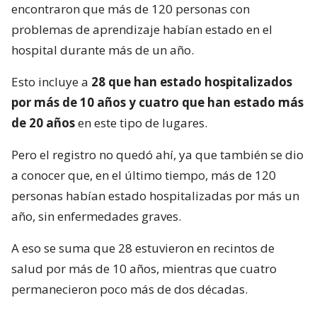
encontraron que más de 120 personas con
problemas de aprendizaje habían estado en el
hospital durante más de un año.
Esto incluye a
28 que han estado hospitalizados
por más de 10 años y cuatro que han estado más
de 20 años
en este tipo de lugares.
Pero el registro no quedó ahí, ya que también se dio
a conocer que, en el último tiempo, más de 120
personas habían estado hospitalizadas por más un
año, sin enfermedades graves.
A eso se suma que 28 estuvieron en recintos de
salud por más de 10 años, mientras que cuatro
permanecieron poco más de dos décadas.