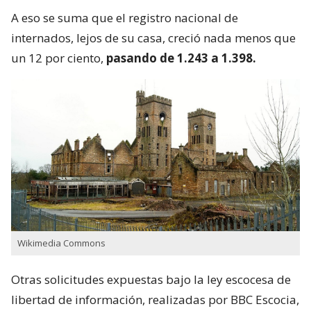
A eso se suma que el registro nacional de
internados, lejos de su casa, creció nada menos que
un 12 por ciento,
pasando de 1.243 a 1.398.
Wikimedia Commons
Otras solicitudes expuestas bajo la ley escocesa de
libertad de información, realizadas por BBC Escocia,