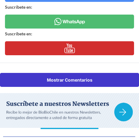
Suscríbete en:
Suscríbete en:
Mostrar Comentarios