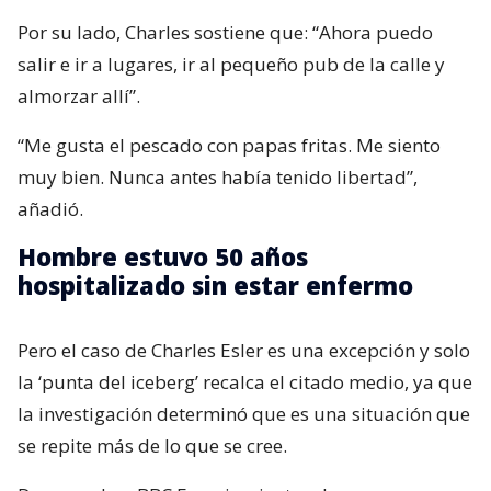
Por su lado, Charles sostiene que: “Ahora puedo
salir e ir a lugares, ir al pequeño pub de la calle y
almorzar allí”.
“Me gusta el pescado con papas fritas. Me siento
muy bien. Nunca antes había tenido libertad”,
añadió.
Hombre estuvo 50 años
hospitalizado sin estar enfermo
Pero el caso de Charles Esler es una excepción y solo
la ‘punta del iceberg’ recalca el citado medio, ya que
la investigación determinó que es una situación que
se repite más de lo que se cree.