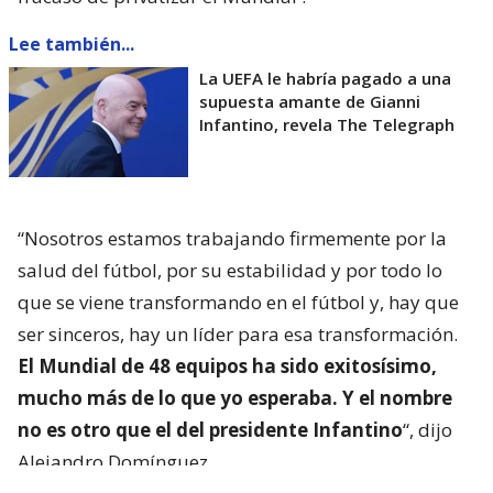
Lee también...
La UEFA le habría pagado a una
supuesta amante de Gianni
Infantino, revela The Telegraph
“Nosotros estamos trabajando firmemente por la
salud del fútbol, por su estabilidad y por todo lo
que se viene transformando en el fútbol y, hay que
ser sinceros, hay un líder para esa transformación.
El Mundial de 48 equipos ha sido exitosísimo,
mucho más de lo que yo esperaba. Y el nombre
no es otro que el del presidente Infantino
“, dijo
Alejandro Domínguez.