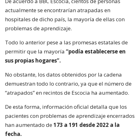
De acuerdo a BBC Escocia, cientos de personas
actualmente se encontrarían atrapadas en
hospitales de dicho país, la mayoría de ellas con
problemas de aprendizaje.
Todo lo anterior pese a las promesas estatales de
permitir que la mayoría
“podía establecerse en
sus propias hogares”.
No obstante, los datos obtenidos por la cadena
demuestran todo lo contrario, ya que el número de
“atrapados” en recintos de Escocia ha aumentado.
De esta forma, información oficial detalla que los
pacientes con problemas de aprendizaje encerrados
han aumentado de
173 a 191 desde 2022 a la
fecha.