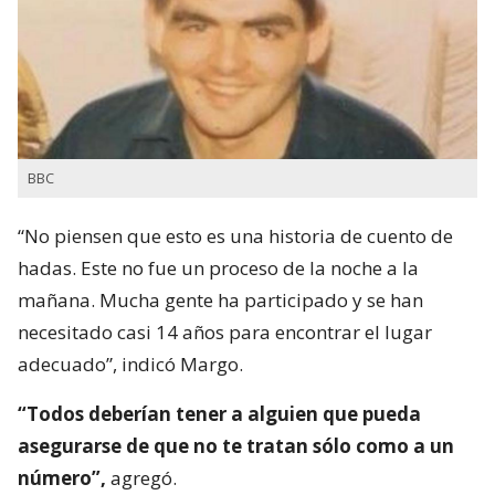
BBC
“No piensen que esto es una historia de cuento de
hadas. Este no fue un proceso de la noche a la
mañana. Mucha gente ha participado y se han
necesitado casi 14 años para encontrar el lugar
adecuado”, indicó Margo.
“Todos deberían tener a alguien que pueda
asegurarse de que no te tratan sólo como a un
número”,
agregó.