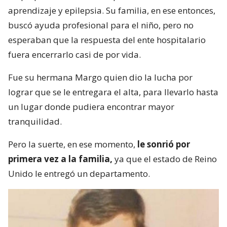
aprendizaje y epilepsia. Su familia, en ese entonces,
buscó ayuda profesional para el niño, pero no
esperaban que la respuesta del ente hospitalario
fuera encerrarlo casi de por vida.
Fue su hermana Margo quien dio la lucha por
lograr que se le entregara el alta, para llevarlo hasta
un lugar donde pudiera encontrar mayor
tranquilidad.
Pero la suerte, en ese momento,
le sonrió por
primera vez a la familia,
ya que el estado de Reino
Unido le entregó un departamento.