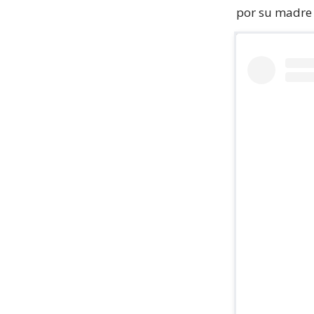
por su madre 