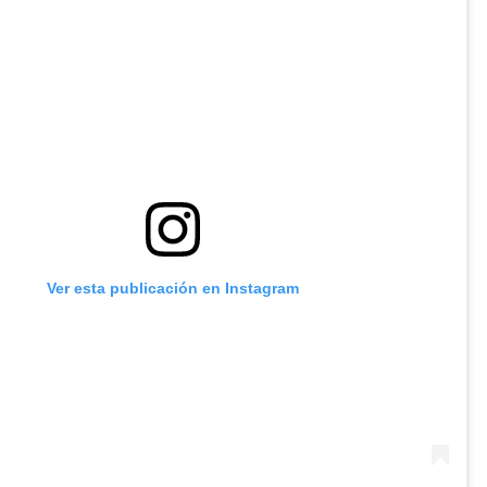
Ver esta publicación en Instagram