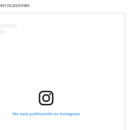
en ocasiones.
Ver esta publicación en Instagram