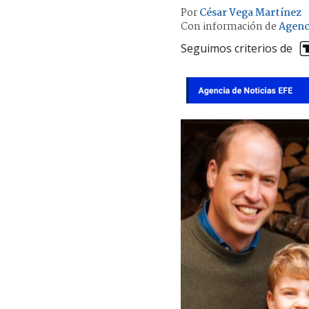
Por
César Vega Martínez
Con información de
Agenc
Seguimos criterios de