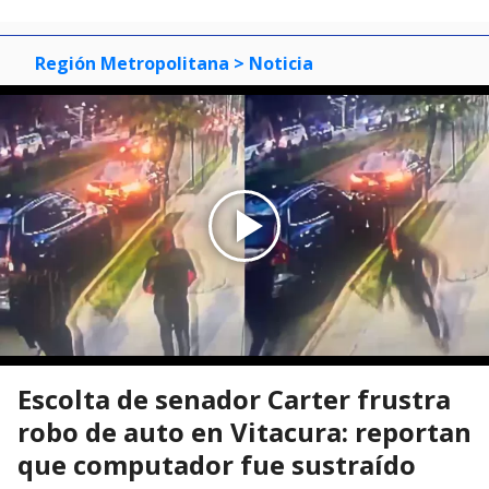
Región Metropolitana
> Noticia
Escolta de senador Carter frustra
robo de auto en Vitacura: reportan
que computador fue sustraído