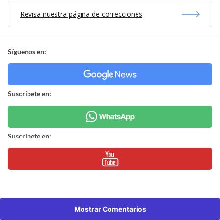
Revisa nuestra página de correcciones
Síguenos en:
Suscríbete en:
Suscríbete en:
Mostrar Comentarios