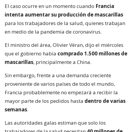
El caso ocurre en un momento cuando
Francia
intenta aumentar su producción de mascarillas
para los trabajadores de la salud, quienes trabajan
en medio de la pandemia de coronavirus.
El ministro del área, Olivier Véran, dijo el miércoles
que el gobierno había
comprado 1.500 millones de
mascarillas
, principalmente a China.
Sin embargo, frente a una demanda creciente
proveniente de varios países de todo el mundo,
Francia probablemente no empezará a recibir la
mayor parte de los pedidos hasta
dentro de varias
semanas
.
Las autoridades galas estiman que solo los
trabajadores de la salud necesitan
40 millones de