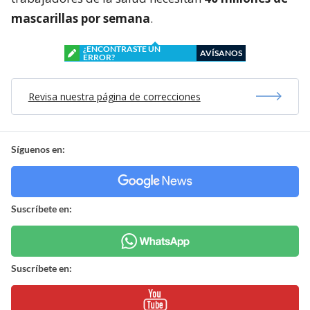
mascarillas por semana
.
¿ENCONTRASTE UN
AVÍSANOS
ERROR?
Revisa nuestra página de correcciones
Síguenos en:
Suscríbete en:
Suscríbete en: