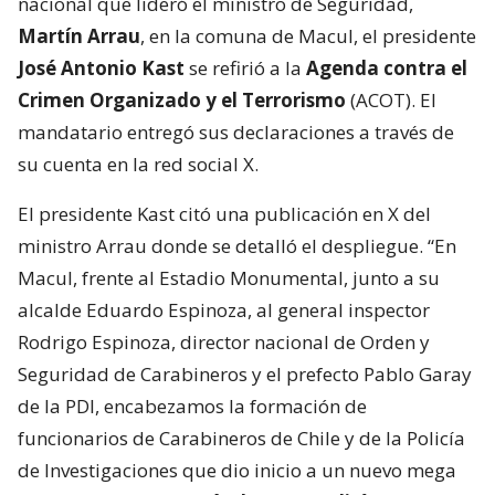
nacional que lideró el ministro de Seguridad,
Martín Arrau
, en la comuna de Macul, el presidente
José Antonio Kast
se refirió a la
Agenda contra el
Crimen Organizado y el Terrorismo
(ACOT). El
mandatario entregó sus declaraciones a través de
su cuenta en la red social X.
El presidente Kast citó una publicación en X del
ministro Arrau donde se detalló el despliegue. “En
Macul, frente al Estadio Monumental, junto a su
alcalde Eduardo Espinoza, al general inspector
Rodrigo Espinoza, director nacional de Orden y
Seguridad de Carabineros y el prefecto Pablo Garay
de la PDI, encabezamos la formación de
funcionarios de Carabineros de Chile y de la Policía
de Investigaciones que dio inicio a un nuevo mega