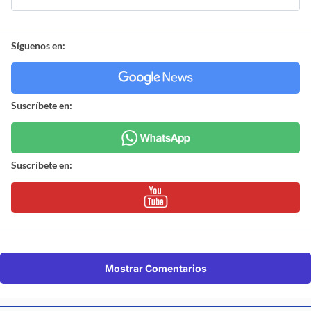
Síguenos en:
Suscríbete en:
Suscríbete en:
Mostrar Comentarios