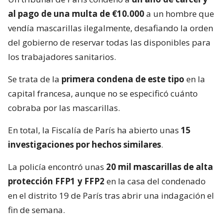
al pago de una multa de €10.000
a un hombre que
vendía mascarillas ilegalmente, desafiando la orden
del gobierno de reservar todas las disponibles para
los trabajadores sanitarios.
Se trata de la
primera condena de este tipo
en la
capital francesa, aunque no se especificó cuánto
cobraba por las mascarillas.
En total, la Fiscalía de París ha abierto unas
15
investigaciones por hechos similares
.
La policía encontró unas
20 mil mascarillas de alta
protección FFP1 y FFP2
en la casa del condenado
en el distrito 19 de París tras abrir una indagación el
fin de semana.