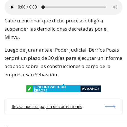
Cabe mencionar que dicho proceso obligó a
suspender las demoliciones decretadas por el
Minvu.
Luego de jurar ante el Poder Judicial, Berríos Pozas
tendrá un plazo de 30 días para ejecutar un informe
acabado sobre las construcciones a cargo de la
empresa San Sebastián.
¿ENCONTRASTE UN
AVÍSANOS
ERROR?
Revisa nuestra página de correcciones