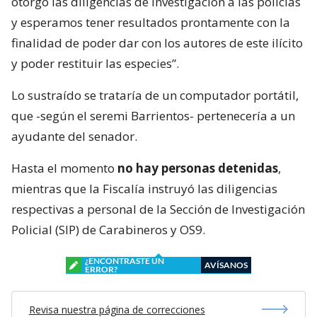
otorgó las diligencias de investigación a las policías
y esperamos tener resultados prontamente con la
finalidad de poder dar con los autores de este ilícito
y poder restituir las especies”.
Lo sustraído se trataría de un computador portátil,
que -según el seremi Barrientos- pertenecería a un
ayudante del senador.
Hasta el momento
no hay personas detenidas
,
mientras que la Fiscalía instruyó las diligencias
respectivas a personal de la Sección de Investigación
Policial (SIP) de Carabineros y OS9.
¿ENCONTRASTE UN
AVÍSANOS
ERROR?
Revisa nuestra página de correcciones