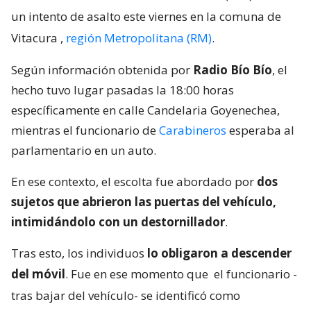
un intento de asalto este viernes en la comuna de
Vitacura
,
región Metropolitana (RM)
.
Según información obtenida por
Radio Bío Bío
, el
hecho tuvo lugar pasadas la 18:00 horas
específicamente en calle Candelaria Goyenechea,
mientras el funcionario de
Carabineros
esperaba al
parlamentario en un auto.
En ese contexto, el escolta fue abordado por
dos
sujetos que abrieron las puertas del vehículo,
intimidándolo con un destornillador
.
Tras esto, los individuos
lo obligaron a descender
del móvil
. Fue en ese momento que
el funcionario -
tras bajar del vehículo- se identificó como