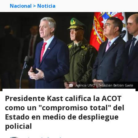
Nacional
> Noticia
Agencia UNO | Sebastián Beltrán Gaete
Presidente Kast califica la ACOT
como un "compromiso total" del
Estado en medio de despliegue
policial