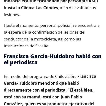
motocicleta fue trasladado por personal SAMU
hasta la Clínica Las Condes
, a fin de evaluar sus
lesiones.
Hasta el momento, personal policial se encuentra a
la espera de la confirmación de lesiones del
conductor de la motocicleta, así como las
instrucciones de fiscalía.
Francisca García-Huidobro habló con
el periodista
En medio del programa de Chilevisión,
Francisca
García-Huidobro mencionó que habló
directamente con el periodista. “Él está bien,
está con su mamá, está con Juan Pablo
González, quien es su productor ejecutivo del