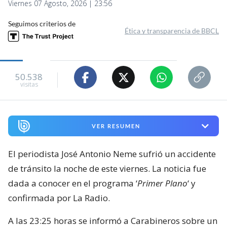
Viernes 07 Agosto, 2026 | 23:56
Seguimos criterios de
Ética y transparencia de BBCL
50.538
visitas
VER RESUMEN
El periodista José Antonio Neme sufrió un accidente
de tránsito la noche de este viernes. La noticia fue
dada a conocer en el programa ‘
Primer Plano
‘ y
confirmada por La Radio.
A las 23:25 horas se informó a Carabineros sobre un