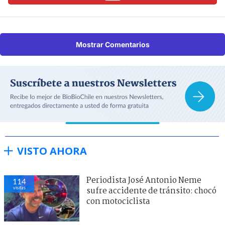
Mostrar Comentarios
VISTO AHORA
Periodista José Antonio Neme
114
visitas
sufre accidente de tránsito: chocó
con motociclista