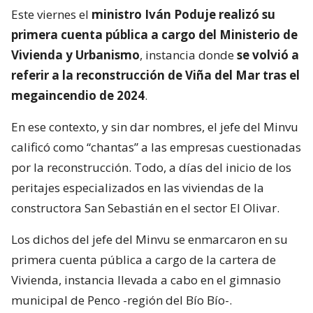
Este viernes el
ministro Iván Poduje realizó su
primera cuenta pública a cargo del Ministerio de
Vivienda y Urbanismo
, instancia donde
se volvió a
referir a la reconstrucción de Viña del Mar tras el
megaincendio de 2024
.
En ese contexto, y sin dar nombres, el jefe del Minvu
calificó como “chantas” a las empresas cuestionadas
por la reconstrucción. Todo, a días del inicio de los
peritajes especializados en las viviendas de la
constructora San Sebastián en el sector El Olivar.
Los dichos del jefe del Minvu se enmarcaron en su
primera cuenta pública a cargo de la cartera de
Vivienda, instancia llevada a cabo en el gimnasio
municipal de Penco -región del Bío Bío-.