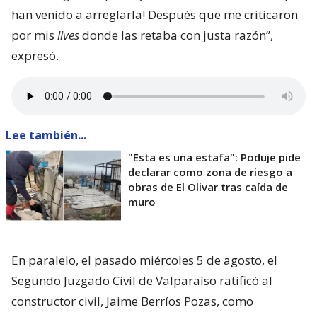
han venido a arreglarla! Después que me criticaron
por mis
lives
donde las retaba con justa razón”,
expresó.
Lee también...
"Esta es una estafa": Poduje pide
declarar como zona de riesgo a
obras de El Olivar tras caída de
muro
En paralelo, el pasado miércoles 5 de agosto, el
Segundo Juzgado Civil de Valparaíso ratificó al
constructor civil, Jaime Berríos Pozas, como