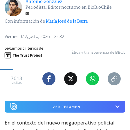
Antonio Gonzalez
Periodista. Editor nocturno en BioBioChile
Con información de
María José de la Barra
Viernes 07 Agosto, 2026 | 22:32
Seguimos criterios de
Ética y transparencia de BBCL
7613
visitas
VER RESUMEN
En el contexto del nuevo megaoperativo policial