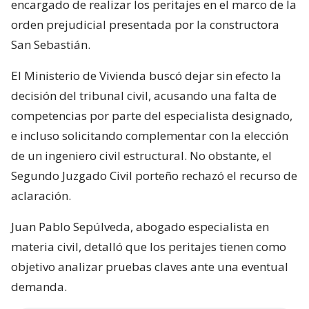
encargado de realizar los peritajes en el marco de la
orden prejudicial presentada por la constructora
San Sebastián.
El Ministerio de Vivienda buscó dejar sin efecto la
decisión del tribunal civil, acusando una falta de
competencias por parte del especialista designado,
e incluso solicitando complementar con la elección
de un ingeniero civil estructural. No obstante, el
Segundo Juzgado Civil porteño rechazó el recurso de
aclaración.
Juan Pablo Sepúlveda, abogado especialista en
materia civil, detalló que los peritajes tienen como
objetivo analizar pruebas claves ante una eventual
demanda.