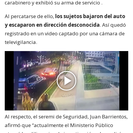
carabinero y exhibió su arma de servicio
.
Al percatarse de ello,
los sujetos bajaron del auto
y escaparon en dirección desconocida
. Así quedó
registrado en un video captado por una cámara de
televigilancia.
Al respecto, el seremi de Seguridad, Juan Barrientos,
afirmó que “actualmente el Ministerio Público