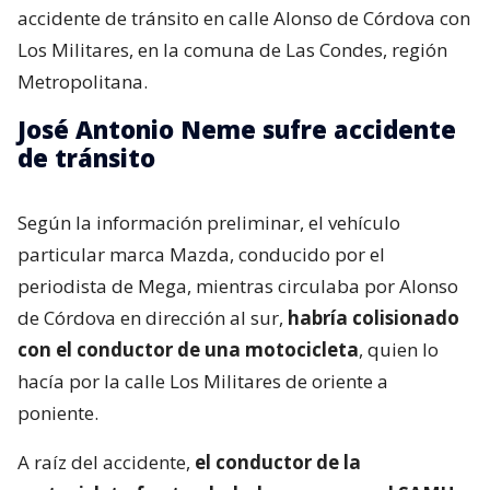
accidente de tránsito en calle Alonso de Córdova con
Los Militares, en la comuna de Las Condes, región
Metropolitana.
José Antonio Neme sufre accidente
de tránsito
Según la información preliminar, el vehículo
particular marca Mazda, conducido por el
periodista de Mega, mientras circulaba por Alonso
de Córdova en dirección al sur,
habría colisionado
con el conductor de una motocicleta
, quien lo
hacía por la calle Los Militares de oriente a
poniente.
A raíz del accidente,
el conductor de la