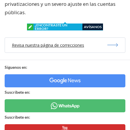
privatizaciones y un severo ajuste en las cuentas
públicas.
¿ENCONTRASTE UN
AVÍSANOS
ERROR?
Revisa nuestra página de correcciones
Síguenos en:
Suscríbete en:
Suscríbete en: