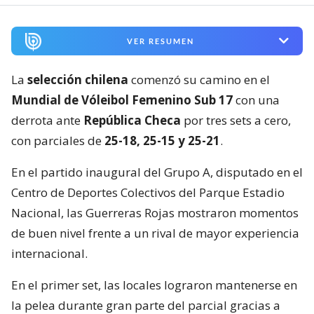
VER RESUMEN
La
selección chilena
comenzó su camino en el
Mundial de Vóleibol Femenino Sub 17
con una
derrota ante
República Checa
por tres sets a cero,
con parciales de
25-18, 25-15 y 25-21
.
En el partido inaugural del Grupo A, disputado en el
Centro de Deportes Colectivos del Parque Estadio
Nacional, las Guerreras Rojas mostraron momentos
de buen nivel frente a un rival de mayor experiencia
internacional.
En el primer set, las locales lograron mantenerse en
la pelea durante gran parte del parcial gracias a