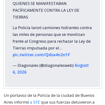
QUIENES SE MANIFESTABAN
PACÍFICAMENTE CONTRA LA LEY DE
TIERRAS
La Policía lanzó camiones hidrantes contra
las miles de personas que se movilizan
frente al Congreso para rechazar la Ley de
Tierras impulsada por el…
pic.twitter.com/Qdsa4n2n1F
— Diagonales (@diagonalesweb)
August
6, 2026
Un portavoz de la Policía de la ciudad de Buenos
Aires informó
a EFE
que sus fuerzas detuvieron a