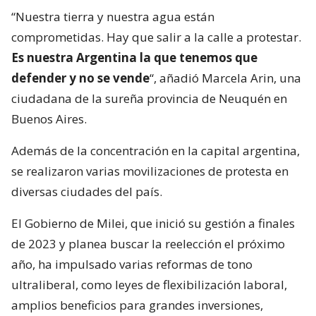
“Nuestra tierra y nuestra agua están
comprometidas. Hay que salir a la calle a protestar.
Es nuestra Argentina la que tenemos que
defender y no se vende
“, añadió Marcela Arin, una
ciudadana de la sureña provincia de Neuquén en
Buenos Aires.
Además de la concentración en la capital argentina,
se realizaron varias movilizaciones de protesta en
diversas ciudades del país.
El Gobierno de Milei, que inició su gestión a finales
de 2023 y planea buscar la reelección el próximo
año, ha impulsado varias reformas de tono
ultraliberal, como leyes de flexibilización laboral,
amplios beneficios para grandes inversiones,