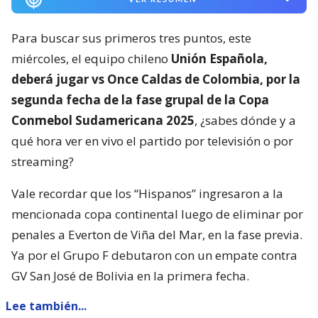
Para buscar sus primeros tres puntos, este
miércoles, el equipo chileno
Unión Española,
deberá jugar vs Once Caldas de Colombia, por la
segunda fecha de la fase grupal de la Copa
Conmebol Sudamericana 2025
, ¿sabes dónde y a
qué hora ver en vivo el partido por televisión o por
streaming?
Vale recordar que los “Hispanos” ingresaron a la
mencionada copa continental luego de eliminar por
penales a Everton de Viña del Mar, en la fase previa.
Ya por el Grupo F debutaron con un empate contra
GV San José de Bolivia en la primera fecha.
Lee también...