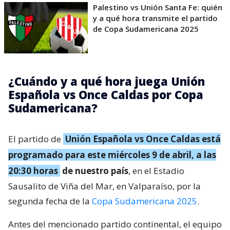
Palestino vs Unión Santa Fe: quién
y a qué hora transmite el partido
de Copa Sudamericana 2025
¿Cuándo y a qué hora juega Unión
Española vs Once Caldas por Copa
Sudamericana?
El partido de
Unión Española vs Once Caldas está
programado para este miércoles 9 de abril, a las
20:30 horas
de nuestro país
, en el Estadio
Sausalito de Viña del Mar, en Valparaíso, por la
segunda fecha de la
Copa Sudamericana 2025
.
Antes del mencionado partido continental, el equipo