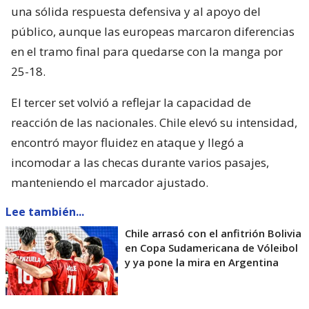
una sólida respuesta defensiva y al apoyo del
público, aunque las europeas marcaron diferencias
en el tramo final para quedarse con la manga por
25-18.
El tercer set volvió a reflejar la capacidad de
reacción de las nacionales. Chile elevó su intensidad,
encontró mayor fluidez en ataque y llegó a
incomodar a las checas durante varios pasajes,
manteniendo el marcador ajustado.
Lee también...
Chile arrasó con el anfitrión Bolivia
en Copa Sudamericana de Vóleibol
y ya pone la mira en Argentina