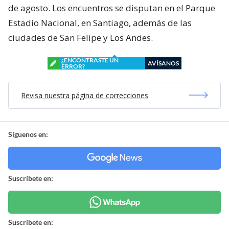
de agosto. Los encuentros se disputan en el Parque
Estadio Nacional, en Santiago, además de las
ciudades de San Felipe y Los Andes.
¿ENCONTRASTE UN
AVÍSANOS
ERROR?
Revisa nuestra página de correcciones
Síguenos en:
Suscríbete en:
Suscríbete en: