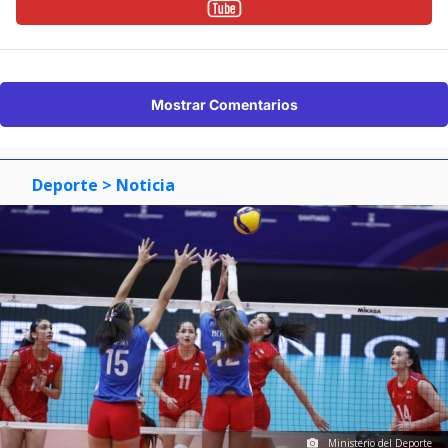
Mostrar Comentarios
Deporte
> Noticia
Ministerio del Deporte