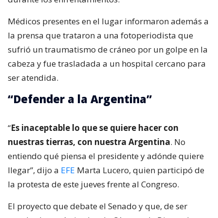
Médicos presentes en el lugar informaron además a
la prensa que trataron a una fotoperiodista que
sufrió un traumatismo de cráneo por un golpe en la
cabeza y fue trasladada a un hospital cercano para
ser atendida.
“Defender a la Argentina”
“
Es inaceptable lo que se quiere hacer con
nuestras tierras, con nuestra Argentina
. No
entiendo qué piensa el presidente y adónde quiere
llegar”, dijo a
EFE
Marta Lucero, quien participó de
la protesta de este jueves frente al Congreso.
El proyecto que debate el Senado y que, de ser