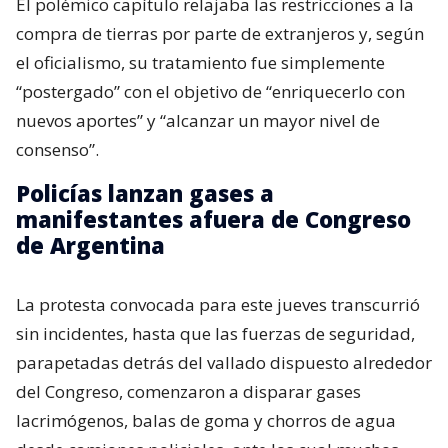
El polémico capítulo relajaba las restricciones a la
compra de tierras por parte de extranjeros y, según
el oficialismo, su tratamiento fue simplemente
“postergado” con el objetivo de “enriquecerlo con
nuevos aportes” y “alcanzar un mayor nivel de
consenso”.
Policías lanzan gases a
manifestantes afuera de Congreso
de Argentina
La protesta convocada para este jueves transcurrió
sin incidentes, hasta que las fuerzas de seguridad,
parapetadas detrás del vallado dispuesto alrededor
del Congreso, comenzaron a disparar gases
lacrimógenos, balas de goma y chorros de agua