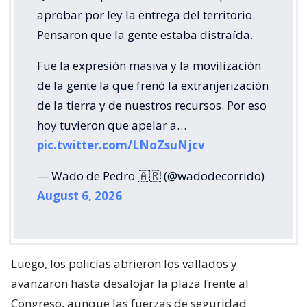
aprobar por ley la entrega del territorio.
Pensaron que la gente estaba distraída.
Fue la expresión masiva y la movilización
de la gente la que frenó la extranjerización
de la tierra y de nuestros recursos. Por eso
hoy tuvieron que apelar a…
pic.twitter.com/LNoZsuNjcv
— Wado de Pedro 🇦🇷 (@wadodecorrido)
August 6, 2026
Luego, los policías abrieron los vallados y
avanzaron hasta desalojar la plaza frente al
Congreso, aunque las fuerzas de seguridad