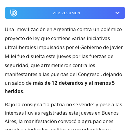
VER RESUMEN
Una
movilización en Argentina contra un polémico
proyecto de ley que contiene varias iniciativas
ultraliberales impulsadas por el Gobierno de Javier
Milei fue disuelta este jueves por las fuerzas de
seguridad, que arremetieron contra los
manifestantes a las puertas del Congreso
, dejando
un saldo de
más de 12 detenidos y al menos 5
heridos
.
Bajo la consigna “la patria no se vende” y pese a las
intensas lluvias registradas este jueves en Buenos
Aires, la manifestación convocó a agrupaciones
sociales, sindicales, políticas y estudiantiles y a