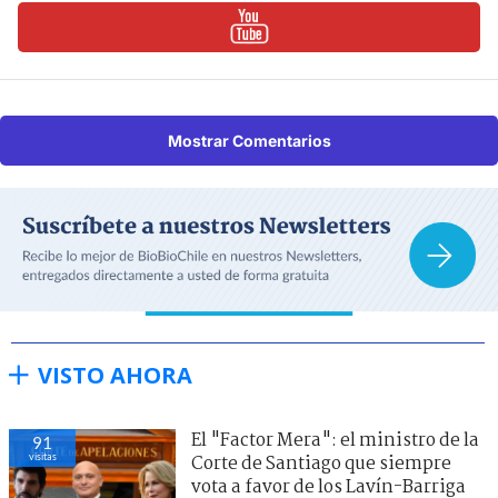
Mostrar Comentarios
VISTO AHORA
El "Factor Mera": el ministro de la
91
visitas
Corte de Santiago que siempre
vota a favor de los Lavín-Barriga