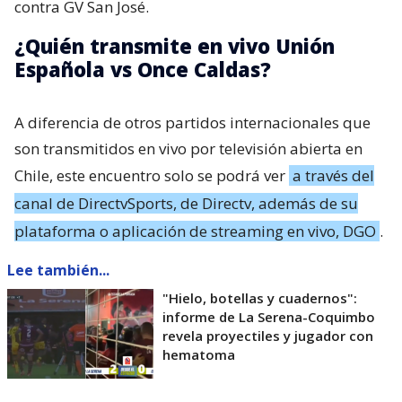
contra GV San José.
¿Quién transmite en vivo Unión
Española vs Once Caldas?
A diferencia de otros partidos internacionales que
son transmitidos en vivo por televisión abierta en
Chile, este encuentro solo se podrá ver
a través del
canal de DirectvSports, de Directv, además de su
plataforma o aplicación de streaming en vivo, DGO
.
Lee también...
"Hielo, botellas y cuadernos":
informe de La Serena-Coquimbo
revela proyectiles y jugador con
hematoma