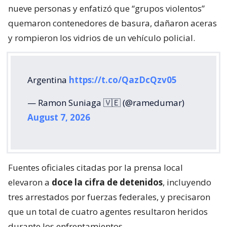
nueve personas y enfatizó que “grupos violentos”
quemaron contenedores de basura, dañaron aceras
y rompieron los vidrios de un vehículo policial.
Argentina
https://t.co/QazDcQzv05
— Ramon Suniaga 🇻🇪 (@ramedumar)
August 7, 2026
Fuentes oficiales citadas por la prensa local
elevaron a
doce la cifra de detenidos
, incluyendo
tres arrestados por fuerzas federales, y precisaron
que un total de cuatro agentes resultaron heridos
durante los enfrentamientos.