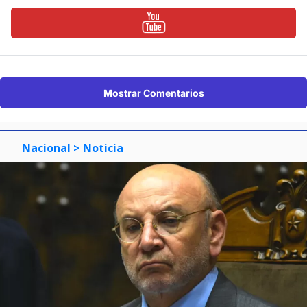
Mostrar Comentarios
Nacional
> Noticia