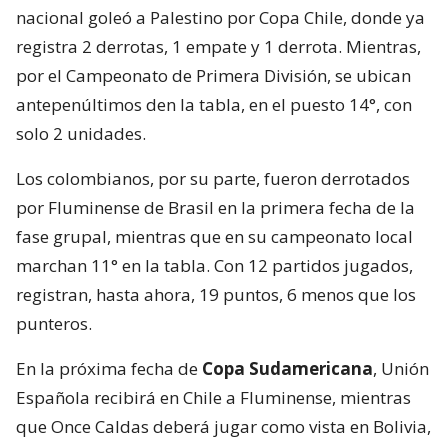
nacional goleó a Palestino por Copa Chile, donde ya
registra 2 derrotas, 1 empate y 1 derrota. Mientras,
por el Campeonato de Primera División, se ubican
antepenúltimos den la tabla, en el puesto 14°, con
solo 2 unidades.
Los colombianos, por su parte, fueron derrotados
por Fluminense de Brasil en la primera fecha de la
fase grupal, mientras que en su campeonato local
marchan 11° en la tabla. Con 12 partidos jugados,
registran, hasta ahora, 19 puntos, 6 menos que los
punteros.
En la próxima fecha de
Copa Sudamericana
, Unión
Española recibirá en Chile a Fluminense, mientras
que Once Caldas deberá jugar como vista en Bolivia,