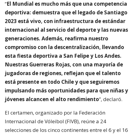
“
El Mundial es mucho más que una competencia
deportiva: demuestra que el legado de Santiago
2023 está vivo, con infraestructura de estándar
internacional al servicio del deporte y las nuevas
generaciones. Además, reafirma nuestro
compromiso con la descentralización, llevando
esta fiesta deportiva a San Felipe y Los Andes.
Nuestras Guerreras Rojas, con una mayoría de
jugadoras de regiones, reflejan que el talento
está presente en todo Chile y que seguiremos
impulsando más oportunidades para que niñas y
jóvenes alcancen el alto rendimiento
”, declaró.
El certamen, organizado por la Federación
Internacional de Vóleibol (FIVB), reúne a 24
selecciones de los cinco continentes entre el 6 y el 16