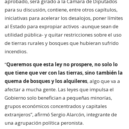
aprobado, será girado a la Cámara de Diputados
para su discusión, contiene, entre otros capítulos,
iniciativas para acelerar los desalojos, poner límites
al Estado para expropiar activos -aunque sean de
utilidad pública- y quitar restricciones sobre el uso
de tierras rurales y bosques que hubieran sufrido
incendios.
“
Queremos que esta ley no prospere, no solo lo
que tiene que ver con las tierras, sino también la
quema de bosques y los alquileres
, algo que va a
afectar a mucha gente. Las leyes que impulsa el
Gobierno solo benefician a pequeñas minorías,
grupos económicos concentrados y capitales
extranjeros”, afirmó Sergio Alarcón, integrante de
una agrupación política peronista.