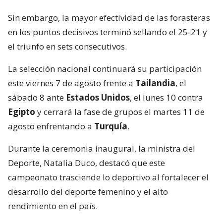
Sin embargo, la mayor efectividad de las forasteras
en los puntos decisivos terminó sellando el 25-21 y
el triunfo en sets consecutivos.
La selección nacional continuará su participación
este viernes 7 de agosto frente a
Tailandia
, el
sábado 8 ante
Estados Unidos
, el lunes 10 contra
Egipto
y cerrará la fase de grupos el martes 11 de
agosto enfrentando a
Turquía
.
Durante la ceremonia inaugural, la ministra del
Deporte, Natalia Duco, destacó que este
campeonato trasciende lo deportivo al fortalecer el
desarrollo del deporte femenino y el alto
rendimiento en el país.