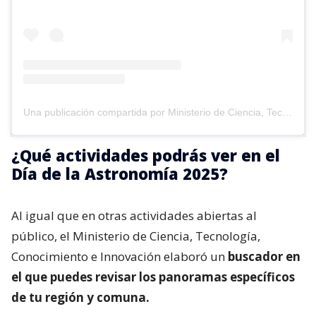
Una publicación compartida por Ministerio de Ciencia, Tecnología, Conocimiento e Innovación (@min_ciencia)
¿Qué actividades podrás ver en el
Día de la Astronomía 2025?
Al igual que en otras actividades abiertas al
público, el Ministerio de Ciencia, Tecnología,
Conocimiento e Innovación elaboró un
buscador en
el que puedes revisar los panoramas específicos
de tu región y comuna.