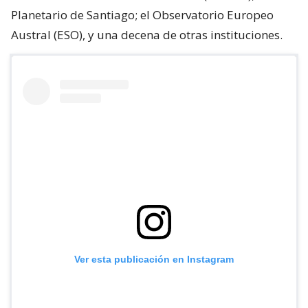
Planetario de Santiago; el Observatorio Europeo
Austral (ESO), y una decena de otras instituciones.
Ver esta publicación en Instagram