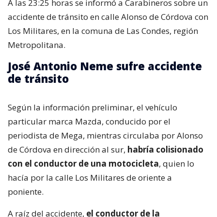
A las 23:25 horas se informó a Carabineros sobre un
accidente de tránsito en calle Alonso de Córdova con
Los Militares, en la comuna de Las Condes, región
Metropolitana.
José Antonio Neme sufre accidente
de tránsito
Según la información preliminar, el vehículo
particular marca Mazda, conducido por el
periodista de Mega, mientras circulaba por Alonso
de Córdova en dirección al sur,
habría colisionado
con el conductor de una motocicleta
, quien lo
hacía por la calle Los Militares de oriente a
poniente.
A raíz del accidente,
el conductor de la