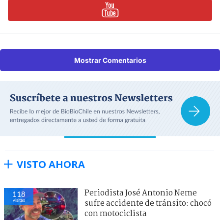
Mostrar Comentarios
VISTO AHORA
Periodista José Antonio Neme
118
visitas
sufre accidente de tránsito: chocó
con motociclista