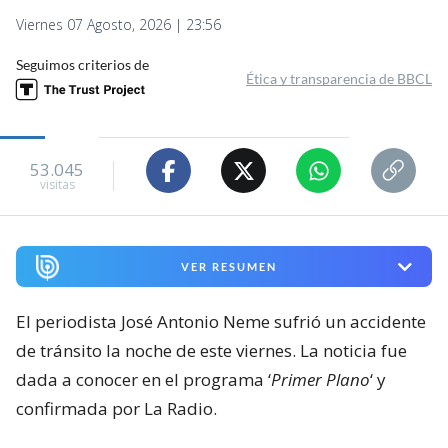
Viernes 07 Agosto, 2026 | 23:56
Seguimos criterios de
Ética y transparencia de BBCL
53.045
visitas
VER RESUMEN
El periodista José Antonio Neme sufrió un accidente
de tránsito la noche de este viernes. La noticia fue
dada a conocer en el programa ‘
Primer Plano
‘ y
confirmada por La Radio.