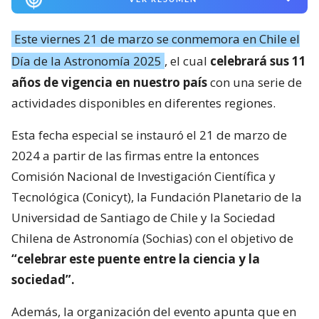
Este viernes 21 de marzo se conmemora en Chile el
Día de la Astronomía 2025
, el cual
celebrará sus 11
años de vigencia en nuestro país
con una serie de
actividades disponibles en diferentes regiones.
Esta fecha especial se instauró el 21 de marzo de
2024 a partir de las firmas entre la entonces
Comisión Nacional de Investigación Científica y
Tecnológica (Conicyt), la Fundación Planetario de la
Universidad de Santiago de Chile y la Sociedad
Chilena de Astronomía (Sochias) con el objetivo de
“celebrar este puente entre la ciencia y la
sociedad”.
Además, la organización del evento apunta que en