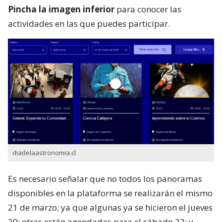
Pincha la imagen inferior
para conocer las
actividades en las que puedes participar.
diadelaastronomia.cl
Es necesario señalar que no todos los panoramas
disponibles en la plataforma se realizarán el mismo
21 de marzo; ya que algunas ya se hicieron el jueves
20; otras están agendadas para el sábado 22; y