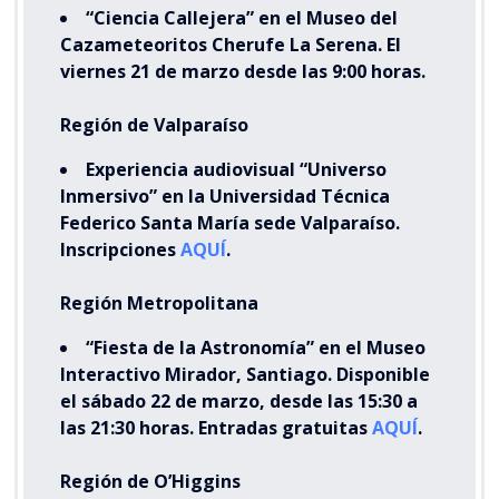
“Ciencia Callejera” en el Museo del
Cazameteoritos Cherufe La Serena. El
viernes 21 de marzo desde las 9:00 horas.
Región de Valparaíso
Experiencia audiovisual “Universo
Inmersivo” en la Universidad Técnica
Federico Santa María sede Valparaíso.
Inscripciones
AQUÍ
.
Región Metropolitana
“Fiesta de la Astronomía” en el Museo
Interactivo Mirador, Santiago. Disponible
el sábado 22 de marzo, desde las 15:30 a
las 21:30 horas. Entradas gratuitas
AQUÍ
.
Región de O’Higgins