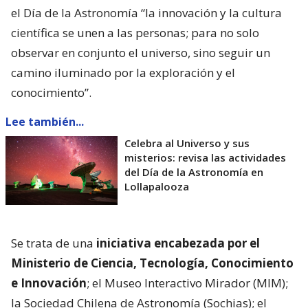
el Día de la Astronomía “la innovación y la cultura
científica se unen a las personas; para no solo
observar en conjunto el universo, sino seguir un
camino iluminado por la exploración y el
conocimiento”.
Lee también...
Celebra al Universo y sus
misterios: revisa las actividades
del Día de la Astronomía en
Lollapalooza
Se trata de una
iniciativa encabezada por el
Ministerio de Ciencia, Tecnología, Conocimiento
e Innovación
; el Museo Interactivo Mirador (MIM);
la Sociedad Chilena de Astronomía (Sochias); el