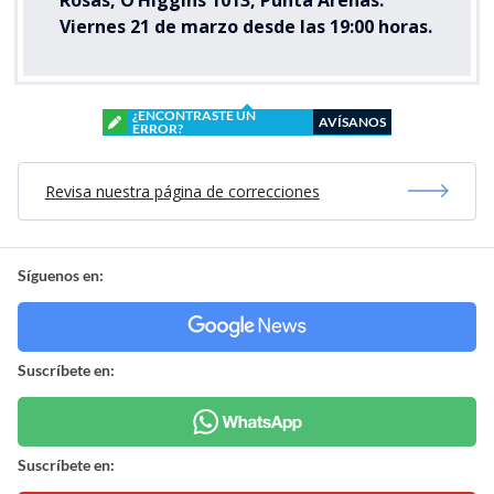
Viernes 21 de marzo desde las 19:00 horas.
¿ENCONTRASTE UN
AVÍSANOS
ERROR?
Revisa nuestra página de correcciones
Síguenos en:
Suscríbete en:
Suscríbete en: