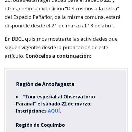
otras, como la exposición “Del cosmos a la tierra”
del Espacio Peñaflor, de la misma comuna, estará
disponible desde el 21 de marzo al 13 de abril.
En BBCL quisimos mostrarte las actividades que
siguen vigentes desde la publicación de este
artículo.
Conócelos a continuación:
Región de Antofagasta
“Tour especial al Observatorio
Paranal” el sábado 22 de marzo.
Inscripciones
AQUÍ
.
Región de Coquimbo