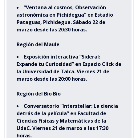
“Ventana al cosmos, Observación
astronómica en Pichidegua” en Estadio
Pataguas, Pichidegua. Sábado 22 de
marzo desde las 20:30 horas.
Región del Maule
Exposición interactiva “Sideral:
Expande tu Curiosidad” en Espacio Click de
la Universidad de Talca. Viernes 21 de
marzo desde las 20:00 horas.
Región del Bío Bío
Conversatorio “Interstellar: La ciencia
detrás de la película” en Facultad de
Ciencias Físicas y Matemáticas de la
UdeC. Viernes 21 de marzo a las 17:30
horas.