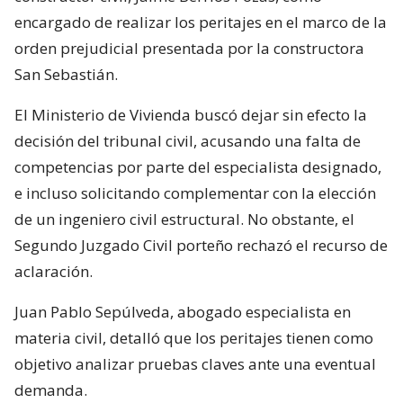
encargado de realizar los peritajes en el marco de la
orden prejudicial presentada por la constructora
San Sebastián.
El Ministerio de Vivienda buscó dejar sin efecto la
decisión del tribunal civil, acusando una falta de
competencias por parte del especialista designado,
e incluso solicitando complementar con la elección
de un ingeniero civil estructural. No obstante, el
Segundo Juzgado Civil porteño rechazó el recurso de
aclaración.
Juan Pablo Sepúlveda, abogado especialista en
materia civil, detalló que los peritajes tienen como
objetivo analizar pruebas claves ante una eventual
demanda.