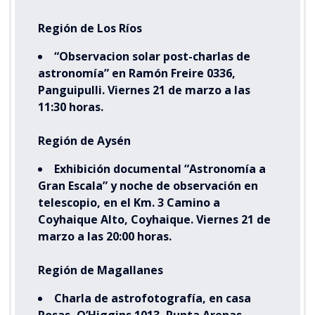
Región de Los Ríos
“Observacion solar post-charlas de
astronomía” en Ramón Freire 0336,
Panguipulli. Viernes 21 de marzo a las
11:30 horas.
Región de Aysén
Exhibición documental “Astronomía a
Gran Escala” y noche de observación en
telescopio, en el Km. 3 Camino a
Coyhaique Alto, Coyhaique. Viernes 21 de
marzo a las 20:00 horas.
Región de Magallanes
Charla de astrofotografía, en casa
Rosas, O’Higgins 1013, Punta Arenas.