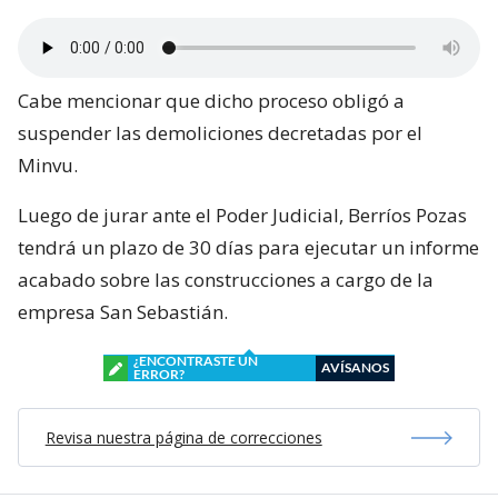
Cabe mencionar que dicho proceso obligó a
suspender las demoliciones decretadas por el
Minvu.
Luego de jurar ante el Poder Judicial, Berríos Pozas
tendrá un plazo de 30 días para ejecutar un informe
acabado sobre las construcciones a cargo de la
empresa San Sebastián.
¿ENCONTRASTE UN
AVÍSANOS
ERROR?
Revisa nuestra página de correcciones