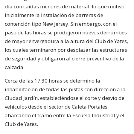
día con caídas menores de material, lo que motivó
inicialmente la instalación de barreras de
contención tipo New Jersey. Sin embargo, con el
paso de las horas se produjeron nuevos derrumbes
de mayor envergadura a la altura del Club de Yates,
los cuales terminaron por desplazar las estructuras
de seguridad y obligaron al cierre preventivo de la
calzada.
Cerca de las 17:30 horas se determinó la
inhabilitación de todas las pistas con dirección a la
Ciudad Jardín, estableciéndose el corte y desvío de
vehículos desde el sector de Caleta Portales,
abarcando el tramo entre la Escuela Industrial y el
Club de Yates.