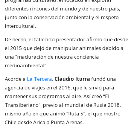
diferentes rincones del mundo y de nuestro país,
junto con la conservación ambiental y el respeto
intercultural.
De hecho, el fallecido presentador afirmó que desde
el 2015 que dejó de manipular animales debido a
una “maduración de nuestra conciencia
medioambiental”.
Acorde a
La Tercera
,
Claudio Iturra
fundó una
agencia de viajes en el 2016, que le sirvió para
mantener sus programas al aire. Así creó “El
Transiberiano”, previo al mundial de Rusia 2018,
mismo año en que animó “Ruta 5”, el que mostró
Chile desde Arica a Punta Arenas.