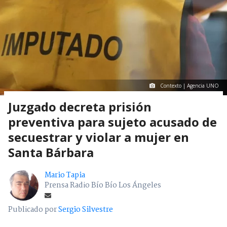
Contexto | Agencia UNO
Juzgado decreta prisión
preventiva para sujeto acusado de
secuestrar y violar a mujer en
Santa Bárbara
Mario Tapia
Prensa Radio Bío Bío Los Ángeles
Publicado por
Sergio Silvestre