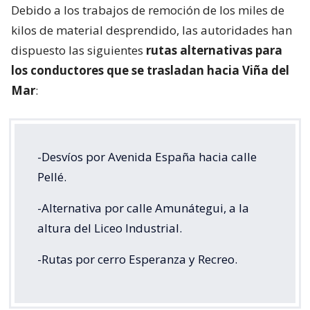
Debido a los trabajos de remoción de los miles de
kilos de material desprendido, las autoridades han
dispuesto las siguientes
rutas alternativas para
los conductores que se trasladan hacia Viña del
Mar
:
-Desvíos por Avenida España hacia calle
Pellé.
-Alternativa por calle Amunátegui, a la
altura del Liceo Industrial.
-Rutas por cerro Esperanza y Recreo.