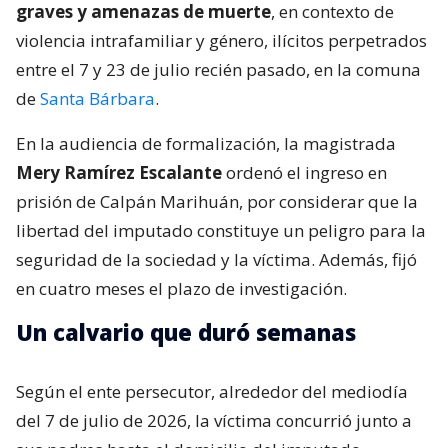
graves y amenazas de muerte
, en contexto de
violencia intrafamiliar y género, ilícitos perpetrados
entre el 7 y 23 de julio recién pasado, en la comuna
de
Santa Bárbara
.
En la audiencia de formalización, la magistrada
Mery Ramírez Escalante
ordenó el ingreso en
prisión de Calpán Marihuán, por considerar que la
libertad del imputado constituye un peligro para la
seguridad de la sociedad y la víctima. Además, fijó
en cuatro meses el plazo de investigación.
Un calvario que duró semanas
Según el ente persecutor, alrededor del mediodía
del 7 de julio de 2026, la víctima concurrió junto a