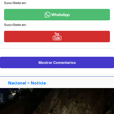
Suscríbete en:
Suscríbete en:
Mostrar Comentarios
Nacional
> Noticia