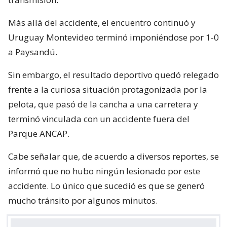
Más allá del accidente, el encuentro continuó y
Uruguay Montevideo terminó imponiéndose por 1-0
a Paysandú.
Sin embargo, el resultado deportivo quedó relegado
frente a la curiosa situación protagonizada por la
pelota, que pasó de la cancha a una carretera y
terminó vinculada con un accidente fuera del
Parque ANCAP.
Cabe señalar que, de acuerdo a diversos reportes, se
informó que no hubo ningún lesionado por este
accidente. Lo único que sucedió es que se generó
mucho tránsito por algunos minutos.