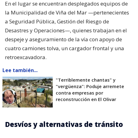
En el lugar se encuentran desplegados equipos de
la Municipalidad de Viña del Mar —pertenecientes
a Seguridad Pública, Gestión del Riesgo de
Desastres y Operaciones—, quienes trabajan en el
despeje y aseguramiento de la vía con apoyo de
cuatro camiones tolva, un cargador frontal y una
retroexcavadora.
Lee también...
"Terriblemente chantas" y
"vergüenza": Poduje arremete
contra empresas por
reconstrucción en El Olivar
Desvíos y alternativas de tránsito