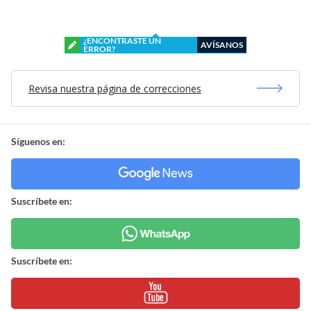
¿ENCONTRASTE UN
AVÍSANOS
ERROR?
Revisa nuestra página de correcciones
Síguenos en:
Suscríbete en:
Suscríbete en: