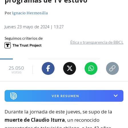
Por
Ignacio Hermosilla
Jueves 23 mayo de 2024 | 13:27
Seguimos criterios de
Ética y transparencia de BBCL
25.050
visitas
VER RESUMEN
Durante la jornada de este jueves, se supo de la
muerte de Claudio Iturra
, un reconocido