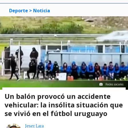
Deporte
> Noticia
Redes sociales
Un balón provocó un accidente
vehicular: la insólita situación que
se vivió en el fútbol uruguayo
Jeser Lara