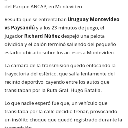
del Parque ANCAP, en Montevideo.
Resulta que se enfrentaban
Uruguay Montevideo
vs Paysandú
y a los 23 minutos de juego, el
jugador
Richard Núñez
despejó una pelota
dividida y el balón terminó saliendo del pequeño
estadio ubicado sobre los accesos a Montevideo.
La cámara de la transmisión quedó enfocando la
trayectoria del esférico, que salía lentamente del
recinto deportivo, cayendo entre los autos que
transitaban por la Ruta Gral. Hugo Batalla.
Lo que nadie esperó fue que, un vehículo que
transitaba por la calle decidió frenar, provocando
un insólito choque que quedó registrado durante la
transmisión.