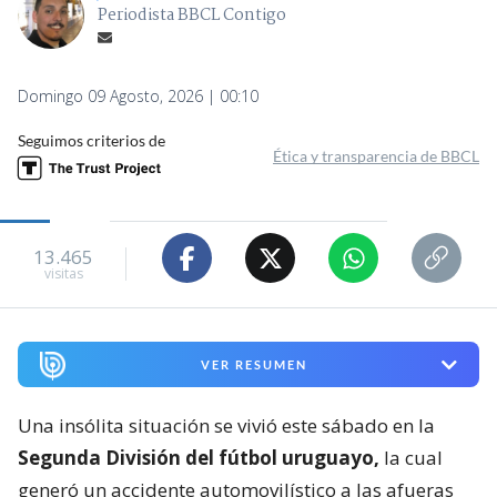
Periodista BBCL Contigo
Domingo 09 Agosto, 2026 | 00:10
Seguimos criterios de
Ética y transparencia de BBCL
13.465
visitas
VER RESUMEN
Una insólita situación se vivió este sábado en la
Segunda División del fútbol uruguayo,
la cual
generó un accidente automovilístico a las afueras