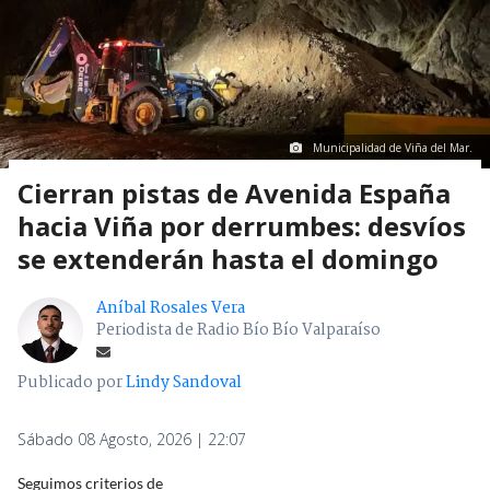
Municipalidad de Viña del Mar.
Cierran pistas de Avenida España
hacia Viña por derrumbes: desvíos
se extenderán hasta el domingo
Aníbal Rosales Vera
Periodista de Radio Bío Bío Valparaíso
Publicado por
Lindy Sandoval
Sábado 08 Agosto, 2026 | 22:07
Seguimos criterios de