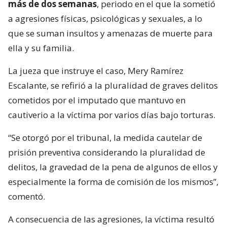
más de dos semanas
, periodo en el que la sometió
a agresiones físicas, psicológicas y sexuales, a lo
que se suman insultos y amenazas de muerte para
ella y su familia.
La jueza que instruye el caso, Mery Ramírez
Escalante, se refirió a la pluralidad de graves delitos
cometidos por el imputado que mantuvo en
cautiverio a la víctima por varios días bajo torturas.
“Se otorgó por el tribunal, la medida cautelar de
prisión preventiva considerando la pluralidad de
delitos, la gravedad de la pena de algunos de ellos y
especialmente la forma de comisión de los mismos”,
comentó.
A consecuencia de las agresiones, la víctima resultó