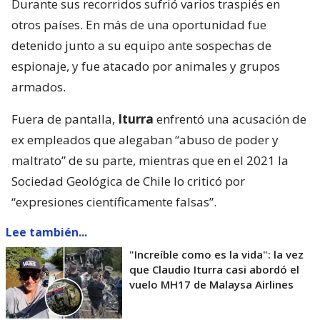
Durante sus recorridos sufrió varios traspiés en
otros países. En más de una oportunidad fue
detenido junto a su equipo ante sospechas de
espionaje, y fue atacado por animales y grupos
armados.
Fuera de pantalla,
Iturra
enfrentó una acusación de
ex empleados que alegaban “abuso de poder y
maltrato” de su parte, mientras que en el 2021 la
Sociedad Geológica de Chile lo criticó por
“expresiones científicamente falsas”.
Lee también...
"Increíble como es la vida": la vez
que Claudio Iturra casi abordó el
vuelo MH17 de Malaysa Airlines