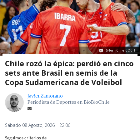
@TeamChile_COCH
Chile rozó la épica: perdió en cinco
sets ante Brasil en semis de la
Copa Sudamericana de Voleibol
Javier Zamorano
Periodista de Deportes en BioBioChile
Sábado 08 Agosto, 2026 | 22:06
Seguimos criterios de