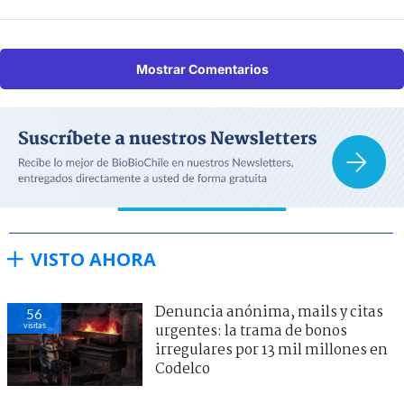
Mostrar Comentarios
VISTO AHORA
Denuncia anónima, mails y citas
56
visitas
urgentes: la trama de bonos
irregulares por 13 mil millones en
Codelco