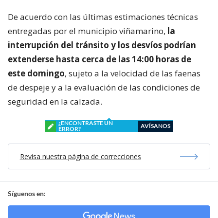
De acuerdo con las últimas estimaciones técnicas
entregadas por el municipio viñamarino,
la
interrupción del tránsito y los desvíos podrían
extenderse hasta cerca de las 14:00 horas de
este domingo
, sujeto a la velocidad de las faenas
de despeje y a la evaluación de las condiciones de
seguridad en la calzada.
¿ENCONTRASTE UN
AVÍSANOS
ERROR?
Revisa nuestra página de correcciones
Síguenos en: