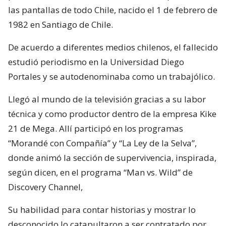
las pantallas de todo Chile, nacido el 1 de febrero de
1982 en Santiago de Chile.
De acuerdo a diferentes medios chilenos, el fallecido
estudió periodismo en la Universidad Diego
Portales y se autodenominaba como un trabajólico.
Llegó al mundo de la televisión gracias a su labor
técnica y como productor dentro de la empresa Kike
21 de Mega. Allí participó en los programas
“Morandé con Compañía” y “La Ley de la Selva”,
donde animó la sección de supervivencia, inspirada,
según dicen, en el programa “Man vs. Wild” de
Discovery Channel,
Su habilidad para contar historias y mostrar lo
desconocido lo catapultaron a ser contratado por