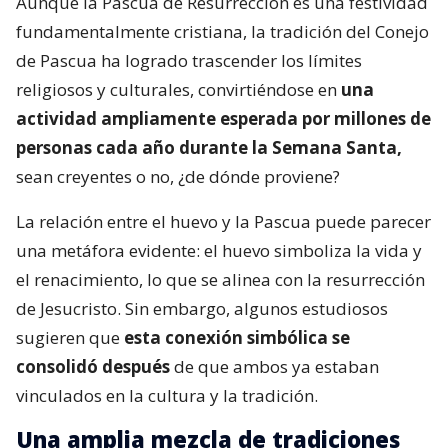
Aunque la Pascua de Resurrección es una festividad
fundamentalmente cristiana, la tradición del Conejo
de Pascua ha logrado trascender los límites
religiosos y culturales, convirtiéndose en
una
actividad ampliamente esperada por millones de
personas cada año durante la Semana Santa,
sean creyentes o no, ¿de dónde proviene?
La relación entre el huevo y la Pascua puede parecer
una metáfora evidente: el huevo simboliza la vida y
el renacimiento, lo que se alinea con la resurrección
de Jesucristo. Sin embargo, algunos estudiosos
sugieren que
esta conexión simbólica se
consolidó después
de que ambos ya estaban
vinculados en la cultura y la tradición.
Una amplia mezcla de tradiciones