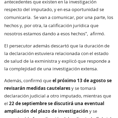
antecedentes que existen en la investigación
respecto del imputado, y en esa oportunidad se
comunicaría.
Se van a comunicar, por una parte, los
hechos y, por otra, la calificación jurídica que
nosotros estamos dando a esos hechos”,
afirmó.
El persecutor además descartó que la duración de
la declaración estuviera relacionada con el estado
de salud de la exministra y explicó que responde a
la complejidad de una investigación extensa.
Además, confirmó que
el próximo 13 de agosto se
revisarán medidas cautelares
y se tomará
declaración judicial a otro imputado, mientras que
el
22 de septiembre se discutirá una eventual
ampliación del plazo de investigación
y se