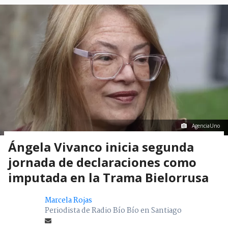
AgenciaUno
Ángela Vivanco inicia segunda
jornada de declaraciones como
imputada en la Trama Bielorrusa
Marcela Rojas
Periodista de Radio Bío Bío en Santiago