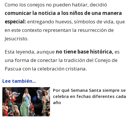
Como los conejos no pueden hablar, decidió
comunicar la noticia a los niños de una manera
especial:
entregando huevos, símbolos de vida, que
en este contexto representan la resurrección de
Jesucristo.
Esta leyenda, aunque
no tiene base histórica,
es
una forma de conectar la tradición del Conejo de
Pascua con la celebración cristiana.
Lee también...
Por qué Semana Santa siempre se
celebra en fechas diferentes cada
año