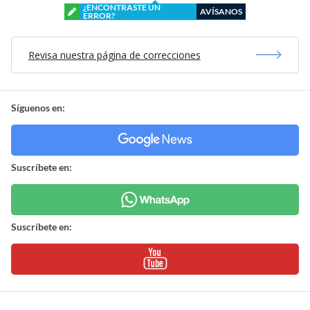
¿ENCONTRASTE UN
AVÍSANOS
ERROR?
Revisa nuestra página de correcciones
Síguenos en:
Suscríbete en:
Suscríbete en: