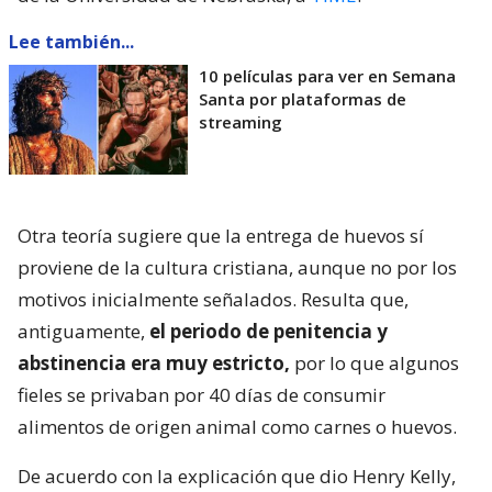
Lee también...
10 películas para ver en Semana
Santa por plataformas de
streaming
Otra teoría sugiere que la entrega de huevos sí
proviene de la cultura cristiana, aunque no por los
motivos inicialmente señalados. Resulta que,
antiguamente,
el periodo de penitencia y
abstinencia era muy estricto,
por lo que algunos
fieles se privaban por 40 días de consumir
alimentos de origen animal como carnes o huevos.
De acuerdo con la explicación que dio Henry Kelly,