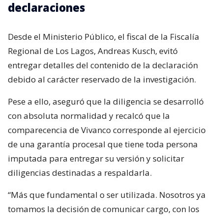
declaraciones
Desde el Ministerio Público, el fiscal de la Fiscalía
Regional de Los Lagos, Andreas Kusch, evitó
entregar detalles del contenido de la declaración
debido al carácter reservado de la investigación.
Pese a ello, aseguró que la diligencia se desarrolló
con absoluta normalidad y recalcó que la
comparecencia de Vivanco corresponde al ejercicio
de una garantía procesal que tiene toda persona
imputada para entregar su versión y solicitar
diligencias destinadas a respaldarla.
“Más que fundamental o ser utilizada. Nosotros ya
tomamos la decisión de comunicar cargo, con los