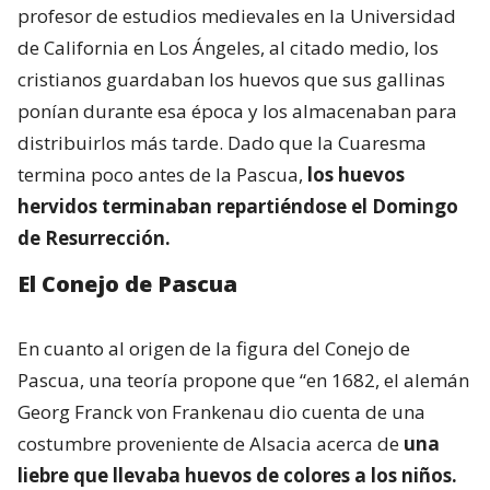
profesor de estudios medievales en la Universidad
de California en Los Ángeles, al citado medio, los
cristianos guardaban los huevos que sus gallinas
ponían durante esa época y los almacenaban para
distribuirlos más tarde. Dado que la Cuaresma
termina poco antes de la Pascua,
los huevos
hervidos terminaban repartiéndose el Domingo
de Resurrección.
El Conejo de Pascua
En cuanto al origen de la figura del Conejo de
Pascua, una teoría propone que “en 1682, el alemán
Georg Franck von Frankenau dio cuenta de una
costumbre proveniente de Alsacia acerca de
una
liebre que llevaba huevos de colores a los niños.