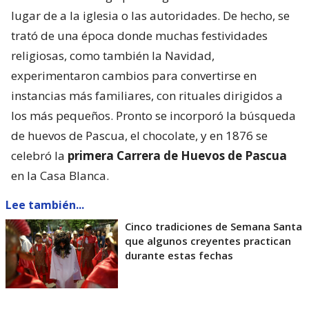
lugar de a la iglesia o las autoridades. De hecho, se
trató de una época donde muchas festividades
religiosas, como también la Navidad,
experimentaron cambios para convertirse en
instancias más familiares, con rituales dirigidos a
los más pequeños. Pronto se incorporó la búsqueda
de huevos de Pascua, el chocolate, y en 1876 se
celebró la
primera Carrera de Huevos de Pascua
en la Casa Blanca.
Lee también...
Cinco tradiciones de Semana Santa
que algunos creyentes practican
durante estas fechas