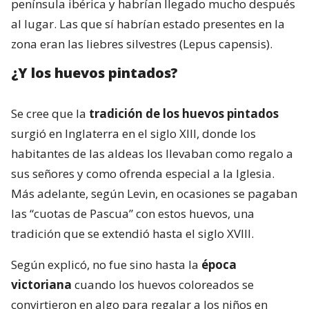
península ibérica y habrían llegado mucho después
al lugar. Las que sí habrían estado presentes en la
zona eran las liebres silvestres (Lepus capensis).
¿Y los huevos pintados?
Se cree que la
tradición de los huevos pintados
surgió en Inglaterra en el siglo XIII, donde los
habitantes de las aldeas los llevaban como regalo a
sus señores y como ofrenda especial a la Iglesia.
Más adelante, según Levin, en ocasiones se pagaban
las “cuotas de Pascua” con estos huevos, una
tradición que se extendió hasta el siglo XVIII.
Según explicó, no fue sino hasta la
época
victoriana
cuando los huevos coloreados se
convirtieron en algo para regalar a los niños en