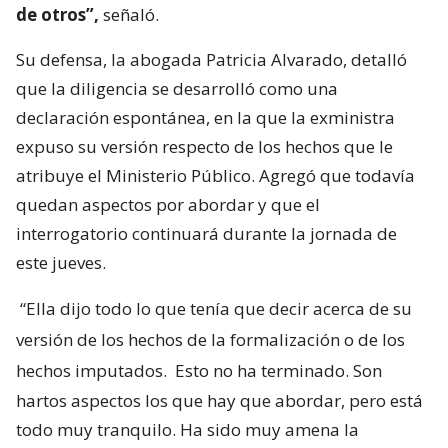
de otros”,
señaló.
Su defensa, la abogada Patricia Alvarado, detalló
que la diligencia se desarrolló como una
declaración espontánea, en la que la exministra
expuso su versión respecto de los hechos que le
atribuye el Ministerio Público. Agregó que todavía
quedan aspectos por abordar y que el
interrogatorio continuará durante la jornada de
este jueves.
“Ella dijo todo lo que tenía que decir acerca de su
versión de los hechos de la formalización o de los
hechos imputados.
Esto no ha terminado. Son
hartos aspectos los que hay que abordar, pero está
todo muy tranquilo. Ha sido muy amena la