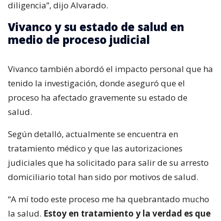
diligencia”, dijo Alvarado.
Vivanco y su estado de salud en
medio de proceso judicial
Vivanco también abordó el impacto personal que ha
tenido la investigación, donde aseguró que el
proceso ha afectado gravemente su estado de
salud.
Según detalló, actualmente se encuentra en
tratamiento médico y que las autorizaciones
judiciales que ha solicitado para salir de su arresto
domiciliario total han sido por motivos de salud.
“A mí todo este proceso me ha quebrantado mucho
la salud.
Estoy en tratamiento y la verdad es que