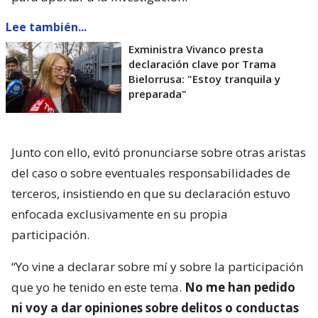
Lee también...
Exministra Vivanco presta
declaración clave por Trama
Bielorrusa: "Estoy tranquila y
preparada"
Junto con ello, evitó pronunciarse sobre otras aristas
del caso o sobre eventuales responsabilidades de
terceros, insistiendo en que su declaración estuvo
enfocada exclusivamente en su propia
participación.
“Yo vine a declarar sobre mí y sobre la participación
que yo he tenido en este tema.
No me han pedido
ni voy a dar opiniones sobre delitos o conductas