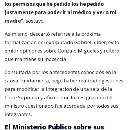
los permisos que he pedido los he pedido
justamente para poder ir al médico y ver a mi
madre”,
sostuvo.
Asimismo, descartó referirse a la próxima
formalización del exdiputado Gabriel Silber, evitó
emitir opiniones sobre Gonzalo Migueles y reiteró
que mantiene su inocencia.
Consultada por los antecedentes conocidos en la
causa Fundamenta, negó haber realizado gestiones
para modificar la integración de una sala de la
Corte Suprema y afirmó que la designación del
ministro cuestionado fue acordada por todos sus
integrantes.
El Ministerio Público sobre sus