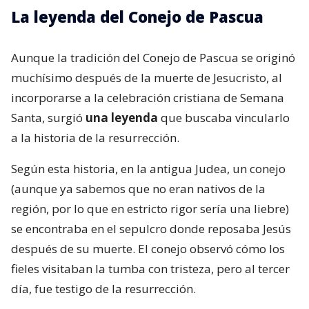
La leyenda del Conejo de Pascua
Aunque la tradición del Conejo de Pascua se originó
muchísimo después de la muerte de Jesucristo, al
incorporarse a la celebración cristiana de Semana
Santa, surgió
una leyenda
que buscaba vincularlo
a la historia de la resurrección.
Según esta historia, en la antigua Judea, un conejo
(aunque ya sabemos que no eran nativos de la
región, por lo que en estricto rigor sería una liebre)
se encontraba en el sepulcro donde reposaba Jesús
después de su muerte. El conejo observó cómo los
fieles visitaban la tumba con tristeza, pero al tercer
día, fue testigo de la resurrección.