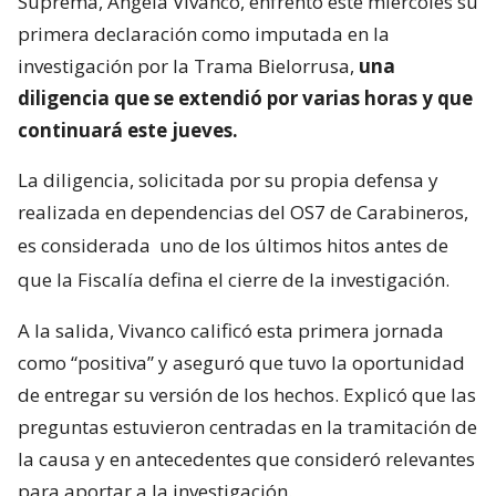
Suprema, Ángela Vivanco, enfrentó este miércoles su
primera declaración como imputada en la
investigación por la Trama Bielorrusa,
una
diligencia que se extendió por varias horas y que
continuará este jueves.
La diligencia, solicitada por su propia defensa y
realizada en dependencias del OS7 de Carabineros,
es considerada
uno de los últimos hitos antes de
que la Fiscalía defina el cierre de la investigación.
A la salida, Vivanco calificó esta primera jornada
como “positiva” y aseguró que tuvo la oportunidad
de entregar su versión de los hechos. Explicó que las
preguntas estuvieron centradas en la tramitación de
la causa y en antecedentes que consideró relevantes
para aportar a la investigación.