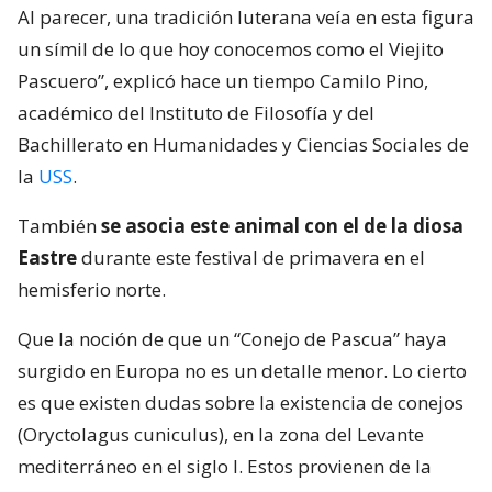
Al parecer, una tradición luterana veía en esta figura
un símil de lo que hoy conocemos como el Viejito
Pascuero”, explicó hace un tiempo Camilo Pino,
académico del Instituto de Filosofía y del
Bachillerato en Humanidades y Ciencias Sociales de
la
USS
.
También
se asocia este animal con el de la diosa
Eastre
durante este festival de primavera en el
hemisferio norte.
Que la noción de que un “Conejo de Pascua” haya
surgido en Europa no es un detalle menor. Lo cierto
es que existen dudas sobre la existencia de conejos
(Oryctolagus cuniculus), en la zona del Levante
mediterráneo en el siglo I. Estos provienen de la