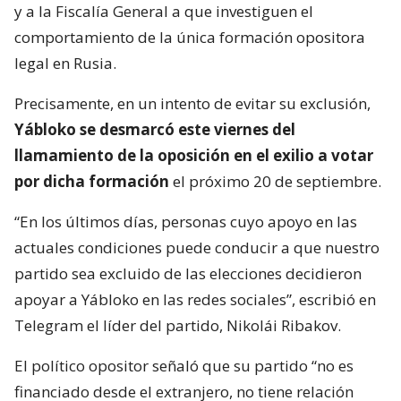
y a la Fiscalía General a que investiguen el
comportamiento de la única formación opositora
legal en Rusia.
Precisamente, en un intento de evitar su exclusión,
Yábloko se desmarcó este viernes del
llamamiento de la oposición en el exilio a votar
por dicha formación
el próximo 20 de septiembre.
“En los últimos días, personas cuyo apoyo en las
actuales condiciones puede conducir a que nuestro
partido sea excluido de las elecciones decidieron
apoyar a Yábloko en las redes sociales”, escribió en
Telegram el líder del partido, Nikolái Ribakov.
El político opositor señaló que su partido “no es
financiado desde el extranjero, no tiene relación