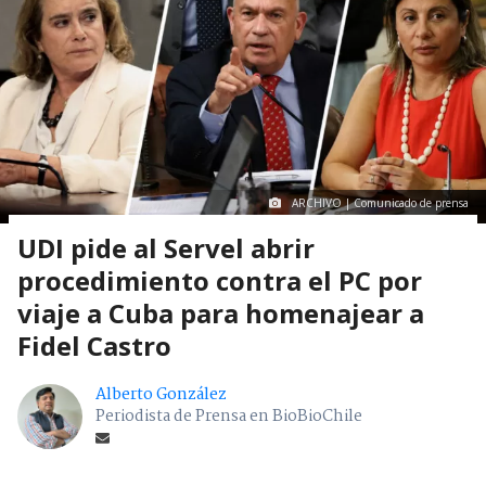
ARCHIVO | Comunicado de prensa
UDI pide al Servel abrir
procedimiento contra el PC por
viaje a Cuba para homenajear a
Fidel Castro
Alberto González
Periodista de Prensa en BioBioChile