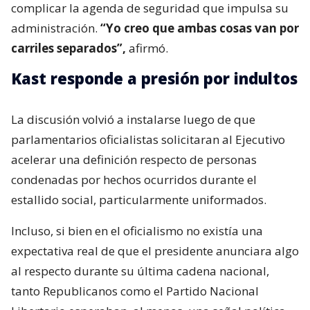
complicar la agenda de seguridad que impulsa su
administración.
“Yo creo que ambas cosas van por
carriles separados”,
afirmó.
Kast responde a presión por indultos
La discusión volvió a instalarse luego de que
parlamentarios oficialistas solicitaran al Ejecutivo
acelerar una definición respecto de personas
condenadas por hechos ocurridos durante el
estallido social, particularmente uniformados.
Incluso, si bien en el oficialismo no existía una
expectativa real de que el presidente anunciara algo
al respecto durante su última cadena nacional,
tanto Republicanos como el Partido Nacional