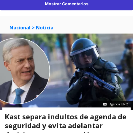
Mostrar Comentarios
Nacional
> Noticia
Agencia UNO
Kast separa indultos de agenda de
seguridad y evita adelantar