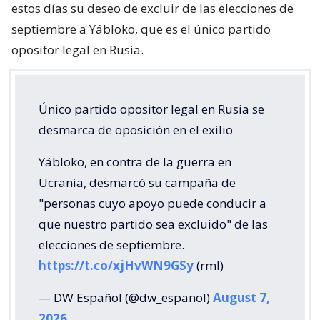
estos días su deseo de excluir de las elecciones de
septiembre a Yábloko, que es el único partido
opositor legal en Rusia.
Único partido opositor legal en Rusia se
desmarca de oposición en el exilio
Yábloko, en contra de la guerra en
Ucrania, desmarcó su campaña de
"personas cuyo apoyo puede conducir a
que nuestro partido sea excluido" de las
elecciones de septiembre.
https://t.co/xjHvWN9GSy
(rml)
— DW Español (@dw_espanol)
August 7,
2026