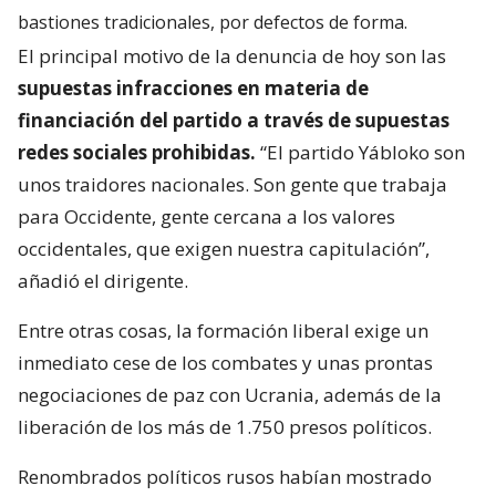
bastiones tradicionales, por defectos de forma.
El principal motivo de la denuncia de hoy son las
supuestas infracciones en materia de
financiación del partido a través de supuestas
redes sociales prohibidas.
“El partido Yábloko son
unos traidores nacionales. Son gente que trabaja
para Occidente, gente cercana a los valores
occidentales, que exigen nuestra capitulación”,
añadió el dirigente.
Entre otras cosas, la formación liberal exige un
inmediato cese de los combates y unas prontas
negociaciones de paz con Ucrania, además de la
liberación de los más de 1.750 presos políticos.
Renombrados políticos rusos habían mostrado