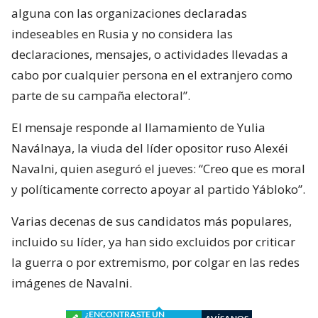
alguna con las organizaciones declaradas
indeseables en Rusia y no considera las
declaraciones, mensajes, o actividades llevadas a
cabo por cualquier persona en el extranjero como
parte de su campaña electoral”.
El mensaje responde al llamamiento de Yulia
Naválnaya, la viuda del líder opositor ruso Alexéi
Navalni, quien aseguró el jueves: “Creo que es moral
y políticamente correcto apoyar al partido Yábloko”.
Varias decenas de sus candidatos más populares,
incluido su líder, ya han sido excluidos por criticar
la guerra o por extremismo, por colgar en las redes
imágenes de Navalni.
¿ENCONTRASTE UN