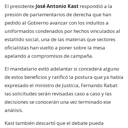
El presidente
José Antonio Kast
respondió a la
presión de parlamentarios de derecha que han
pedido al Gobierno avanzar con los indultos a
uniformados condenados por hechos vinculados al
estallido social, una de las materias que sectores
oficialistas han vuelto a poner sobre la mesa
apelando a compromisos de campaña.
El mandatario evitó adelantar si concederá alguno
de estos beneficios y ratificó la postura que ya había
expresado el ministro de Justicia, Fernando Rabat:
las solicitudes serán revisadas caso a caso y las
decisiones se conocerán una vez terminado ese
análisis.
Kast también descartó que el debate pueda