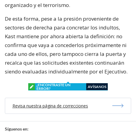
organizado y el terrorismo.
De esta forma, pese a la presión proveniente de
sectores de derecha para concretar los indultos,
Kast mantiene por ahora abierta la definición: no
confirma que vaya a concederlos próximamente ni
cada uno de ellos, pero tampoco cierra la puerta y
recalca que las solicitudes existentes continuarán
siendo evaluadas individualmente por el Ejecutivo.
¿ENCONTRASTE UN
AVÍSANOS
ERROR?
Revisa nuestra página de correcciones
Síguenos en: