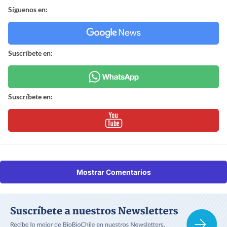
Síguenos en:
Suscríbete en:
Suscríbete en:
Mostrar Comentarios