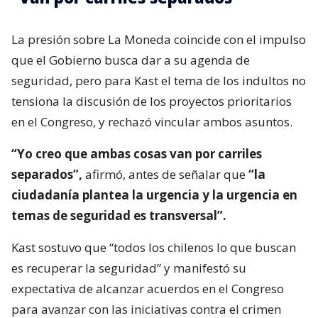
La presión sobre La Moneda coincide con el impulso
que el Gobierno busca dar a su agenda de
seguridad, pero para Kast el tema de los indultos no
tensiona la discusión de los proyectos prioritarios
en el Congreso, y rechazó vincular ambos asuntos.
“Yo creo que ambas cosas van por carriles
separados”,
afirmó, antes de señalar que
“la
ciudadanía plantea la urgencia y la urgencia en
temas de seguridad es transversal”.
Kast sostuvo que “todos los chilenos lo que buscan
es recuperar la seguridad” y manifestó su
expectativa de alcanzar acuerdos en el Congreso
para avanzar con las iniciativas contra el crimen