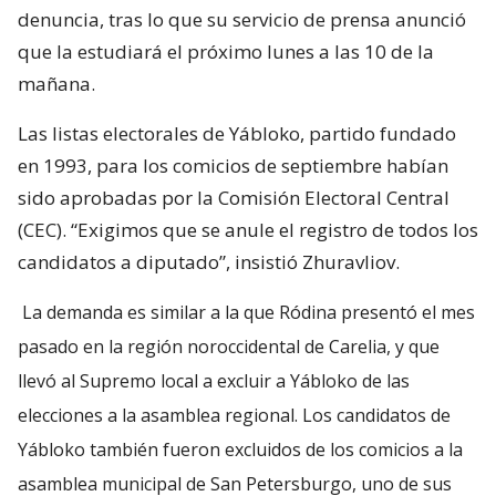
denuncia, tras lo que su servicio de prensa anunció
que la estudiará el próximo lunes a las 10 de la
mañana.
Las listas electorales de Yábloko, partido fundado
en 1993, para los comicios de septiembre habían
sido aprobadas por la Comisión Electoral Central
(CEC). “Exigimos que se anule el registro de todos los
candidatos a diputado”, insistió Zhuravliov.
La demanda es similar a la que Ródina presentó el mes
pasado en la región noroccidental de Carelia, y que
llevó al Supremo local a excluir a Yábloko de las
elecciones a la asamblea regional. Los candidatos de
Yábloko también fueron excluidos de los comicios a la
asamblea municipal de San Petersburgo, uno de sus