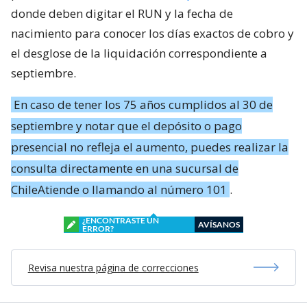
donde deben digitar el RUN y la fecha de
nacimiento para conocer los días exactos de cobro y
el desglose de la liquidación correspondiente a
septiembre.
En caso de tener los 75 años cumplidos al 30 de
septiembre y notar que el depósito o pago
presencial no refleja el aumento, puedes realizar la
consulta directamente en una sucursal de
ChileAtiende o llamando al número 101
.
¿ENCONTRASTE UN
AVÍSANOS
ERROR?
Revisa nuestra página de correcciones