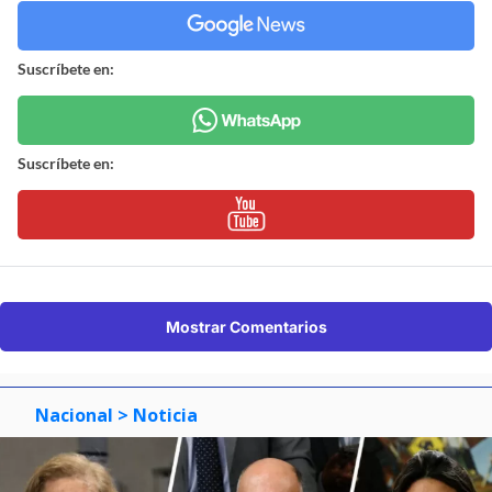
Suscríbete en:
Suscríbete en:
Mostrar Comentarios
Nacional
> Noticia