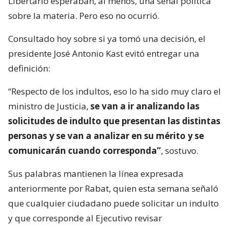
Libertario esperaban, al menos, una señal política
sobre la materia. Pero eso no ocurrió.
Consultado hoy sobre si ya tomó una decisión, el
presidente José Antonio Kast evitó entregar una
definición:
“Respecto de los indultos, eso lo ha sido muy claro el
ministro de Justicia,
se van a ir analizando las
solicitudes de indulto que presentan las distintas
personas y se van a analizar en su mérito y se
comunicarán cuando corresponda”
, sostuvo.
Sus palabras mantienen la línea expresada
anteriormente por Rabat, quien esta semana señaló
que cualquier ciudadano puede solicitar un indulto
y que corresponde al Ejecutivo revisar