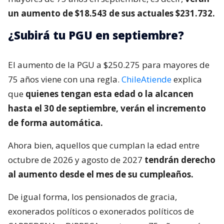
un aumento de $18.543 de sus actuales $231.732.
¿Subirá tu PGU en septiembre?
El aumento de la PGU a $250.275 para mayores de
75 años viene con una regla.
ChileAtiende
explica
que
quienes tengan esta edad o la alcancen
hasta el 30 de septiembre, verán el incremento
de forma automática.
Ahora bien, aquellos que cumplan la edad entre
octubre de 2026 y agosto de 2027
tendrán derecho
al aumento desde el mes de su cumpleaños.
De igual forma, los pensionados de gracia,
exonerados políticos o exonerados políticos de