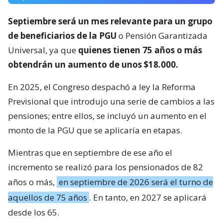
Septiembre será un mes relevante para un grupo
de beneficiarios de la PGU
o Pensión Garantizada
Universal, ya que
quienes tienen 75 años o más
obtendrán un aumento de unos $18.000.
En 2025, el Congreso despachó a ley la Reforma
Previsional que introdujo una serie de cambios a las
pensiones; entre ellos, se incluyó un aumento en el
monto de la PGU que se aplicaría en etapas.
Mientras que en septiembre de ese año el
incremento se realizó para los pensionados de 82
años o más,
en septiembre de 2026 será el turno de
aquellos de 75 años
. En tanto, en 2027 se aplicará
desde los 65.