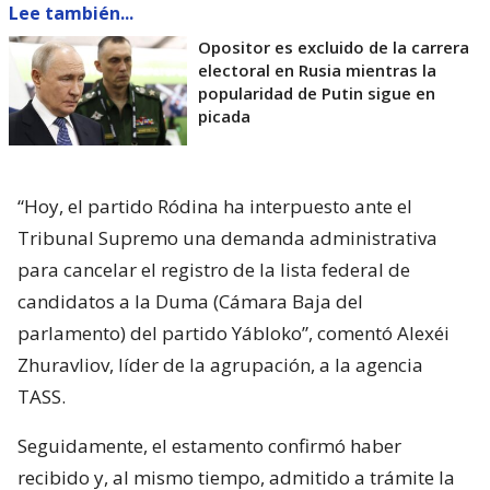
Lee también...
Opositor es excluido de la carrera
electoral en Rusia mientras la
popularidad de Putin sigue en
picada
“Hoy, el partido Ródina ha interpuesto ante el
Tribunal Supremo una demanda administrativa
para cancelar el registro de la lista federal de
candidatos a la Duma (Cámara Baja del
parlamento) del partido Yábloko”, comentó Alexéi
Zhuravliov, líder de la agrupación, a la agencia
TASS.
Seguidamente, el estamento confirmó haber
recibido y, al mismo tiempo, admitido a trámite la