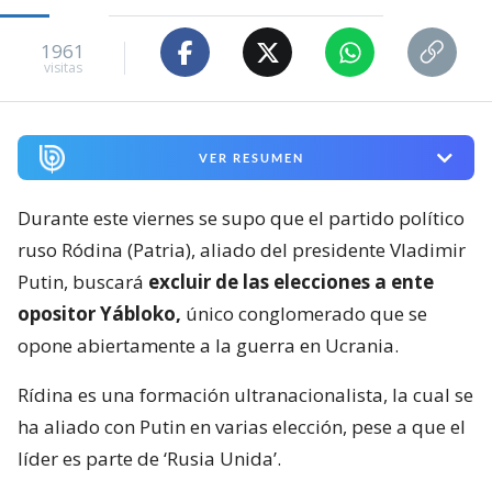
1961
visitas
VER RESUMEN
Durante este viernes se supo que el partido político
ruso Ródina (Patria), aliado del presidente Vladimir
Putin, buscará
excluir de las elecciones a ente
opositor Yábloko,
único conglomerado que se
opone abiertamente a la guerra en Ucrania.
Rídina es una formación ultranacionalista, la cual se
ha aliado con Putin en varias elección, pese a que el
líder es parte de ‘Rusia Unida’.