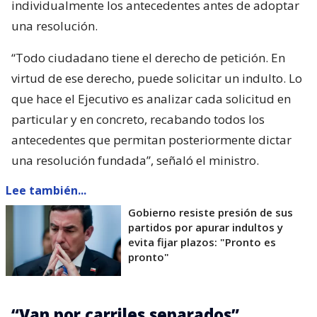
individualmente los antecedentes antes de adoptar
una resolución.
“Todo ciudadano tiene el derecho de petición. En
virtud de ese derecho, puede solicitar un indulto. Lo
que hace el Ejecutivo es analizar cada solicitud en
particular y en concreto, recabando todos los
antecedentes que permitan posteriormente dictar
una resolución fundada”, señaló el ministro.
Lee también...
Gobierno resiste presión de sus
partidos por apurar indultos y
evita fijar plazos: "Pronto es
pronto"
“Van por carriles separados”