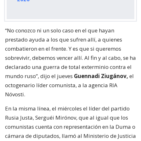
“No conozco ni un solo caso en el que hayan
prestado ayuda a los que sufren allí, a quienes
combatieron en el frente. Y es que si queremos
sobrevivir, debemos vencer allí. Al fin y al cabo, se ha
declarado una guerra de total exterminio contra el
mundo ruso”, dijo el jueves
Guennadi Ziugánov,
el
octogenario líder comunista, a la agencia RIA
Nóvosti.
En la misma línea, el miércoles el líder del partido
Rusia Justa, Serguéi Mirónov, que al igual que los
comunistas cuenta con representación en la Duma o
cámara de diputados, llamó al Ministerio de Justicia