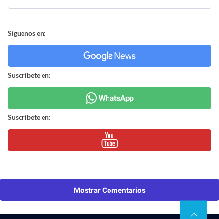
Síguenos en:
Suscríbete en:
Suscríbete en:
Mostrar Comentarios