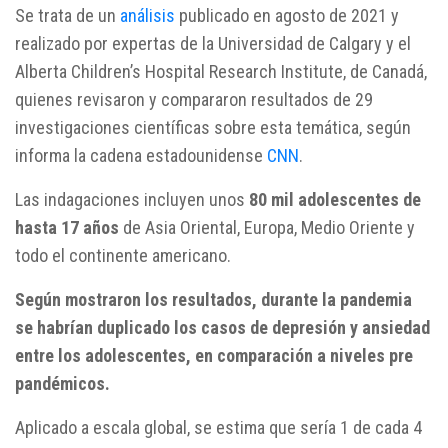
Se trata de un
análisis
publicado en agosto de 2021 y
realizado por expertas de la Universidad de Calgary y el
Alberta Children’s Hospital Research Institute, de Canadá,
quienes revisaron y compararon resultados de 29
investigaciones científicas sobre esta temática, según
informa la cadena estadounidense
CNN
.
Las indagaciones incluyen unos
80 mil adolescentes de
hasta 17 años
de Asia Oriental, Europa, Medio Oriente y
todo el continente americano.
Según mostraron los resultados, durante la pandemia
se habrían duplicado los casos de depresión y ansiedad
entre los adolescentes, en comparación a niveles pre
pandémicos.
Aplicado a escala global, se estima que sería 1 de cada 4