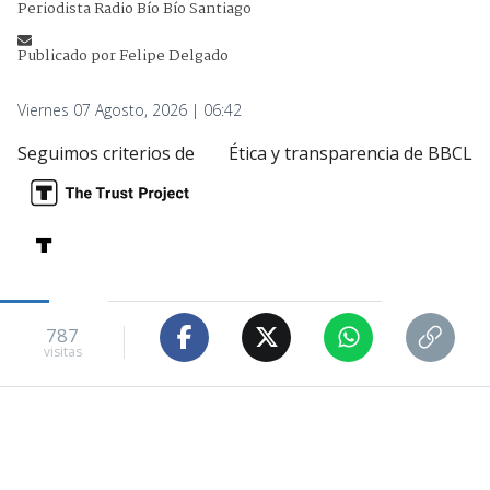
Periodista Radio Bío Bío Santiago
Publicado por
Felipe Delgado
Viernes 07 Agosto, 2026 | 06:42
Seguimos criterios de
Ética y transparencia de BBCL
787
visitas