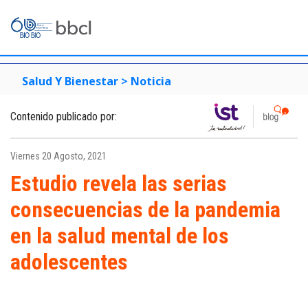
Salud Y Bienestar >
Noticia
Contenido publicado por:
Viernes 20 Agosto, 2021
Estudio revela las serias
consecuencias de la pandemia
en la salud mental de los
adolescentes