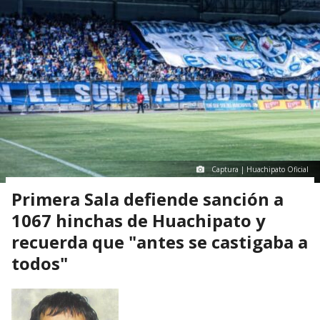
Captura | Huachipato Oficial
Primera Sala defiende sanción a
1067 hinchas de Huachipato y
recuerda que "antes se castigaba a
todos"