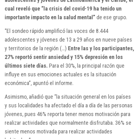
cual reveló que “la crisis del covid-19 ha tenido un
importante impacto en la salud mental”
de ese grupo.
“El sondeo rápido amplificó las voces de 8.444
adolescentes y jóvenes de 13 a 29 años en nueve países
y territorios de la región (…)
Entre las y los participantes,
27% reportó sentir ansiedad y 15% depresión en los
últimos siete días.
Para el 30%, la principal razón que
influye en sus emociones actuales es la situación
económica”, apuntó el informe.
Asimismo, añadió que “la situación general en los países
y sus localidades ha afectado el día a día de las personas
jóvenes, pues 46% reporta tener menos motivación para
realizar actividades que normalmente disfrutaba. 36% se
siente menos motivada para realizar actividades