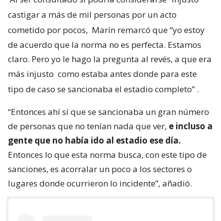
castigar a más de mil personas por un acto
cometido por pocos,
Marín remarcó que “yo estoy
de acuerdo que la norma no es perfecta. Estamos
claro. Pero yo le hago la pregunta al revés, a que era
más injusto
como estaba antes donde para este
tipo de caso se sancionaba el estadio completo”
.
“Entonces ahí sí que se sancionaba un gran número
de personas que no tenían nada que ver,
e incluso a
gente que no había ido al estadio ese día.
Entonces lo que esta norma busca, con este tipo de
sanciones, es acorralar un poco a los sectores o
lugares donde ocurrieron lo incidente”, añadió.