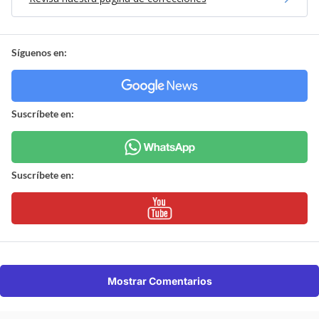
Síguenos en:
Suscríbete en:
Suscríbete en:
Mostrar Comentarios