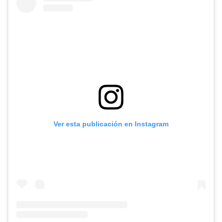
Ver esta publicación en Instagram