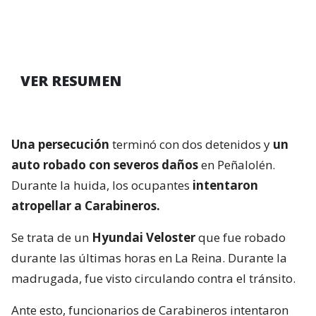
VER RESUMEN
Una persecución
terminó con dos detenidos y
un
auto robado con severos daños
en Peñalolén.
Durante la huida, los ocupantes
intentaron
atropellar a Carabineros.
Se trata de un
Hyundai Veloster
que fue robado
durante las últimas horas en La Reina. Durante la
madrugada, fue visto circulando contra el tránsito.
Ante esto, funcionarios de Carabineros intentaron