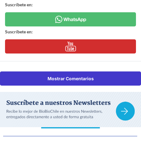
Suscríbete en:
Suscríbete en:
Mostrar Comentarios