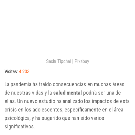
Sasin Tipchai | Pixabay
Visitas:
4.203
La pandemia ha traído consecuencias en muchas áreas
de nuestras vidas y la
salud mental
podría ser una de
ellas. Un nuevo estudio ha analizado los impactos de esta
crisis en los adolescentes, específicamente en el área
psicológica, y ha sugerido que han sido varios
significativos.