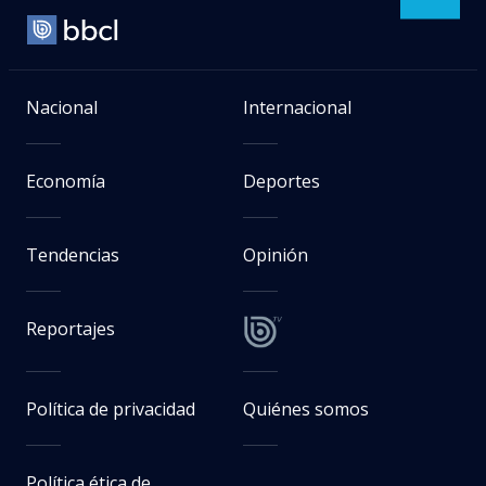
Nacional
Internacional
Economía
Deportes
Tendencias
Opinión
Reportajes
Política de privacidad
Quiénes somos
Política ética de