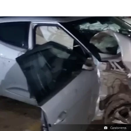
Carabineros