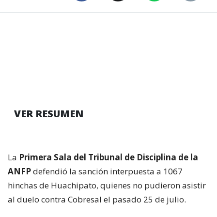
VER RESUMEN
La
Primera Sala del Tribunal de Disciplina de la
ANFP
defendió la sanción interpuesta a 1067
hinchas de Huachipato, quienes no pudieron asistir
al duelo contra Cobresal el pasado 25 de julio.