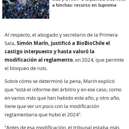
a hinchas: recurso en Suprema
Al respecto, el abogado y secretario de la Primera
Sala,
Simón Marín, justificó a BioBioChile el
castigo interpuesto y hasta valoró la
modificación al reglamento
, en 2024, que permite
el bloqueo de ruts.
Sobre cómo se determinó la pena, Marín explicó
que “está el informe del árbitro y en ese caso, como
en varios más que han habido este año, y otro año,
tiene que ver un poco con la modificación
reglamentaria que hubo el 2024”.
“Antes de esa modificación, el tribunal estaba más