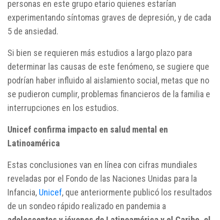
personas en este grupo etario quienes estarían
experimentando síntomas graves de depresión, y de cada
5 de ansiedad.
Si bien se requieren más estudios a largo plazo para
determinar las causas de este fenómeno, se sugiere que
podrían haber influido al aislamiento social, metas que no
se pudieron cumplir, problemas financieros de la familia e
interrupciones en los estudios.
Unicef confirma impacto en salud mental en
Latinoamérica
Estas conclusiones van en línea con cifras mundiales
reveladas por el Fondo de las Naciones Unidas para la
Infancia,
Unicef
, que anteriormente publicó los resultados
de un sondeo rápido realizado en pandemia a
adolescentes y jóvenes de Latinoamérica y el Caribe, el