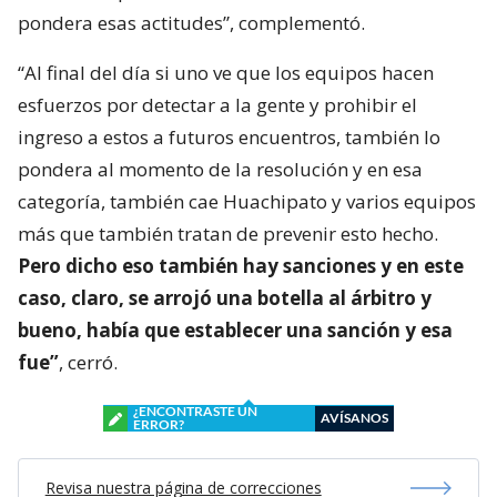
pondera esas actitudes”, complementó.
“Al final del día si uno ve que los equipos hacen
esfuerzos por detectar a la gente y prohibir el
ingreso a estos a futuros encuentros, también lo
pondera al momento de la resolución y en esa
categoría, también cae Huachipato y varios equipos
más que también tratan de prevenir esto hecho.
Pero dicho eso también hay sanciones y en este
caso, claro, se arrojó una botella al árbitro y
bueno, había que establecer una sanción y esa
fue”
, cerró.
¿ENCONTRASTE UN
AVÍSANOS
ERROR?
Revisa nuestra página de correcciones