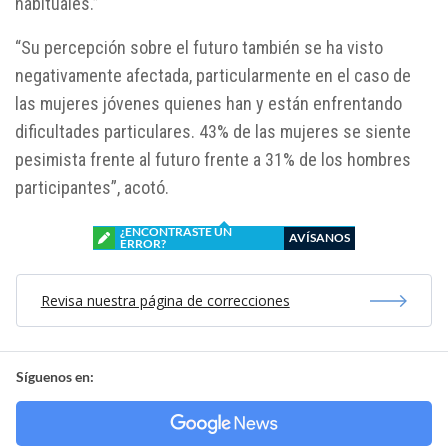
habituales.”
“Su percepción sobre el futuro también se ha visto
negativamente afectada, particularmente en el caso de
las mujeres jóvenes quienes han y están enfrentando
dificultades particulares. 43% de las mujeres se siente
pesimista frente al futuro frente a 31% de los hombres
participantes”, acotó.
¿ENCONTRASTE UN
AVÍSANOS
ERROR?
Revisa nuestra página de correcciones
Síguenos en: