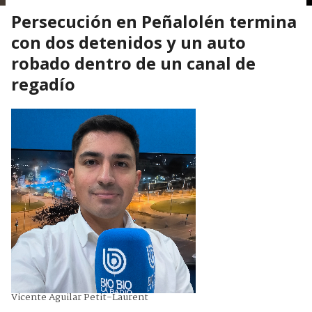
Persecución en Peñalolén termina
con dos detenidos y un auto
robado dentro de un canal de
regadío
Vicente Aguilar Petit-Laurent