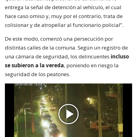
entrega la señal de detención al vehículo, el cual
hace caso omiso y, muy por el contrario, trata de
colisionar y de atropellar al funcionario policial”.
De este modo, comenzó una persecución por
distintas calles de la comuna. Según un registro de
una cámara de seguridad, los delincuentes
incluso
se subieron a la vereda
, poniendo en riesgo la
seguridad de los peatones.