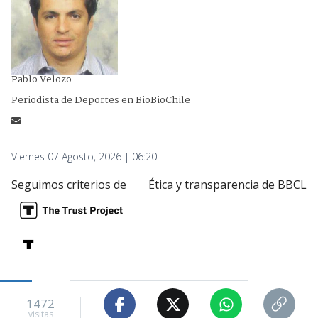
Pablo Velozo
Periodista de Deportes en BioBioChile
Viernes 07 Agosto, 2026 | 06:20
Seguimos criterios de
Ética y transparencia de BBCL
1472
visitas