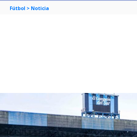
Fútbol
> Noticia