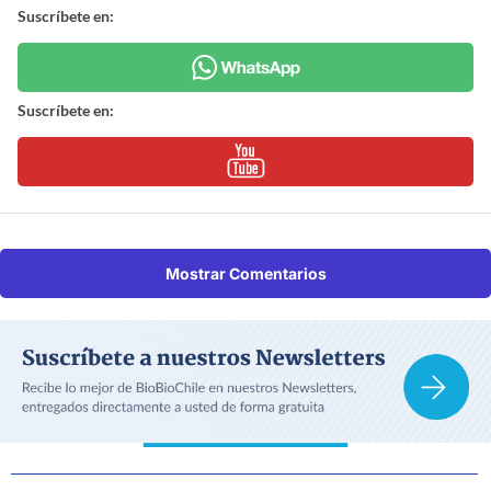
Suscríbete en:
Suscríbete en:
Mostrar Comentarios