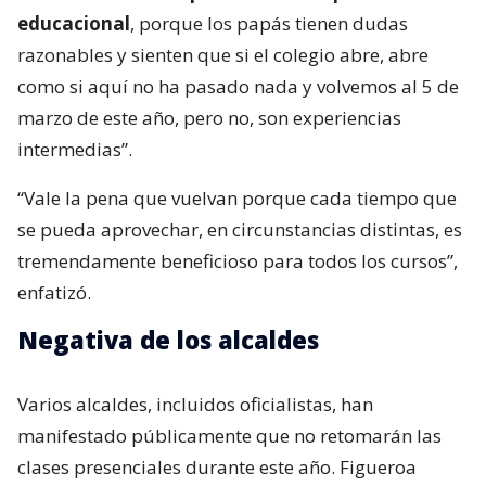
educacional
, porque los papás tienen dudas
razonables y sienten que si el colegio abre, abre
como si aquí no ha pasado nada y volvemos al 5 de
marzo de este año, pero no, son experiencias
intermedias”.
“Vale la pena que vuelvan porque cada tiempo que
se pueda aprovechar, en circunstancias distintas, es
tremendamente beneficioso para todos los cursos”,
enfatizó.
Negativa de los alcaldes
Varios alcaldes, incluidos oficialistas, han
manifestado públicamente que no retomarán las
clases presenciales durante este año. Figueroa