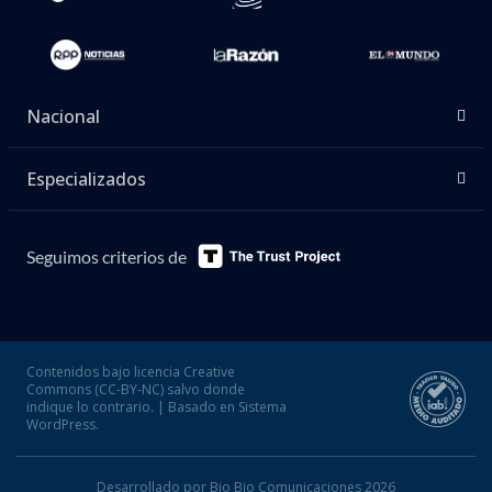
Nacional
Especializados
Seguimos criterios de
Contenidos bajo licencia Creative
Commons (CC-BY-NC) salvo donde
indique lo contrario. | Basado en Sistema
WordPress.
Desarrollado por Bio Bio Comunicaciones 2026