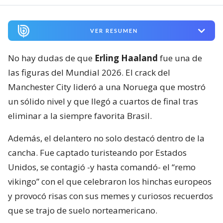
VER RESUMEN
No hay dudas de que
Erling Haaland
fue una de
las figuras del Mundial 2026. El crack del
Manchester City lideró a una Noruega que mostró
un sólido nivel y que llegó a cuartos de final tras
eliminar a la siempre favorita Brasil.
Además, el delantero no solo destacó dentro de la
cancha. Fue captado turisteando por Estados
Unidos, se contagió -y hasta comandó- el “remo
vikingo” con el que celebraron los hinchas europeos
y provocó risas con sus memes y curiosos recuerdos
que se trajo de suelo norteamericano.