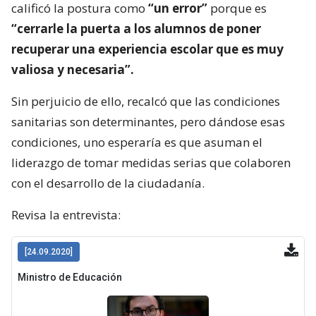
calificó la postura como
“un error”
porque es
“cerrarle la puerta a los alumnos de poner
recuperar una experiencia escolar que es muy
valiosa y necesaria”.
Sin perjuicio de ello, recalcó que las condiciones
sanitarias son determinantes, pero dándose esas
condiciones, uno esperaría es que asuman el
liderazgo de tomar medidas serias que colaboren
con el desarrollo de la ciudadanía.
Revisa la entrevista: