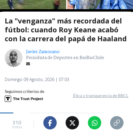
La "venganza" más recordada del
fútbol: cuando Roy Keane acabó
con la carrera del papá de Haaland
Javier Zamorano
Periodista de Deportes en BioBioChile
Domingo 09 Agosto, 2026 | 07:03
Seguimos criterios de
Ética y transparencia de BBCL
310
visitas