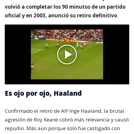
volvió a completar los 90 minutos de un partido
oficial y en 2003, anunció su retiro definitivo
.
Es ojo por ojo, Haaland
Confirmado el retiro de Alf-Inge Haaland, la brutal
agresión de Roy Keane cobró más relevancia y causó
repudio. Más aun porque solo fue castigado con