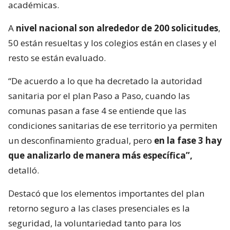
académicas.
A
nivel nacional son alrededor de 200 solicitudes
,
50 están resueltas y los colegios están en clases y el
resto se están evaluado.
“De acuerdo a lo que ha decretado la autoridad
sanitaria por el plan Paso a Paso, cuando las
comunas pasan a fase 4 se entiende que las
condiciones sanitarias de ese territorio ya permiten
un desconfinamiento gradual, pero
en la fase 3 hay
que analizarlo de manera más específica”,
detalló.
Destacó que los elementos importantes del plan
retorno seguro a las clases presenciales es la
seguridad, la voluntariedad tanto para los