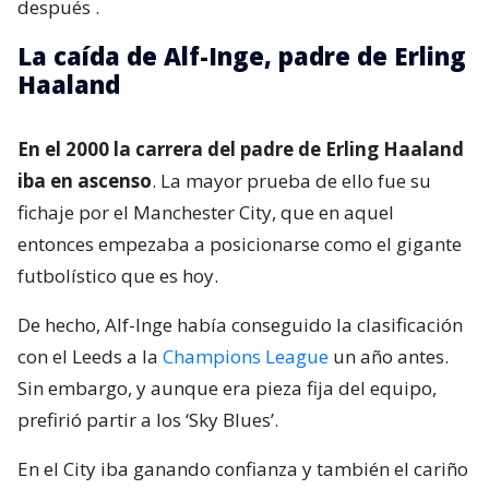
después
.
La caída de Alf-Inge, padre de Erling
Haaland
En el 2000 la carrera del padre de Erling Haaland
iba en ascenso
. La mayor prueba de ello fue su
fichaje por el Manchester City, que en aquel
entonces empezaba a posicionarse como el gigante
futbolístico que es hoy.
De hecho, Alf-Inge había conseguido la clasificación
con el Leeds a la
Champions League
un año antes.
Sin embargo, y aunque era pieza fija del equipo,
prefirió partir a los ‘Sky Blues’.
En el City iba ganando confianza y también el cariño