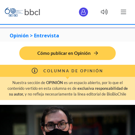
Opinión >
Entrevista
Cómo publicar en Opinión
COLUMNA DE OPINIÓN
Nuestra sección de
OPINIÓN
es un espacio abierto, por lo que el
contenido vertido en esta columna es de
exclusiva responsabilidad de
su autor,
y no refleja necesariamente la línea editorial de BioBioChile