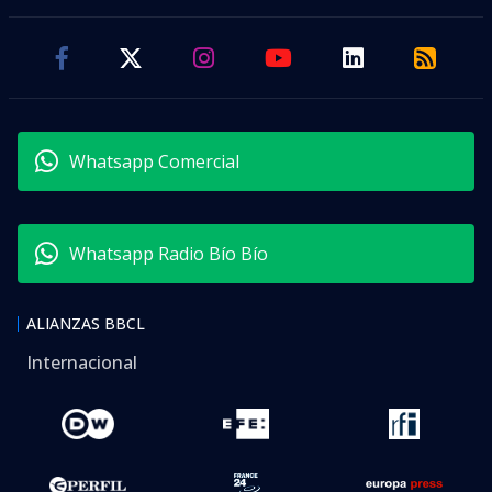
Whatsapp Comercial
Whatsapp Radio Bío Bío
ALIANZAS BBCL
Internacional