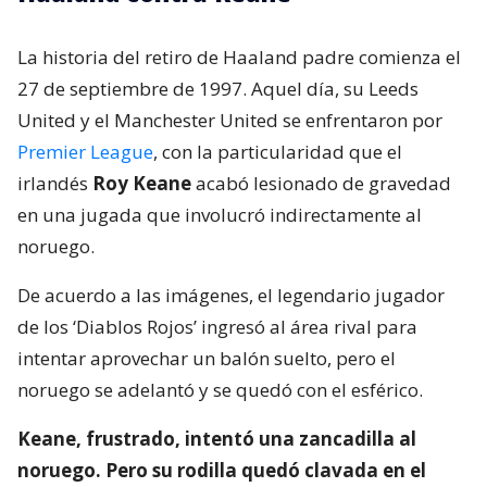
La historia del retiro de Haaland padre comienza el
27 de septiembre de 1997. Aquel día, su Leeds
United y el Manchester United se enfrentaron por
Premier League
, con la particularidad que el
irlandés
Roy Keane
acabó lesionado de gravedad
en una jugada que involucró indirectamente al
noruego.
De acuerdo a las imágenes, el legendario jugador
de los ‘Diablos Rojos’ ingresó al área rival para
intentar aprovechar un balón suelto, pero el
noruego se adelantó y se quedó con el esférico.
Keane, frustrado, intentó una zancadilla al
noruego. Pero su rodilla quedó clavada en el