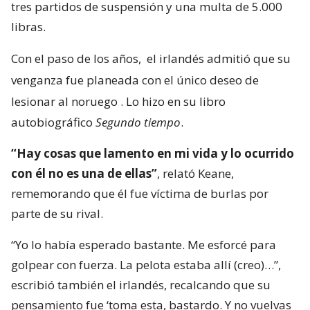
tres partidos de suspensión y una multa de 5.000
libras.
Con el paso de los años,
el irlandés admitió que su
venganza fue planeada con el único deseo de
lesionar al noruego
. Lo hizo en su libro
autobiográfico
Segundo tiempo
.
“Hay cosas que lamento en mi vida y lo ocurrido
con él no es una de ellas”
, relató Keane,
rememorando que él fue víctima de burlas por
parte de su rival.
“Yo lo había esperado bastante. Me esforcé para
golpear con fuerza. La pelota estaba allí (creo)…”,
escribió también el irlandés, recalcando que su
pensamiento fue ‘toma esta, bastardo. Y no vuelvas