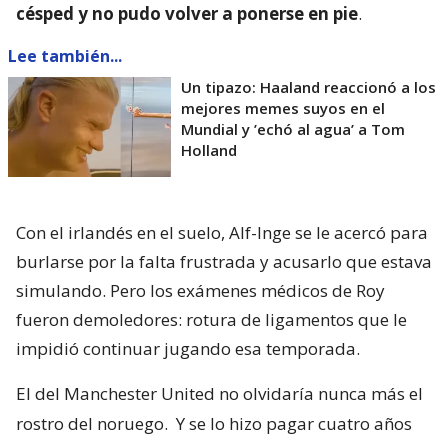
césped y no pudo volver a ponerse en pie
.
Lee también...
Un tipazo: Haaland reaccionó a los
mejores memes suyos en el
Mundial y ’echó al agua’ a Tom
Holland
Con el irlandés en el suelo, Alf-Inge se le acercó para
burlarse por la falta frustrada y acusarlo que estava
simulando. Pero los exámenes médicos de Roy
fueron demoledores: rotura de ligamentos que le
impidió continuar jugando esa temporada.
El del Manchester United no olvidaría nunca más el
rostro del noruego.
Y se lo hizo pagar cuatro años