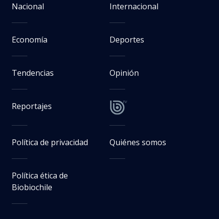
Nacional
Internacional
Economía
Deportes
Tendencias
Opinión
Reportajes
Política de privacidad
Quiénes somos
Política ética de
Biobiochile