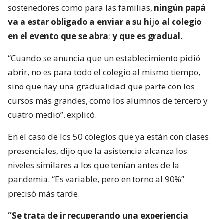
sostenedores como para las familias,
ningún papá
va a estar obligado a enviar a su hijo al colegio
en el evento que se abra; y que es gradual.
“Cuando se anuncia que un establecimiento pidió
abrir, no es para todo el colegio al mismo tiempo,
sino que hay una gradualidad que parte con los
cursos más grandes, como los alumnos de tercero y
cuatro medio”. explicó.
En el caso de los 50 colegios que ya están con clases
presenciales, dijo que la asistencia alcanza los
niveles similares a los que tenían antes de la
pandemia. “Es variable, pero en torno al 90%”
precisó más tarde.
“Se trata de ir recuperando una experiencia