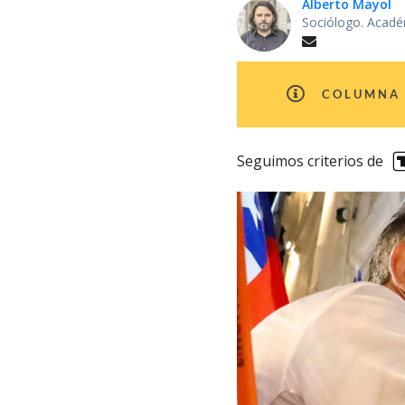
Alberto Mayol
Sociólogo. Acadé
COLUMNA 
Seguimos criterios de