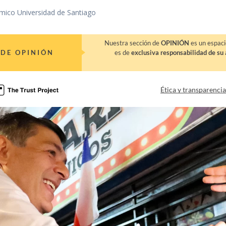
mico Universidad de Santiago
Nuestra sección de
OPINIÓN
es un espaci
DE OPINIÓN
es de
exclusiva responsabilidad de su 
Ética y transparenci