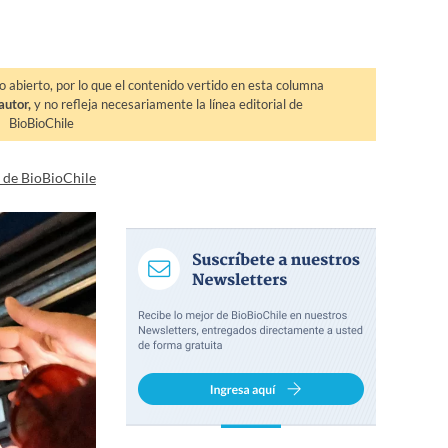
o abierto, por lo que el contenido vertido en esta columna
autor,
y no refleja necesariamente la línea editorial de
BioBioChile
a de BioBioChile