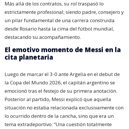
Más allá de los contratos, su rol traspasó lo
estrictamente profesional; siendo padre, consejero y
un pilar fundamental de una carrera construida
desde Rosario hasta la cima del fútbol mundial,
destacando su acompañamiento.
El emotivo momento de Messi en la
cita planetaria
Luego de marcar el 3-0 ante Argelia en el debut de
la Copa del Mundo 2026, el capitán argentino se
emocionó tras el festejo de su primera anotación.
Posterior al partido, Messi explicó que aquella
situación no estaba relacionada exclusivamente con
lo ocurrido dentro de la cancha, sino que era un
tema extradeportivo: “Una cuestión totalmente