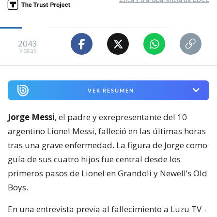
2043
visitas
VER RESUMEN
Jorge Messi
, el padre y exrepresentante del 10
argentino Lionel Messi, falleció en las últimas horas
tras una grave enfermedad. La figura de Jorge como
guía de sus cuatro hijos fue central desde los
primeros pasos de Lionel en Grandoli y Newell’s Old
Boys.
En una entrevista previa al fallecimiento a Luzu TV -