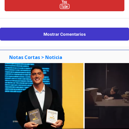
Mostrar Comentarios
Notas Cortas
> Noticia