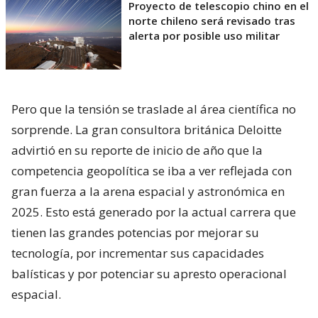
Proyecto de telescopio chino en el
norte chileno será revisado tras
alerta por posible uso militar
Pero que la tensión se traslade al área científica no
sorprende. La gran consultora británica Deloitte
advirtió en su reporte de inicio de año que la
competencia geopolítica se iba a ver reflejada con
gran fuerza a la arena espacial y astronómica en
2025. Esto está generado por la actual carrera que
tienen las grandes potencias por mejorar su
tecnología, por incrementar sus capacidades
balísticas y por potenciar su apresto operacional
espacial.