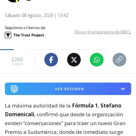
Sábado 08 Agosto, 2026 | 13:42
Seguimos criterios de
Ética y transparencia de BBCL
2265
visitas
VER RESUMEN
La máxima autoridad de la
Fórmula 1
,
Stefano
Domenicali
, confirmó que desde la organización
existen “conversaciones” para traer un nuevo Gran
Premio a Sudamérica, donde de inmediato surge