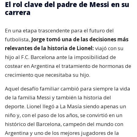
El rol clave del padre de Messi en su
carrera
En una etapa trascendente para el futuro del
futbolista,
Jorge tomó una de las decisiones más
relevantes de la historia de Lionel:
viajó con su
hijo al F.C. Barcelona ante la imposibilidad de
costear en Argentina el tratamiento de hormonas de
crecimiento que necesitaba su hijo.
Aquel desafío familiar cambió para siempre la vida
de la familia Messi y también la historia del
deporte. Lionel llegó a La Masía siendo apenas un
niño y, con el paso de los años, se convirtió en un
histórico del Barcelona, campeón del mundo con
Argentina y uno de los mejores jugadores de la