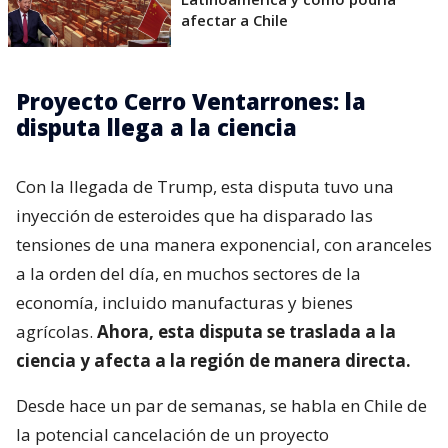
afectar a Chile
Proyecto Cerro Ventarrones: la
disputa llega a la ciencia
Con la llegada de Trump, esta disputa tuvo una
inyección de esteroides que ha disparado las
tensiones de una manera exponencial, con aranceles
a la orden del día, en muchos sectores de la
economía, incluido manufacturas y bienes
agrícolas.
Ahora, esta disputa se traslada a la
ciencia y afecta a la región de manera directa.
Desde hace un par de semanas, se habla en Chile de
la potencial cancelación de un proyecto