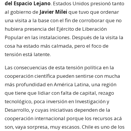
del Espacio Lejano
. Estados Unidos presionó tanto
al gobierno de
Javier Milei
que tuvo que ordenar
una visita a la base con el fin de corroborar que no
hubiera presencia del Ejército de Liberación
Popular en las instalaciones. Después de la visita la
cosa ha estado más calmada, pero el foco de
tensión está latente.
Las consecuencias de esta tensión política en la
cooperación científica pueden sentirse con mucha
más profundidad en América Latina, una región
que tiene que lidiar con falta de capital, rezago
tecnológico, poca inversión en Investigación y
Desarrollo, y cuyas iniciativas dependen de la
cooperación internacional porque los recursos acá
son, vaya sorpresa, muy escasos. Chile es uno de los