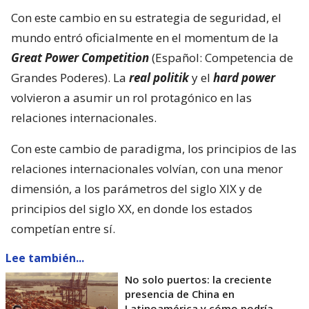
Con este cambio en su estrategia de seguridad, el
mundo entró oficialmente en el momentum de la
Great Power Competition
(Español: Competencia de
Grandes Poderes). La
real politik
y el
hard power
volvieron a asumir un rol protagónico en las
relaciones internacionales.
Con este cambio de paradigma, los principios de las
relaciones internacionales volvían, con una menor
dimensión, a los parámetros del siglo XIX y de
principios del siglo XX, en donde los estados
competían entre sí.
Lee también...
No solo puertos: la creciente
presencia de China en
Latinoamérica y cómo podría