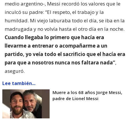
medio argentino-, Messi recordó los valores que le
inculcó su padre: “El respeto, el trabajo y la
humildad. Mi viejo laburaba todo el día, se iba en la
madrugada y no volvía hasta el otro día en la noche.
Cuando llegaba lo primero que hacía era
llevarme a entrenar o acompañarme a un
partido, yo veía todo el sacrificio que el hacía era
para que a nosotros nunca nos faltara nada”
,
aseguró.
Lee también...
Muere a los 68 años Jorge Messi,
padre de Lionel Messi