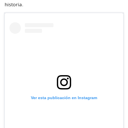
historia.
Ver esta publicación en Instagram