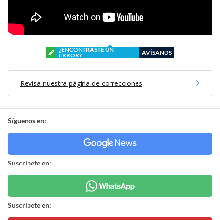
¿ENCONTRASTE UN
AVÍSANOS
ERROR?
Revisa nuestra página de correcciones
Síguenos en:
Suscríbete en:
Suscríbete en: