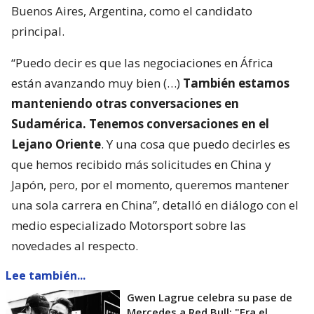
Buenos Aires, Argentina, como el candidato
principal.
“Puedo decir es que las negociaciones en África
están avanzando muy bien (…)
También estamos
manteniendo otras conversaciones en
Sudamérica. Tenemos conversaciones en el
Lejano Oriente
. Y una cosa que puedo decirles es
que hemos recibido más solicitudes en China y
Japón, pero, por el momento, queremos mantener
una sola carrera en China”, detalló en diálogo con el
medio especializado Motorsport sobre las
novedades al respecto.
Lee también...
Gwen Lagrue celebra su pase de
Mercedes a Red Bull: "Era el