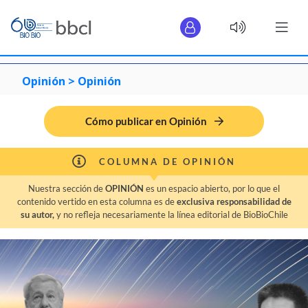
Opinión >
Opinión
Cómo publicar en Opinión
COLUMNA DE OPINIÓN
Nuestra sección de
OPINIÓN
es un espacio abierto, por lo que el
contenido vertido en esta columna es de
exclusiva responsabilidad de
su autor,
y no refleja necesariamente la línea editorial de BioBioChile