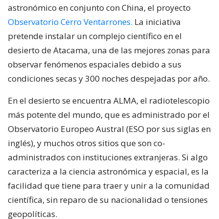
astronómico en conjunto con China, el proyecto
Observatorio Cerro Ventarrones.
La iniciativa
pretende instalar un complejo científico en el
desierto de Atacama, una de las mejores zonas para
observar fenómenos espaciales debido a sus
condiciones secas y 300 noches despejadas por año.
En el desierto se encuentra ALMA, el radiotelescopio
más potente del mundo, que es administrado por el
Observatorio Europeo Austral (ESO por sus siglas en
inglés), y muchos otros sitios que son co-
administrados con instituciones extranjeras. Si algo
caracteriza a la ciencia astronómica y espacial, es la
facilidad que tiene para traer y unir a la comunidad
científica, sin reparo de su nacionalidad o tensiones
geopolíticas.