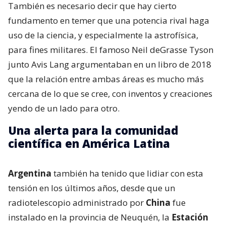
También es necesario decir que hay cierto
fundamento en temer que una potencia rival haga
uso de la ciencia, y especialmente la astrofísica,
para fines militares. El famoso Neil deGrasse Tyson
junto Avis Lang argumentaban en un libro de 2018
que la relación entre ambas áreas es mucho más
cercana de lo que se cree, con inventos y creaciones
yendo de un lado para otro.
Una alerta para la comunidad
científica en América Latina
Argentina
también ha tenido que lidiar con esta
tensión en los últimos años, desde que un
radiotelescopio administrado por
China
fue
instalado en la provincia de Neuquén, la
Estación