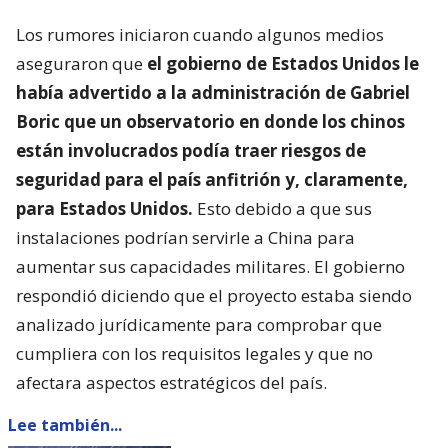
Los rumores iniciaron cuando algunos medios
aseguraron que
el gobierno de Estados Unidos le
había advertido a la administración de Gabriel
Boric que un observatorio en donde los chinos
están involucrados podía traer riesgos de
seguridad para el país anfitrión y, claramente,
para Estados Unidos.
Esto debido a que sus
instalaciones podrían servirle a China para
aumentar sus capacidades militares. El gobierno
respondió diciendo que el proyecto estaba siendo
analizado jurídicamente para comprobar que
cumpliera con los requisitos legales y que no
afectara aspectos estratégicos del país.
Lee también...