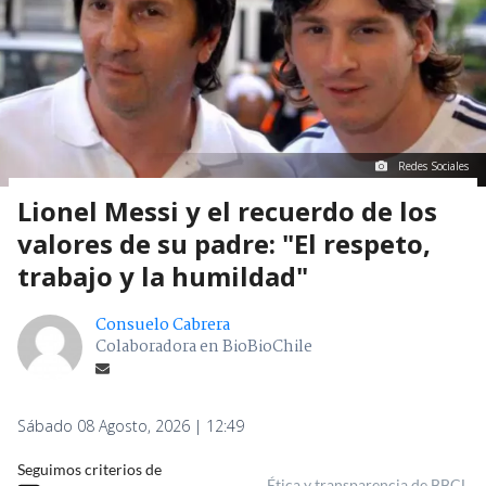
Redes Sociales
Lionel Messi y el recuerdo de los
valores de su padre: "El respeto,
trabajo y la humildad"
Consuelo Cabrera
Colaboradora en BioBioChile
Sábado 08 Agosto, 2026 | 12:49
Seguimos criterios de
Ética y transparencia de BBCL