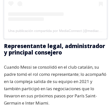
Una publicación compartida por MediaConnect (@mediaconnect_ok)
Representante legal, administrador
y principal consejero
Cuando Messi se consolidó en el club catalán, su
padre tomó el rol como representante; lo acompañó
en la compleja salida de su equipo en 2021 y
también participó en las negociaciones que lo
llevaron en sus próximos pasos por París Saint-
Germain e Inter Miami.