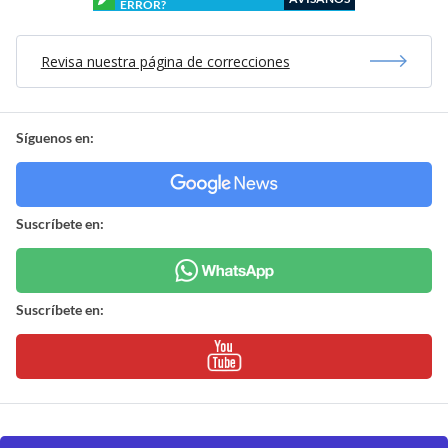
ERROR?
Revisa nuestra página de correcciones
Síguenos en:
Suscríbete en:
Suscríbete en: