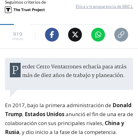
Seguimos criterios de
Ética y transparencia de BBCL
919
visitas
Perder Cerro Ventarrones echaría para atrás
más de diez años de trabajo y planeación.
En 2017, bajo la primera administración de
Donald
Trump
,
Estados Unidos
anunció el fin de una era de
colaboración con sus principales rivales,
China y
Rusia
, y dio inicio a la fase de la competencia.