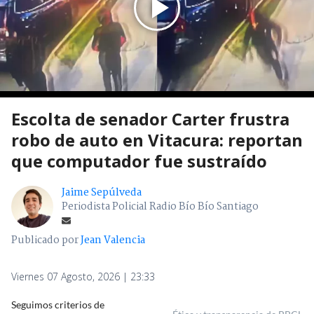
Escolta de senador Carter frustra
robo de auto en Vitacura: reportan
que computador fue sustraído
Jaime Sepúlveda
Periodista Policial Radio Bío Bío Santiago
Publicado por
Jean Valencia
Viernes 07 Agosto, 2026 | 23:33
Seguimos criterios de