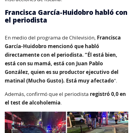
Francisca García-Huidobro habló con
el periodista
En medio del programa de Chilevisión,
Francisca
García-Huidobro mencionó que habló
directamente con el periodista. “Él está bien,
está con su mamá, está con Juan Pablo
González, quien es su productor ejecutivo del
matinal (Mucho Gusto). Está muy afectado
”.
Además, confirmó que el periodista
registró 0,0 en
el test de alcoholemia
.