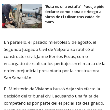
"Esta es una estafa": Poduje pide
declarar como zona de riesgo a
obras de El Olivar tras caída de
muro
En paralelo, el pasado miércoles 5 de agosto, el
Segundo Juzgado Civil de Valparaíso ratificó al
constructor civil, Jaime Berríos Pozas, como
encargado de realizar los peritajes en el marco de la
orden prejudicial presentada por la constructora
San Sebastián.
El Ministerio de Vivienda buscó dejar sin efecto la
decisión del tribunal civil, acusando una falta de
competencias por parte del especialista designado,