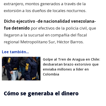
extranjero, montos generados a través de la
extorsión a los dueños de locales nocturnos.
Dicho ejecutivo -de nacionalidad venezolana-
fue detenido
por efectivos de la policía civil, que
llegaron a la sucursal en compañía del fiscal
regional Metropolitano Sur, Héctor Barros.
Lee también...
Golpe al Tren de Aragua en Chile:
desbaratan brazo extorsivo que
enviaba millones a líder en
Colombia
Cómo se generaba el dinero