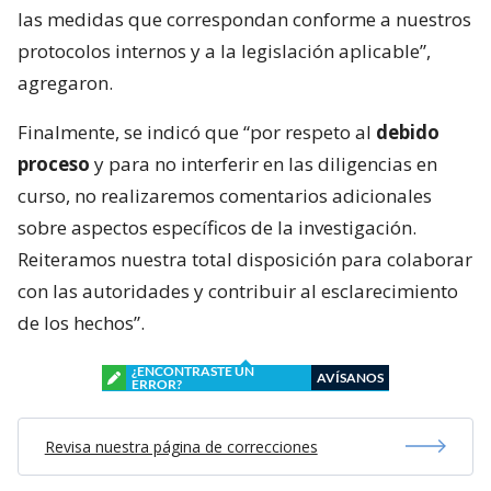
las medidas que correspondan conforme a nuestros
protocolos internos y a la legislación aplicable”,
agregaron.
Finalmente, se indicó que “por respeto al
debido
proceso
y para no interferir en las diligencias en
curso, no realizaremos comentarios adicionales
sobre aspectos específicos de la investigación.
Reiteramos nuestra total disposición para colaborar
con las autoridades y contribuir al esclarecimiento
de los hechos”.
¿ENCONTRASTE UN
AVÍSANOS
ERROR?
Revisa nuestra página de correcciones