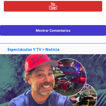
Mostrar Comentarios
Espectáculos Y TV
> Noticia