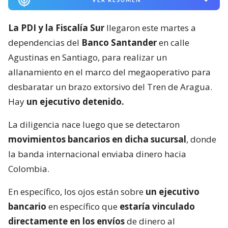
La PDI y la Fiscalía Sur
llegaron este martes a
dependencias del
Banco Santander
en calle
Agustinas en Santiago, para realizar un
allanamiento en el marco del megaoperativo para
desbaratar un brazo extorsivo del Tren de Aragua.
Hay
un ejecutivo detenido.
La diligencia nace luego que se detectaron
movimientos bancarios en dicha sucursal
, donde
la banda internacional enviaba dinero hacia
Colombia.
En específico, los ojos están sobre
un ejecutivo
bancario
en específico que
estaría vinculado
directamente en los envíos
de dinero al