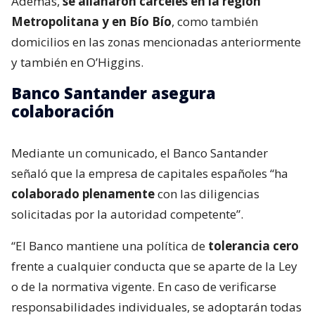
Además,
se allanaron cárceles en la región
Metropolitana y en Bío Bío
, como también
domicilios en las zonas mencionadas anteriormente
y también en O’Higgins.
Banco Santander asegura
colaboración
Mediante un comunicado, el Banco Santander
señaló que la empresa de capitales españoles “ha
colaborado plenamente
con las diligencias
solicitadas por la autoridad competente”.
“El Banco mantiene una política de
tolerancia cero
frente a cualquier conducta que se aparte de la Ley
o de la normativa vigente. En caso de verificarse
responsabilidades individuales, se adoptarán todas