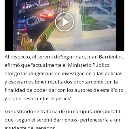
Al respecto, el seremi de Seguridad, Juan Barrientos,
afirmó que “actualmente el Ministerio Público
otorgó las diligencias de investigación a las policías
y esperamos tener resultados prontamente con la
finalidad de poder dar con los autores de este ilícito
y poder restituir las especies”.
Lo sustraído se trataría de un computador portátil,
que -según el seremi Barrientos- pertenecería a un
ayudante del senador.