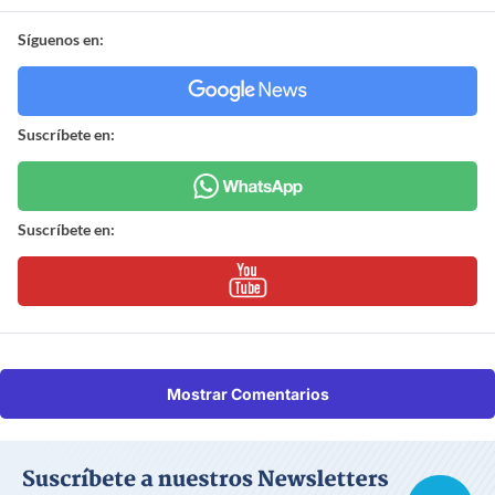
Síguenos en:
Suscríbete en:
Suscríbete en:
Mostrar Comentarios