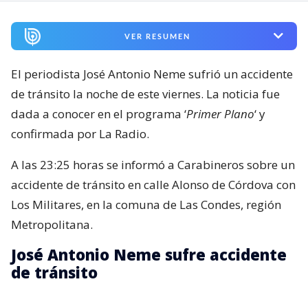
VER RESUMEN
El periodista José Antonio Neme sufrió un accidente
de tránsito la noche de este viernes. La noticia fue
dada a conocer en el programa ‘
Primer Plano
‘ y
confirmada por La Radio.
A las 23:25 horas se informó a Carabineros sobre un
accidente de tránsito en calle Alonso de Córdova con
Los Militares, en la comuna de Las Condes, región
Metropolitana.
José Antonio Neme sufre accidente
de tránsito