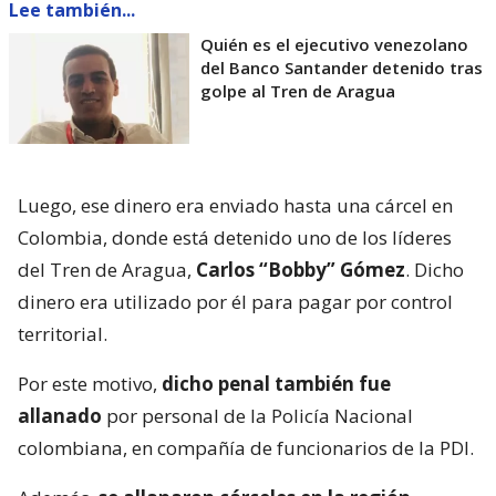
Lee también...
Quién es el ejecutivo venezolano
del Banco Santander detenido tras
golpe al Tren de Aragua
Luego, ese dinero era enviado hasta una cárcel en
Colombia, donde está detenido uno de los líderes
del Tren de Aragua,
Carlos “Bobby” Gómez
. Dicho
dinero era utilizado por él para pagar por control
territorial.
Por este motivo,
dicho penal también fue
allanado
por personal de la Policía Nacional
colombiana, en compañía de funcionarios de la PDI.