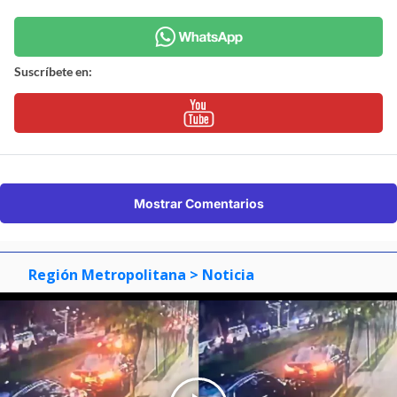
Suscríbete en:
Mostrar Comentarios
Región Metropolitana
> Noticia