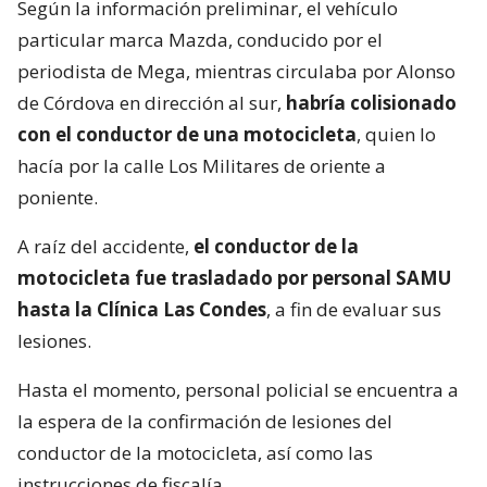
Según la información preliminar, el vehículo
particular marca Mazda, conducido por el
periodista de Mega, mientras circulaba por Alonso
de Córdova en dirección al sur,
habría colisionado
con el conductor de una motocicleta
, quien lo
hacía por la calle Los Militares de oriente a
poniente.
A raíz del accidente,
el conductor de la
motocicleta fue trasladado por personal SAMU
hasta la Clínica Las Condes
, a fin de evaluar sus
lesiones.
Hasta el momento, personal policial se encuentra a
la espera de la confirmación de lesiones del
conductor de la motocicleta, así como las
instrucciones de fiscalía.