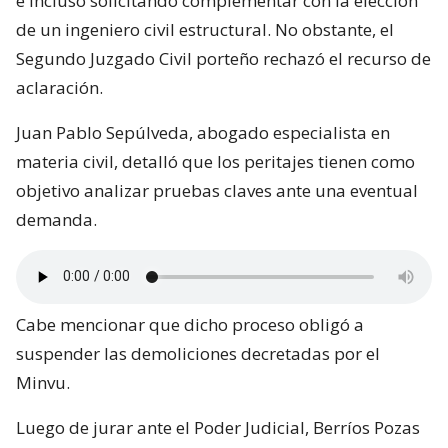
e incluso solicitando complementar con la elección
de un ingeniero civil estructural. No obstante, el
Segundo Juzgado Civil porteño rechazó el recurso de
aclaración.
Juan Pablo Sepúlveda, abogado especialista en
materia civil, detalló que los peritajes tienen como
objetivo analizar pruebas claves ante una eventual
demanda.
Cabe mencionar que dicho proceso obligó a
suspender las demoliciones decretadas por el
Minvu.
Luego de jurar ante el Poder Judicial, Berríos Pozas