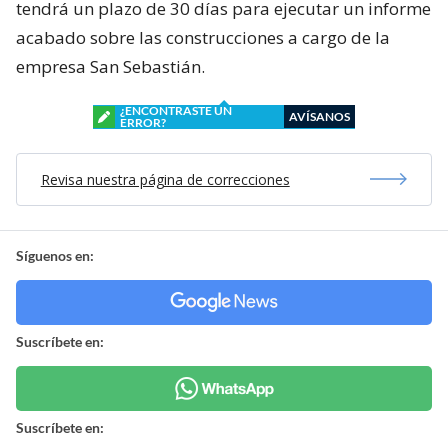
tendrá un plazo de 30 días para ejecutar un informe
acabado sobre las construcciones a cargo de la
empresa San Sebastián.
¿ENCONTRASTE UN
AVÍSANOS
ERROR?
Revisa nuestra página de correcciones
Síguenos en:
Suscríbete en:
Suscríbete en: