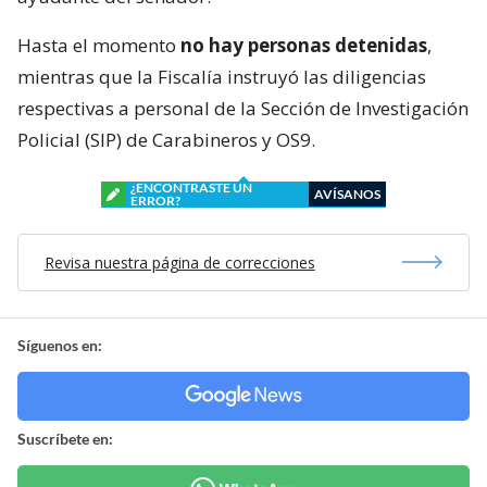
Hasta el momento
no hay personas detenidas
,
mientras que la Fiscalía instruyó las diligencias
respectivas a personal de la Sección de Investigación
Policial (SIP) de Carabineros y OS9.
¿ENCONTRASTE UN
AVÍSANOS
ERROR?
Revisa nuestra página de correcciones
Síguenos en:
Suscríbete en: