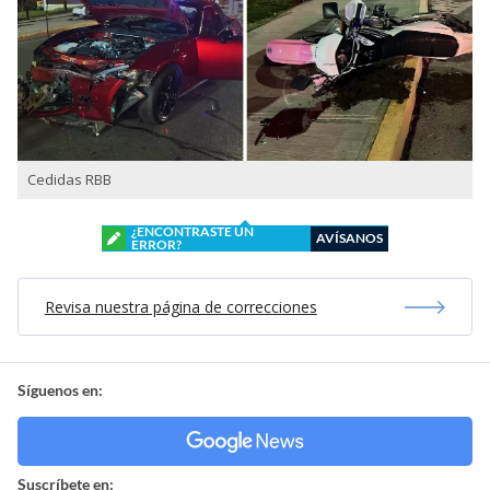
Cedidas RBB
¿ENCONTRASTE UN
AVÍSANOS
ERROR?
Revisa nuestra página de correcciones
Síguenos en:
Suscríbete en: