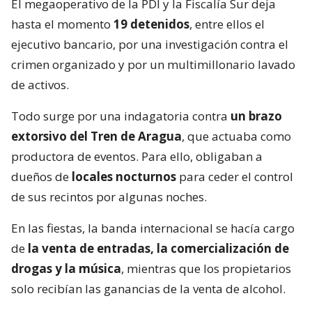
El megaoperativo de la PDI y la Fiscalía Sur deja
hasta el momento
19 detenidos
, entre ellos el
ejecutivo bancario, por una investigación contra el
crimen organizado y por un multimillonario lavado
de activos.
Todo surge por una indagatoria contra
un brazo
extorsivo del Tren de Aragua
, que actuaba como
productora de eventos. Para ello, obligaban a
dueños de
locales nocturnos
para ceder el control
de sus recintos por algunas noches.
En las fiestas, la banda internacional se hacía cargo
de
la venta de entradas, la comercialización de
drogas y la música
, mientras que los propietarios
solo recibían las ganancias de la venta de alcohol.