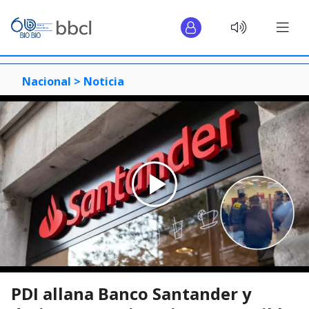
Nacional >
Noticia
PDI allana Banco Santander y