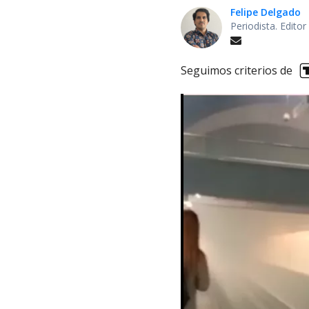
Felipe Delgado
Periodista. Edito
Seguimos criterios de