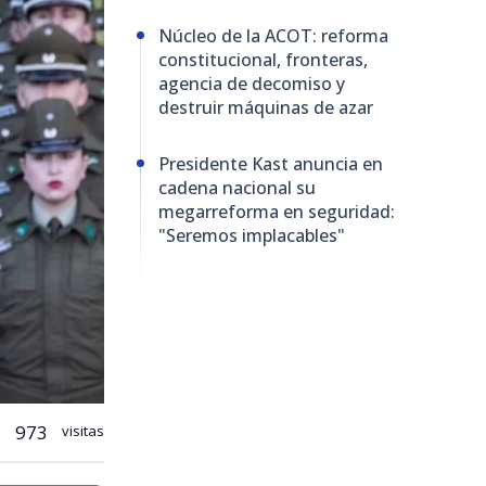
Núcleo de la ACOT: reforma
constitucional, fronteras,
agencia de decomiso y
destruir máquinas de azar
Presidente Kast anuncia en
cadena nacional su
megarreforma en seguridad:
"Seremos implacables"
973
visitas