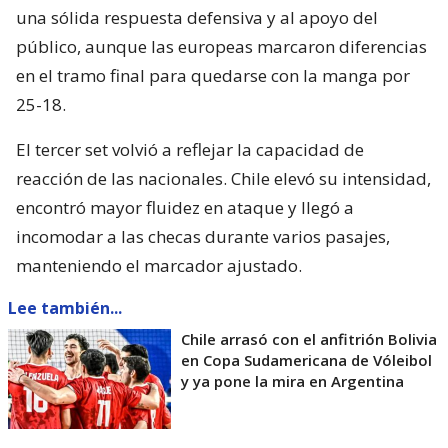
una sólida respuesta defensiva y al apoyo del
público, aunque las europeas marcaron diferencias
en el tramo final para quedarse con la manga por
25-18.
El tercer set volvió a reflejar la capacidad de
reacción de las nacionales. Chile elevó su intensidad,
encontró mayor fluidez en ataque y llegó a
incomodar a las checas durante varios pasajes,
manteniendo el marcador ajustado.
Lee también...
Chile arrasó con el anfitrión Bolivia
en Copa Sudamericana de Vóleibol
y ya pone la mira en Argentina