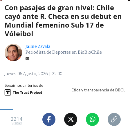
Con pasajes de gran nivel: Chile
cayó ante R. Checa en su debut en
Mundial femenino Sub 17 de
Vóleibol
Jaime Zavala
Periodista de Deportes en BioBioChile
Jueves 06 Agosto, 2026 | 22:00
Seguimos criterios de
Ética y transparencia de BBCL
2214
visitas