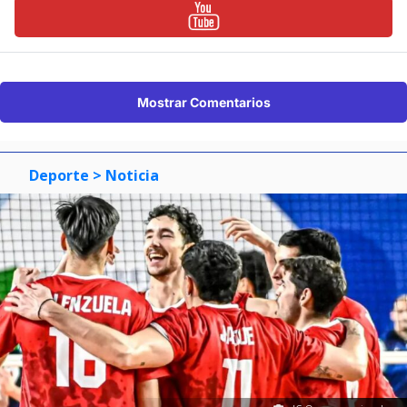
Mostrar Comentarios
Deporte
> Noticia