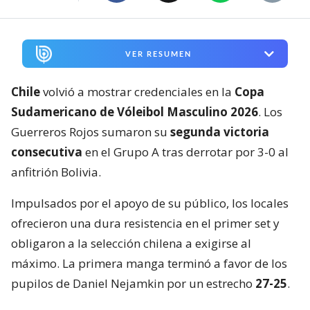
VER RESUMEN
Chile
volvió a mostrar credenciales en la
Copa
Sudamericano de Vóleibol Masculino 2026
. Los
Guerreros Rojos sumaron su
segunda victoria
consecutiva
en el Grupo A tras derrotar por 3-0 al
anfitrión Bolivia.
Impulsados por el apoyo de su público, los locales
ofrecieron una dura resistencia en el primer set y
obligaron a la selección chilena a exigirse al
máximo. La primera manga terminó a favor de los
pupilos de Daniel Nejamkin por un estrecho
27-25
.