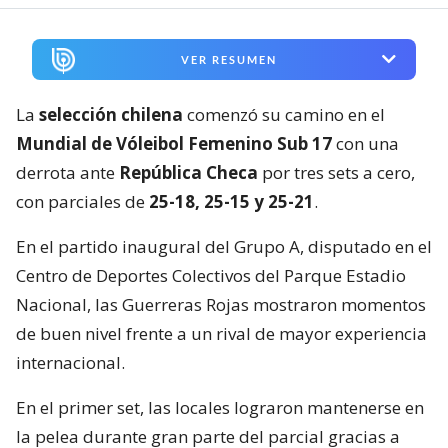
VER RESUMEN
La
selección chilena
comenzó su camino en el
Mundial de Vóleibol Femenino Sub 17
con una
derrota ante
República Checa
por tres sets a cero,
con parciales de
25-18, 25-15 y 25-21
.
En el partido inaugural del Grupo A, disputado en el
Centro de Deportes Colectivos del Parque Estadio
Nacional, las Guerreras Rojas mostraron momentos
de buen nivel frente a un rival de mayor experiencia
internacional.
En el primer set, las locales lograron mantenerse en
la pelea durante gran parte del parcial gracias a