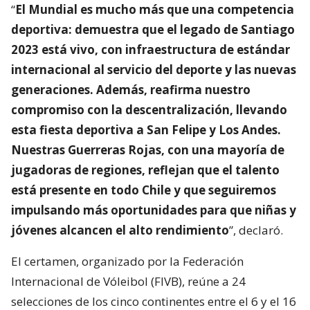
“
El Mundial es mucho más que una competencia
deportiva: demuestra que el legado de Santiago
2023 está vivo, con infraestructura de estándar
internacional al servicio del deporte y las nuevas
generaciones. Además, reafirma nuestro
compromiso con la descentralización, llevando
esta fiesta deportiva a San Felipe y Los Andes.
Nuestras Guerreras Rojas, con una mayoría de
jugadoras de regiones, reflejan que el talento
está presente en todo Chile y que seguiremos
impulsando más oportunidades para que niñas y
jóvenes alcancen el alto rendimiento
”, declaró.
El certamen, organizado por la Federación
Internacional de Vóleibol (FIVB), reúne a 24
selecciones de los cinco continentes entre el 6 y el 16