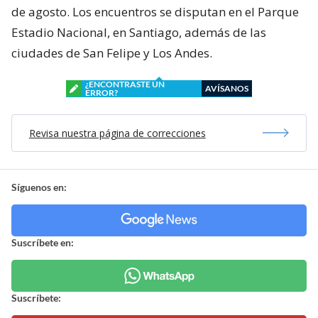
de agosto. Los encuentros se disputan en el Parque
Estadio Nacional, en Santiago, además de las
ciudades de San Felipe y Los Andes.
¿ENCONTRASTE UN
AVÍSANOS
ERROR?
Revisa nuestra página de correcciones
Síguenos en:
Suscríbete en:
Suscríbete: