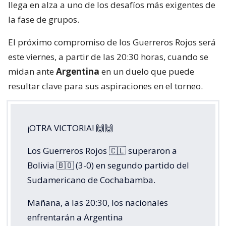
llega en alza a uno de los desafíos más exigentes de
la fase de grupos.
El próximo compromiso de los Guerreros Rojos será
este viernes, a partir de las 20:30 horas, cuando se
midan ante
Argentina
en un duelo que puede
resultar clave para sus aspiraciones en el torneo.
¡OTRA VICTORIA! 🙌🙌
Los Guerreros Rojos 🇨🇱 superaron a
Bolivia 🇧🇴 (3-0) en segundo partido del
Sudamericano de Cochabamba.
Mañana, a las 20:30, los nacionales
enfrentarán a Argentina