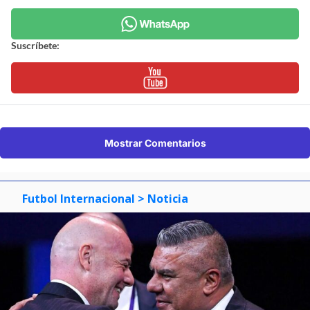
Suscríbete:
Mostrar Comentarios
Futbol Internacional
> Noticia