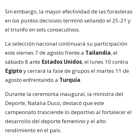
Sin embargo, la mayor efectividad de las forasteras
en los puntos decisivos terminó sellando el 25-21 y
el triunfo en sets consecutivos.
La selección nacional continuará su participación
este viernes 7 de agosto frente a
Tailandia
, el
sábado 8 ante
Estados Unidos
, el lunes 10 contra
Egipto
y cerrará la fase de grupos el martes 11 de
agosto enfrentando a
Turquía
.
Durante la ceremonia inaugural, la ministra del
Deporte, Natalia Duco, destacó que este
campeonato trasciende lo deportivo al fortalecer el
desarrollo del deporte femenino y el alto
rendimiento en el país.