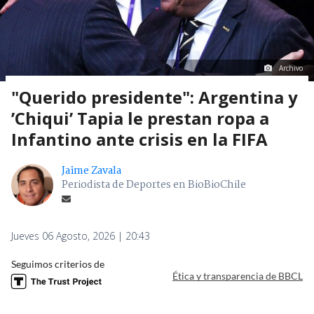
Archivo
"Querido presidente": Argentina y
’Chiqui’ Tapia le prestan ropa a
Infantino ante crisis en la FIFA
Jaime Zavala
Periodista de Deportes en BioBioChile
Jueves 06 Agosto, 2026 | 20:43
Seguimos criterios de
Ética y transparencia de BBCL