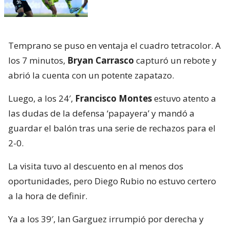
Temprano se puso en ventaja el cuadro tetracolor. A
los 7 minutos,
Bryan Carrasco
capturó un rebote y
abrió la cuenta con un potente zapatazo.
Luego, a los 24′,
Francisco Montes
estuvo atento a
las dudas de la defensa ‘papayera’ y mandó a
guardar el balón tras una serie de rechazos para el
2-0.
La visita tuvo al descuento en al menos dos
oportunidades, pero Diego Rubio no estuvo certero
a la hora de definir.
Ya a los 39′, Ian Garguez irrumpió por derecha y