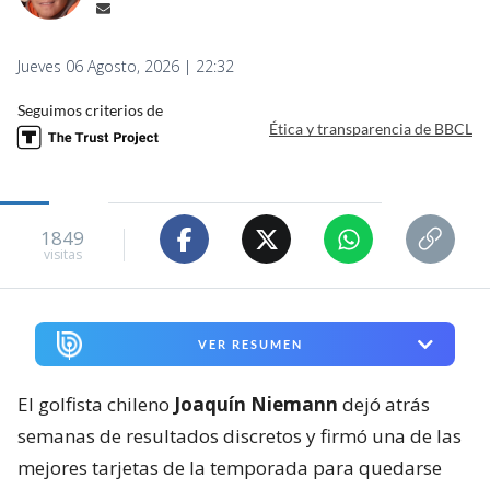
Jueves 06 Agosto, 2026 | 22:32
Seguimos criterios de
Ética y transparencia de BBCL
1849
visitas
VER RESUMEN
El golfista chileno
Joaquín Niemann
dejó atrás
semanas de resultados discretos y firmó una de las
mejores tarjetas de la temporada para quedarse