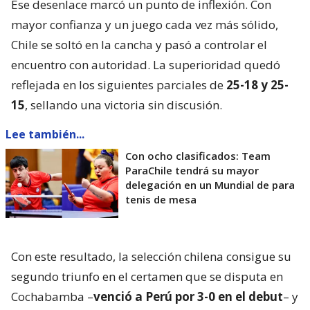
Ese desenlace marcó un punto de inflexión. Con
mayor confianza y un juego cada vez más sólido,
Chile se soltó en la cancha y pasó a controlar el
encuentro con autoridad. La superioridad quedó
reflejada en los siguientes parciales de
25-18 y 25-
15
, sellando una victoria sin discusión.
Lee también...
Con ocho clasificados: Team
ParaChile tendrá su mayor
delegación en un Mundial de para
tenis de mesa
Con este resultado, la selección chilena consigue su
segundo triunfo en el certamen que se disputa en
Cochabamba –
venció a Perú por 3-0 en el debut
– y