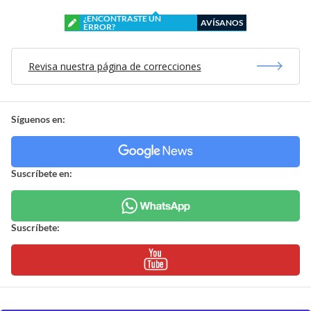
¿ENCONTRASTE UN
AVÍSANOS
ERROR?
Revisa nuestra página de correcciones
Síguenos en:
Suscríbete en:
Suscríbete: