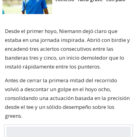
Desde el primer hoyo, Niemann dejó claro que
estaba en una jornada inspirada. Abrió con birdie y
encadenó tres aciertos consecutivos entre las
banderas tres y cinco, un inicio demoledor que lo
instaló rápidamente entre los punteros.
Antes de cerrar la primera mitad del recorrido
volvió a descontar un golpe en el hoyo ocho,
consolidando una actuación basada en la precisión
desde el tee y un sólido desempeño sobre los
greens.