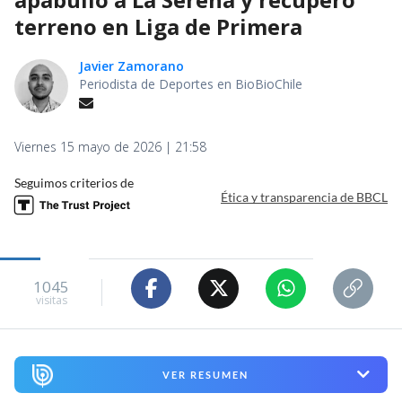
terreno en Liga de Primera
Javier Zamorano
Periodista de Deportes en BioBioChile
Viernes 15 mayo de 2026 | 21:58
Seguimos criterios de
Ética y transparencia de BBCL
1045
visitas
VER RESUMEN