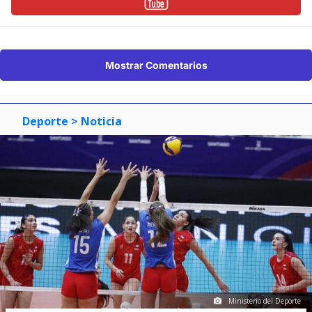
Mostrar Comentarios
Deporte
> Noticia
Ministerio del Deporte