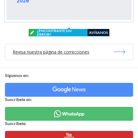
2026
¿ENCONTRASTE UN
AVÍSANOS
ERROR?
Revisa nuestra página de correcciones
Síguenos en:
Suscríbete en:
Suscríbete: