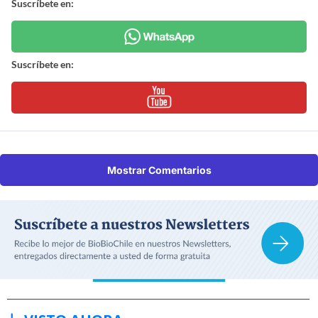
Suscríbete en:
Suscríbete en:
Mostrar Comentarios