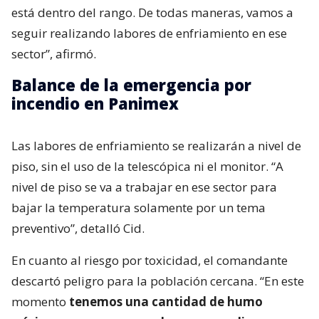
está dentro del rango. De todas maneras, vamos a
seguir realizando labores de enfriamiento en ese
sector”, afirmó.
Balance de la emergencia por
incendio en Panimex
Las labores de enfriamiento se realizarán a nivel de
piso, sin el uso de la telescópica ni el monitor. “A
nivel de piso se va a trabajar en ese sector para
bajar la temperatura solamente por un tema
preventivo”, detalló Cid.
En cuanto al riesgo por toxicidad, el comandante
descartó peligro para la población cercana. “En este
momento
tenemos una cantidad de humo