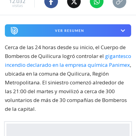
12.032
visitas
VER RESUMEN
Cerca de las 24 horas desde su inicio, el Cuerpo de
Bomberos de Quilicura logró controlar el
gigantesco
incendio declarado en la empresa química Panimex
,
ubicada en la comuna de Quilicura, Región
Metropolitana. El siniestro comenzó alrededor de
las 21:00 del martes y movilizó a cerca de 300
voluntarios de más de 30 compañías de Bomberos
de la capital.