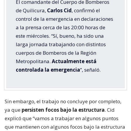
El comandante del Cuerpo de Bomberos
de Quilicura,
Carlos Cid
, confirmó el
control de la emergencia en declaraciones
a la prensa cerca de las 20:00 horas de
este miércoles. “Sí, bueno, ha sido una
larga jornada trabajando con distintos
cuerpos de Bomberos de la Región
Metropolitana.
Actualmente está
controlada la emergencia
”, señaló.
Sin embargo, el trabajo no concluye por completo,
ya que
persisten focos bajo la estructura
. Cid
explicó que “vamos a trabajar en algunos puntos
que mantienen con algunos focos bajo la estructura