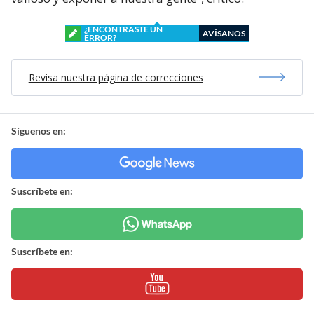
¿ENCONTRASTE UN
AVÍSANOS
ERROR?
Revisa nuestra página de correcciones
Síguenos en:
Suscríbete en:
Suscríbete en: