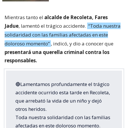
Mientras tanto el
alcalde de Recoleta, Fares
Jadue
, lamentó el trágico accidente.
“Toda nuestra
solidaridad con las familias afectadas en este
doloroso momento”
, indicó, y dio a conocer que
presentará una querella criminal contra los
responsables.
🔴Lamentamos profundamente el trágico
accidente ocurrido esta tarde en Recoleta,
que arrebató la vida de un niño y dejó
otros heridos.
Toda nuestra solidaridad con las familias
afectadas en este doloroso momento.