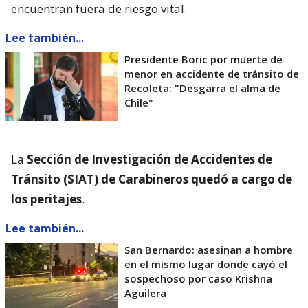
encuentran fuera de riesgo vital.
Lee también...
Presidente Boric por muerte de
menor en accidente de tránsito de
Recoleta: "Desgarra el alma de
Chile"
La
Sección de Investigación de Accidentes de
Tránsito (SIAT) de Carabineros quedó a cargo de
los peritajes
.
Lee también...
San Bernardo: asesinan a hombre
en el mismo lugar donde cayó el
sospechoso por caso Krishna
Aguilera