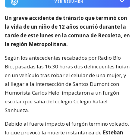
VER RESUMEN
Un grave accidente de tránsito que terminó con
la vida de un niño de 12 años ocurrió durante la
tarde de este lunes en la comuna de Recoleta, en
la región Metropolitana.
Según los antecedentes recabados por Radio Bío
Bío, pasadas las 16:30 horas dos delincuentes huían
en un vehículo tras robar el celular de una mujer, y
al llegar a la intersección de Santos Dumont con
Humorista Carlos Helo, impactaron a un furgón
escolar que salía del colegio Colegio Rafael
Sanhueza.
Debido al fuerte impacto el furgón termino volcado,
lo que provocó la muerte instantánea de
Esteban