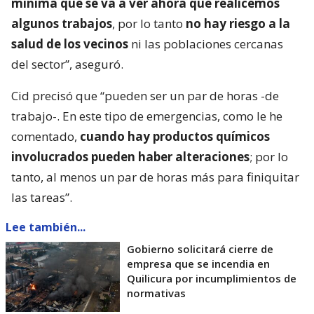
mínima que se va a ver ahora que realicemos
algunos trabajos
, por lo tanto
no hay riesgo a la
salud de los vecinos
ni las poblaciones cercanas
del sector”, aseguró.
Cid precisó que “pueden ser un par de horas -de
trabajo-. En este tipo de emergencias, como le he
comentado,
cuando hay productos químicos
involucrados pueden haber alteraciones
; por lo
tanto, al menos un par de horas más para finiquitar
las tareas”.
Lee también...
Gobierno solicitará cierre de
empresa que se incendia en
Quilicura por incumplimientos de
normativas