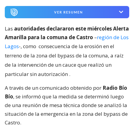
VER RESUMEN
Las
autoridades declararon este miércoles Alerta
Amarilla para la comuna de Castro
–
región de Los
Lagos
-, como
consecuencia de la erosión en el
terreno de la zona del bypass de la comuna, a raíz
de la intervención de un cauce que realizó un
particular sin autorización
.
A través de un comunicado obtenido por
Radio Bío
Bío
, se informó que la medida se determinó luego
de una reunión de mesa técnica donde se analizó la
situación de la emergencia en la zona del bypass de
Castro.