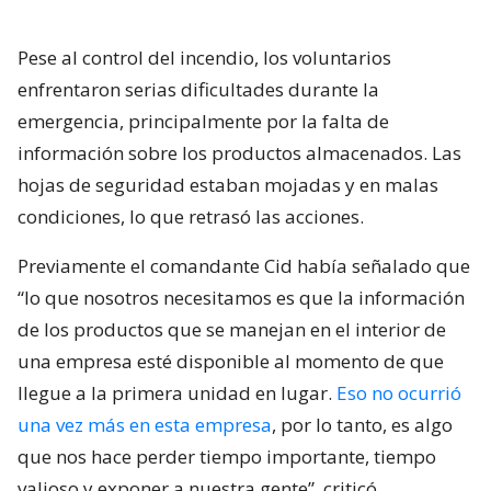
Pese al control del incendio, los voluntarios
enfrentaron serias dificultades durante la
emergencia, principalmente por la falta de
información sobre los productos almacenados. Las
hojas de seguridad estaban mojadas y en malas
condiciones, lo que retrasó las acciones.
Previamente el comandante Cid había señalado que
“lo que nosotros necesitamos es que la información
de los productos que se manejan en el interior de
una empresa esté disponible al momento de que
llegue a la primera unidad en lugar.
Eso no ocurrió
una vez más en esta empresa
, por lo tanto, es algo
que nos hace perder tiempo importante, tiempo
valioso y exponer a nuestra gente”, criticó.