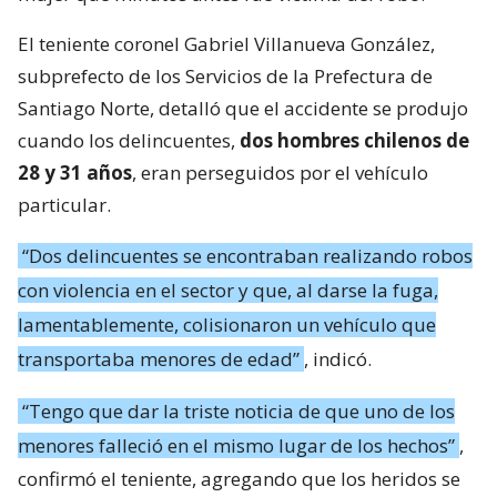
El teniente coronel Gabriel Villanueva González,
subprefecto de los Servicios de la Prefectura de
Santiago Norte, detalló que el accidente se produjo
cuando los delincuentes,
dos hombres chilenos de
28 y 31 años
, eran perseguidos por el vehículo
particular.
“Dos delincuentes se encontraban realizando robos
con violencia en el sector y que, al darse la fuga,
lamentablemente, colisionaron un vehículo que
transportaba menores de edad”
, indicó.
“Tengo que dar la triste noticia de que uno de los
menores falleció en el mismo lugar de los hechos”
,
confirmó el teniente, agregando que los heridos se