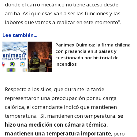
donde el carro mecánico no tiene acceso desde
arriba. Así que esas van a ser las funciones y las
labores que vamos a realizar en este momento”.
Lee también...
Panimex Química: la firma chilena
con presencia en 3 países y
cuestionada por historial de
incendios
Respecto a los silos, que durante la tarde
representaron una preocupación por su carga
calórica, el comandante indicó que mantienen
temperatura. “Sí, mantienen con temperatura,
se
hizo una medición con cámara térmica,
mantienen una temperatura importante
, pero