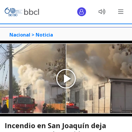
Nacional >
Noticia
Incendio en San Joaquín deja