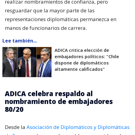
realizar nombramientos de confianza, pero
resguardar que la mayor parte de las
representaciones diplomáticas permanezca en
manos de funcionarios de carrera.
Lee también...
ADICA critica elección de
embajadores políticos: "Chile
dispone de diplomáticos
altamente calificados"
ADICA celebra respaldo al
nombramiento de embajadores
80/20
Desde la
Asociación de Diplomáticos y Diplomáticas