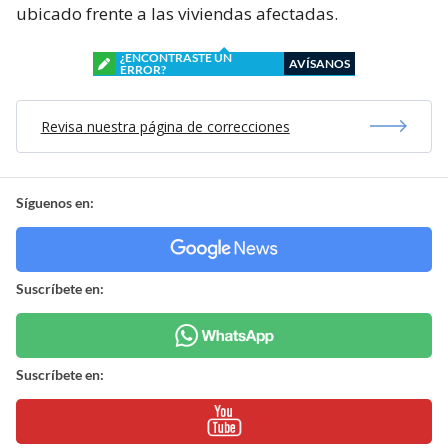
ubicado frente a las viviendas afectadas.
¿ENCONTRASTE UN
AVÍSANOS
ERROR?
Revisa nuestra página de correcciones
Síguenos en:
Suscríbete en:
Suscríbete en: