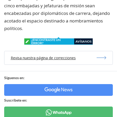
cinco embajadas y jefaturas de misión sean
encabezadas por diplomáticos de carrera, dejando
acotado el espacio destinado a nombramientos
políticos.
¿ENCONTRASTE UN
AVÍSANOS
ERROR?
Revisa nuestra página de correcciones
Síguenos en:
Suscríbete en: