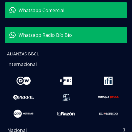
Whatsapp Comercial
Whatsapp Radio Bío Bío
ALIANZAS BBCL
Internacional
Nacional