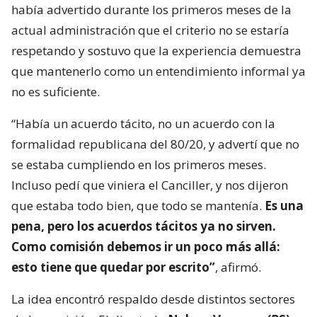
había advertido durante los primeros meses de la
actual administración que el criterio no se estaría
respetando y sostuvo que la experiencia demuestra
que mantenerlo como un entendimiento informal ya
no es suficiente.
“Había un acuerdo tácito, no un acuerdo con la
formalidad republicana del 80/20, y advertí que no
se estaba cumpliendo en los primeros meses.
Incluso pedí que viniera el Canciller, y nos dijeron
que estaba todo bien, que todo se mantenía.
Es una
pena, pero los acuerdos tácitos ya no sirven.
Como comisión debemos ir un poco más allá:
esto tiene que quedar por escrito”
, afirmó.
La idea encontró respaldo desde distintos sectores