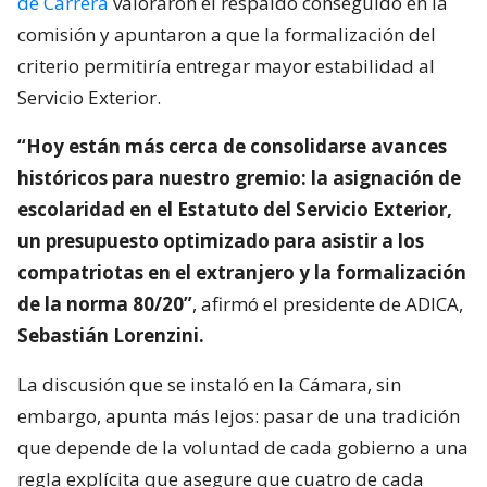
de Carrera
valoraron el respaldo conseguido en la
comisión y apuntaron a que la formalización del
criterio permitiría entregar mayor estabilidad al
Servicio Exterior.
“Hoy están más cerca de consolidarse avances
históricos para nuestro gremio: la asignación de
escolaridad en el Estatuto del Servicio Exterior,
un presupuesto optimizado para asistir a los
compatriotas en el extranjero y la formalización
de la norma 80/20”
, afirmó el presidente de ADICA,
Sebastián Lorenzini.
La discusión que se instaló en la Cámara, sin
embargo, apunta más lejos: pasar de una tradición
que depende de la voluntad de cada gobierno a una
regla explícita que asegure que cuatro de cada