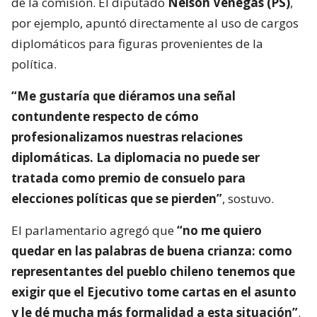
de la comisión. El diputado
Nelson Venegas (PS)
,
por ejemplo, apuntó directamente al uso de cargos
diplomáticos para figuras provenientes de la
política.
“Me gustaría que diéramos una señal
contundente respecto de cómo
profesionalizamos nuestras relaciones
diplomáticas. La diplomacia no puede ser
tratada como premio de consuelo para
elecciones políticas que se pierden”
, sostuvo.
El parlamentario agregó que
“no me quiero
quedar en las palabras de buena crianza: como
representantes del pueblo chileno tenemos que
exigir que el Ejecutivo tome cartas en el asunto
y le dé mucha más formalidad a esta situación”
.