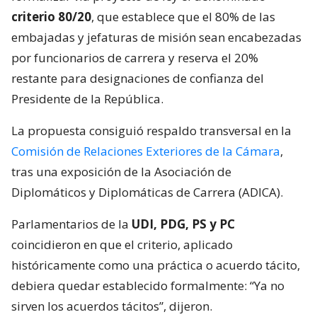
criterio 80/20
, que establece que el 80% de las
embajadas y jefaturas de misión sean encabezadas
por funcionarios de carrera y reserva el 20%
restante para designaciones de confianza del
Presidente de la República.
La propuesta consiguió respaldo transversal en la
Comisión de Relaciones Exteriores de la Cámara
,
tras una exposición de la Asociación de
Diplomáticos y Diplomáticas de Carrera (ADICA).
Parlamentarios de la
UDI, PDG, PS y PC
coincidieron en que el criterio, aplicado
históricamente como una práctica o acuerdo tácito,
debiera quedar establecido formalmente: “Ya no
sirven los acuerdos tácitos”, dijeron.