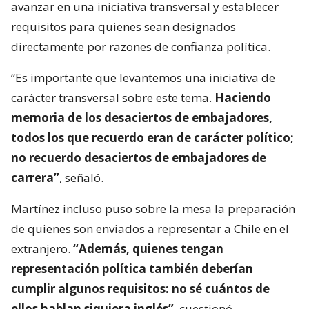
avanzar en una iniciativa transversal y establecer
requisitos para quienes sean designados
directamente por razones de confianza política.
“Es importante que levantemos una iniciativa de
carácter transversal sobre este tema.
Haciendo
memoria de los desaciertos de embajadores,
todos los que recuerdo eran de carácter político;
no recuerdo desaciertos de embajadores de
carrera”
, señaló.
Martínez incluso puso sobre la mesa la preparación
de quienes son enviados a representar a Chile en el
extranjero.
“Además, quienes tengan
representación política también deberían
cumplir algunos requisitos: no sé cuántos de
ellos hablan siquiera inglés”
, cuestionó.