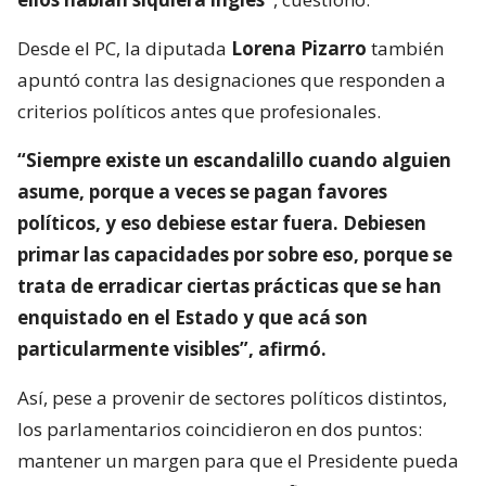
Desde el PC, la diputada
Lorena Pizarro
también
apuntó contra las designaciones que responden a
criterios políticos antes que profesionales.
“Siempre existe un escandalillo cuando alguien
asume, porque a veces se pagan favores
políticos, y eso debiese estar fuera. Debiesen
primar las capacidades por sobre eso, porque se
trata de erradicar ciertas prácticas que se han
enquistado en el Estado y que acá son
particularmente visibles”, afirmó.
Así, pese a provenir de sectores políticos distintos,
los parlamentarios coincidieron en dos puntos:
mantener un margen para que el Presidente pueda