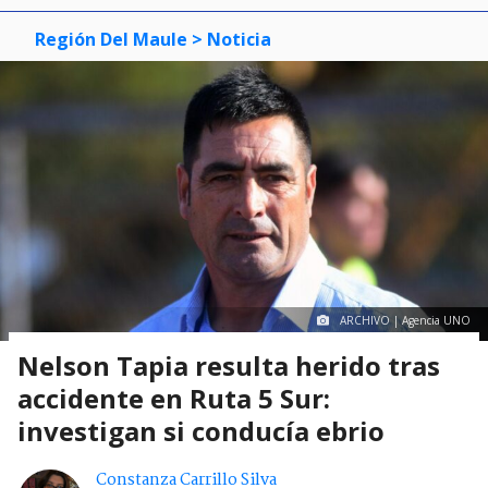
Región Del Maule
> Noticia
ARCHIVO | Agencia UNO
Nelson Tapia resulta herido tras
accidente en Ruta 5 Sur:
investigan si conducía ebrio
Constanza Carrillo Silva