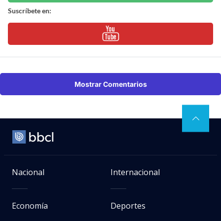
Suscríbete en:
Mostrar Comentarios
Nacional
Internacional
Economía
Deportes