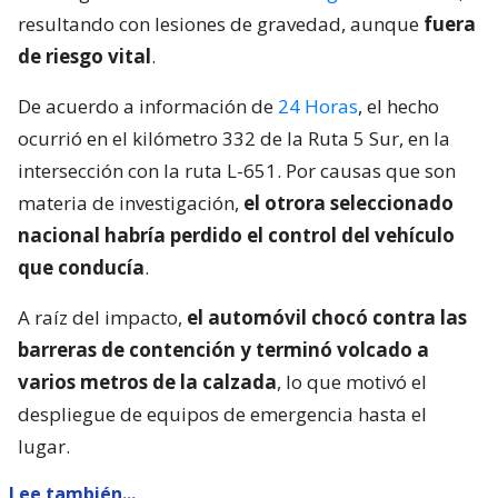
resultando con lesiones de gravedad, aunque
fuera
de riesgo vital
.
De acuerdo a información de
24 Horas
, el hecho
ocurrió en el kilómetro 332 de la Ruta 5 Sur, en la
intersección con la ruta L-651. Por causas que son
materia de investigación,
el otrora seleccionado
nacional habría perdido el control del vehículo
que conducía
.
A raíz del impacto,
el automóvil chocó contra las
barreras de contención y terminó volcado a
varios metros de la calzada
, lo que motivó el
despliegue de equipos de emergencia hasta el
lugar.
Lee también...