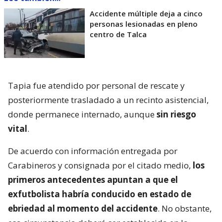
Accidente múltiple deja a cinco
personas lesionadas en pleno
centro de Talca
Tapia fue atendido por personal de rescate y
posteriormente trasladado a un recinto asistencial,
donde permanece internado, aunque
sin riesgo
vital
.
De acuerdo con información entregada por
Carabineros y consignada por el citado medio,
los
primeros antecedentes apuntan a que el
exfutbolista habría conducido en estado de
ebriedad al momento del accidente
. No obstante,