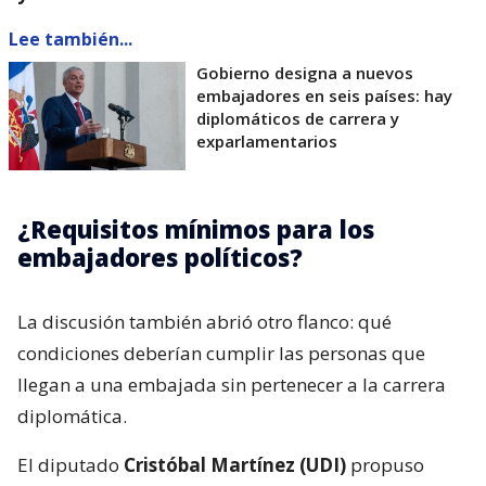
Lee también...
Gobierno designa a nuevos
embajadores en seis países: hay
diplomáticos de carrera y
exparlamentarios
¿Requisitos mínimos para los
embajadores políticos?
La discusión también abrió otro flanco: qué
condiciones deberían cumplir las personas que
llegan a una embajada sin pertenecer a la carrera
diplomática.
El diputado
Cristóbal Martínez (UDI)
propuso