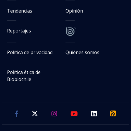
Tendencias
Opinión
Reportajes
Política de privacidad
Quiénes somos
Política ética de
Biobiochile