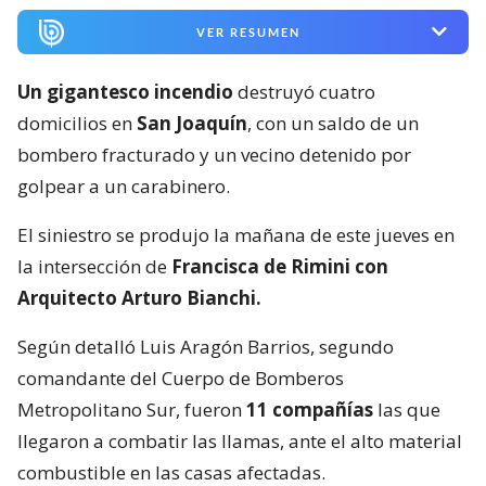
VER RESUMEN
Un gigantesco incendio
destruyó cuatro
domicilios en
San Joaquín
, con un saldo de un
bombero fracturado y un vecino detenido por
golpear a un carabinero.
El siniestro se produjo la mañana de este jueves en
la intersección de
Francisca de Rimini con
Arquitecto Arturo Bianchi.
Según detalló Luis Aragón Barrios, segundo
comandante del Cuerpo de Bomberos
Metropolitano Sur, fueron
11 compañías
las que
llegaron a combatir las llamas, ante el alto material
combustible en las casas afectadas.