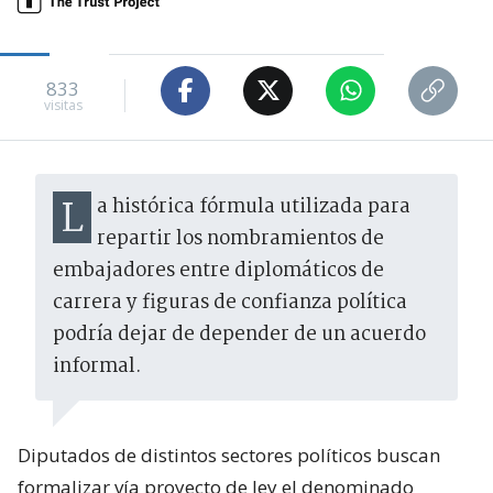
833
visitas
La histórica fórmula utilizada para
repartir los nombramientos de
embajadores entre diplomáticos de
carrera y figuras de confianza política
podría dejar de depender de un acuerdo
informal.
Diputados de distintos sectores políticos buscan
formalizar vía proyecto de ley el denominado