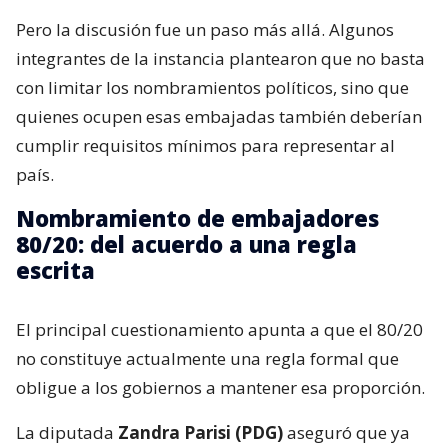
Pero la discusión fue un paso más allá. Algunos
integrantes de la instancia plantearon que no basta
con limitar los nombramientos políticos, sino que
quienes ocupen esas embajadas también deberían
cumplir requisitos mínimos para representar al
país.
Nombramiento de embajadores
80/20: del acuerdo a una regla
escrita
El principal cuestionamiento apunta a que el 80/20
no constituye actualmente una regla formal que
obligue a los gobiernos a mantener esa proporción.
La diputada
Zandra Parisi (PDG)
aseguró que ya