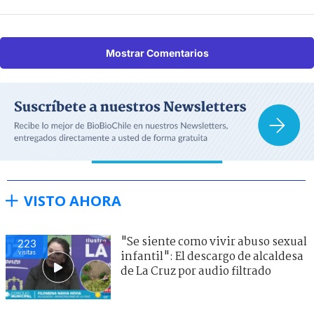
Mostrar Comentarios
VISTO AHORA
"Se siente como vivir abuso sexual
223
visitas
infantil": El descargo de alcaldesa
de La Cruz por audio filtrado