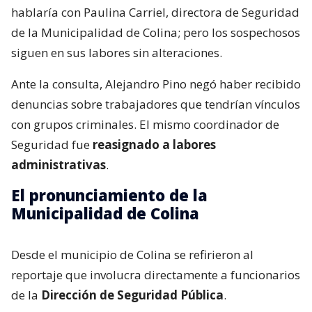
hablaría con Paulina Carriel, directora de Seguridad
de la Municipalidad de Colina; pero los sospechosos
siguen en sus labores sin alteraciones.
Ante la consulta, Alejandro Pino negó haber recibido
denuncias sobre trabajadores que tendrían vínculos
con grupos criminales. El mismo coordinador de
Seguridad fue
reasignado a labores
administrativas
.
El pronunciamiento de la
Municipalidad de Colina
Desde el municipio de Colina se refirieron al
reportaje que involucra directamente a funcionarios
de la
Dirección de Seguridad Pública
.