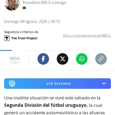
Periodista BBCL Contigo
Domingo 09 Agosto, 2026 | 00:10
Seguimos criterios de
Ética y transparencia de BBCL
9856
visitas
VER RESUMEN
Una insólita situación se vivió este sábado en la
Segunda División del fútbol uruguayo,
la cual
generó un accidente automovilístico a las afueras