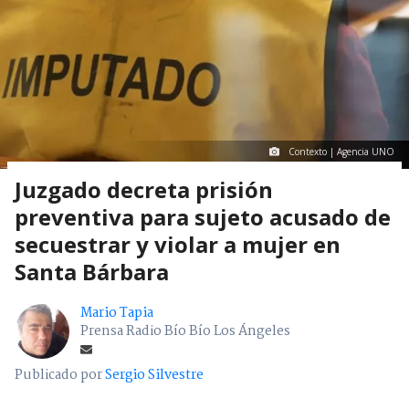
Contexto | Agencia UNO
Juzgado decreta prisión
preventiva para sujeto acusado de
secuestrar y violar a mujer en
Santa Bárbara
Mario Tapia
Prensa Radio Bío Bío Los Ángeles
Publicado por
Sergio Silvestre