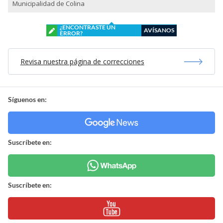
Municipalidad de Colina
¿ENCONTRASTE UN
AVÍSANOS
ERROR?
Revisa nuestra página de correcciones
Síguenos en:
Suscríbete en:
Suscríbete en: