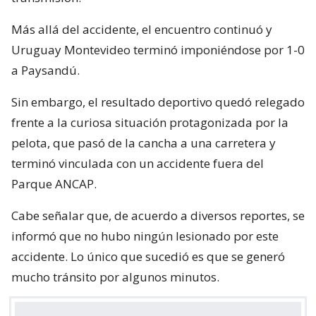
Más allá del accidente, el encuentro continuó y
Uruguay Montevideo terminó imponiéndose por 1-0
a Paysandú.
Sin embargo, el resultado deportivo quedó relegado
frente a la curiosa situación protagonizada por la
pelota, que pasó de la cancha a una carretera y
terminó vinculada con un accidente fuera del
Parque ANCAP.
Cabe señalar que, de acuerdo a diversos reportes, se
informó que no hubo ningún lesionado por este
accidente. Lo único que sucedió es que se generó
mucho tránsito por algunos minutos.