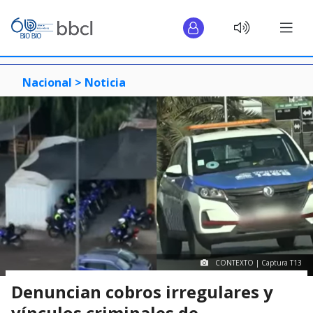
Nacional >
Noticia
CONTEXTO | Captura T13
Denuncian cobros irregulares y
vínculos criminales de