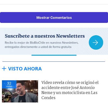
Mostrar Comentarios
VISTO AHORA
Video revela cómo se originó el
32
visitas
accidente entre José Antonio
Neme y un motociclista en Las
Condes