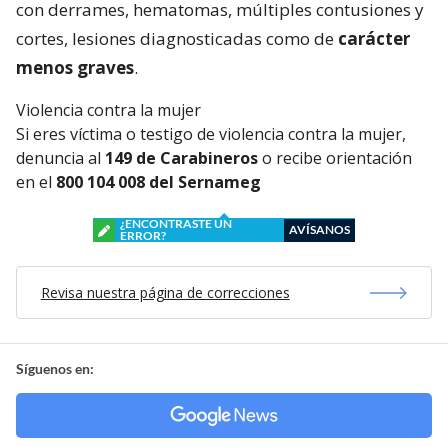
con derrames, hematomas, múltiples contusiones y
cortes, lesiones diagnosticadas como de
carácter
menos graves
.
Violencia contra la mujer
Si eres víctima o testigo de violencia contra la mujer,
denuncia al
149 de Carabineros
o recibe orientación
en el
800 104 008 del Sernameg
¿ENCONTRASTE UN
AVÍSANOS
ERROR?
Revisa nuestra página de correcciones
Síguenos en: