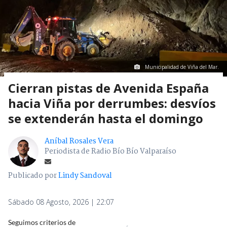
Municipalidad de Viña del Mar.
Cierran pistas de Avenida España
hacia Viña por derrumbes: desvíos
se extenderán hasta el domingo
Aníbal Rosales Vera
Periodista de Radio Bío Bío Valparaíso
Publicado por
Lindy Sandoval
Sábado 08 Agosto, 2026 | 22:07
Seguimos criterios de