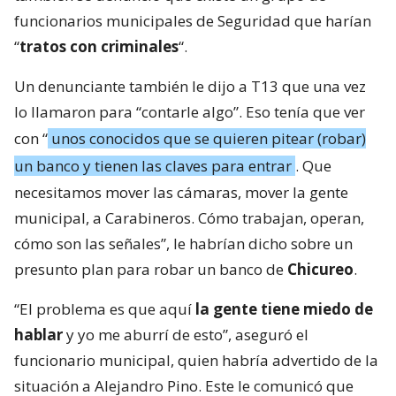
funcionarios municipales de Seguridad que harían
“
tratos con criminales
“.
Un denunciante también le dijo a T13 que una vez
lo llamaron para “contarle algo”. Eso tenía que ver
con “
unos conocidos que se quieren pitear (robar)
un banco y tienen las claves para entrar
. Que
necesitamos mover las cámaras, mover la gente
municipal, a Carabineros. Cómo trabajan, operan,
cómo son las señales”, le habrían dicho sobre un
presunto plan para robar un banco de
Chicureo
.
“El problema es que aquí
la gente tiene miedo de
hablar
y yo me aburrí de esto”, aseguró el
funcionario municipal, quien habría advertido de la
situación a Alejandro Pino. Este le comunicó que