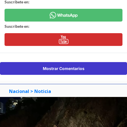
Suscríbete en:
Suscríbete en:
Mostrar Comentarios
Nacional
> Noticia