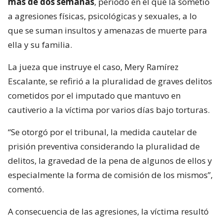
más de dos semanas
, periodo en el que la sometió
a agresiones físicas, psicológicas y sexuales, a lo
que se suman insultos y amenazas de muerte para
ella y su familia.
La jueza que instruye el caso, Mery Ramírez
Escalante, se refirió a la pluralidad de graves delitos
cometidos por el imputado que mantuvo en
cautiverio a la víctima por varios días bajo torturas.
“Se otorgó por el tribunal, la medida cautelar de
prisión preventiva considerando la pluralidad de
delitos, la gravedad de la pena de algunos de ellos y
especialmente la forma de comisión de los mismos”,
comentó.
A consecuencia de las agresiones, la víctima resultó