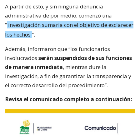
A partir de esto, y sin ninguna denuncia
administrativa de por medio, comenzó una
“
investigación sumaria con el objetivo de esclarecer
los hechos
“.
Además, informaron que “los funcionarios
involucrados
serán suspendidos de sus funciones
de manera inmediata
, mientras dure la
investigación, a fin de garantizar la transparencia y
el correcto desarrollo del procedimiento”.
Revisa el comunicado completo a continuación: