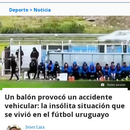
Deporte
> Noticia
Redes sociales
Un balón provocó un accidente
vehicular: la insólita situación que
se vivió en el fútbol uruguayo
Jeser Lara