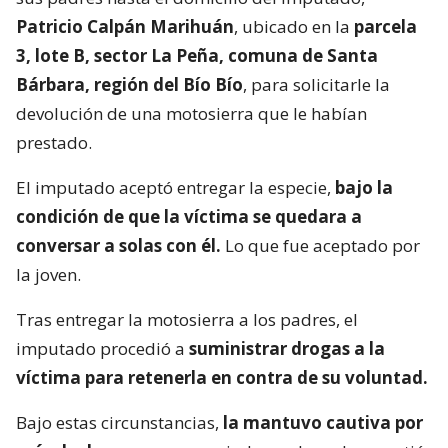
Patricio Calpán Marihuán
, ubicado en la
parcela
3, lote B, sector La Peña, comuna de Santa
Bárbara, región del Bío Bío
, para solicitarle la
devolución de una motosierra que le habían
prestado.
El imputado aceptó entregar la especie,
bajo la
condición de que la víctima se quedara a
conversar a solas con él.
Lo que fue aceptado por
la joven.
Tras entregar la motosierra a los padres, el
imputado procedió a
suministrar drogas a la
víctima para retenerla en contra de su voluntad.
Bajo estas circunstancias,
la mantuvo cautiva por