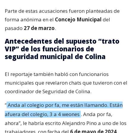
Parte de estas acusaciones fueron planteadas de
forma anónima en el
Concejo Municipal
del
pasado
27 de marzo
.
Antecedentes del supuesto “trato
VIP” de los funcionarios de
seguridad municipal de Colina
El reportaje también habló con funcionarios
municipales que revelaron chats que tuvieron con el
coordinador de Seguridad de Colina.
“
Anda al colegio por fa, me están llamando. Están
afuera del colegio, 3 a 4 weones
. Anda por fa,
ahora”, le habría escrito Alejandro Pino a uno de los
trabajadores, con fecha del
6 de mayo de 2024
.