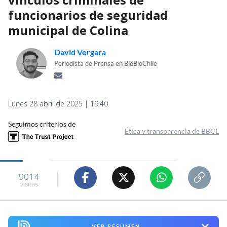
funcionarios de seguridad
municipal de Colina
David Vergara
Periodista de Prensa en BioBioChile
Lunes 28 abril de 2025 | 19:40
Seguimos criterios de
Ética y transparencia de BBCL
9014
visitas
VER RESUMEN