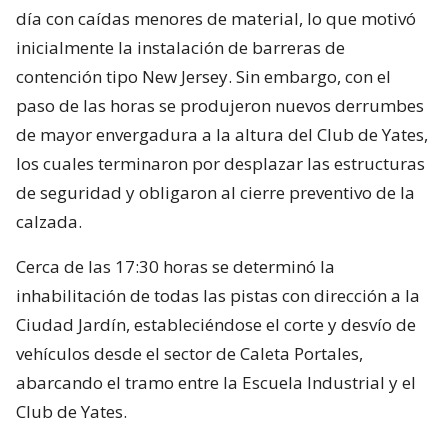
día con caídas menores de material, lo que motivó
inicialmente la instalación de barreras de
contención tipo New Jersey. Sin embargo, con el
paso de las horas se produjeron nuevos derrumbes
de mayor envergadura a la altura del Club de Yates,
los cuales terminaron por desplazar las estructuras
de seguridad y obligaron al cierre preventivo de la
calzada.
Cerca de las 17:30 horas se determinó la
inhabilitación de todas las pistas con dirección a la
Ciudad Jardín, estableciéndose el corte y desvío de
vehículos desde el sector de Caleta Portales,
abarcando el tramo entre la Escuela Industrial y el
Club de Yates.