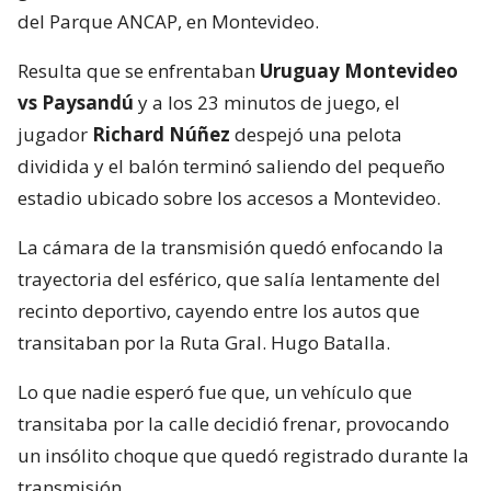
del Parque ANCAP, en Montevideo.
Resulta que se enfrentaban
Uruguay Montevideo
vs Paysandú
y a los 23 minutos de juego, el
jugador
Richard Núñez
despejó una pelota
dividida y el balón terminó saliendo del pequeño
estadio ubicado sobre los accesos a Montevideo.
La cámara de la transmisión quedó enfocando la
trayectoria del esférico, que salía lentamente del
recinto deportivo, cayendo entre los autos que
transitaban por la Ruta Gral. Hugo Batalla.
Lo que nadie esperó fue que, un vehículo que
transitaba por la calle decidió frenar, provocando
un insólito choque que quedó registrado durante la
transmisión.