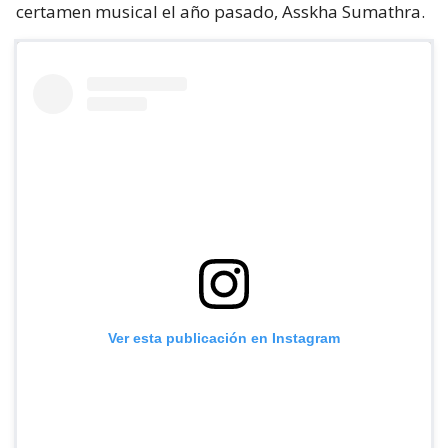
certamen musical el año pasado, Asskha Sumathra.
Ver esta publicación en Instagram