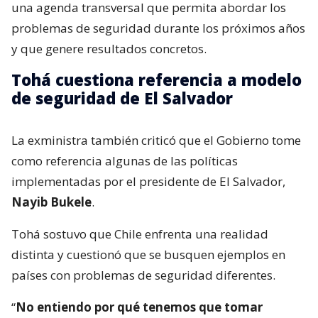
una agenda transversal que permita abordar los
problemas de seguridad durante los próximos años
y que genere resultados concretos.
Tohá cuestiona referencia a modelo
de seguridad de El Salvador
La exministra también criticó que el Gobierno tome
como referencia algunas de las políticas
implementadas por el presidente de El Salvador,
Nayib Bukele
.
Tohá sostuvo que Chile enfrenta una realidad
distinta y cuestionó que se busquen ejemplos en
países con problemas de seguridad diferentes.
“
No entiendo por qué tenemos que tomar