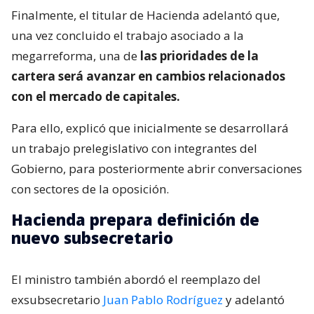
Finalmente, el titular de Hacienda adelantó que,
una vez concluido el trabajo asociado a la
megarreforma, una de
las prioridades de la
cartera será avanzar en cambios relacionados
con el mercado de capitales.
Para ello, explicó que inicialmente se desarrollará
un trabajo prelegislativo con integrantes del
Gobierno, para posteriormente abrir conversaciones
con sectores de la oposición.
Hacienda prepara definición de
nuevo subsecretario
El ministro también abordó el reemplazo del
exsubsecretario
Juan Pablo Rodríguez
y adelantó