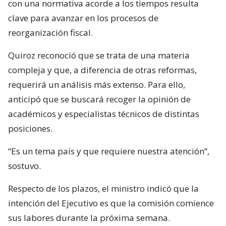
con una normativa acorde a los tiempos resulta
clave para avanzar en los procesos de
reorganización fiscal.
Quiroz reconoció que se trata de una materia
compleja y que, a diferencia de otras reformas,
requerirá un análisis más extenso. Para ello,
anticipó que se buscará recoger la opinión de
académicos y especialistas técnicos de distintas
posiciones.
“Es un tema país y que requiere nuestra atención”,
sostuvo.
Respecto de los plazos, el ministro indicó que la
intención del Ejecutivo es que la comisión comience
sus labores durante la próxima semana.