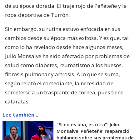
de su época dorada. El traje rojo de Peñeteñe y la
ropa deportiva de Turrón.
Sin embargo, su rutina estuvo enfocada en sus
cambios desde su época más exitosa. Y es que, tal
como lo ha revelado desde hace algunos meses,
Julio Monsalve ha sido afectado por problemas de
salud como diabetes, reumatismo a los huesos,
fibrosis pulmonar y artrosis. A lo que se suma,
según relató el comediante, la necesidad de
someterse a un trasplante de córnea, pues tiene
cataratas.
Lee también...
"Si no es una, es otra": Julio
Monsalve ’Peñeteñe’ reapareció
hablando sobre sus problemas de