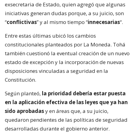
exsecretaria de Estado, quien agregó que algunas
iniciativas generan dudas porque, a su juicio, son
“
conflictivas
” y al mismo tiempo “
innecesarias
“.
Entre estas últimas ubicó los cambios
constitucionales planteados por La Moneda. Tohá
también cuestionó la eventual creación de un nuevo
estado de excepción y la incorporación de nuevas
disposiciones vinculadas a seguridad en la
Constitución.
Según planteó,
la prioridad debería estar puesta
en la aplicación efectiva de las leyes que ya han
sido aprobadas
y en áreas que, a su juicio,
quedaron pendientes de las políticas de seguridad
desarrolladas durante el gobierno anterior.