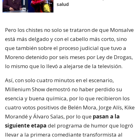
salud
Pero los chistes no solo se trataron de que Monsalve
está más delgado y con el cabello más corto, sino
que también sobre el proceso judicial que tuvo a
Moreno detenido por seis meses por Ley de Drogas,
lo mismo que lo llevó a alejarse de la televisión.
Así, con solo cuatro minutos en el escenario,
Millenium Show demostró no haber perdido su
esencia y buena química, por lo que recibieron los
cuatro votos positivos de Belén Mora, Jorge Alís, Kike
Morandé y Álvaro Salas, por lo que
pasan a la
siguiente etapa
del programa de humor que logró
llevar a la primera comediante transformista al