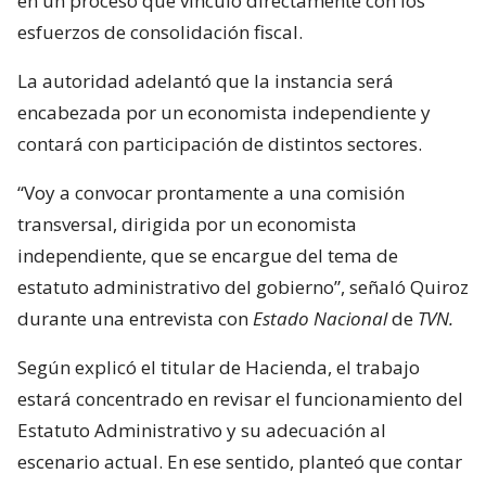
en un proceso que vinculó directamente con los
esfuerzos de consolidación fiscal.
La autoridad adelantó que la instancia será
encabezada por un economista independiente y
contará con participación de distintos sectores.
“Voy a convocar prontamente a una comisión
transversal, dirigida por un economista
independiente, que se encargue del tema de
estatuto administrativo del gobierno”, señaló Quiroz
durante una entrevista con
Estado Nacional
de
TVN.
Según explicó el titular de Hacienda, el trabajo
estará concentrado en revisar el funcionamiento del
Estatuto Administrativo y su adecuación al
escenario actual. En ese sentido, planteó que contar