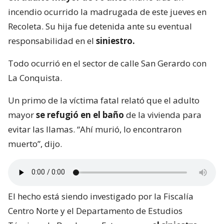
incendio ocurrido la madrugada de este jueves en
Recoleta. Su hija fue detenida ante su eventual
responsabilidad en el
siniestro.
Todo ocurrió en el sector de calle San Gerardo con
La Conquista.
Un primo de la víctima fatal relató que el adulto
mayor
se refugió en el baño
de la vivienda para
evitar las llamas. “Ahí murió, lo encontraron
muerto”, dijo.
El hecho está siendo investigado por la Fiscalía
Centro Norte y el Departamento de Estudios