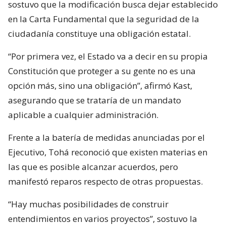
sostuvo que la modificación busca dejar establecido
en la Carta Fundamental que la seguridad de la
ciudadanía constituye una obligación estatal.
“Por primera vez, el Estado va a decir en su propia
Constitución que proteger a su gente no es una
opción más, sino una obligación”, afirmó Kast,
asegurando que se trataría de un mandato
aplicable a cualquier administración.
Frente a la batería de medidas anunciadas por el
Ejecutivo, Tohá reconoció que existen materias en
las que es posible alcanzar acuerdos, pero
manifestó reparos respecto de otras propuestas.
“Hay muchas posibilidades de construir
entendimientos en varios proyectos”, sostuvo la