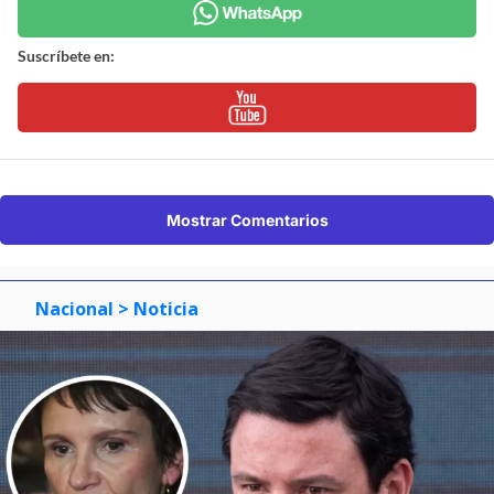
Suscríbete en:
Mostrar Comentarios
Nacional
> Noticia