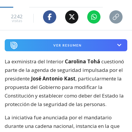
2242
visitas
VER RESUMEN
La exministra del Interior
Carolina Tohá
cuestionó
parte de la agenda de seguridad impulsada por el
presidente
José Antonio Kast
, particularmente la
propuesta del Gobierno para modificar la
Constitución y establecer como deber del Estado la
protección de la seguridad de las personas.
La iniciativa fue anunciada por el mandatario
durante una cadena nacional, instancia en la que