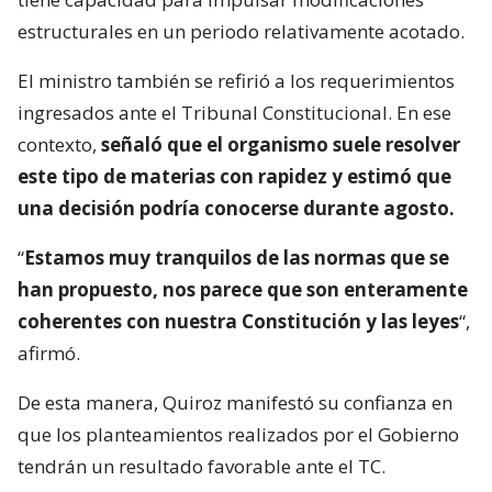
estructurales en un periodo relativamente acotado.
El ministro también se refirió a los requerimientos
ingresados ante el Tribunal Constitucional. En ese
contexto,
señaló que el organismo suele resolver
este tipo de materias con rapidez y estimó que
una decisión podría conocerse durante agosto.
“
Estamos muy tranquilos de las normas que se
han propuesto, nos parece que son enteramente
coherentes con nuestra Constitución y las leyes
“,
afirmó.
De esta manera, Quiroz manifestó su confianza en
que los planteamientos realizados por el Gobierno
tendrán un resultado favorable ante el TC.