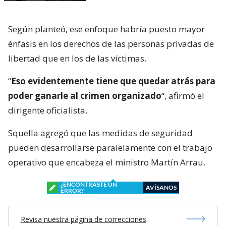
Según planteó, ese enfoque habría puesto mayor
énfasis en los derechos de las personas privadas de
libertad que en los de las víctimas.
“
Eso evidentemente tiene que quedar atrás para
poder ganarle al crimen organizado
“, afirmó el
dirigente oficialista.
Squella agregó que las medidas de seguridad
pueden desarrollarse paralelamente con el trabajo
operativo que encabeza el ministro Martín Arrau.
¿ENCONTRASTE UN
AVÍSANOS
ERROR?
Revisa nuestra página de correcciones