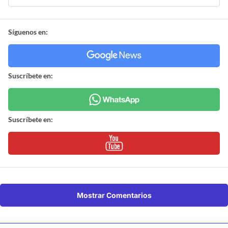
Síguenos en:
Suscríbete en:
Suscríbete en:
Mostrar Comentarios