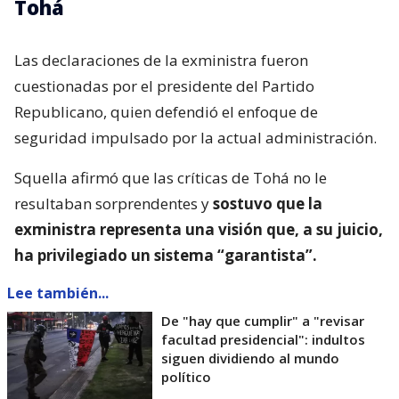
Tohá
Las declaraciones de la exministra fueron
cuestionadas por el presidente del Partido
Republicano, quien defendió el enfoque de
seguridad impulsado por la actual administración.
Squella afirmó que las críticas de Tohá no le
resultaban sorprendentes y
sostuvo que la
exministra representa una visión que, a su juicio,
ha privilegiado un sistema “garantista”.
Lee también...
De "hay que cumplir" a "revisar
facultad presidencial": indultos
siguen dividiendo al mundo
político