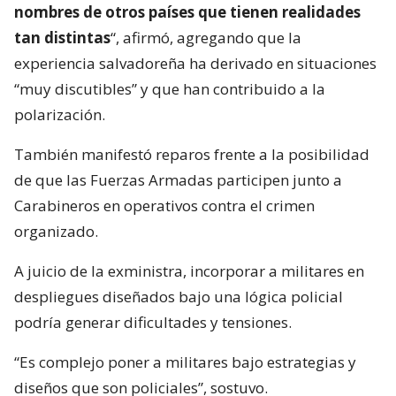
nombres de otros países que tienen realidades
tan distintas
“, afirmó, agregando que la
experiencia salvadoreña ha derivado en situaciones
“muy discutibles” y que han contribuido a la
polarización.
También manifestó reparos frente a la posibilidad
de que las Fuerzas Armadas participen junto a
Carabineros en operativos contra el crimen
organizado.
A juicio de la exministra, incorporar a militares en
despliegues diseñados bajo una lógica policial
podría generar dificultades y tensiones.
“Es complejo poner a militares bajo estrategias y
diseños que son policiales”, sostuvo.