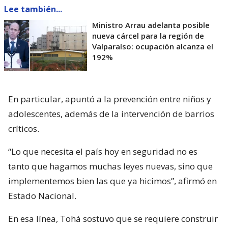
Lee también...
Ministro Arrau adelanta posible
nueva cárcel para la región de
Valparaíso: ocupación alcanza el
192%
En particular, apuntó a la prevención entre niños y
adolescentes, además de la intervención de barrios
críticos.
“Lo que necesita el país hoy en seguridad no es
tanto que hagamos muchas leyes nuevas, sino que
implementemos bien las que ya hicimos”, afirmó en
Estado Nacional.
En esa línea, Tohá sostuvo que se requiere construir