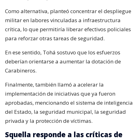
Como alternativa, planteó concentrar el despliegue
militar en labores vinculadas a infraestructura
crítica, lo que permitiría liberar efectivos policiales
para reforzar otras tareas de seguridad.
En ese sentido, Tohá sostuvo que los esfuerzos
deberían orientarse a aumentar la dotación de
Carabineros.
Finalmente, también llamó a acelerar la
implementación de iniciativas que ya fueron
aprobadas, mencionando el sistema de inteligencia
del Estado, la seguridad municipal, la seguridad
privada y la protección de víctimas.
Squella responde a las críticas de