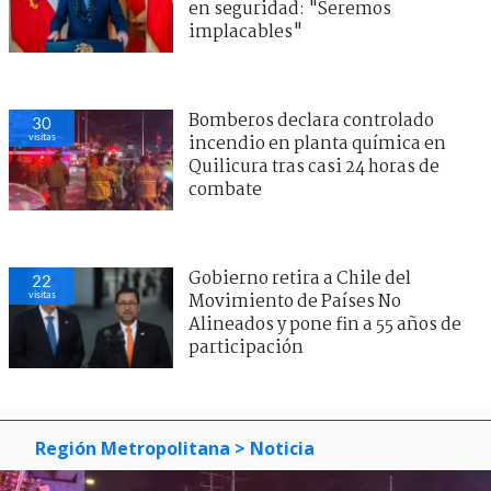
en seguridad: "Seremos
implacables"
Bomberos declara controlado
30
visitas
incendio en planta química en
Quilicura tras casi 24 horas de
combate
Gobierno retira a Chile del
22
visitas
Movimiento de Países No
Alineados y pone fin a 55 años de
participación
Región Metropolitana
> Noticia