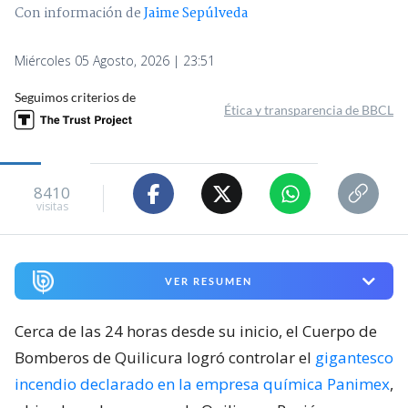
Con información de
Jaime Sepúlveda
Miércoles 05 Agosto, 2026 | 23:51
Seguimos criterios de
Ética y transparencia de BBCL
8410
visitas
VER RESUMEN
Cerca de las 24 horas desde su inicio, el Cuerpo de
Bomberos de Quilicura logró controlar el
gigantesco
incendio declarado en la empresa química Panimex
,