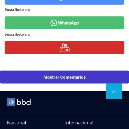
Suscríbete en:
Suscríbete en:
Mostrar Comentarios
Nacional
Internacional