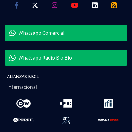
Whatsapp Comercial
Whatsapp Radio Bío Bío
ALIANZAS BBCL
Internacional