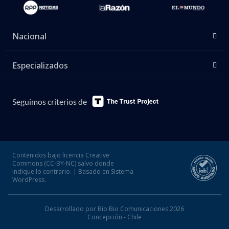
Nacional
Especializados
Seguimos criterios de
Contenidos bajo licencia Creative
Commons (CC-BY-NC) salvo donde
indique lo contrario. | Basado en Sistema
WordPress.
Desarrollado por Bio Bio Comunicaciones 2026
Concepción - Chile