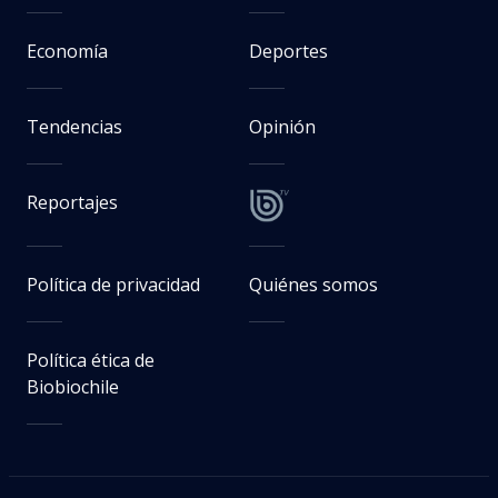
Economía
Deportes
Tendencias
Opinión
Reportajes
Política de privacidad
Quiénes somos
Política ética de
Biobiochile