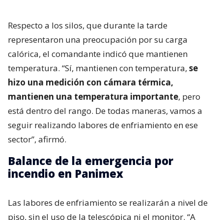
Respecto a los silos, que durante la tarde
representaron una preocupación por su carga
calórica, el comandante indicó que mantienen
temperatura. “Sí, mantienen con temperatura,
se
hizo una medición con cámara térmica,
mantienen una temperatura importante
, pero
está dentro del rango. De todas maneras, vamos a
seguir realizando labores de enfriamiento en ese
sector”, afirmó.
Balance de la emergencia por
incendio en Panimex
Las labores de enfriamiento se realizarán a nivel de
piso, sin el uso de la telescópica ni el monitor. “A