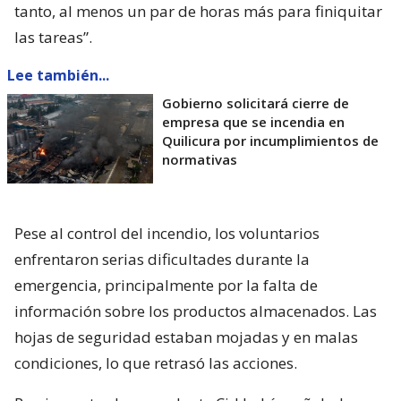
tanto, al menos un par de horas más para finiquitar
las tareas”.
Lee también...
Gobierno solicitará cierre de
empresa que se incendia en
Quilicura por incumplimientos de
normativas
Pese al control del incendio, los voluntarios
enfrentaron serias dificultades durante la
emergencia, principalmente por la falta de
información sobre los productos almacenados. Las
hojas de seguridad estaban mojadas y en malas
condiciones, lo que retrasó las acciones.