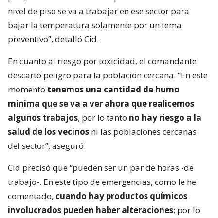
nivel de piso se va a trabajar en ese sector para
bajar la temperatura solamente por un tema
preventivo”, detalló Cid.
En cuanto al riesgo por toxicidad, el comandante
descartó peligro para la población cercana. “En este
momento
tenemos una cantidad de humo
mínima que se va a ver ahora que realicemos
algunos trabajos
, por lo tanto
no hay riesgo a la
salud de los vecinos
ni las poblaciones cercanas
del sector”, aseguró.
Cid precisó que “pueden ser un par de horas -de
trabajo-. En este tipo de emergencias, como le he
comentado,
cuando hay productos químicos
involucrados pueden haber alteraciones
; por lo