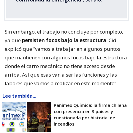
Sin embargo, el trabajo no concluye por completo,
ya que
persisten focos bajo la estructura
. Cid
explicó que “vamos a trabajar en algunos puntos
que mantienen con algunos focos bajo la estructura
donde el carro mecánico no tiene acceso desde
arriba. Así que esas van a ser las funciones y las
labores que vamos a realizar en este momento”.
Lee también...
Panimex Química: la firma chilena
con presencia en 3 países y
cuestionada por historial de
incendios