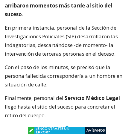
arribaron momentos más tarde al sitio del
suceso
.
En primera instancia, personal de la Sección de
Investigaciones Policiales (SIP) desarrollaron las
indagatorias, descartándose -de momento- la
intervención de terceras personas en el deceso.
Con el paso de los minutos, se precisó que la
persona fallecida correspondería a un hombre en
situación de calle.
Finalmente, personal del
Servicio Médico Legal
llegó hasta el sitio del suceso para concretar el
retiro del cuerpo.
¿ENCONTRASTE UN
AVÍSANOS
ERROR?