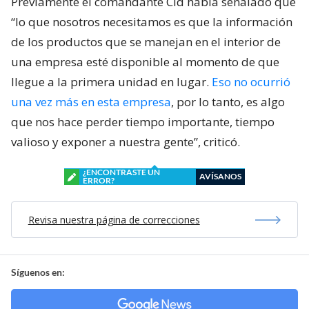
Previamente el comandante Cid había señalado que
“lo que nosotros necesitamos es que la información
de los productos que se manejan en el interior de
una empresa esté disponible al momento de que
llegue a la primera unidad en lugar.
Eso no ocurrió
una vez más en esta empresa
, por lo tanto, es algo
que nos hace perder tiempo importante, tiempo
valioso y exponer a nuestra gente”, criticó.
¿ENCONTRASTE UN
AVÍSANOS
ERROR?
Revisa nuestra página de correcciones
Síguenos en: