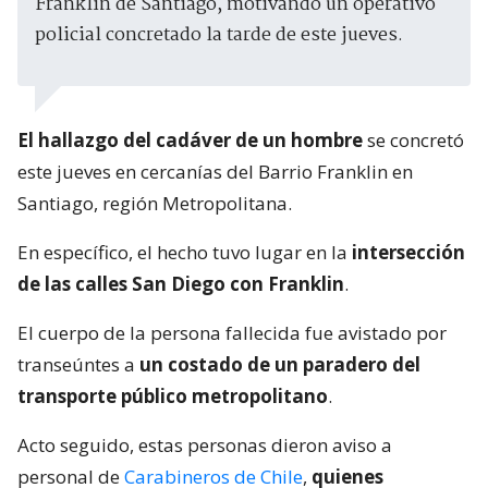
Franklin de Santiago, motivando un operativo
policial concretado la tarde de este jueves.
El hallazgo del cadáver de un hombre
se concretó
este jueves en cercanías del Barrio Franklin en
Santiago, región Metropolitana.
En específico, el hecho tuvo lugar en la
intersección
de las calles San Diego con Franklin
.
El cuerpo de la persona fallecida fue avistado por
transeúntes a
un costado de un paradero del
transporte público metropolitano
.
Acto seguido, estas personas dieron aviso a
personal de
Carabineros de Chile
,
quienes