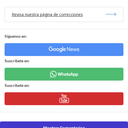
Revisa nuestra página de correcciones
Síguenos en:
Suscríbete en:
Suscríbete en:
Mostrar Comentarios