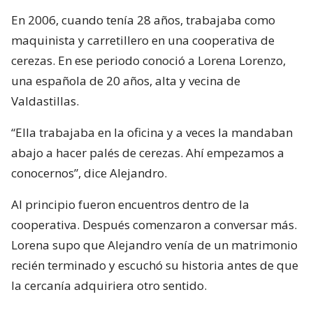
En 2006, cuando tenía 28 años, trabajaba como
maquinista y carretillero en una cooperativa de
cerezas. En ese periodo conoció a Lorena Lorenzo,
una española de 20 años, alta y vecina de
Valdastillas.
“Ella trabajaba en la oficina y a veces la mandaban
abajo a hacer palés de cerezas. Ahí empezamos a
conocernos”, dice Alejandro.
Al principio fueron encuentros dentro de la
cooperativa. Después comenzaron a conversar más.
Lorena supo que Alejandro venía de un matrimonio
recién terminado y escuchó su historia antes de que
la cercanía adquiriera otro sentido.