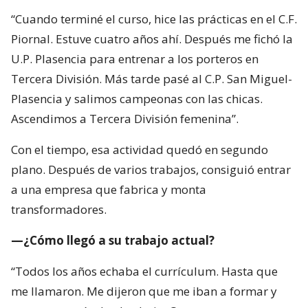
“Cuando terminé el curso, hice las prácticas en el C.F.
Piornal. Estuve cuatro años ahí. Después me fichó la
U.P. Plasencia para entrenar a los porteros en
Tercera División. Más tarde pasé al C.P. San Miguel-
Plasencia y salimos campeonas con las chicas.
Ascendimos a Tercera División femenina”.
Con el tiempo, esa actividad quedó en segundo
plano. Después de varios trabajos, consiguió entrar
a una empresa que fabrica y monta
transformadores.
—¿Cómo llegó a su trabajo actual?
“Todos los años echaba el currículum. Hasta que
me llamaron. Me dijeron que me iban a formar y