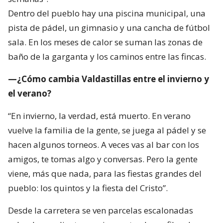
Dentro del pueblo hay una piscina municipal, una
pista de pádel, un gimnasio y una cancha de fútbol
sala. En los meses de calor se suman las zonas de
baño de la garganta y los caminos entre las fincas.
—¿Cómo cambia Valdastillas entre el invierno y
el verano?
“En invierno, la verdad, está muerto. En verano
vuelve la familia de la gente, se juega al pádel y se
hacen algunos torneos. A veces vas al bar con los
amigos, te tomas algo y conversas. Pero la gente
viene, más que nada, para las fiestas grandes del
pueblo: los quintos y la fiesta del Cristo”.
Desde la carretera se ven parcelas escalonadas