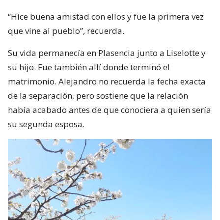
“Hice buena amistad con ellos y fue la primera vez
que vine al pueblo”, recuerda.
Su vida permanecía en Plasencia junto a Liselotte y
su hijo. Fue también allí donde terminó el
matrimonio. Alejandro no recuerda la fecha exacta
de la separación, pero sostiene que la relación
había acabado antes de que conociera a quien sería
su segunda esposa.