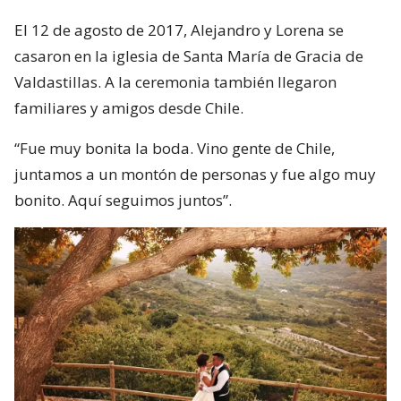
El 12 de agosto de 2017, Alejandro y Lorena se
casaron en la iglesia de Santa María de Gracia de
Valdastillas. A la ceremonia también llegaron
familiares y amigos desde Chile.
“Fue muy bonita la boda. Vino gente de Chile,
juntamos a un montón de personas y fue algo muy
bonito. Aquí seguimos juntos”.