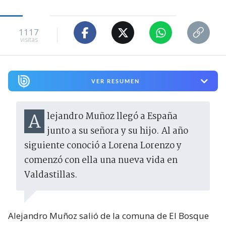
1117
visitas
VER RESUMEN
Alejandro Muñoz llegó a España
junto a su señora y su hijo. Al año
siguiente conoció a Lorena Lorenzo y
comenzó con ella una nueva vida en
Valdastillas.
Alejandro Muñoz salió de la comuna de El Bosque