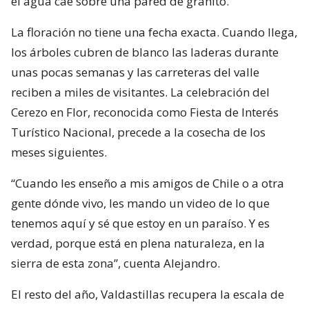
el agua cae sobre una pared de granito.
La floración no tiene una fecha exacta. Cuando llega,
los árboles cubren de blanco las laderas durante
unas pocas semanas y las carreteras del valle
reciben a miles de visitantes. La celebración del
Cerezo en Flor, reconocida como Fiesta de Interés
Turístico Nacional, precede a la cosecha de los
meses siguientes.
“Cuando les enseño a mis amigos de Chile o a otra
gente dónde vivo, les mando un video de lo que
tenemos aquí y sé que estoy en un paraíso. Y es
verdad, porque está en plena naturaleza, en la
sierra de esta zona”, cuenta Alejandro.
El resto del año, Valdastillas recupera la escala de