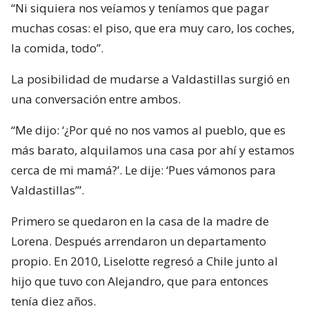
“Ni siquiera nos veíamos y teníamos que pagar
muchas cosas: el piso, que era muy caro, los coches,
la comida, todo”.
La posibilidad de mudarse a Valdastillas surgió en
una conversación entre ambos.
“Me dijo: ‘¿Por qué no nos vamos al pueblo, que es
más barato, alquilamos una casa por ahí y estamos
cerca de mi mamá?’. Le dije: ‘Pues vámonos para
Valdastillas’”.
Primero se quedaron en la casa de la madre de
Lorena. Después arrendaron un departamento
propio. En 2010, Liselotte regresó a Chile junto al
hijo que tuvo con Alejandro, que para entonces
tenía diez años.