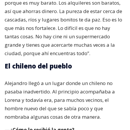
porque es muy barato. Los alquileres son baratos,
así que ahorras dinero. La pureza de estar cerca de
cascadas, ríos y lugares bonitos te da paz. Eso es lo
que más nos fortalece. Lo difícil es que no hay
tantas cosas. No hay cine ni un supermercado
grande y tienes que acercarte muchas veces a la
ciudad, porque ahí encuentras todo”.
El chileno del pueblo
Alejandro llegó a un lugar donde un chileno no
pasaba inadvertido. Al principio acompañaba a
Lorena y todavía era, para muchos vecinos, el
hombre nuevo del que se sabía poco y que
nombraba algunas cosas de otra manera.
—¿Cómo lo recibió la gente?