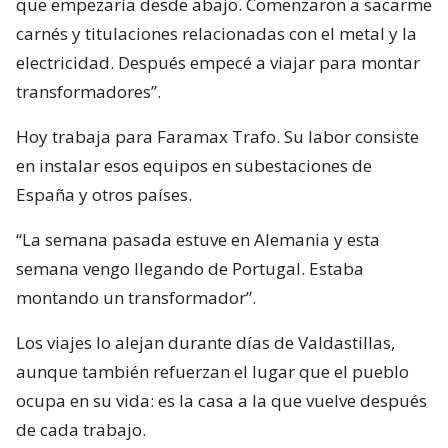
que empezaría desde abajo. Comenzaron a sacarme
carnés y titulaciones relacionadas con el metal y la
electricidad. Después empecé a viajar para montar
transformadores”.
Hoy trabaja para Faramax Trafo. Su labor consiste
en instalar esos equipos en subestaciones de
España y otros países.
“La semana pasada estuve en Alemania y esta
semana vengo llegando de Portugal. Estaba
montando un transformador”.
Los viajes lo alejan durante días de Valdastillas,
aunque también refuerzan el lugar que el pueblo
ocupa en su vida: es la casa a la que vuelve después
de cada trabajo.