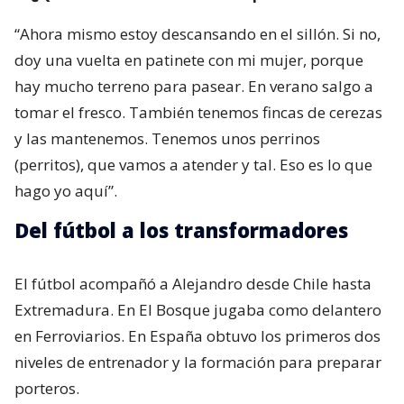
“Ahora mismo estoy descansando en el sillón. Si no,
doy una vuelta en patinete con mi mujer, porque
hay mucho terreno para pasear. En verano salgo a
tomar el fresco. También tenemos fincas de cerezas
y las mantenemos. Tenemos unos perrinos
(perritos), que vamos a atender y tal. Eso es lo que
hago yo aquí”.
Del fútbol a los transformadores
El fútbol acompañó a Alejandro desde Chile hasta
Extremadura. En El Bosque jugaba como delantero
en Ferroviarios. En España obtuvo los primeros dos
niveles de entrenador y la formación para preparar
porteros.