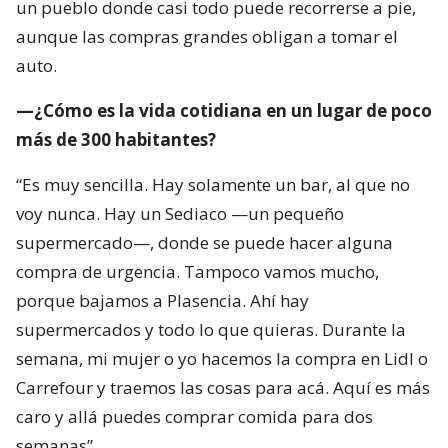
un pueblo donde casi todo puede recorrerse a pie,
aunque las compras grandes obligan a tomar el
auto.
—¿Cómo es la vida cotidiana en un lugar de poco
más de 300 habitantes?
“Es muy sencilla. Hay solamente un bar, al que no
voy nunca. Hay un Sediaco —un pequeño
supermercado—, donde se puede hacer alguna
compra de urgencia. Tampoco vamos mucho,
porque bajamos a Plasencia. Ahí hay
supermercados y todo lo que quieras. Durante la
semana, mi mujer o yo hacemos la compra en Lidl o
Carrefour y traemos las cosas para acá. Aquí es más
caro y allá puedes comprar comida para dos
semanas”.