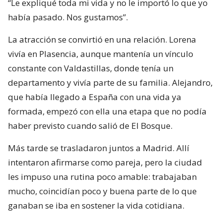
“Le expliqué toda mi vida y no le importó lo que yo
había pasado. Nos gustamos”.
La atracción se convirtió en una relación. Lorena
vivía en Plasencia, aunque mantenía un vínculo
constante con Valdastillas, donde tenía un
departamento y vivía parte de su familia. Alejandro,
que había llegado a España con una vida ya
formada, empezó con ella una etapa que no podía
haber previsto cuando salió de El Bosque.
Más tarde se trasladaron juntos a Madrid. Allí
intentaron afirmarse como pareja, pero la ciudad
les impuso una rutina poco amable: trabajaban
mucho, coincidían poco y buena parte de lo que
ganaban se iba en sostener la vida cotidiana.