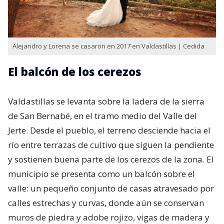
Alejandro y Lorena se casaron en 2017 en Valdastillas | Cedida
El balcón de los cerezos
Valdastillas se levanta sobre la ladera de la sierra
de San Bernabé, en el tramo medio del Valle del
Jerte. Desde el pueblo, el terreno desciende hacia el
río entre terrazas de cultivo que siguen la pendiente
y sostienen buena parte de los cerezos de la zona. El
municipio se presenta como un balcón sobre el
valle: un pequeño conjunto de casas atravesado por
calles estrechas y curvas, donde aún se conservan
muros de piedra y adobe rojizo, vigas de madera y