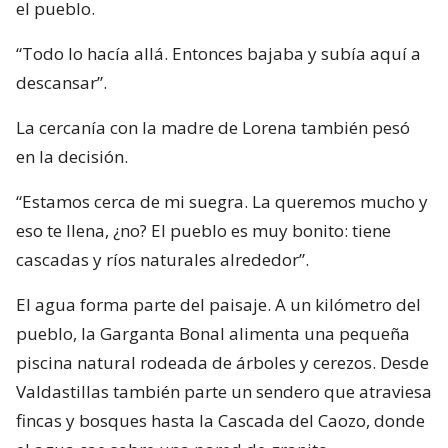
el pueblo.
“Todo lo hacía allá. Entonces bajaba y subía aquí a
descansar”.
La cercanía con la madre de Lorena también pesó
en la decisión.
“Estamos cerca de mi suegra. La queremos mucho y
eso te llena, ¿no? El pueblo es muy bonito: tiene
cascadas y ríos naturales alrededor”.
El agua forma parte del paisaje. A un kilómetro del
pueblo, la Garganta Bonal alimenta una pequeña
piscina natural rodeada de árboles y cerezos. Desde
Valdastillas también parte un sendero que atraviesa
fincas y bosques hasta la Cascada del Caozo, donde