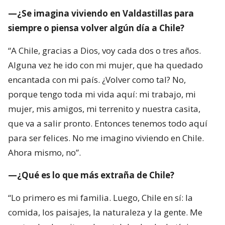
—¿Se imagina viviendo en Valdastillas para
siempre o piensa volver algún día a Chile?
“A Chile, gracias a Dios, voy cada dos o tres años.
Alguna vez he ido con mi mujer, que ha quedado
encantada con mi país. ¿Volver como tal? No,
porque tengo toda mi vida aquí: mi trabajo, mi
mujer, mis amigos, mi terrenito y nuestra casita,
que va a salir pronto. Entonces tenemos todo aquí
para ser felices. No me imagino viviendo en Chile.
Ahora mismo, no”.
—¿Qué es lo que más extraña de Chile?
“Lo primero es mi familia. Luego, Chile en sí: la
comida, los paisajes, la naturaleza y la gente. Me