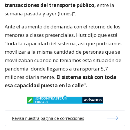
transacciones del transporte público,
entre la
semana pasada y ayer (lunes)”.
Ante el aumento de demanda con el retorno de los
menores a clases presenciales, Hutt dijo que está
“toda la capacidad del sistema, así que podríamos
movilizar a la misma cantidad de personas que se
movilizaban cuando no teníamos esta situación de
pandemia, donde llegamos a transportar 5,7
millones diariamente.
El sistema está con toda
esa capacidad puesta en la calle”.
¿ENCONTRASTE UN
AVÍSANOS
ERROR?
Revisa nuestra página de correcciones