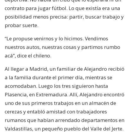
contrato para jugar fútbol. Lo que existía era una
posibilidad menos precisa: partir, buscar trabajo y
probar suerte.
“Le propuse venirnos y lo hicimos. Vendimos
nuestros autos, nuestras cosas y partimos rumbo
acá”, dice el chileno.
Al llegar a Madrid, un familiar de Alejandro recibió
a la familia durante el primer día, mientras se
acomodaban. Luego los tres siguieron hasta
Plasencia, en Extremadura. Allí, Alejandro encontró
uno de sus primeros trabajos en un almacén de
cerezas y entabló amistad con trabajadores
rumanos que habían arrendado departamentos en
Valdastillas, un pequeño pueblo del Valle del Jerte.