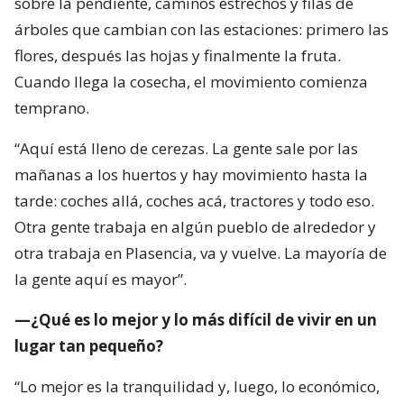
sobre la pendiente, caminos estrechos y filas de
árboles que cambian con las estaciones: primero las
flores, después las hojas y finalmente la fruta.
Cuando llega la cosecha, el movimiento comienza
temprano.
“Aquí está lleno de cerezas. La gente sale por las
mañanas a los huertos y hay movimiento hasta la
tarde: coches allá, coches acá, tractores y todo eso.
Otra gente trabaja en algún pueblo de alrededor y
otra trabaja en Plasencia, va y vuelve. La mayoría de
la gente aquí es mayor”.
—¿Qué es lo mejor y lo más difícil de vivir en un
lugar tan pequeño?
“Lo mejor es la tranquilidad y, luego, lo económico,