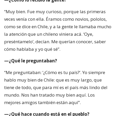
“Muy bien. Fue muy curioso, porque las primeras
veces venía con ella. Éramos como novios, pololos,
como se dice en Chile, y a la gente le llamaba mucho
la atención que un chileno viniera acá. ‘Oye,
preséntamelo’, decían. Me querían conocer, saber
cómo hablaba y yo qué sé”.
—¿Qué le preguntaban?
“Me preguntaban: ‘¿Cómo es tu país?’. Yo siempre
hablo muy bien de Chile: que es muy largo, que
tiene de todo, que para mí es el país más lindo del
mundo. Nos han tratado muy bien aquí. Los
mejores amigos también están aquí”.
—¿Qué hace cuando está en el pueblo?