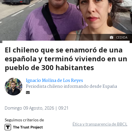
CEDIDA
El chileno que se enamoró de una
española y terminó viviendo en un
pueblo de 300 habitantes
Ignacio Molina de Los Reyes
Periodista chileno informando desde España
Domingo 09 Agosto, 2026 | 09:21
Seguimos criterios de
Ética y transparencia de BBCL