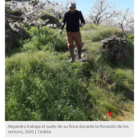
Alejandro trabaja el suelo de su finca durante la floración de los
cerezos, 2020 | Cedida