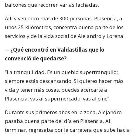
balcones que recorren varias fachadas.
Allí viven poco más de 300 personas. Plasencia, a
unos 25 kilómetros, concentra buena parte de los
servicios y de la vida social de Alejandro y Lorena.
—¿Qué encontró en Valdastillas que lo
convenció de quedarse?
“La tranquilidad. Es un pueblo supertranquilo;
siempre estás descansando. Si quieres hacer más
vida y tener más cosas, puedes acercarte a
Plasencia: vas al supermercado, vas al cine”.
Durante sus primeros años en la zona, Alejandro
pasaba buena parte del día en Plasencia. Al
terminar, regresaba por la carretera que sube hacia