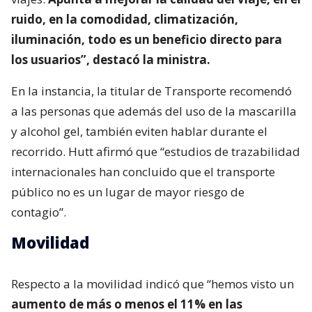
ruido, en la comodidad, climatización,
iluminación, todo es un beneficio directo para
los usuarios”, destacó la ministra.
En la instancia, la titular de Transporte recomendó
a las personas que además del uso de la mascarilla
y alcohol gel, también eviten hablar durante el
recorrido. Hutt afirmó que “estudios de trazabilidad
internacionales han concluido que el transporte
público no es un lugar de mayor riesgo de
contagio”.
Movilidad
Respecto a la movilidad indicó que “hemos visto un
aumento de más o menos el 11% en las