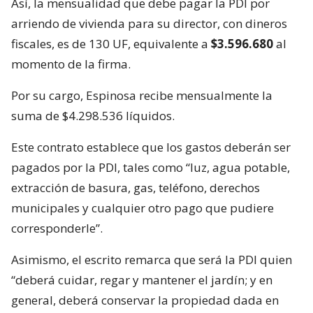
Así, la mensualidad que debe pagar la PDI por
arriendo de vivienda para su director, con dineros
fiscales, es de 130 UF, equivalente a
$3.596.680
al
momento de la firma.
Por su cargo, Espinosa recibe mensualmente la
suma de $4.298.536 líquidos.
Este contrato establece que los gastos deberán ser
pagados por la PDI, tales como “luz, agua potable,
extracción de basura, gas, teléfono, derechos
municipales y cualquier otro pago que pudiere
corresponderle”.
Asimismo, el escrito remarca que será la PDI quien
“deberá cuidar, regar y mantener el jardín; y en
general, deberá conservar la propiedad dada en