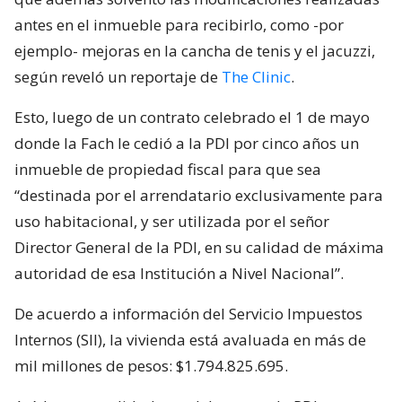
antes en el inmueble para recibirlo, como -por
ejemplo- mejoras en la cancha de tenis y el jacuzzi,
según reveló un reportaje de
The Clinic
.
Esto, luego de un contrato celebrado el 1 de mayo
donde la Fach le cedió a la PDI por cinco años un
inmueble de propiedad fiscal para que sea
“destinada por el arrendatario exclusivamente para
uso habitacional, y ser utilizada por el señor
Director General de la PDI, en su calidad de máxima
autoridad de esa Institución a Nivel Nacional”.
De acuerdo a información del Servicio Impuestos
Internos (SII), la vivienda está avaluada en más de
mil millones de pesos: $1.794.825.695.