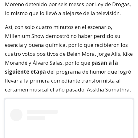
Moreno detenido por seis meses por Ley de Drogas,
lo mismo que lo llevó a alejarse de la televisión.
Así, con solo cuatro minutos en el escenario,
Millenium Show demostró no haber perdido su
esencia y buena química, por lo que recibieron los
cuatro votos positivos de Belén Mora, Jorge Alís, Kike
Morandé y Álvaro Salas, por lo que
pasan a la
siguiente etapa
del programa de humor que logró
llevar a la primera comediante transformista al
certamen musical el año pasado, Asskha Sumathra.