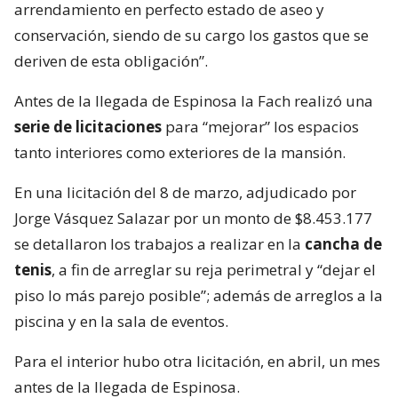
arrendamiento en perfecto estado de aseo y
conservación, siendo de su cargo los gastos que se
deriven de esta obligación”.
Antes de la llegada de Espinosa la Fach realizó una
serie de licitaciones
para “mejorar” los espacios
tanto interiores como exteriores de la mansión.
En una licitación del 8 de marzo, adjudicado por
Jorge Vásquez Salazar por un monto de $8.453.177
se detallaron los trabajos a realizar en la
cancha de
tenis
, a fin de arreglar su reja perimetral y “dejar el
piso lo más parejo posible”; además de arreglos a la
piscina y en la sala de eventos.
Para el interior hubo otra licitación, en abril, un mes
antes de la llegada de Espinosa.