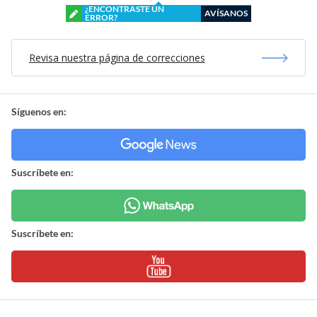
¿ENCONTRASTE UN
AVÍSANOS
ERROR?
Revisa nuestra página de correcciones
Síguenos en:
Suscríbete en:
Suscríbete en: