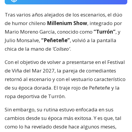
Tras varios años alejados de los escenarios, el dúo
de humor chileno
Millenium Show
, integrado por
Mario Moreno García, conocido como
“Turrón”
, y
Julio Monsalve,
“Peñeteñe”
, volvió a la pantalla
chica de la mano de
‘Coliseo’
.
Con el objetivo de volver a presentarse en el Festival
de Viña del Mar 2027, la pareja de comediantes
retornó al escenario y con el vestuario característico
de su época dorada. El traje rojo de Peñeteñe y la
ropa deportiva de Turrón.
Sin embargo, su rutina estuvo enfocada en sus
cambios desde su época más exitosa. Y es que, tal
como lo ha revelado desde hace algunos meses,