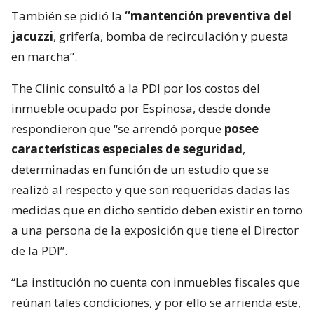
También se pidió la
“mantención preventiva del
jacuzzi
, grifería, bomba de recirculación y puesta
en marcha”.
The Clinic consultó a la PDI por los costos del
inmueble ocupado por Espinosa, desde donde
respondieron que “se arrendó porque
posee
características especiales de seguridad
,
determinadas en función de un estudio que se
realizó al respecto y que son requeridas dadas las
medidas que en dicho sentido deben existir en torno
a una persona de la exposición que tiene el Director
de la PDI”.
“La institución no cuenta con inmuebles fiscales que
reúnan tales condiciones, y por ello se arrienda este,