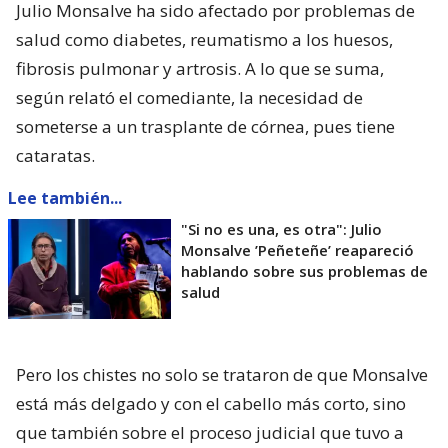
Julio Monsalve ha sido afectado por problemas de
salud como diabetes, reumatismo a los huesos,
fibrosis pulmonar y artrosis. A lo que se suma,
según relató el comediante, la necesidad de
someterse a un trasplante de córnea, pues tiene
cataratas.
Lee también...
"Si no es una, es otra": Julio
Monsalve ’Peñeteñe’ reapareció
hablando sobre sus problemas de
salud
Pero los chistes no solo se trataron de que Monsalve
está más delgado y con el cabello más corto, sino
que también sobre el proceso judicial que tuvo a