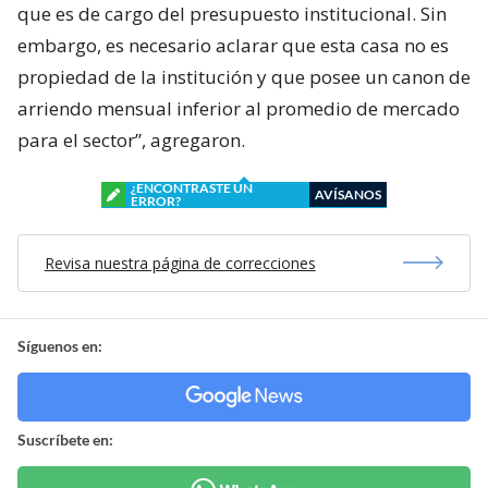
que es de cargo del presupuesto institucional. Sin
embargo, es necesario aclarar que esta casa no es
propiedad de la institución y que posee un canon de
arriendo mensual inferior al promedio de mercado
para el sector”, agregaron.
¿ENCONTRASTE UN
AVÍSANOS
ERROR?
Revisa nuestra página de correcciones
Síguenos en:
Suscríbete en: