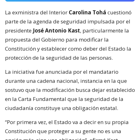
La exministra del Interior
Carolina Tohá
cuestionó
parte de la agenda de seguridad impulsada por el
presidente
José Antonio Kast
, particularmente la
propuesta del Gobierno para modificar la
Constitución y establecer como deber del Estado la
protección de la seguridad de las personas.
La iniciativa fue anunciada por el mandatario
durante una cadena nacional, instancia en la que
sostuvo que la modificación busca dejar establecido
en la Carta Fundamental que la seguridad de la
ciudadanía constituye una obligación estatal.
“Por primera vez, el Estado va a decir en su propia
Constitución que proteger a su gente no es una