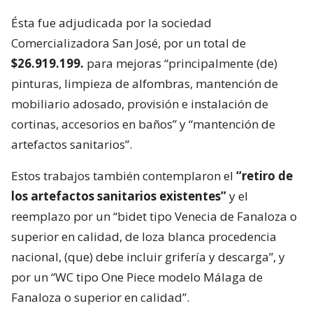
Ésta fue adjudicada por la sociedad
Comercializadora San José, por un total de
$26.919.199.
para mejoras “principalmente (de)
pinturas, limpieza de alfombras, mantención de
mobiliario adosado, provisión e instalación de
cortinas, accesorios en baños” y “mantención de
artefactos sanitarios”.
Estos trabajos también contemplaron el
“retiro de
los artefactos sanitarios existentes”
y el
reemplazo por un “bidet tipo Venecia de Fanaloza o
superior en calidad, de loza blanca procedencia
nacional, (que) debe incluir grifería y descarga”, y
por un “WC tipo One Piece modelo Málaga de
Fanaloza o superior en calidad”.