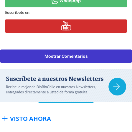
Suscríbete en:
Mostrar Comentarios
VISTO AHORA