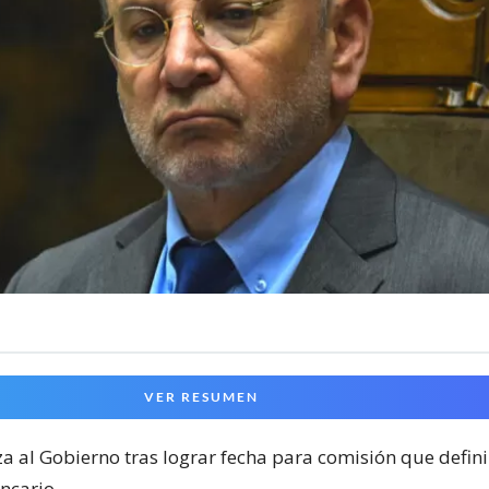
VER RESUMEN
a al Gobierno tras lograr fecha para comisión que defini
ancario