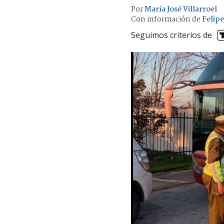
Por
María José Villarroel
Con información de
Felip
Seguimos criterios de