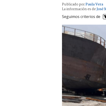
Publicado por
Paula Vera
La información es de
José 
Seguimos criterios de