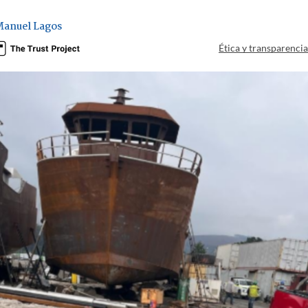
Manuel Lagos
Ética y transparenci