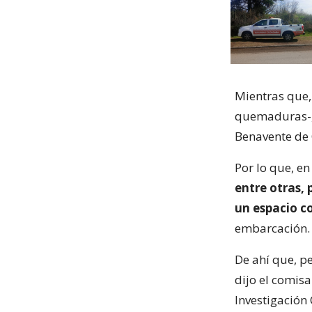
Mientras que,
quemaduras-
Benavente de
Por lo que, en
entre otras, 
un espacio c
embarcación.
De ahí que, pe
dijo el comisa
Investigación 