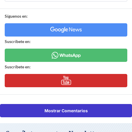
Síguenos en:
Suscríbete en:
Suscríbete en:
Mostrar Comentarios