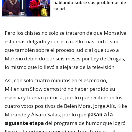
hablando sobre sus problemas de
salud
Pero los chistes no solo se trataron de que Monsalve
está más delgado y con el cabello más corto, sino
que también sobre el proceso judicial que tuvo a
Moreno detenido por seis meses por Ley de Drogas,
lo mismo que lo llevó a alejarse de la televisión.
Así, con solo cuatro minutos en el escenario,
Millenium Show demostró no haber perdido su
esencia y buena química, por lo que recibieron los
cuatro votos positivos de Belén Mora, Jorge Alís, Kike
Morandé y Álvaro Salas, por lo que
pasan a la
siguiente etapa
del programa de humor que logró
llevar a la primera comediante transformista al