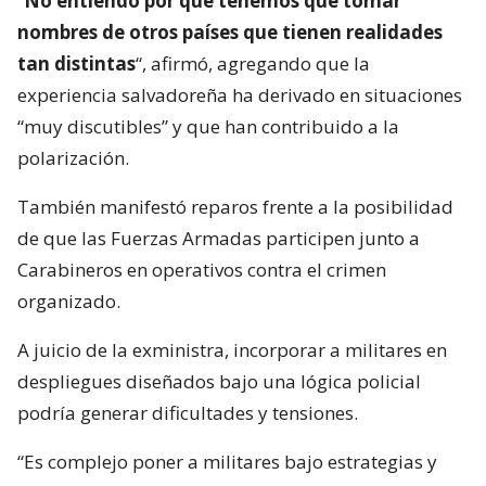
“
No entiendo por qué tenemos que tomar
nombres de otros países que tienen realidades
tan distintas
“, afirmó, agregando que la
experiencia salvadoreña ha derivado en situaciones
“muy discutibles” y que han contribuido a la
polarización.
También manifestó reparos frente a la posibilidad
de que las Fuerzas Armadas participen junto a
Carabineros en operativos contra el crimen
organizado.
A juicio de la exministra, incorporar a militares en
despliegues diseñados bajo una lógica policial
podría generar dificultades y tensiones.
“Es complejo poner a militares bajo estrategias y