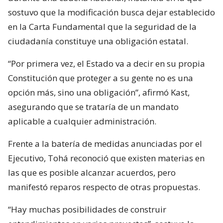
sostuvo que la modificación busca dejar establecido
en la Carta Fundamental que la seguridad de la
ciudadanía constituye una obligación estatal.
“Por primera vez, el Estado va a decir en su propia
Constitución que proteger a su gente no es una
opción más, sino una obligación”, afirmó Kast,
asegurando que se trataría de un mandato
aplicable a cualquier administración.
Frente a la batería de medidas anunciadas por el
Ejecutivo, Tohá reconoció que existen materias en
las que es posible alcanzar acuerdos, pero
manifestó reparos respecto de otras propuestas.
“Hay muchas posibilidades de construir