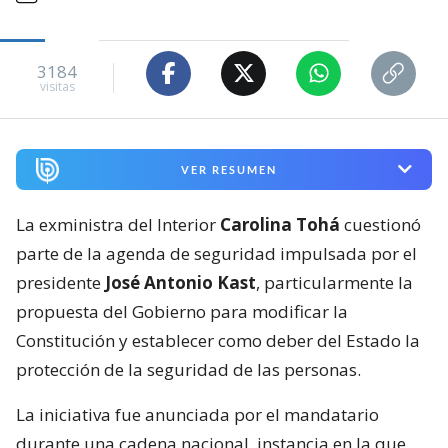
3184
visitas
VER RESUMEN
La exministra del Interior
Carolina Tohá
cuestionó
parte de la agenda de seguridad impulsada por el
presidente
José Antonio Kast
, particularmente la
propuesta del Gobierno para modificar la
Constitución y establecer como deber del Estado la
protección de la seguridad de las personas.
La iniciativa fue anunciada por el mandatario
durante una cadena nacional, instancia en la que