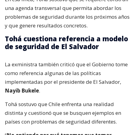
una agenda transversal que permita abordar los
problemas de seguridad durante los próximos años
y que genere resultados concretos.
Tohá cuestiona referencia a modelo
de seguridad de El Salvador
La exministra también criticó que el Gobierno tome
como referencia algunas de las políticas
implementadas por el presidente de El Salvador,
Nayib Bukele
.
Tohá sostuvo que Chile enfrenta una realidad
distinta y cuestionó que se busquen ejemplos en
países con problemas de seguridad diferentes.