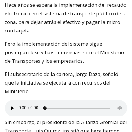
Hace años se espera la implementación del recaudo
electrónico en el sistema de transporte público de la
zona, para dejar atrás el efectivo y pagar la micro
con tarjeta.
Pero la implementación del sistema sigue
postergándose y hay diferencias entre el Ministerio
de Transportes y los empresarios.
El subsecretario de la cartera, Jorge Daza, señaló
que la iniciativa se ejecutará con recursos del
Ministerio.
Sin embargo, el presidente de la Alianza Gremial del
Transporte, Luis Quiroz, insistió que hace tiempo