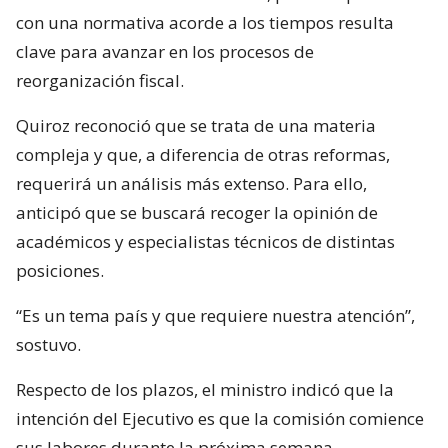
con una normativa acorde a los tiempos resulta
clave para avanzar en los procesos de
reorganización fiscal.
Quiroz reconoció que se trata de una materia
compleja y que, a diferencia de otras reformas,
requerirá un análisis más extenso. Para ello,
anticipó que se buscará recoger la opinión de
académicos y especialistas técnicos de distintas
posiciones.
“Es un tema país y que requiere nuestra atención”,
sostuvo.
Respecto de los plazos, el ministro indicó que la
intención del Ejecutivo es que la comisión comience
sus labores durante la próxima semana.