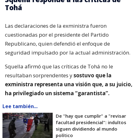
Tohá
Las declaraciones de la exministra fueron
cuestionadas por el presidente del Partido
Republicano, quien defendió el enfoque de
seguridad impulsado por la actual administración.
Squella afirmó que las críticas de Tohá no le
resultaban sorprendentes y
sostuvo que la
exministra representa una visión que, a su juicio,
ha privilegiado un sistema “garantista”.
Lee también...
De "hay que cumplir" a "revisar
facultad presidencial": indultos
siguen dividiendo al mundo
político