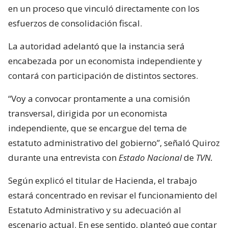
en un proceso que vinculó directamente con los
esfuerzos de consolidación fiscal.
La autoridad adelantó que la instancia será
encabezada por un economista independiente y
contará con participación de distintos sectores.
“Voy a convocar prontamente a una comisión
transversal, dirigida por un economista
independiente, que se encargue del tema de
estatuto administrativo del gobierno”, señaló Quiroz
durante una entrevista con
Estado Nacional
de
TVN.
Según explicó el titular de Hacienda, el trabajo
estará concentrado en revisar el funcionamiento del
Estatuto Administrativo y su adecuación al
escenario actual. En ese sentido, planteó que contar