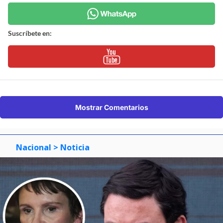
Suscríbete en:
Mostrar Comentarios
Nacional
> Noticia