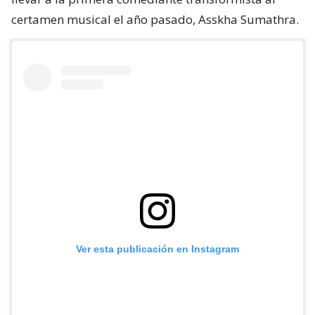
certamen musical el año pasado, Asskha Sumathra.
Ver esta publicación en Instagram