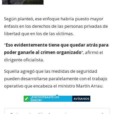
Según planteó, ese enfoque habría puesto mayor
énfasis en los derechos de las personas privadas de
libertad que en los de las víctimas.
“
Eso evidentemente tiene que quedar atrás para
poder ganarle al crimen organizado
“, afirmó el
dirigente oficialista.
Squella agregó que las medidas de seguridad
pueden desarrollarse paralelamente con el trabajo
operativo que encabeza el ministro Martín Arrau.
¿ENCONTRASTE UN
AVÍSANOS
ERROR?