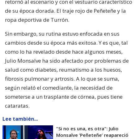
retornó al escenario y con el vestuario característico
de su época dorada. El traje rojo de Peñeteñe y la
ropa deportiva de Turrón.
Sin embargo, su rutina estuvo enfocada en sus
cambios desde su época más exitosa. Y es que, tal
como lo ha revelado desde hace algunos meses,
Julio Monsalve ha sido afectado por problemas de
salud como diabetes, reumatismo a los huesos,
fibrosis pulmonar y artrosis. A lo que se suma,
según relató el comediante, la necesidad de
someterse a un trasplante de córnea, pues tiene
cataratas.
Lee también...
"Si no es una, es otra": Julio
Monsalve ’Peñeteñe’ reapareció