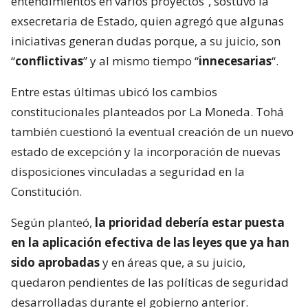
entendimientos en varios proyectos”, sostuvo la
exsecretaria de Estado, quien agregó que algunas
iniciativas generan dudas porque, a su juicio, son
“
conflictivas
” y al mismo tiempo “
innecesarias
“.
Entre estas últimas ubicó los cambios
constitucionales planteados por La Moneda. Tohá
también cuestionó la eventual creación de un nuevo
estado de excepción y la incorporación de nuevas
disposiciones vinculadas a seguridad en la
Constitución.
Según planteó,
la prioridad debería estar puesta
en la aplicación efectiva de las leyes que ya han
sido aprobadas
y en áreas que, a su juicio,
quedaron pendientes de las políticas de seguridad
desarrolladas durante el gobierno anterior.