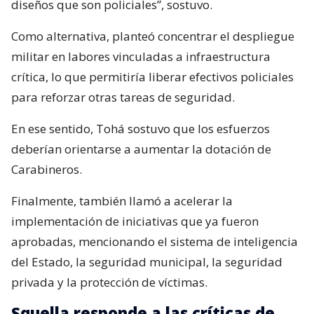
diseños que son policiales”, sostuvo.
Como alternativa, planteó concentrar el despliegue
militar en labores vinculadas a infraestructura
crítica, lo que permitiría liberar efectivos policiales
para reforzar otras tareas de seguridad.
En ese sentido, Tohá sostuvo que los esfuerzos
deberían orientarse a aumentar la dotación de
Carabineros.
Finalmente, también llamó a acelerar la
implementación de iniciativas que ya fueron
aprobadas, mencionando el sistema de inteligencia
del Estado, la seguridad municipal, la seguridad
privada y la protección de víctimas.
Squella responde a las críticas de