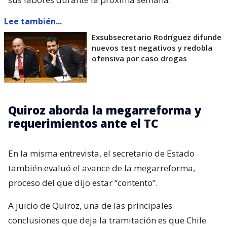
Lee también...
Exsubsecretario Rodríguez difunde
nuevos test negativos y redobla
ofensiva por caso drogas
Quiroz aborda la megarreforma y
requerimientos ante el TC
En la misma entrevista, el secretario de Estado
también evaluó el avance de la megarreforma,
proceso del que dijo estar “contento”.
A juicio de Quiroz, una de las principales
conclusiones que deja la tramitación es que Chile