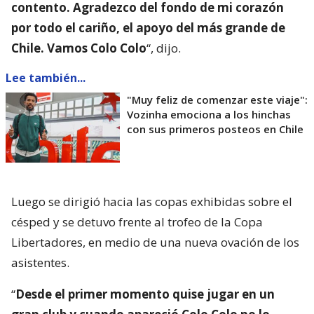
contento. Agradezco del fondo de mi corazón
por todo el cariño, el apoyo del más grande de
Chile. Vamos Colo Colo
“, dijo.
Lee también...
"Muy feliz de comenzar este viaje":
Vozinha emociona a los hinchas
con sus primeros posteos en Chile
Luego se dirigió hacia las copas exhibidas sobre el
césped y se detuvo frente al trofeo de la Copa
Libertadores, en medio de una nueva ovación de los
asistentes.
“
Desde el primer momento quise jugar en un