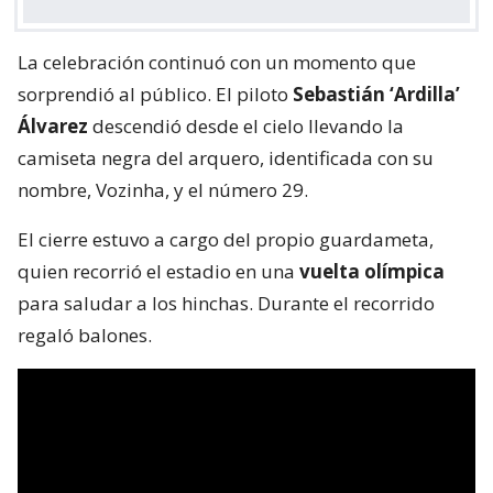
La celebración continuó con un momento que
sorprendió al público. El piloto
Sebastián ‘Ardilla’
Álvarez
descendió desde el cielo llevando la
camiseta negra del arquero, identificada con su
nombre, Vozinha, y el número 29.
El cierre estuvo a cargo del propio guardameta,
quien recorrió el estadio en una
vuelta olímpica
para saludar a los hinchas. Durante el recorrido
regaló balones.