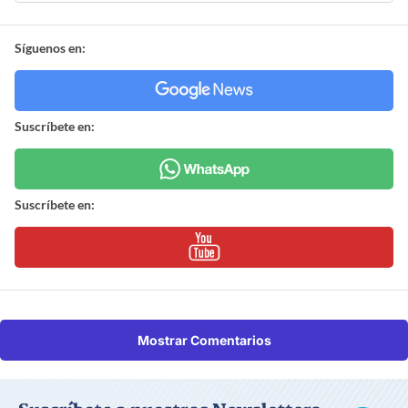
Síguenos en:
Suscríbete en:
Suscríbete en:
Mostrar Comentarios