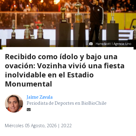
Hans Scott I Agencia Uno
Recibido como ídolo y bajo una
ovación: Vozinha vivió una fiesta
inolvidable en el Estadio
Monumental
Jaime Zavala
Periodista de Deportes en BioBioChile
Miércoles 05 Agosto, 2026 | 20:22