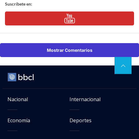
Suscríbete en:
Mostrar Comentarios
Nacional
Internacional
Economía
Deportes