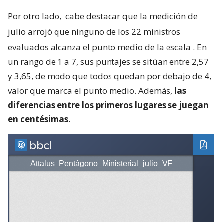
Por otro lado,
cabe destacar que la medición de
julio arrojó que ninguno de los 22 ministros
evaluados alcanza el punto medio de la escala
. En
un rango de 1 a 7, sus puntajes se sitúan entre 2,57
y 3,65, de modo que todos quedan por debajo de 4,
valor que marca el punto medio. Además,
las
diferencias entre los primeros lugares se juegan
en centésimas
.