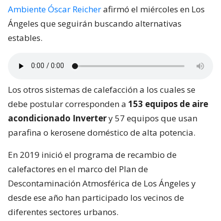
Ambiente Óscar Reicher
afirmó el miércoles en Los
Ángeles que seguirán buscando alternativas
estables.
Los otros sistemas de calefacción a los cuales se
debe postular corresponden a
153 equipos de aire
acondicionado Inverter
y 57 equipos que usan
parafina o kerosene doméstico de alta potencia.
En 2019 inició el programa de recambio de
calefactores en el marco del Plan de
Descontaminación Atmosférica de Los Ángeles y
desde ese año han participado los vecinos de
diferentes sectores urbanos.