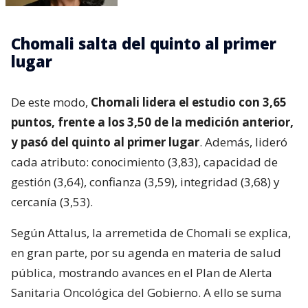
Chomali salta del quinto al primer
lugar
De este modo,
Chomali lidera el estudio con 3,65
puntos, frente a los 3,50 de la medición anterior,
y pasó del quinto al primer lugar
. Además, lideró
cada atributo: conocimiento (3,83), capacidad de
gestión (3,64), confianza (3,59), integridad (3,68) y
cercanía (3,53).
Según Attalus, la arremetida de Chomali se explica,
en gran parte, por su agenda en materia de salud
pública, mostrando avances en el Plan de Alerta
Sanitaria Oncológica del Gobierno. A ello se suma