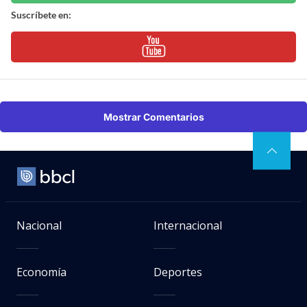
Suscríbete en:
Mostrar Comentarios
Nacional
Internacional
Economía
Deportes