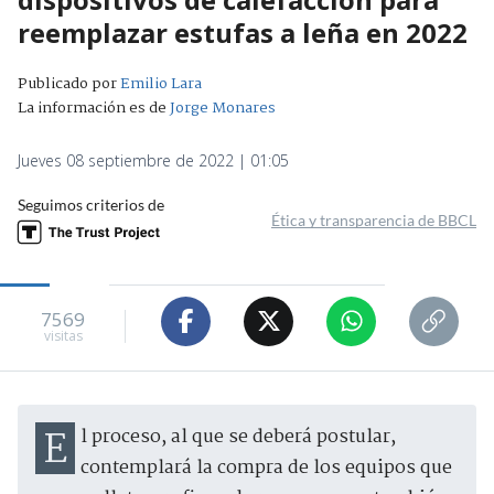
reemplazar estufas a leña en 2022
Publicado por
Emilio Lara
La información es de
Jorge Monares
Jueves 08 septiembre de 2022 | 01:05
Seguimos criterios de
Ética y transparencia de BBCL
7569
visitas
El proceso, al que se deberá postular,
contemplará la compra de los equipos que