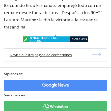
85 cuando Enzo Fernández emparejó todo con un
remate desde fuera del área. Después, a los 90+2′,
Lautaro Martínez le dio la victoria a la escuadra
trasandina.
¿ENCONTRASTE UN
AVÍSANOS
ERROR?
Revisa nuestra página de correcciones
Síguenos en:
Suscríbete en: