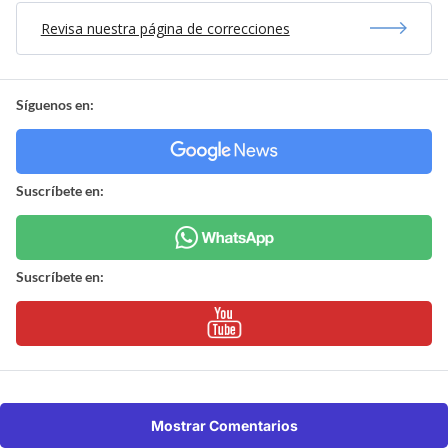
Revisa nuestra página de correcciones
Síguenos en:
Suscríbete en:
Suscríbete en:
Mostrar Comentarios