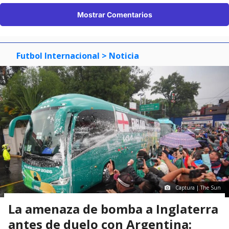
Mostrar Comentarios
Futbol Internacional
> Noticia
Captura | The Sun
La amenaza de bomba a Inglaterra
antes de duelo con Argentina: