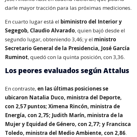
darle mayor tracción para las próximas mediciones.
En cuarto lugar está el
biministro del Interior y
Segegob, Claudio Alvarado
, quien bajó desde el
segundo lugar, obteniendo 3,46; y el
ministro
Secretario General de la Presidencia, José García
Ruminot
, quedó con la quinta posición, con 3,36.
Los peores evaluados según Attalus
En contraste,
en las últimas posiciones se
ubicaron Natalia Duco, ministra del Deporte,
con 2,57 puntos; Ximena Rincón, ministra de
Energía, con 2,75; Judith Marín, ministra de la
Mujer y Equidad de Género, con 2,77; y Francisca
Toledo, ministra del Medio Ambiente, con 2,86
.