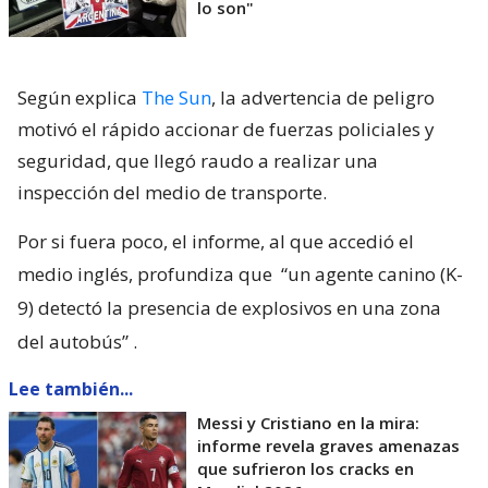
lo son"
Según explica
The Sun
, la advertencia de peligro
motivó el rápido accionar de fuerzas policiales y
seguridad, que llegó raudo a realizar una
inspección del medio de transporte.
Por si fuera poco, el informe, al que accedió el
medio inglés, profundiza que
“un agente canino (K-
9) detectó la presencia de explosivos en una zona
del autobús”
.
Lee también...
Messi y Cristiano en la mira:
informe revela graves amenazas
que sufrieron los cracks en