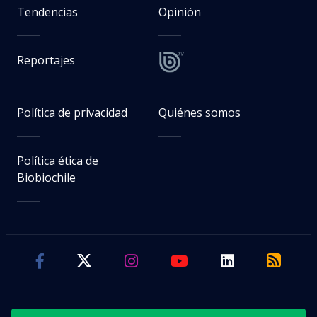
Tendencias
Opinión
Reportajes
Política de privacidad
Quiénes somos
Política ética de
Biobiochile