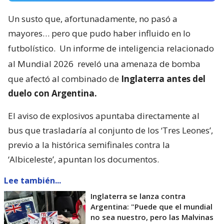
Un susto que, afortunadamente, no pasó a
mayores… pero que pudo haber influido en lo
futbolístico.
Un informe de inteligencia relacionado
al Mundial 2026
reveló una amenaza de bomba
que afectó al combinado de
Inglaterra antes del
duelo con Argentina.
El aviso de explosivos apuntaba directamente al
bus que trasladaría al conjunto de los ‘Tres Leones’,
previo a la histórica semifinales contra la
‘Albiceleste’, apuntan los documentos.
Lee también...
Inglaterra se lanza contra
Argentina: "Puede que el mundial
no sea nuestro, pero las Malvinas