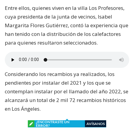
Entre ellos, quienes viven en la villa Los Profesores,
cuya presidenta de la junta de vecinos, Isabel
Margarita Flores Gutiérrez, contó la experiencia que
han tenido con la distribución de los calefactores
para quienes resultaron seleccionados.
Considerando los recambios ya realizados, los
pendientes por instalar del 2021 y los que se
contemplan instalar por el llamado del año 2022, se
alcanzará un total de 2 mil 72 recambios históricos
en Los Ángeles.
¿ENCONTRASTE UN
AVÍSANOS
ERROR?