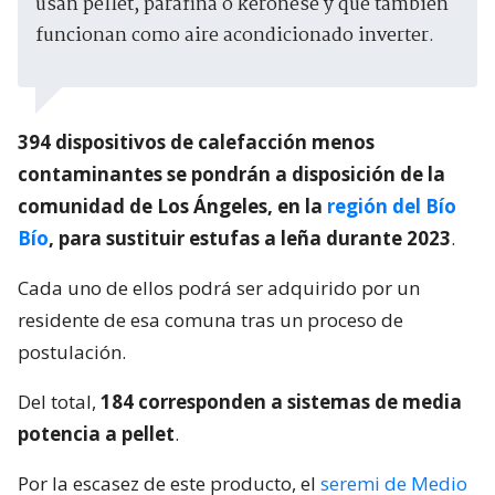
usan pellet, parafina o keronese y que también
funcionan como aire acondicionado inverter.
394 dispositivos de calefacción menos
contaminantes se pondrán a disposición de la
comunidad de Los Ángeles, en la
región del Bío
Bío
, para sustituir estufas a leña durante 2023
.
Cada uno de ellos podrá ser adquirido por un
residente de esa comuna tras un proceso de
postulación.
Del total,
184 corresponden a sistemas de media
potencia a pellet
.
Por la escasez de este producto, el
seremi de Medio