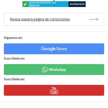
¿ENCONTRASTE UN
AVÍSANOS
ERROR?
Revisa nuestra página de correcciones
Síguenos en:
Suscríbete en:
Suscríbete en: