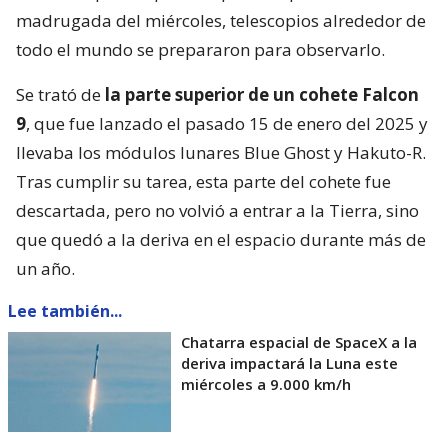
madrugada del miércoles, telescopios alrededor de
todo el mundo se prepararon para observarlo.
Se trató de
la parte superior de un cohete Falcon
9
, que fue lanzado el pasado 15 de enero del 2025 y
llevaba los módulos lunares Blue Ghost y Hakuto-R.
Tras cumplir su tarea, esta parte del cohete fue
descartada, pero no volvió a entrar a la Tierra, sino
que quedó a la deriva en el espacio durante más de
un año.
Lee también...
Chatarra espacial de SpaceX a la
deriva impactará la Luna este
miércoles a 9.000 km/h