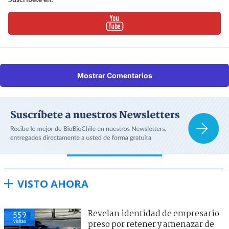
Mostrar Comentarios
VISTO AHORA
Revelan identidad de empresario
559
visitas
preso por retener y amenazar de