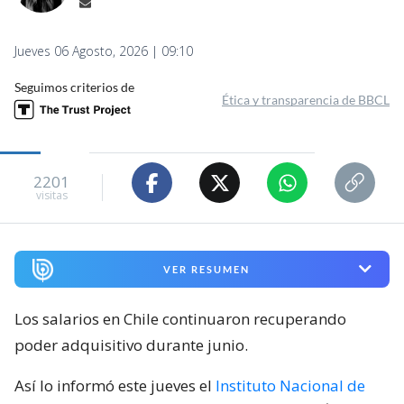
Jueves 06 Agosto, 2026 | 09:10
Seguimos criterios de
Ética y transparencia de BBCL
2201
visitas
VER RESUMEN
Los salarios en Chile continuaron recuperando
poder adquisitivo durante junio.
Así lo informó este jueves el
Instituto Nacional de