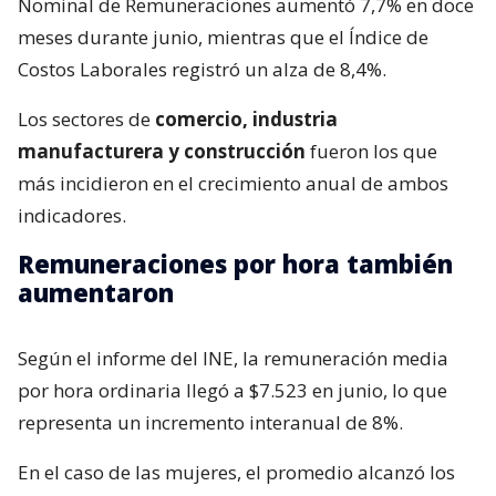
Nominal de Remuneraciones aumentó 7,7% en doce
meses durante junio, mientras que el Índice de
Costos Laborales registró un alza de 8,4%.
Los sectores de
comercio, industria
manufacturera y construcción
fueron los que
más incidieron en el crecimiento anual de ambos
indicadores.
Remuneraciones por hora también
aumentaron
Según el informe del INE, la remuneración media
por hora ordinaria llegó a $7.523 en junio, lo que
representa un incremento interanual de 8%.
En el caso de las mujeres, el promedio alcanzó los