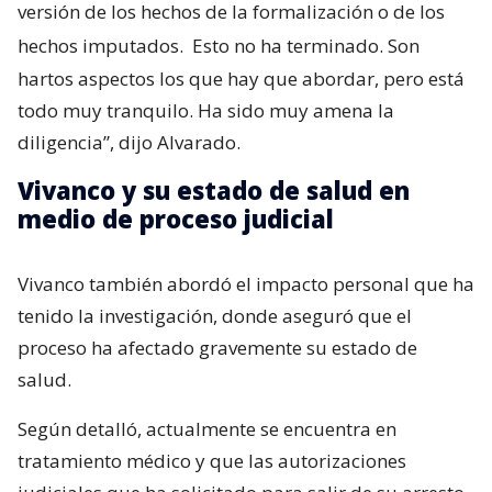
versión de los hechos de la formalización o de los
hechos imputados.
Esto no ha terminado. Son
hartos aspectos los que hay que abordar, pero está
todo muy tranquilo. Ha sido muy amena la
diligencia”, dijo Alvarado.
Vivanco y su estado de salud en
medio de proceso judicial
Vivanco también abordó el impacto personal que ha
tenido la investigación, donde aseguró que el
proceso ha afectado gravemente su estado de
salud.
Según detalló, actualmente se encuentra en
tratamiento médico y que las autorizaciones