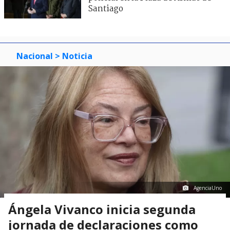
Santiago
Nacional
> Noticia
AgenciaUno
Ángela Vivanco inicia segunda
jornada de declaraciones como