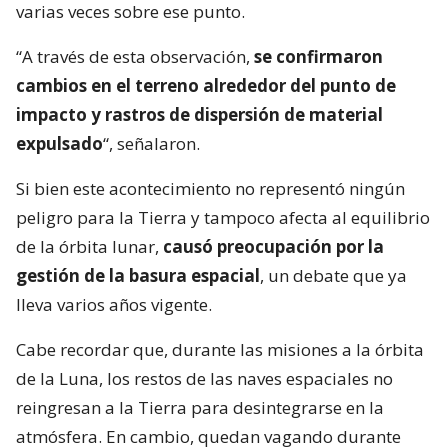
varias veces sobre ese punto.
“A través de esta observación,
se confirmaron
cambios en el terreno alrededor del punto de
impacto y rastros de dispersión de material
expulsado
“, señalaron.
Si bien este acontecimiento no representó ningún
peligro para la Tierra y tampoco afecta al equilibrio
de la órbita lunar,
causó preocupación por la
gestión de la basura espacial
, un debate que ya
lleva varios años vigente.
Cabe recordar que, durante las misiones a la órbita
de la Luna, los restos de las naves espaciales no
reingresan a la Tierra para desintegrarse en la
atmósfera. En cambio, quedan vagando durante