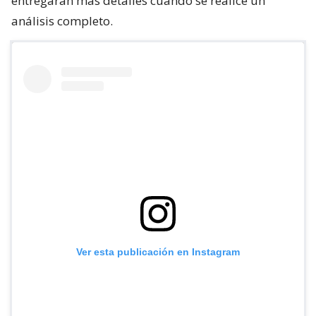
entregarán más detalles cuando se realice un
análisis completo.
Ver esta publicación en Instagram