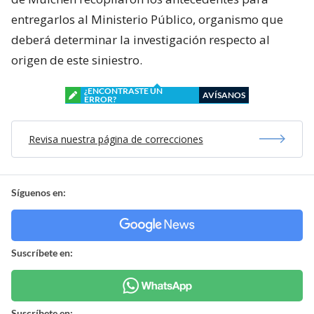
entregarlos al Ministerio Público, organismo que
deberá determinar la investigación respecto al
origen de este siniestro.
¿ENCONTRASTE UN
AVÍSANOS
ERROR?
Revisa nuestra página de correcciones
Síguenos en:
Suscríbete en:
Suscríbete en: