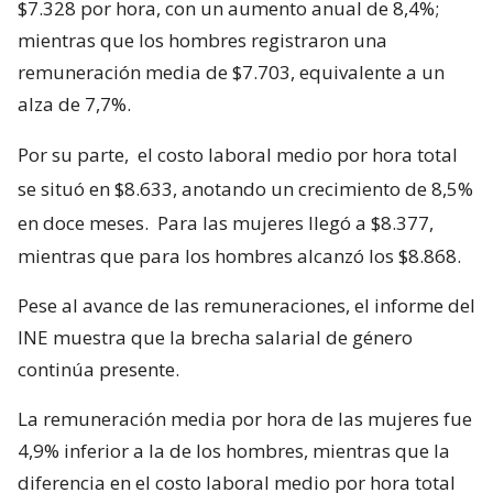
$7.328 por hora, con un aumento anual de 8,4%;
mientras que los hombres registraron una
remuneración media de $7.703, equivalente a un
alza de 7,7%.
Por su parte,
el costo laboral medio por hora total
se situó en $8.633, anotando un crecimiento de 8,5%
en doce meses.
Para las mujeres llegó a $8.377,
mientras que para los hombres alcanzó los $8.868.
Pese al avance de las remuneraciones, el informe del
INE muestra que la brecha salarial de género
continúa presente.
La remuneración media por hora de las mujeres fue
4,9% inferior a la de los hombres, mientras que la
diferencia en el costo laboral medio por hora total