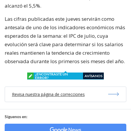
alcanzó el 5,5%.
Las cifras publicadas este jueves servirán como
antesala de uno de los indicadores económicos más
esperados de la semana: el IPC de julio, cuya
evolución será clave para determinar si los salarios
reales mantienen la tendencia de crecimiento
observada durante los primeros seis meses del año.
¿ENCONTRASTE UN
AVÍSANOS
ERROR?
Revisa nuestra página de correcciones
Síguenos en: