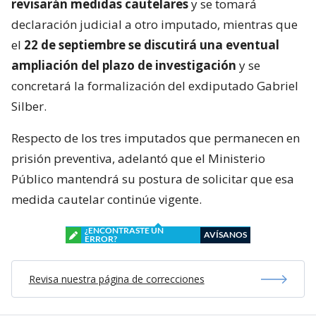
revisarán medidas cautelares
y se tomará
declaración judicial a otro imputado, mientras que
el
22 de septiembre se discutirá una eventual
ampliación del plazo de investigación
y se
concretará la formalización del exdiputado Gabriel
Silber.
Respecto de los tres imputados que permanecen en
prisión preventiva, adelantó que el Ministerio
Público mantendrá su postura de solicitar que esa
medida cautelar continúe vigente.
¿ENCONTRASTE UN
AVÍSANOS
ERROR?
Revisa nuestra página de correcciones