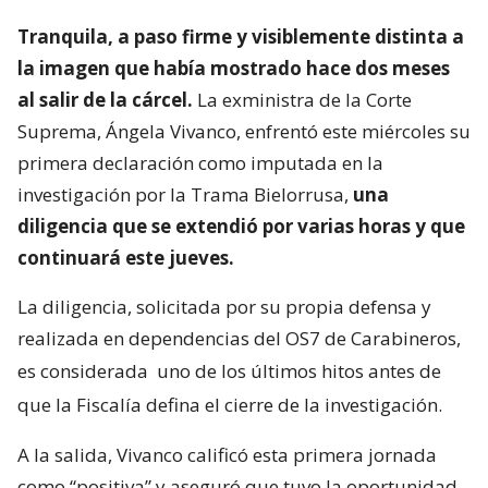
Tranquila, a paso firme y visiblemente distinta a
la imagen que había mostrado hace dos meses
al salir de la cárcel.
La exministra de la Corte
Suprema, Ángela Vivanco, enfrentó este miércoles su
primera declaración como imputada en la
investigación por la Trama Bielorrusa,
una
diligencia que se extendió por varias horas y que
continuará este jueves.
La diligencia, solicitada por su propia defensa y
realizada en dependencias del OS7 de Carabineros,
es considerada
uno de los últimos hitos antes de
que la Fiscalía defina el cierre de la investigación.
A la salida, Vivanco calificó esta primera jornada
como “positiva” y aseguró que tuvo la oportunidad