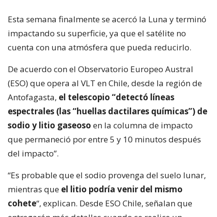
Esta semana finalmente se acercó la Luna y terminó
impactando su superficie, ya que el satélite no
cuenta con una atmósfera que pueda reducirlo.
De acuerdo con el Observatorio Europeo Austral
(ESO) que opera al VLT en Chile, desde la región de
Antofagasta,
el telescopio “detectó líneas
espectrales (las “huellas dactilares químicas”) de
sodio y litio gaseoso
en la columna de impacto
que permaneció por entre 5 y 10 minutos después
del impacto”.
“Es probable que el sodio provenga del suelo lunar,
mientras que
el litio podría venir del mismo
cohete
“, explican. Desde ESO Chile, señalan que