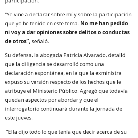
participación.
“Yo vine a declarar sobre mí y sobre la participación
que yo he tenido en este tema.
No me han pedido
ni voy a dar opiniones sobre delitos o conductas
de otros”,
señaló.
Su defensa, la abogada Patricia Alvarado, detalló
que la diligencia se desarrolló como una
declaración espontánea, en la que la exministra
expuso su versión respecto de los hechos que le
atribuye el Ministerio Público. Agregó que todavía
quedan aspectos por abordar y que el
interrogatorio continuará durante la jornada de
este jueves.
“Ella dijo todo lo que tenía que decir acerca de su