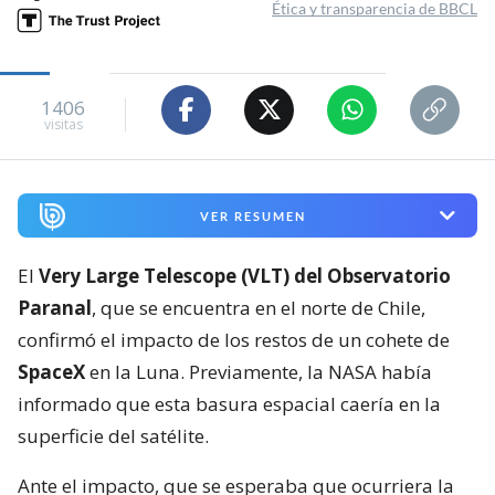
Ética y transparencia de BBCL
1406
visitas
VER RESUMEN
El
Very Large Telescope (VLT) del Observatorio
Paranal
, que se encuentra en el norte de Chile,
confirmó el impacto de los restos de un cohete de
SpaceX
en la Luna. Previamente, la NASA había
informado que esta basura espacial caería en la
superficie del satélite.
Ante el impacto, que se esperaba que ocurriera la