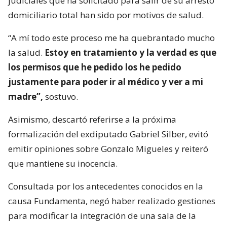
judiciales que ha solicitado para salir de su arresto
domiciliario total han sido por motivos de salud.
“A mí todo este proceso me ha quebrantado mucho
la salud.
Estoy en tratamiento y la verdad es que
los permisos que he pedido los he pedido
justamente para poder ir al médico y ver a mi
madre”,
sostuvo.
Asimismo, descartó referirse a la próxima
formalización del exdiputado Gabriel Silber, evitó
emitir opiniones sobre Gonzalo Migueles y reiteró
que mantiene su inocencia.
Consultada por los antecedentes conocidos en la
causa Fundamenta, negó haber realizado gestiones
para modificar la integración de una sala de la