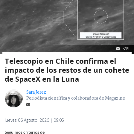
KARI
Telescopio en Chile confirma el
impacto de los restos de un cohete
de SpaceX en la Luna
Sara Jerez
Periodista científica y colaboradora de Magazine
Jueves 06 Agosto, 2026 | 09:05
Seguimos criterios de