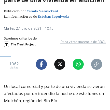
Publicado por
Camila Mennickent
La información es de
Esteban Sepúlveda
Martes 27 julio de 2021 | 10:15
Seguimos criterios de
Ética y transparencia de BBCL
1062
visitas
Un local comercial y parte de una vivienda se vieron
afectados por un incendio la noche de este lunes en
Mulchén, región del Bío Bío.