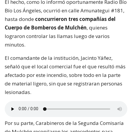
El hecho, como lo informó oportunamente Radio Bío
Bío Los Ángeles, ocurrió en calle Amunategui #181,
hasta donde
concurrieron tres compañías del
Cuerpo de Bomberos de Mulchén
, quienes
lograron controlar las llamas luego de varios
minutos.
El comandante de la institución, Jacinto Yáñez,
señaló que el local comercial fue el que resultó más
afectado por este incendio, sobre todo en la parte
de material ligero, sin que se registraran personas
lesionadas.
Por su parte, Carabineros de la Segunda Comisaría
de Mulchén recopilaron los antecedentes para