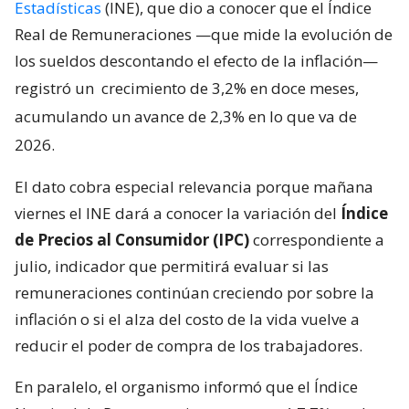
Estadísticas
(INE), que dio a conocer que el Índice
Real de Remuneraciones —que mide la evolución de
los sueldos descontando el efecto de la inflación—
registró un
crecimiento de 3,2% en doce meses,
acumulando un avance de 2,3% en lo que va de
2026.
El dato cobra especial relevancia porque mañana
viernes el INE dará a conocer la variación del
Índice
de Precios al Consumidor (IPC)
correspondiente a
julio, indicador que permitirá evaluar si las
remuneraciones continúan creciendo por sobre la
inflación o si el alza del costo de la vida vuelve a
reducir el poder de compra de los trabajadores.
En paralelo, el organismo informó que el Índice