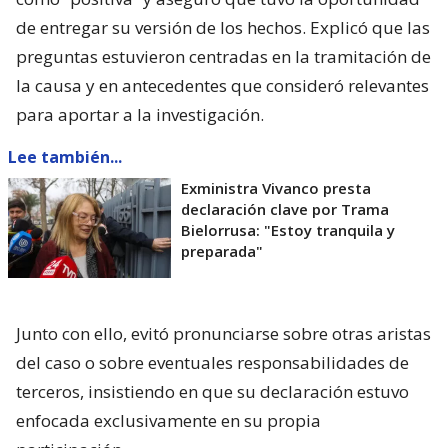
de entregar su versión de los hechos. Explicó que las
preguntas estuvieron centradas en la tramitación de
la causa y en antecedentes que consideró relevantes
para aportar a la investigación.
Lee también...
Exministra Vivanco presta
declaración clave por Trama
Bielorrusa: "Estoy tranquila y
preparada"
Junto con ello, evitó pronunciarse sobre otras aristas
del caso o sobre eventuales responsabilidades de
terceros, insistiendo en que su declaración estuvo
enfocada exclusivamente en su propia