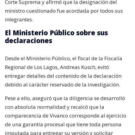
Corte Suprema y afirmó que la designación del
ministro cuestionado fue acordada por todos sus
integrantes.
El Ministerio Público sobre sus
declaraciones
Desde el Ministerio Público, el fiscal de la Fiscalía
Regional de Los Lagos, Andreas Kusch, evitó
entregar detalles del contenido de la declaración
debido al carácter reservado de la investigación.
Pese a ello, aseguró que la diligencia se desarrolló
con absoluta normalidad y recalcó que la
comparecencia de Vivanco corresponde al ejercicio
de una garantía procesal que tiene toda persona
imputada para entregar su versión y solicitar