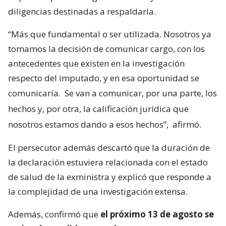
diligencias destinadas a respaldarla.
“Más que fundamental o ser utilizada. Nosotros ya
tomamos la decisión de comunicar cargo, con los
antecedentes que existen en la investigación
respecto del imputado, y en esa oportunidad se
comunicaría.
Se van a comunicar, por una parte, los
hechos y, por otra, la calificación jurídica que
nosotros estamos dando a esos hechos”,
afirmó.
El persecutor además descartó que la duración de
la declaración estuviera relacionada con el estado
de salud de la exministra y explicó que responde a
la complejidad de una investigación extensa.
Además, confirmó que
el próximo 13 de agosto se