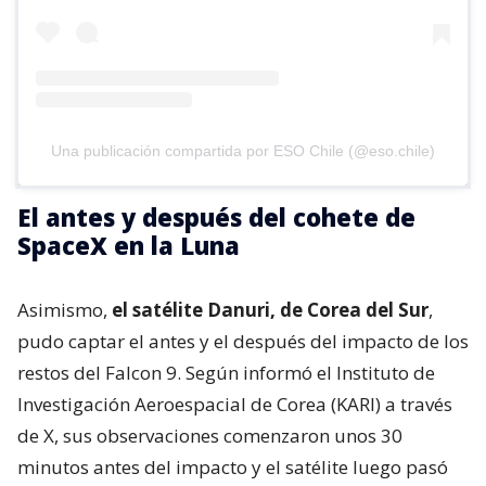
Una publicación compartida por ESO Chile (@eso.chile)
El antes y después del cohete de
SpaceX en la Luna
Asimismo,
el satélite Danuri, de Corea del Sur
,
pudo captar el antes y el después del impacto de los
restos del Falcon 9. Según informó el Instituto de
Investigación Aeroespacial de Corea (KARI) a través
de X, sus observaciones comenzaron unos 30
minutos antes del impacto y el satélite luego pasó