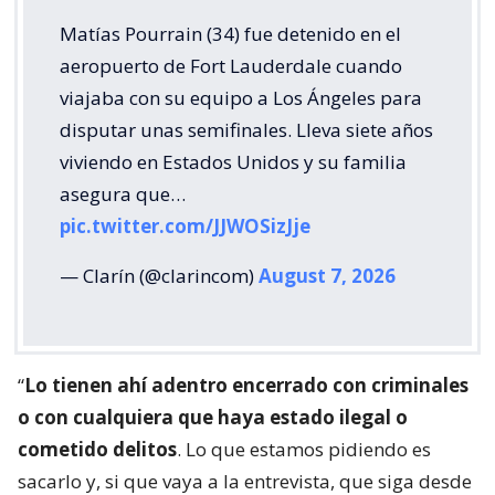
Matías Pourrain (34) fue detenido en el
aeropuerto de Fort Lauderdale cuando
viajaba con su equipo a Los Ángeles para
disputar unas semifinales. Lleva siete años
viviendo en Estados Unidos y su familia
asegura que…
pic.twitter.com/JJWOSizJje
— Clarín (@clarincom)
August 7, 2026
“
Lo tienen ahí adentro encerrado con criminales
o con cualquiera que haya estado ilegal o
cometido delitos
. Lo que estamos pidiendo es
sacarlo y, si que vaya a la entrevista, que siga desde