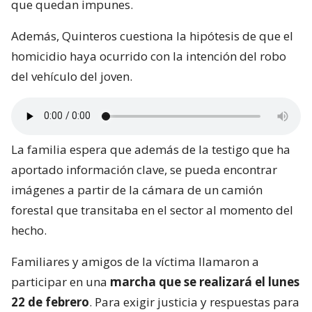
que quedan impunes.
Además, Quinteros cuestiona la hipótesis de que el
homicidio haya ocurrido con la intención del robo
del vehículo del joven.
La familia espera que además de la testigo que ha
aportado información clave, se pueda encontrar
imágenes a partir de la cámara de un camión
forestal que transitaba en el sector al momento del
hecho.
Familiares y amigos de la víctima llamaron a
participar en una
marcha que se realizará el lunes
22 de febrero
. Para exigir justicia y respuestas para