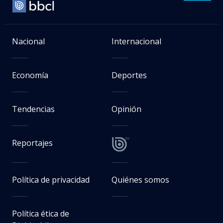
Nacional
Internacional
Economía
Deportes
Tendencias
Opinión
Reportajes
Política de privacidad
Quiénes somos
Política ética de