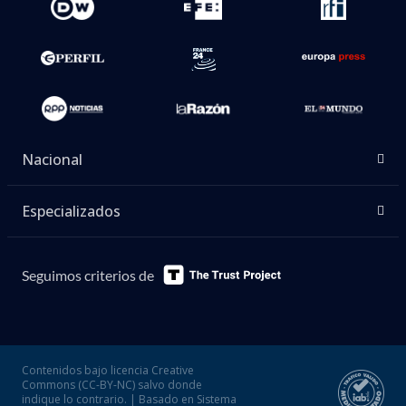
Nacional
Especializados
Seguimos criterios de
Contenidos bajo licencia Creative
Commons (CC-BY-NC) salvo donde
indique lo contrario. | Basado en Sistema