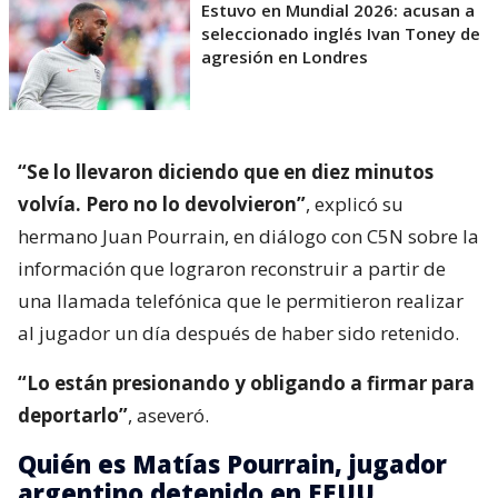
Estuvo en Mundial 2026: acusan a
seleccionado inglés Ivan Toney de
agresión en Londres
“Se lo llevaron diciendo que en diez minutos
volvía. Pero no lo devolvieron”
, explicó su
hermano Juan Pourrain, en diálogo con C5N sobre la
información que lograron reconstruir a partir de
una llamada telefónica que le permitieron realizar
al jugador un día después de haber sido retenido.
“Lo están presionando y obligando a firmar para
deportarlo”
, aseveró.
Quién es Matías Pourrain, jugador
argentino detenido en EEUU