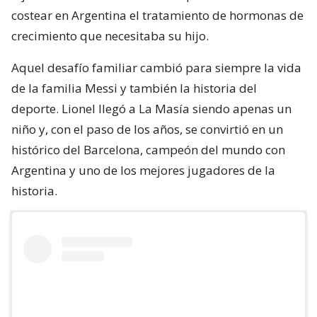
costear en Argentina el tratamiento de hormonas de
crecimiento que necesitaba su hijo.
Aquel desafío familiar cambió para siempre la vida
de la familia Messi y también la historia del
deporte. Lionel llegó a La Masía siendo apenas un
niño y, con el paso de los años, se convirtió en un
histórico del Barcelona, campeón del mundo con
Argentina y uno de los mejores jugadores de la
historia.