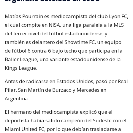
Matías Pourrain es mediocampista del club Lyon FC,
el cual compite en NISA, una liga paralela a la MLS
del tercer nivel del fútbol estadounidense, y
también es delantero del Showtime FC, un equipo
de fútbol 6 contra 6 bajo techo que participa en la
Baller League, una variante estadounidense de la
Kings League.
Antes de radicarse en Estados Unidos, pasó por Real
Pilar, San Martín de Burzaco y Mercedes en
Argentina.
El hermano del mediocampista explicó que el
deportista había salido campeón del Sudeste con el
Miami United FC, por lo que debían trasladarse a