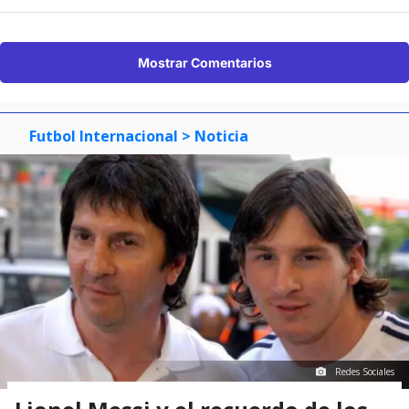
Mostrar Comentarios
Futbol Internacional
> Noticia
Redes Sociales