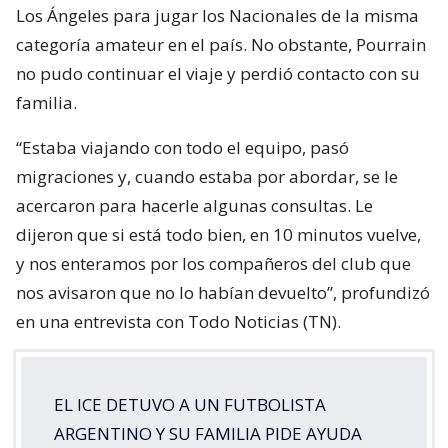
Los Ángeles para jugar los Nacionales de la misma
categoría amateur en el país. No obstante, Pourrain
no pudo continuar el viaje y perdió contacto con su
familia.
“Estaba viajando con todo el equipo, pasó
migraciones y, cuando estaba por abordar, se le
acercaron para hacerle algunas consultas. Le
dijeron que si está todo bien, en 10 minutos vuelve,
y nos enteramos por los compañeros del club que
nos avisaron que no lo habían devuelto”, profundizó
en una entrevista con Todo Noticias (TN).
EL ICE DETUVO A UN FUTBOLISTA
ARGENTINO Y SU FAMILIA PIDE AYUDA