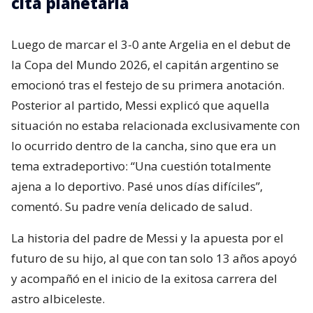
cita planetaria
Luego de marcar el 3-0 ante Argelia en el debut de
la Copa del Mundo 2026, el capitán argentino se
emocionó tras el festejo de su primera anotación.
Posterior al partido, Messi explicó que aquella
situación no estaba relacionada exclusivamente con
lo ocurrido dentro de la cancha, sino que era un
tema extradeportivo: “Una cuestión totalmente
ajena a lo deportivo. Pasé unos días difíciles”,
comentó. Su padre venía delicado de salud.
La historia del padre de Messi y la apuesta por el
futuro de su hijo, al que con tan solo 13 años apoyó
y acompañó en el inicio de la exitosa carrera del
astro albiceleste.