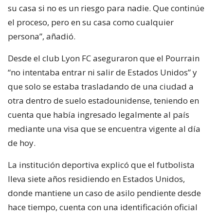
su casa si no es un riesgo para nadie. Que continúe
el proceso, pero en su casa como cualquier
persona”, añadió.
Desde el club Lyon FC aseguraron que el Pourrain
“no intentaba entrar ni salir de Estados Unidos” y
que solo se estaba trasladando de una ciudad a
otra dentro de suelo estadounidense, teniendo en
cuenta que había ingresado legalmente al país
mediante una visa que se encuentra vigente al día
de hoy.
La institución deportiva explicó que el futbolista
lleva siete años residiendo en Estados Unidos,
donde mantiene un caso de asilo pendiente desde
hace tiempo, cuenta con una identificación oficial