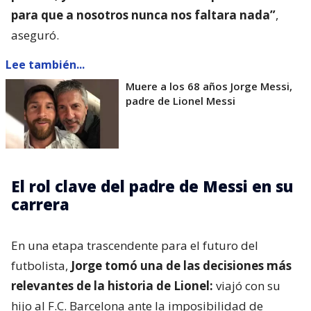
para que a nosotros nunca nos faltara nada”
,
aseguró.
Lee también...
Muere a los 68 años Jorge Messi,
padre de Lionel Messi
El rol clave del padre de Messi en su
carrera
En una etapa trascendente para el futuro del
futbolista,
Jorge tomó una de las decisiones más
relevantes de la historia de Lionel:
viajó con su
hijo al F.C. Barcelona ante la imposibilidad de