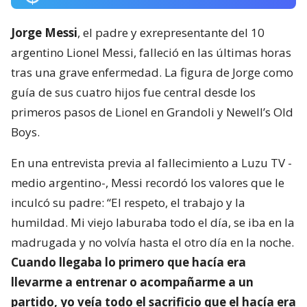
Jorge Messi
, el padre y exrepresentante del 10
argentino Lionel Messi, falleció en las últimas horas
tras una grave enfermedad. La figura de Jorge como
guía de sus cuatro hijos fue central desde los
primeros pasos de Lionel en Grandoli y Newell’s Old
Boys.
En una entrevista previa al fallecimiento a Luzu TV -
medio argentino-, Messi recordó los valores que le
inculcó su padre: “El respeto, el trabajo y la
humildad. Mi viejo laburaba todo el día, se iba en la
madrugada y no volvía hasta el otro día en la noche.
Cuando llegaba lo primero que hacía era
llevarme a entrenar o acompañarme a un
partido, yo veía todo el sacrificio que el hacía era