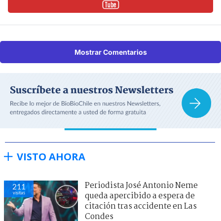
Mostrar Comentarios
VISTO AHORA
Periodista José Antonio Neme
211
visitas
queda apercibido a espera de
citación tras accidente en Las
Condes