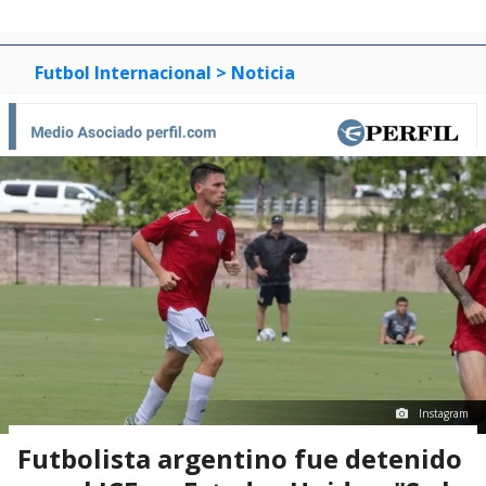
Futbol Internacional
> Noticia
Instagram
Futbolista argentino fue detenido