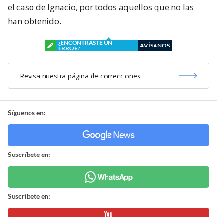
el caso de Ignacio, por todos aquellos que no las
han obtenido.
¿ENCONTRASTE UN
AVÍSANOS
ERROR?
Revisa nuestra página de correcciones
Síguenos en:
Suscríbete en:
Suscríbete en: