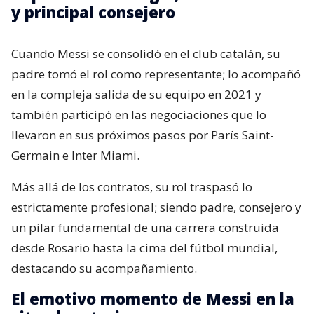
y principal consejero
Cuando Messi se consolidó en el club catalán, su
padre tomó el rol como representante; lo acompañó
en la compleja salida de su equipo en 2021 y
también participó en las negociaciones que lo
llevaron en sus próximos pasos por París Saint-
Germain e Inter Miami.
Más allá de los contratos, su rol traspasó lo
estrictamente profesional; siendo padre, consejero y
un pilar fundamental de una carrera construida
desde Rosario hasta la cima del fútbol mundial,
destacando su acompañamiento.
El emotivo momento de Messi en la