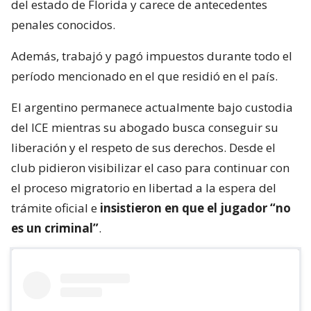
del estado de Florida y carece de antecedentes
penales conocidos.
Además, trabajó y pagó impuestos durante todo el
período mencionado en el que residió en el país.
El argentino permanece actualmente bajo custodia
del ICE mientras su abogado busca conseguir su
liberación y el respeto de sus derechos. Desde el
club pidieron visibilizar el caso para continuar con
el proceso migratorio en libertad a la espera del
trámite oficial e
insistieron en que el jugador “no
es un criminal”
.