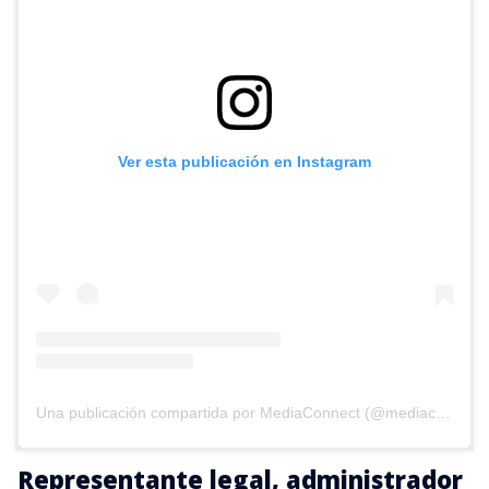
Ver esta publicación en Instagram
Una publicación compartida por MediaConnect (@mediaconnect_ok)
Representante legal, administrador