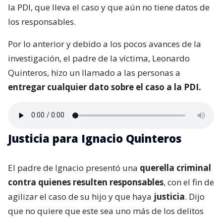
la PDI, que lleva el caso y que aún no tiene datos de
los responsables.
Por lo anterior y debido a los pocos avances de la
investigación, el padre de la víctima, Leonardo
Quinteros, hizo un llamado a las personas a
entregar cualquier dato sobre el caso a la PDI.
Justicia para Ignacio Quinteros
El padre de Ignacio presentó una
querella criminal
contra quienes resulten responsables
, con el fin de
agilizar el caso de su hijo y que haya
justicia
. Dijo
que no quiere que este sea uno más de los delitos