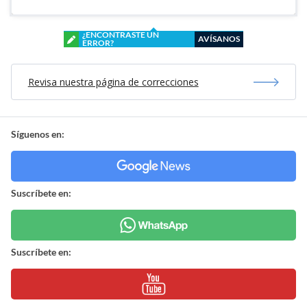
¿ENCONTRASTE UN
AVÍSANOS
ERROR?
Revisa nuestra página de correcciones
Síguenos en:
Suscríbete en:
Suscríbete en: