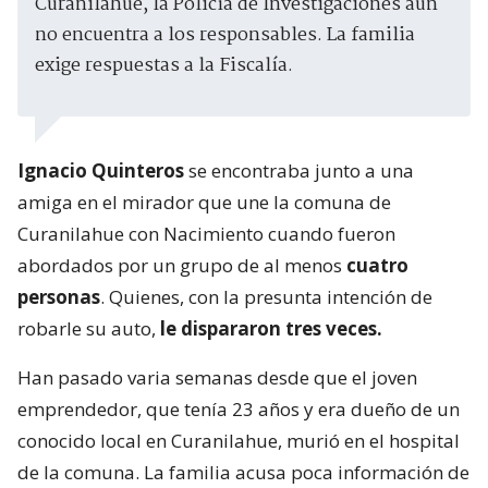
Curanilahue, la Policía de Investigaciones aún
no encuentra a los responsables. La familia
exige respuestas a la Fiscalía.
Ignacio Quinteros
se encontraba junto a una
amiga en el mirador que une la comuna de
Curanilahue con Nacimiento cuando fueron
abordados por un grupo de al menos
cuatro
personas
. Quienes, con la presunta intención de
robarle su auto,
le dispararon tres veces.
Han pasado varia semanas desde que el joven
emprendedor, que tenía 23 años y era dueño de un
conocido local en Curanilahue, murió en el hospital
de la comuna. La familia acusa poca información de