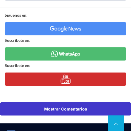
Síguenos en:
Suscríbete en:
Suscríbete en:
Mostrar Comentarios