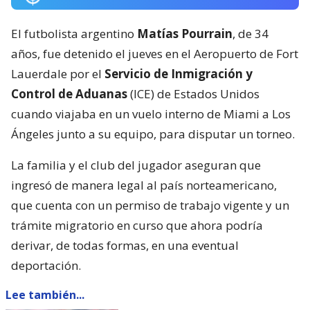
El futbolista argentino
Matías Pourrain
, de 34
años, fue detenido el jueves en el Aeropuerto de Fort
Lauerdale por el
Servicio de Inmigración y
Control de Aduanas
(ICE) de Estados Unidos
cuando viajaba en un vuelo interno de Miami a Los
Ángeles junto a su equipo, para disputar un torneo.
La familia y el club del jugador aseguran que
ingresó de manera legal al país norteamericano,
que cuenta con un permiso de trabajo vigente y un
trámite migratorio en curso que ahora podría
derivar, de todas formas, en una eventual
deportación.
Lee también...