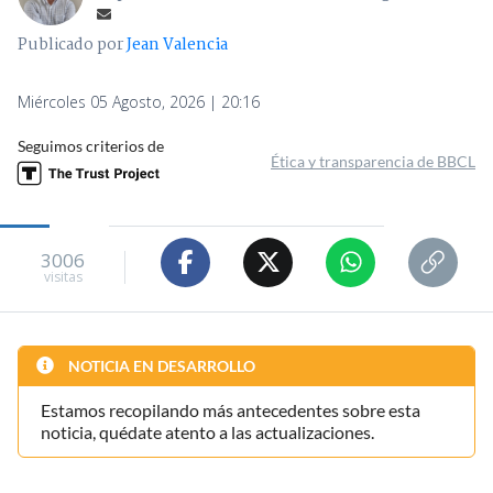
Publicado por
Jean Valencia
Miércoles 05 Agosto, 2026 | 20:16
Seguimos criterios de
Ética y transparencia de BBCL
3006
visitas
NOTICIA EN DESARROLLO
Estamos recopilando más antecedentes sobre esta
noticia, quédate atento a las actualizaciones.