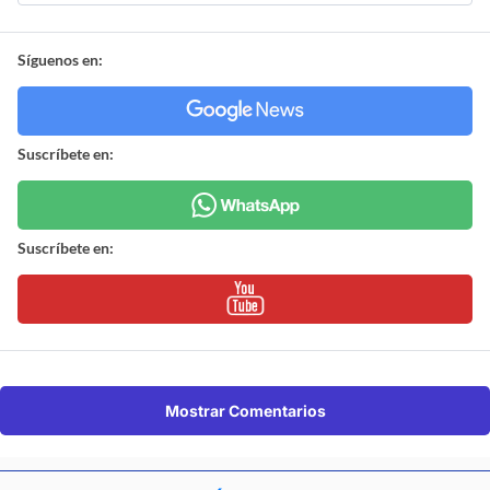
Síguenos en:
Suscríbete en:
Suscríbete en:
Mostrar Comentarios