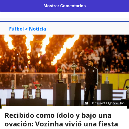
Mostrar Comentarios
Fútbol
> Noticia
Hans Scott I Agencia Uno
Recibido como ídolo y bajo una
ovación: Vozinha vivió una fiesta