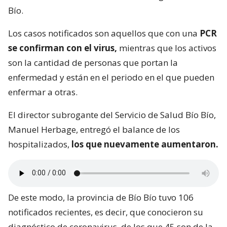
Bío.
Los casos notificados son aquellos que con una
PCR
se confirman con el virus,
mientras que los activos
son la cantidad de personas que portan la
enfermedad y están en el periodo en el que pueden
enfermar a otras.
El director subrogante del Servicio de Salud Bío Bío,
Manuel Herbage, entregó el balance de los
hospitalizados,
los que nuevamente aumentaron.
De este modo, la provincia de Bío Bío tuvo 106
notificados recientes, es decir, que conocieron su
diagnóstico de coronavirus, de los que 45 son de la