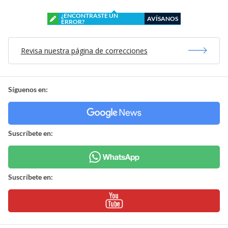
¿ENCONTRASTE UN
AVÍSANOS
ERROR?
Revisa nuestra página de correcciones
Síguenos en:
Suscríbete en:
Suscríbete en: