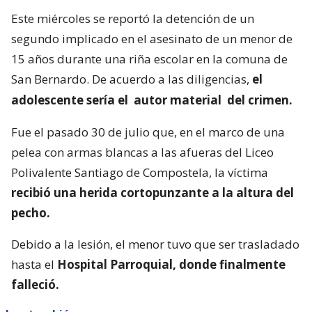
Este miércoles se reportó la detención de un
segundo implicado en el asesinato de un menor de
15 años durante una riña escolar en la comuna de
San Bernardo. De acuerdo a las diligencias,
el
adolescente sería el
autor material
del crimen.
Fue el pasado 30 de julio que, en el marco de una
pelea con armas blancas a las afueras del Liceo
Polivalente Santiago de Compostela, la víctima
recibió una herida cortopunzante a la altura del
pecho.
Debido a la lesión, el menor tuvo que ser trasladado
hasta el
Hospital Parroquial, donde finalmente
falleció.