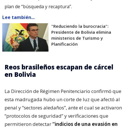
plan de “búsqueda y recaptura”.
Lee también...
"Reduciendo la burocracia":
Presidente de Bolivia elimina
ministerios de Turismo y
Planificación
Reos brasileños escapan de cárcel
en Bolivia
La Dirección de Régimen Penitenciario confirmó que
esta madrugada hubo un corte de luz que afectó al
penal y “sectores aledaños”, ante el cual se activaron
“protocolos de seguridad” y verificaciones que
permitieron detectar
“indicios de una evasión en