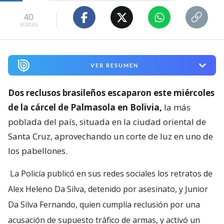
40
visitas
VER RESUMEN
Dos reclusos brasileños escaparon este miércoles
de la cárcel de Palmasola en Bolivia,
la más
poblada del país, situada en la ciudad oriental de
Santa Cruz, aprovechando un corte de luz en uno de
los pabellones.
La Policía publicó en sus redes sociales los retratos de
Alex Heleno Da Silva, detenido por asesinato, y Junior
Da Silva Fernando, quien cumplía reclusión por una
acusación de supuesto tráfico de armas, y activó un