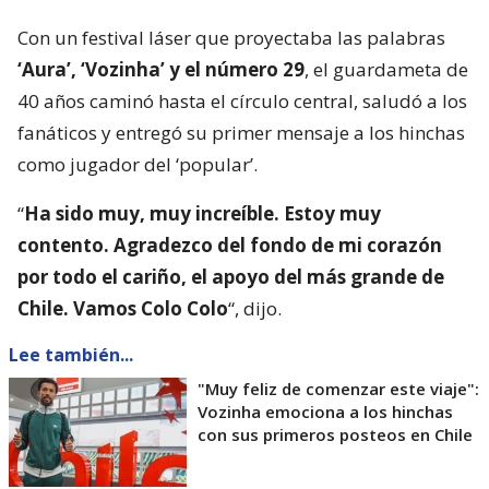
Con un festival láser que proyectaba las palabras
‘Aura’, ‘Vozinha’ y el número 29
, el guardameta de
40 años caminó hasta el círculo central, saludó a los
fanáticos y entregó su primer mensaje a los hinchas
como jugador del ‘popular’.
“
Ha sido muy, muy increíble. Estoy muy
contento. Agradezco del fondo de mi corazón
por todo el cariño, el apoyo del más grande de
Chile. Vamos Colo Colo
“, dijo.
Lee también...
"Muy feliz de comenzar este viaje":
Vozinha emociona a los hinchas
con sus primeros posteos en Chile