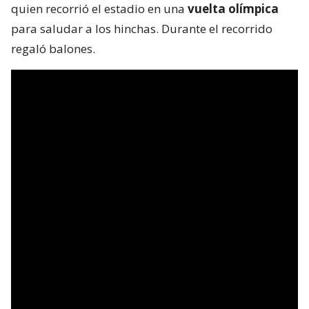
quien recorrió el estadio en una
vuelta olímpica
para saludar a los hinchas. Durante el recorrido
regaló balones.