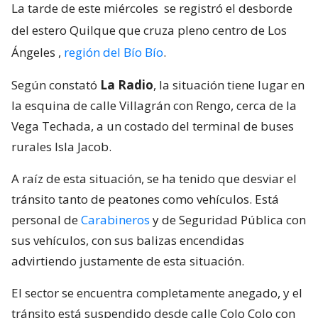
La tarde de este miércoles
se registró el desborde
del estero Quilque que cruza pleno centro de Los
Ángeles
,
región del Bío Bío
.
Según constató
La Radio
, la situación tiene lugar en
la esquina de calle Villagrán con Rengo, cerca de la
Vega Techada, a un costado del terminal de buses
rurales Isla Jacob.
A raíz de esta situación, se ha tenido que desviar el
tránsito tanto de peatones como vehículos. Está
personal de
Carabineros
y de Seguridad Pública con
sus vehículos, con sus balizas encendidas
advirtiendo justamente de esta situación.
El sector se encuentra completamente anegado, y el
tránsito está suspendido desde calle Colo Colo con