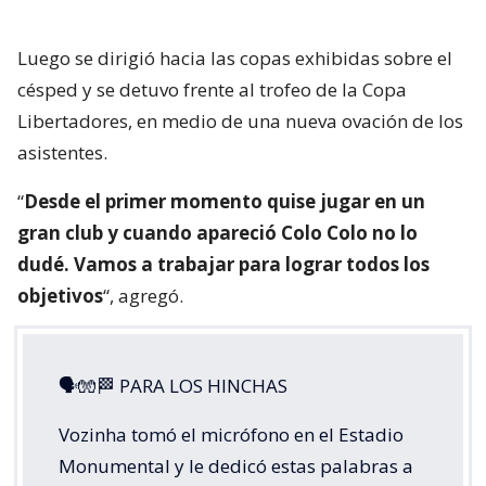
Luego se dirigió hacia las copas exhibidas sobre el
césped y se detuvo frente al trofeo de la Copa
Libertadores, en medio de una nueva ovación de los
asistentes.
“
Desde el primer momento quise jugar en un
gran club y cuando apareció Colo Colo no lo
dudé. Vamos a trabajar para lograr todos los
objetivos
“, agregó.
🗣🧤🏁 PARA LOS HINCHAS
Vozinha tomó el micrófono en el Estadio
Monumental y le dedicó estas palabras a