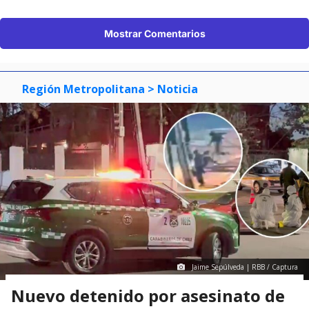
Mostrar Comentarios
Región Metropolitana
> Noticia
Jaime Sepúlveda | RBB / Captura
Nuevo detenido por asesinato de