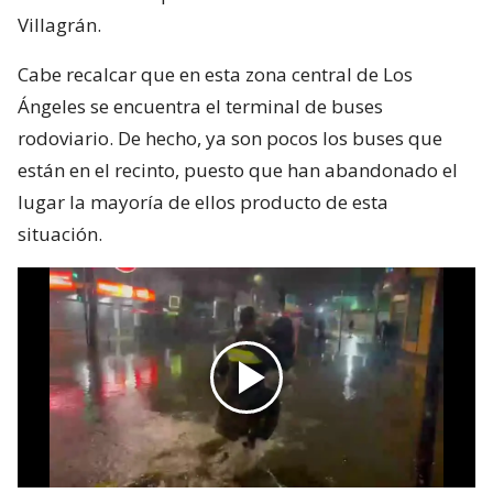
Villagrán.
Cabe recalcar que en esta zona central de Los
Ángeles se encuentra el terminal de buses
rodoviario. De hecho, ya son pocos los buses que
están en el recinto, puesto que han abandonado el
lugar la mayoría de ellos producto de esta
situación.