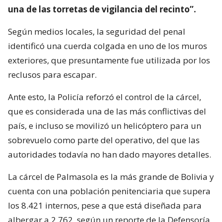
una de las torretas de vigilancia del recinto”.
Según medios locales, la seguridad del penal
identificó una cuerda colgada en uno de los muros
exteriores, que presuntamente fue utilizada por los
reclusos para escapar.
Ante esto, la Policía reforzó el control de la cárcel,
que es considerada una de las más conflictivas del
país, e incluso se movilizó un helicóptero para un
sobrevuelo como parte del operativo, del que las
autoridades todavía no han dado mayores detalles.
La cárcel de Palmasola es la más grande de Bolivia y
cuenta con una población penitenciaria que supera
los 8.421 internos, pese a que está diseñada para
albergar a 2.762, según un reporte de la Defensoría