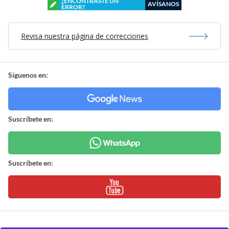
¿ENCONTRASTE UN
AVÍSANOS
ERROR?
Revisa nuestra página de correcciones
Síguenos en:
Suscríbete en:
Suscríbete en: