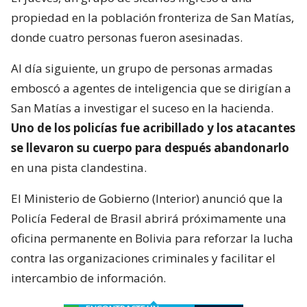
propiedad en la población fronteriza de San Matías,
donde cuatro personas fueron asesinadas.
Al día siguiente, un grupo de personas armadas
emboscó a agentes de inteligencia que se dirigían a
San Matías a investigar el suceso en la hacienda.
Uno de los policías fue acribillado y los atacantes
se llevaron su cuerpo para después abandonarlo
en una pista clandestina.
El Ministerio de Gobierno (Interior) anunció que la
Policía Federal de Brasil abrirá próximamente una
oficina permanente en Bolivia para reforzar la lucha
contra las organizaciones criminales y facilitar el
intercambio de información.