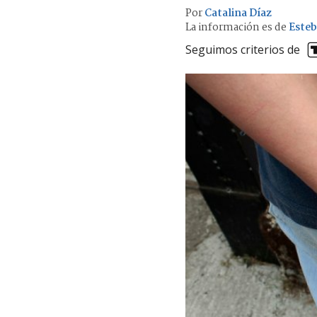
Por
Catalina Díaz
La información es de
Esteb
Seguimos criterios de