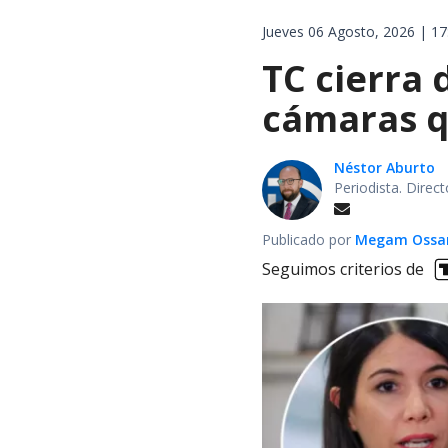
Jueves 06 Agosto, 2026 | 17
TC cierra 
cámaras q
Néstor Aburto
Periodista. Direc
Publicado por
Megam Ossa
Seguimos criterios de