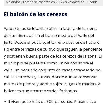
Alejandro y Lorena se casaron en 2017 en Valdastillas | Cedida
El balcón de los cerezos
Valdastillas se levanta sobre la ladera de la sierra
de San Bernabé, en el tramo medio del Valle del
Jerte. Desde el pueblo, el terreno desciende hacia el
río entre terrazas de cultivo que siguen la pendiente
y sostienen buena parte de los cerezos de la zona. El
municipio se presenta como un balcón sobre el
valle: un pequeño conjunto de casas atravesado por
calles estrechas y curvas, donde aún se conservan
muros de piedra y adobe rojizo, vigas de madera y
balcones que recorren varias fachadas.
Allí viven poco más de 300 personas. Plasencia, a