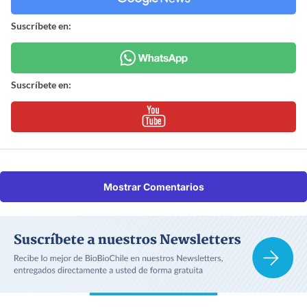
Suscríbete en:
Suscríbete en:
Mostrar Comentarios