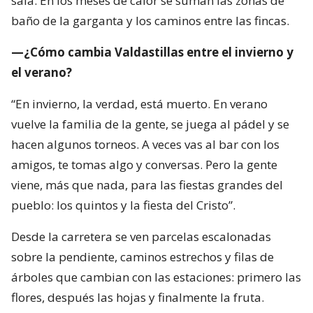
sala. En los meses de calor se suman las zonas de
baño de la garganta y los caminos entre las fincas.
—¿Cómo cambia Valdastillas entre el invierno y
el verano?
“En invierno, la verdad, está muerto. En verano
vuelve la familia de la gente, se juega al pádel y se
hacen algunos torneos. A veces vas al bar con los
amigos, te tomas algo y conversas. Pero la gente
viene, más que nada, para las fiestas grandes del
pueblo: los quintos y la fiesta del Cristo”.
Desde la carretera se ven parcelas escalonadas
sobre la pendiente, caminos estrechos y filas de
árboles que cambian con las estaciones: primero las
flores, después las hojas y finalmente la fruta.