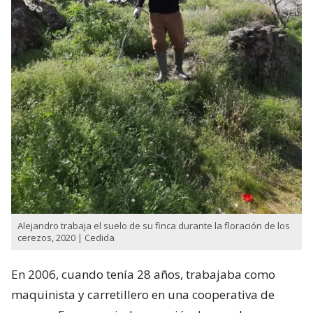
Alejandro trabaja el suelo de su finca durante la floración de los
cerezos, 2020 | Cedida
En 2006, cuando tenía 28 años, trabajaba como
maquinista y carretillero en una cooperativa de