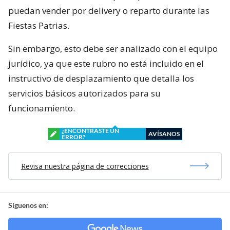
puedan vender por delivery o reparto durante las
Fiestas Patrias.
Sin embargo, esto debe ser analizado con el equipo
jurídico, ya que este rubro no está incluido en el
instructivo de desplazamiento que detalla los
servicios básicos autorizados para su
funcionamiento.
¿ENCONTRASTE UN
AVÍSANOS
ERROR?
Revisa nuestra página de correcciones
Síguenos en: