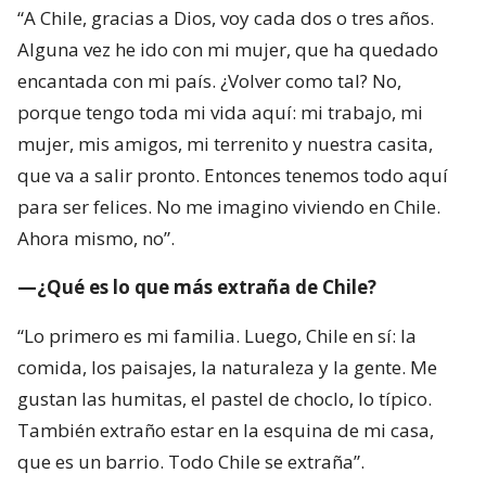
“A Chile, gracias a Dios, voy cada dos o tres años.
Alguna vez he ido con mi mujer, que ha quedado
encantada con mi país. ¿Volver como tal? No,
porque tengo toda mi vida aquí: mi trabajo, mi
mujer, mis amigos, mi terrenito y nuestra casita,
que va a salir pronto. Entonces tenemos todo aquí
para ser felices. No me imagino viviendo en Chile.
Ahora mismo, no”.
—¿Qué es lo que más extraña de Chile?
“Lo primero es mi familia. Luego, Chile en sí: la
comida, los paisajes, la naturaleza y la gente. Me
gustan las humitas, el pastel de choclo, lo típico.
También extraño estar en la esquina de mi casa,
que es un barrio. Todo Chile se extraña”.