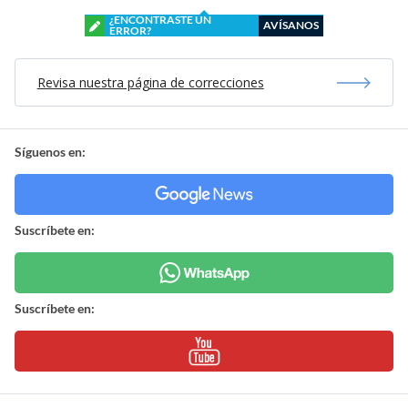
¿ENCONTRASTE UN
AVÍSANOS
ERROR?
Revisa nuestra página de correcciones
Síguenos en:
Suscríbete en:
Suscríbete en: