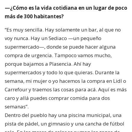
—¿Cómo es la vida cotidiana en un lugar de poco
más de 300 habitantes?
“Es muy sencilla. Hay solamente un bar, al que no
voy nunca. Hay un Sediaco —un pequeño
supermercado—, donde se puede hacer alguna
compra de urgencia. Tampoco vamos mucho,
porque bajamos a Plasencia. Ahí hay
supermercados y todo lo que quieras. Durante la
semana, mi mujer o yo hacemos la compra en Lidl o
Carrefour y traemos las cosas para acá. Aquí es más
caro y allá puedes comprar comida para dos
semanas”.
Dentro del pueblo hay una piscina municipal, una
pista de pádel, un gimnasio y una cancha de fútbol