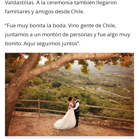
Valdastillas. A la ceremonia también llegaron
familiares y amigos desde Chile.
“Fue muy bonita la boda. Vino gente de Chile,
juntamos a un montón de personas y fue algo muy
bonito. Aquí seguimos juntos”.