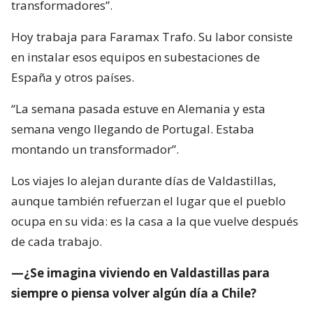
transformadores”.
Hoy trabaja para Faramax Trafo. Su labor consiste
en instalar esos equipos en subestaciones de
España y otros países.
“La semana pasada estuve en Alemania y esta
semana vengo llegando de Portugal. Estaba
montando un transformador”.
Los viajes lo alejan durante días de Valdastillas,
aunque también refuerzan el lugar que el pueblo
ocupa en su vida: es la casa a la que vuelve después
de cada trabajo.
—¿Se imagina viviendo en Valdastillas para
siempre o piensa volver algún día a Chile?