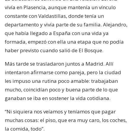
vivía en Plasencia, aunque mantenía un vínculo
constante con Valdastillas, donde tenía un
departamento y vivía parte de su familia. Alejandro,
que había llegado a España con una vida ya
formada, empezó con ella una etapa que no podía
haber previsto cuando salió de El Bosque.
Más tarde se trasladaron juntos a Madrid. Allí
intentaron afirmarse como pareja, pero la ciudad
les impuso una rutina poco amable: trabajaban
mucho, coincidían poco y buena parte de lo que
ganaban se iba en sostener la vida cotidiana.
“Ni siquiera nos veíamos y teníamos que pagar
muchas cosas: el piso, que era muy caro, los coches,
la comida, todo”.