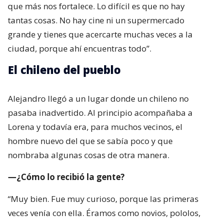
que más nos fortalece. Lo difícil es que no hay
tantas cosas. No hay cine ni un supermercado
grande y tienes que acercarte muchas veces a la
ciudad, porque ahí encuentras todo”.
El chileno del pueblo
Alejandro llegó a un lugar donde un chileno no
pasaba inadvertido. Al principio acompañaba a
Lorena y todavía era, para muchos vecinos, el
hombre nuevo del que se sabía poco y que
nombraba algunas cosas de otra manera.
—¿Cómo lo recibió la gente?
“Muy bien. Fue muy curioso, porque las primeras
veces venía con ella. Éramos como novios, pololos,