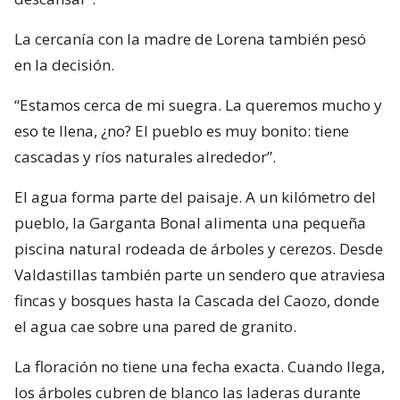
La cercanía con la madre de Lorena también pesó
en la decisión.
“Estamos cerca de mi suegra. La queremos mucho y
eso te llena, ¿no? El pueblo es muy bonito: tiene
cascadas y ríos naturales alrededor”.
El agua forma parte del paisaje. A un kilómetro del
pueblo, la Garganta Bonal alimenta una pequeña
piscina natural rodeada de árboles y cerezos. Desde
Valdastillas también parte un sendero que atraviesa
fincas y bosques hasta la Cascada del Caozo, donde
el agua cae sobre una pared de granito.
La floración no tiene una fecha exacta. Cuando llega,
los árboles cubren de blanco las laderas durante