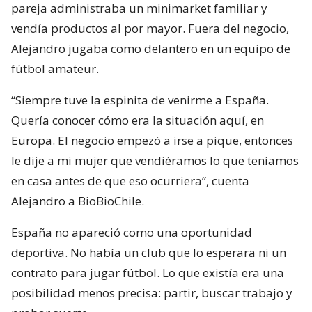
pareja administraba un minimarket familiar y
vendía productos al por mayor. Fuera del negocio,
Alejandro jugaba como delantero en un equipo de
fútbol amateur.
“Siempre tuve la espinita de venirme a España.
Quería conocer cómo era la situación aquí, en
Europa. El negocio empezó a irse a pique, entonces
le dije a mi mujer que vendiéramos lo que teníamos
en casa antes de que eso ocurriera”, cuenta
Alejandro a BioBioChile.
España no apareció como una oportunidad
deportiva. No había un club que lo esperara ni un
contrato para jugar fútbol. Lo que existía era una
posibilidad menos precisa: partir, buscar trabajo y