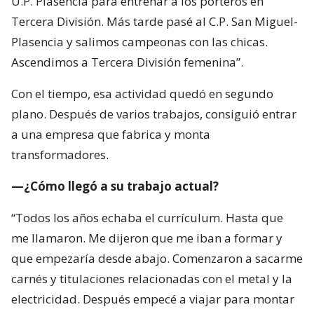
U.P. Plasencia para entrenar a los porteros en
Tercera División. Más tarde pasé al C.P. San Miguel-
Plasencia y salimos campeonas con las chicas.
Ascendimos a Tercera División femenina”.
Con el tiempo, esa actividad quedó en segundo
plano. Después de varios trabajos, consiguió entrar
a una empresa que fabrica y monta
transformadores.
—¿Cómo llegó a su trabajo actual?
“Todos los años echaba el currículum. Hasta que
me llamaron. Me dijeron que me iban a formar y
que empezaría desde abajo. Comenzaron a sacarme
carnés y titulaciones relacionadas con el metal y la
electricidad. Después empecé a viajar para montar