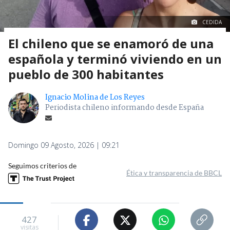
CEDIDA
El chileno que se enamoró de una
española y terminó viviendo en un
pueblo de 300 habitantes
Ignacio Molina de Los Reyes
Periodista chileno informando desde España
Domingo 09 Agosto, 2026 | 09:21
Seguimos criterios de
Ética y transparencia de BBCL
427
visitas