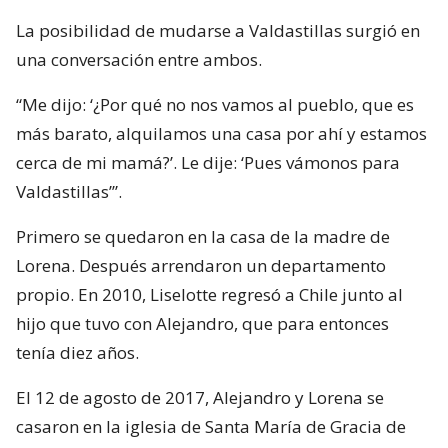
La posibilidad de mudarse a Valdastillas surgió en
una conversación entre ambos.
“Me dijo: ‘¿Por qué no nos vamos al pueblo, que es
más barato, alquilamos una casa por ahí y estamos
cerca de mi mamá?’. Le dije: ‘Pues vámonos para
Valdastillas’”.
Primero se quedaron en la casa de la madre de
Lorena. Después arrendaron un departamento
propio. En 2010, Liselotte regresó a Chile junto al
hijo que tuvo con Alejandro, que para entonces
tenía diez años.
El 12 de agosto de 2017, Alejandro y Lorena se
casaron en la iglesia de Santa María de Gracia de