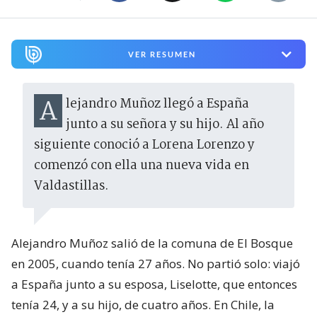
VER RESUMEN
Alejandro Muñoz llegó a España
junto a su señora y su hijo. Al año
siguiente conoció a Lorena Lorenzo y
comenzó con ella una nueva vida en
Valdastillas.
Alejandro Muñoz salió de la comuna de El Bosque
en 2005, cuando tenía 27 años. No partió solo: viajó
a España junto a su esposa, Liselotte, que entonces
tenía 24, y a su hijo, de cuatro años. En Chile, la