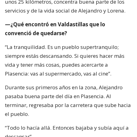
unos 25 kilómetros, concentra buena parte de los
servicios y de la vida social de Alejandro y Lorena.
—¿Qué encontró en Valdastillas que lo
convenció de quedarse?
“La tranquilidad. Es un pueblo supertranquilo;
siempre estás descansando. Si quieres hacer más
vida y tener más cosas, puedes acercarte a
Plasencia: vas al supermercado, vas al cine”.
Durante sus primeros años en la zona, Alejandro
pasaba buena parte del día en Plasencia. Al
terminar, regresaba por la carretera que sube hacia
el pueblo.
“Todo lo hacía allá. Entonces bajaba y subía aquí a
descansar”.