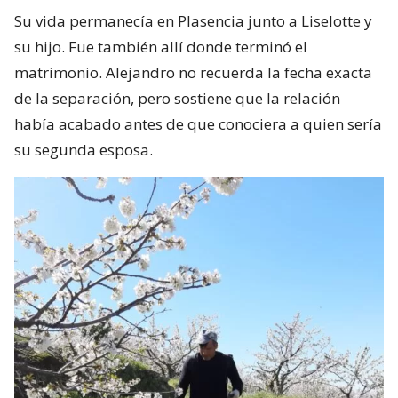
Su vida permanecía en Plasencia junto a Liselotte y
su hijo. Fue también allí donde terminó el
matrimonio. Alejandro no recuerda la fecha exacta
de la separación, pero sostiene que la relación
había acabado antes de que conociera a quien sería
su segunda esposa.