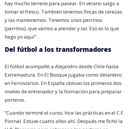
hay mucho terreno para pasear. En verano salgo a
tomar el fresco. También tenemos fincas de cerezas
y las mantenemos. Tenemos unos perrinos
(perritos), que vamos a atender y tal. Eso es lo que
hago yo aquí”.
Del fútbol a los transformadores
El fútbol acompañó a Alejandro desde Chile hasta
Extremadura. En El Bosque jugaba como delantero
en Ferroviarios. En España obtuvo los primeros dos
niveles de entrenador y la formación para preparar
porteros.
“Cuando terminé el curso, hice las prácticas en el C.F.
Piornal. Estuve cuatro años ahí. Después me fichó la