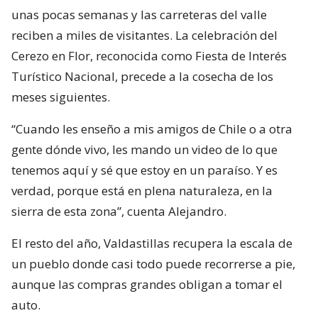
unas pocas semanas y las carreteras del valle
reciben a miles de visitantes. La celebración del
Cerezo en Flor, reconocida como Fiesta de Interés
Turístico Nacional, precede a la cosecha de los
meses siguientes.
“Cuando les enseño a mis amigos de Chile o a otra
gente dónde vivo, les mando un video de lo que
tenemos aquí y sé que estoy en un paraíso. Y es
verdad, porque está en plena naturaleza, en la
sierra de esta zona”, cuenta Alejandro.
El resto del año, Valdastillas recupera la escala de
un pueblo donde casi todo puede recorrerse a pie,
aunque las compras grandes obligan a tomar el
auto.