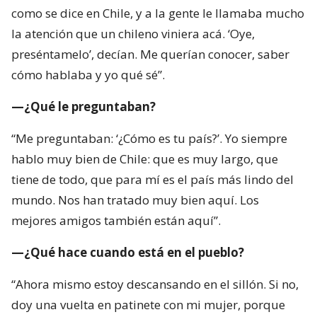
como se dice en Chile, y a la gente le llamaba mucho
la atención que un chileno viniera acá. ‘Oye,
preséntamelo’, decían. Me querían conocer, saber
cómo hablaba y yo qué sé”.
—¿Qué le preguntaban?
“Me preguntaban: ‘¿Cómo es tu país?’. Yo siempre
hablo muy bien de Chile: que es muy largo, que
tiene de todo, que para mí es el país más lindo del
mundo. Nos han tratado muy bien aquí. Los
mejores amigos también están aquí”.
—¿Qué hace cuando está en el pueblo?
“Ahora mismo estoy descansando en el sillón. Si no,
doy una vuelta en patinete con mi mujer, porque