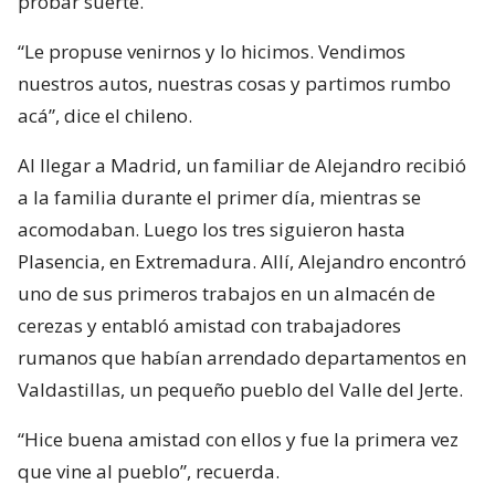
probar suerte.
“Le propuse venirnos y lo hicimos. Vendimos
nuestros autos, nuestras cosas y partimos rumbo
acá”, dice el chileno.
Al llegar a Madrid, un familiar de Alejandro recibió
a la familia durante el primer día, mientras se
acomodaban. Luego los tres siguieron hasta
Plasencia, en Extremadura. Allí, Alejandro encontró
uno de sus primeros trabajos en un almacén de
cerezas y entabló amistad con trabajadores
rumanos que habían arrendado departamentos en
Valdastillas, un pequeño pueblo del Valle del Jerte.
“Hice buena amistad con ellos y fue la primera vez
que vine al pueblo”, recuerda.