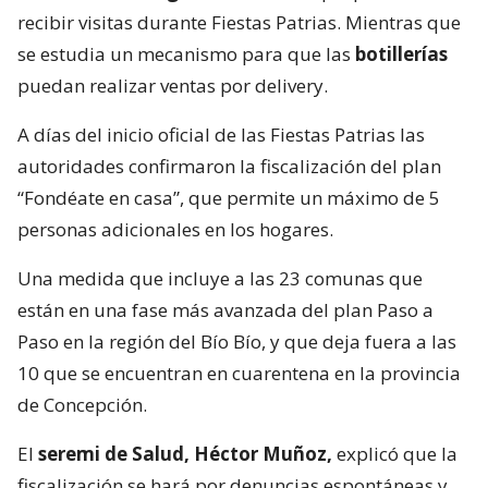
recibir visitas durante Fiestas Patrias. Mientras que
se estudia un mecanismo para que las
botillerías
puedan realizar ventas por delivery.
A días del inicio oficial de las Fiestas Patrias las
autoridades confirmaron la fiscalización del plan
“Fondéate en casa”, que permite un máximo de 5
personas adicionales en los hogares.
Una medida que incluye a las 23 comunas que
están en una fase más avanzada del plan Paso a
Paso en la región del Bío Bío, y que deja fuera a las
10 que se encuentran en cuarentena en la provincia
de Concepción.
El
seremi de Salud, Héctor Muñoz,
explicó que la
fiscalización se hará por denuncias espontáneas y