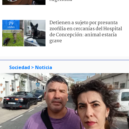
Detienen a sujeto por presunta
79
visitas
zoofilia en cercanías del Hospital
de Concepción: animal estaría
grave
Sociedad
> Noticia