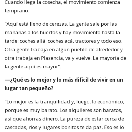
Cuando llega la cosecha, el movimiento comienza
temprano.
“Aquí está lleno de cerezas. La gente sale por las
mañanas a los huertos y hay movimiento hasta la
tarde: coches allá, coches acá, tractores y todo eso.
Otra gente trabaja en algún pueblo de alrededor y
otra trabaja en Plasencia, va y vuelve. La mayoría de
la gente aquí es mayor”.
—¿Qué es lo mejor y lo más difícil de vivir en un
lugar tan pequeño?
“Lo mejor es la tranquilidad y, luego, lo económico,
porque es muy barato. Los alquileres son baratos,
así que ahorras dinero. La pureza de estar cerca de
cascadas, ríos y lugares bonitos te da paz. Eso es lo