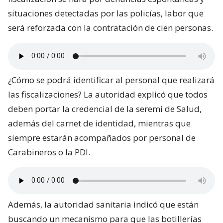
situaciones detectadas por las policías, labor que
será reforzada con la contratación de cien personas.
¿Cómo se podrá identificar al personal que realizará
las fiscalizaciones? La autoridad explicó que todos
deben portar la credencial de la seremi de Salud,
además del carnet de identidad, mientras que
siempre estarán acompañados por personal de
Carabineros o la PDI.
Además, la autoridad sanitaria indicó que están
buscando un mecanismo para que las botillerías