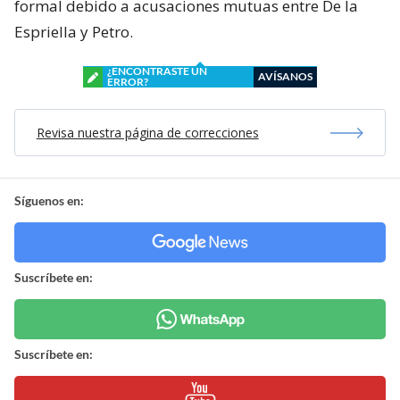
formal debido a acusaciones mutuas entre De la
Espriella y Petro.
¿ENCONTRASTE UN
AVÍSANOS
ERROR?
Revisa nuestra página de correcciones
Síguenos en:
Suscríbete en:
Suscríbete en: