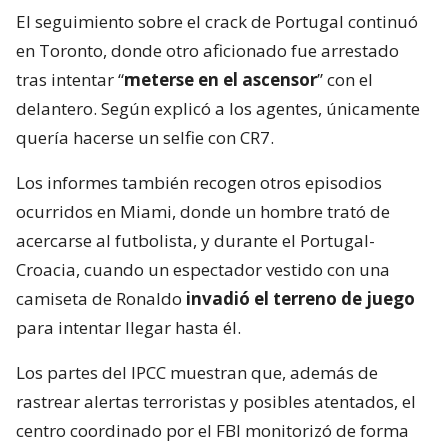
El seguimiento sobre el crack de Portugal continuó
en Toronto, donde otro aficionado fue arrestado
tras intentar “
meterse en el ascensor
” con el
delantero. Según explicó a los agentes, únicamente
quería hacerse un selfie con CR7.
Los informes también recogen otros episodios
ocurridos en Miami, donde un hombre trató de
acercarse al futbolista, y durante el Portugal-
Croacia, cuando un espectador vestido con una
camiseta de Ronaldo
invadió el terreno de juego
para intentar llegar hasta él.
Los partes del IPCC muestran que, además de
rastrear alertas terroristas y posibles atentados, el
centro coordinado por el FBI monitorizó de forma