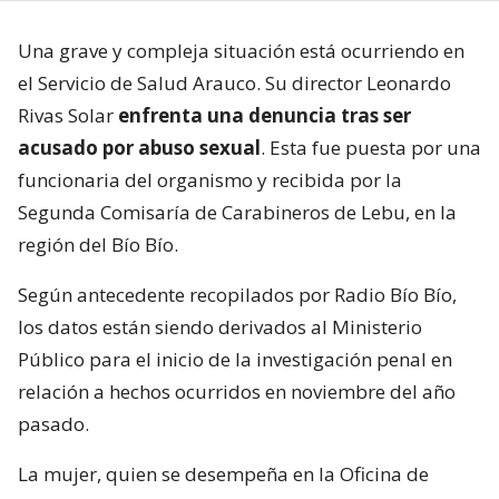
Una grave y compleja situación está ocurriendo en
el Servicio de Salud Arauco. Su director Leonardo
Rivas Solar
enfrenta una denuncia tras ser
acusado por abuso sexual
. Esta fue puesta por una
funcionaria del organismo y recibida por la
Segunda Comisaría de Carabineros de Lebu, en la
región del Bío Bío.
Según antecedente recopilados por Radio Bío Bío,
los datos están siendo derivados al Ministerio
Público para el inicio de la investigación penal en
relación a hechos ocurridos en noviembre del año
pasado.
La mujer, quien se desempeña en la Oficina de