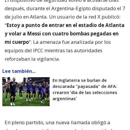
después, durante el Argentina-Egipto disputado el 7
de julio en Atlanta. Un usuario de la red X publicó:
“
Estoy a punto de entrar en el estadio de Atlanta
y volar a Messi con cuatro bombas pegadas en
mi cuerpo
“. La amenaza fue analizada por los
equipos del IPCC mientras las autoridades
reforzaban la vigilancia.
Lee también...
En Inglaterra se burlan de
descarada "payasada" de AFA:
crearon ’día de las selecciones
argentinas’
En pleno partido, una nueva llamada obligó a