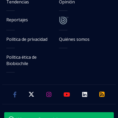
Tendencias
Opinión
Reportajes
Política de privacidad
Quiénes somos
Política ética de
Biobiochile