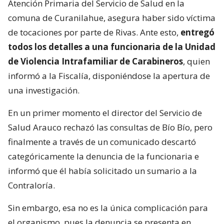
Atención Primaria del Servicio de Salud en la
comuna de Curanilahue, asegura haber sido víctima
de tocaciones por parte de Rivas. Ante esto,
entregó
todos los detalles a una funcionaria de la Unidad
de Violencia Intrafamiliar de Carabineros
, quien
informó a la Fiscalía, disponiéndose la apertura de
una investigación.
En un primer momento el director del Servicio de
Salud Arauco rechazó las consultas de Bío Bío, pero
finalmente a través de un comunicado descartó
categóricamente la denuncia de la funcionaria e
informó que él había solicitado un sumario a la
Contraloría.
Sin embargo, esa no es la única complicación para
el organismo, pues la denuncia se presenta en