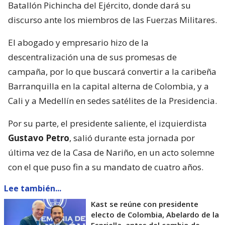
Batallón Pichincha del Ejército, donde dará su
discurso ante los miembros de las Fuerzas Militares.
El abogado y empresario hizo de la
descentralización una de sus promesas de
campaña, por lo que buscará convertir a la caribeña
Barranquilla en la capital alterna de Colombia, y a
Cali y a Medellín en sedes satélites de la Presidencia.
Por su parte, el presidente saliente, el izquierdista
Gustavo Petro
, salió durante esta jornada por
última vez de la Casa de Nariño, en un acto solemne
con el que puso fin a su mandato de cuatro años.
Lee también...
Kast se reúne con presidente
electo de Colombia, Abelardo de la