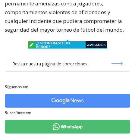
permanente amenazas contra jugadores,
comportamientos violentos de aficionados y
cualquier incidente que pudiera comprometer la
seguridad del mayor torneo de fútbol del mundo.
¿ENCONTRASTE UN
AVÍSANOS
ERROR?
Revisa nuestra página de correcciones
Síguenos en:
Suscríbete en: