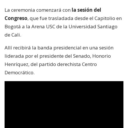
La ceremonia comenzará con
la sesión del
Congreso
, que fue trasladada desde el Capitolio en
Bogotá a la Arena USC de la Universidad Santiago
de Cali.
Allí recibirá la banda presidencial en una sesión
liderada por el presidente del Senado, Honorio
Henríquez, del partido derechista Centro
Democrático.