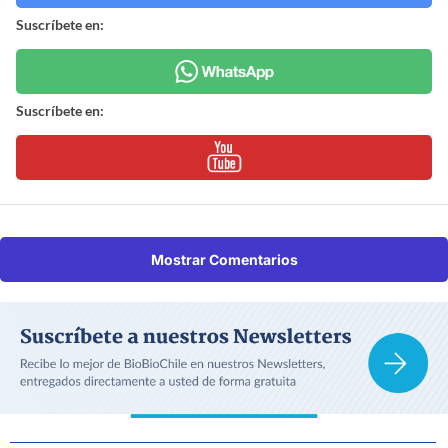
Suscríbete en:
Suscríbete en:
Mostrar Comentarios