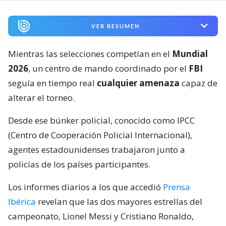
VER RESUMEN
Mientras las selecciones competían en el
Mundial
2026
, un centro de mando coordinado por el
FBI
seguía en tiempo real
cualquier amenaza
capaz de
alterar el torneo.
Desde ese búnker policial, conocido como IPCC
(Centro de Cooperación Policial Internacional),
agentes estadounidenses trabajaron junto a
policías de los países participantes.
Los informes diarios a los que accedió
Prensa
Ibérica
revelan que las dos mayores estrellas del
campeonato, Lionel Messi y Cristiano Ronaldo,