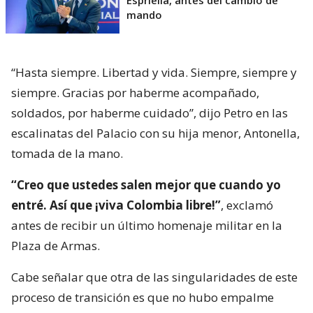
Espriella, antes del cambio de
mando
“Hasta siempre. Libertad y vida. Siempre, siempre y
siempre. Gracias por haberme acompañado,
soldados, por haberme cuidado”, dijo Petro en las
escalinatas del Palacio con su hija menor, Antonella,
tomada de la mano.
“Creo que ustedes salen mejor que cuando yo
entré. Así que ¡viva Colombia libre!”
, exclamó
antes de recibir un último homenaje militar en la
Plaza de Armas.
Cabe señalar que otra de las singularidades de este
proceso de transición es que no hubo empalme