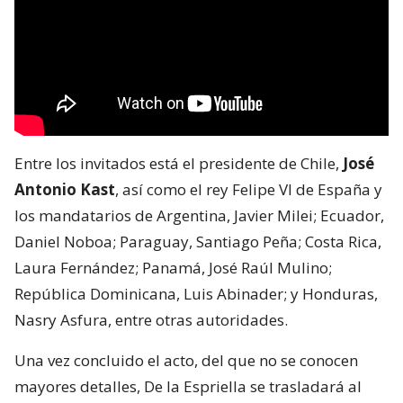
Entre los invitados está el presidente de Chile,
José
Antonio Kast
, así como el rey Felipe VI de España y
los mandatarios de Argentina, Javier Milei; Ecuador,
Daniel Noboa; Paraguay, Santiago Peña; Costa Rica,
Laura Fernández; Panamá, José Raúl Mulino;
República Dominicana, Luis Abinader; y Honduras,
Nasry Asfura, entre otras autoridades.
Una vez concluido el acto, del que no se conocen
mayores detalles, De la Espriella se trasladará al