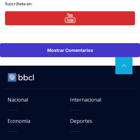
Suscríbete en:
Mostrar Comentarios
Nacional
Internacional
Economía
Deportes