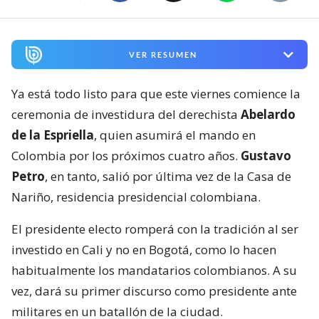
VER RESUMEN
Ya está todo listo para que este viernes comience la
ceremonia de investidura del derechista
Abelardo
de la Espriella
, quien asumirá el mando en
Colombia por los próximos cuatro años.
Gustavo
Petro
, en tanto, salió por última vez de la Casa de
Nariño, residencia presidencial colombiana.
El presidente electo romperá con la tradición al ser
investido en Cali y no en Bogotá, como lo hacen
habitualmente los mandatarios colombianos. A su
vez, dará su primer discurso como presidente ante
militares en un batallón de la ciudad.