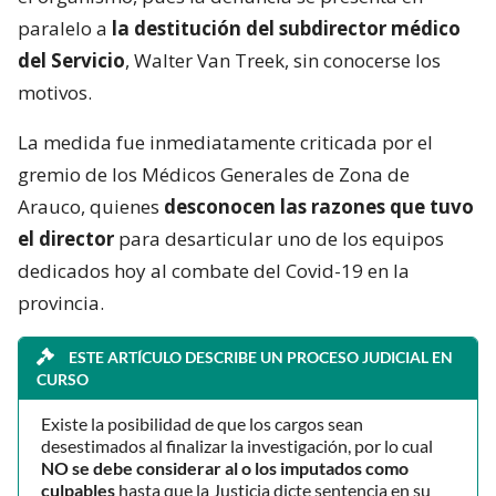
paralelo a
la destitución del subdirector médico
del Servicio
, Walter Van Treek, sin conocerse los
motivos.
La medida fue inmediatamente criticada por el
gremio de los Médicos Generales de Zona de
Arauco, quienes
desconocen las razones que tuvo
el director
para desarticular uno de los equipos
dedicados hoy al combate del Covid-19 en la
provincia.
ESTE ARTÍCULO DESCRIBE UN PROCESO JUDICIAL EN
CURSO
Existe la posibilidad de que los cargos sean
desestimados al finalizar la investigación, por lo cual
NO se debe considerar al o los imputados como
culpables
hasta que la Justicia dicte sentencia en su