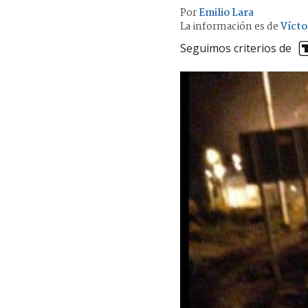
Por
Emilio Lara
La información es de
Vícto
Seguimos criterios de