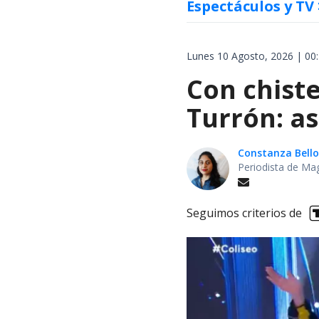
Espectáculos y TV
Lunes 10 Agosto, 2026 | 00
Con chiste
Turrón: as
Constanza Bello
Periodista de Ma
Seguimos criterios de