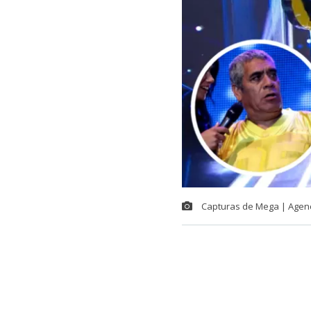
Capturas de Mega | Agen
Tras varios a