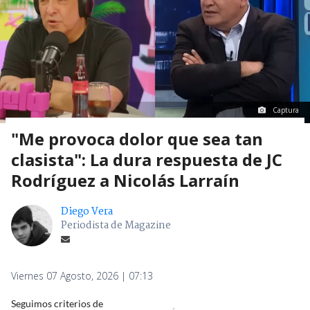
Captura
"Me provoca dolor que sea tan
clasista": La dura respuesta de JC
Rodríguez a Nicolás Larraín
Diego Vera
Periodista de Magazine
Viernes 07 Agosto, 2026 | 07:13
Seguimos criterios de