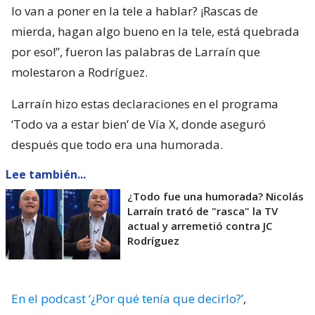
lo van a poner en la tele a hablar? ¡Rascas de
mierda, hagan algo bueno en la tele, está quebrada
por eso!”, fueron las palabras de Larraín que
molestaron a Rodríguez.
Larraín hizo estas declaraciones en el programa
‘Todo va a estar bien’ de Vía X, donde aseguró
después que todo era una humorada.
Lee también...
¿Todo fue una humorada? Nicolás
Larraín trató de "rasca" la TV
actual y arremetió contra JC
Rodríguez
En el podcast ‘¿Por qué tenía que decirlo?’
,