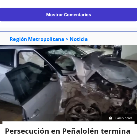
Mostrar Comentarios
Región Metropolitana
> Noticia
Carabineros
Persecución en Peñalolén termina