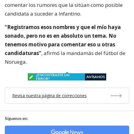
comentar los rumores que la sitúan como posible
candidata a suceder a Infantino.
“Registramos esos nombres y que el mío haya
sonado, pero no es en absoluto un tema. No
tenemos motivo para comentar eso u otras
candidaturas”
, afirmó la mandamás del fútbol de
Noruega.
¿ENCONTRASTE UN
AVÍSANOS
ERROR?
Revisa nuestra página de correcciones
Síguenos en: