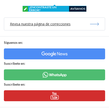
¿ENCONTRASTE UN
AVÍSANOS
ERROR?
Revisa nuestra página de correcciones
Síguenos en:
Suscríbete en:
Suscríbete en: