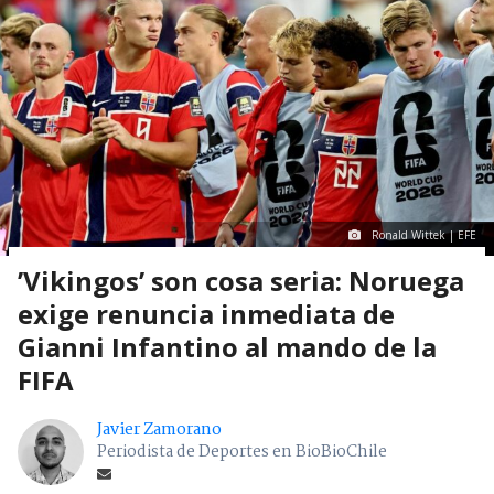
Ronald Wittek | EFE
’Vikingos’ son cosa seria: Noruega
exige renuncia inmediata de
Gianni Infantino al mando de la
FIFA
Javier Zamorano
Periodista de Deportes en BioBioChile