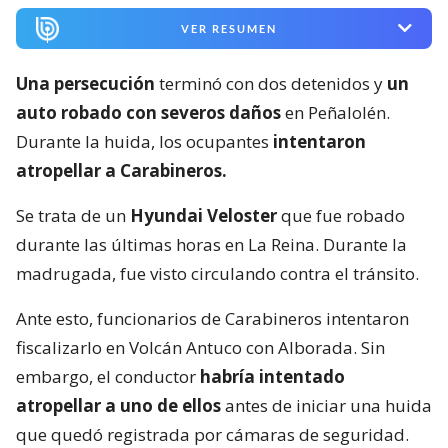
VER RESUMEN
Una persecución
terminó con dos detenidos y
un
auto robado con severos daños
en Peñalolén.
Durante la huida, los ocupantes
intentaron
atropellar a Carabineros.
Se trata de un
Hyundai Veloster
que fue robado
durante las últimas horas en La Reina. Durante la
madrugada, fue visto circulando contra el tránsito.
Ante esto, funcionarios de Carabineros intentaron
fiscalizarlo en Volcán Antuco con Alborada. Sin
embargo, el conductor
habría intentado
atropellar a uno de ellos
antes de iniciar una huida
que quedó registrada por cámaras de seguridad.