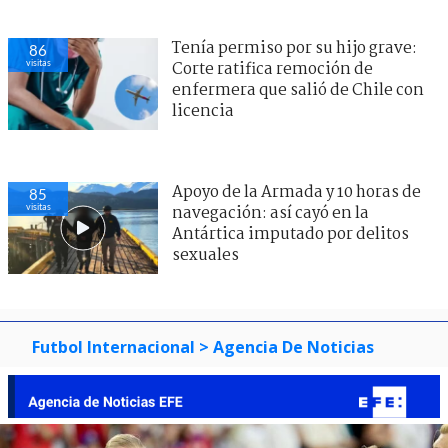
Tenía permiso por su hijo grave:
86
visitas
Corte ratifica remoción de
enfermera que salió de Chile con
licencia
Apoyo de la Armada y 10 horas de
85
visitas
navegación: así cayó en la
Antártica imputado por delitos
sexuales
Futbol Internacional
> Agencia De Noticias