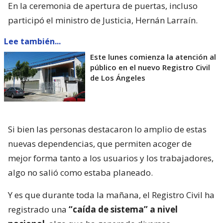
En la ceremonia de apertura de puertas, incluso
participó el ministro de Justicia, Hernán Larraín.
Lee también...
Este lunes comienza la atención al
público en el nuevo Registro Civil
de Los Ángeles
Si bien las personas destacaron lo amplio de estas
nuevas dependencias, que permiten acoger de
mejor forma tanto a los usuarios y los trabajadores,
algo no salió como estaba planeado.
Y es que durante toda la mañana, el Registro Civil ha
registrado una
“caída de sistema” a nivel