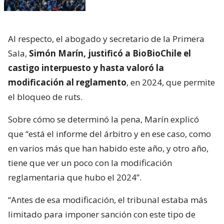
Al respecto, el abogado y secretario de la Primera
Sala,
Simón Marín, justificó a BioBioChile el
castigo interpuesto y hasta valoró la
modificación al reglamento
, en 2024, que permite
el bloqueo de ruts.
Sobre cómo se determinó la pena, Marín explicó
que “está el informe del árbitro y en ese caso, como
en varios más que han habido este año, y otro año,
tiene que ver un poco con la modificación
reglamentaria que hubo el 2024”.
“Antes de esa modificación, el tribunal estaba más
limitado para imponer sanción con este tipo de