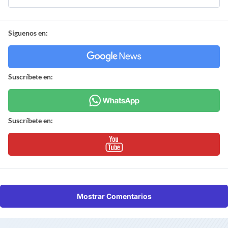
Síguenos en:
Suscríbete en:
Suscríbete en:
Mostrar Comentarios