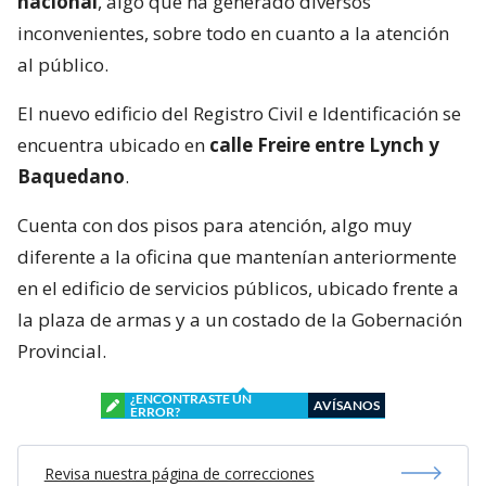
nacional
, algo que ha generado diversos
inconvenientes, sobre todo en cuanto a la atención
al público.
El nuevo edificio del Registro Civil e Identificación se
encuentra ubicado en
calle Freire entre Lynch y
Baquedano
.
Cuenta con dos pisos para atención, algo muy
diferente a la oficina que mantenían anteriormente
en el edificio de servicios públicos, ubicado frente a
la plaza de armas y a un costado de la Gobernación
Provincial.
¿ENCONTRASTE UN
AVÍSANOS
ERROR?
Revisa nuestra página de correcciones