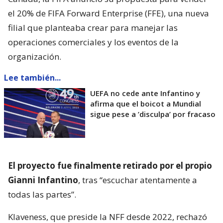
el 20% de FIFA Forward Enterprise (FFE), una nueva
filial que planteaba crear para manejar las
operaciones comerciales y los eventos de la
organización.
Lee también...
UEFA no cede ante Infantino y
afirma que el boicot a Mundial
sigue pese a ’disculpa’ por fracaso
El proyecto fue finalmente retirado por el propio
Gianni Infantino
, tras “escuchar atentamente a
todas las partes”.
Klaveness, que preside la NFF desde 2022, rechazó