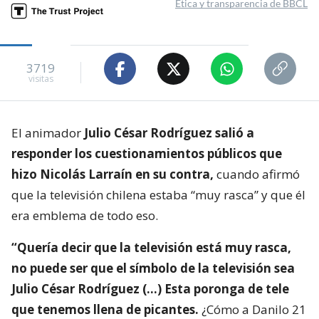
Ética y transparencia de BBCL
3719
visitas
El animador
Julio César Rodríguez salió a
responder los cuestionamientos públicos que
hizo Nicolás Larraín en su contra,
cuando afirmó
que la televisión chilena estaba “muy rasca” y que él
era emblema de todo eso.
“Quería decir que la televisión está muy rasca,
no puede ser que el símbolo de la televisión sea
Julio César Rodríguez (…) Esta poronga de tele
que tenemos llena de picantes.
¿Cómo a Danilo 21