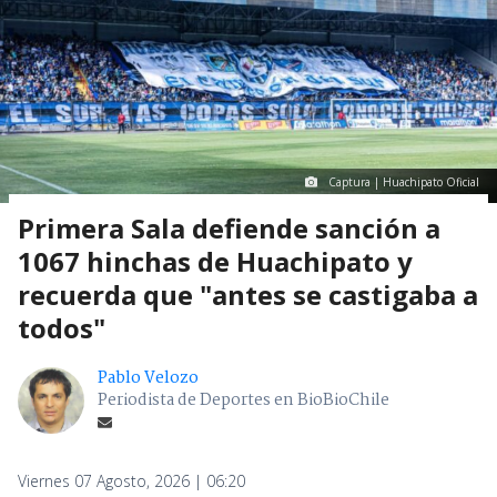
Captura | Huachipato Oficial
Primera Sala defiende sanción a
1067 hinchas de Huachipato y
recuerda que "antes se castigaba a
todos"
Pablo Velozo
Periodista de Deportes en BioBioChile
Viernes 07 Agosto, 2026 | 06:20