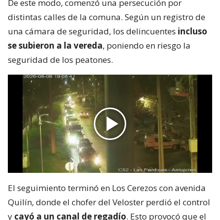
De este modo, comenzó una persecución por
distintas calles de la comuna. Según un registro de
una cámara de seguridad, los delincuentes
incluso
se subieron a la vereda
, poniendo en riesgo la
seguridad de los peatones.
El seguimiento terminó en Los Cerezos con avenida
Quilín, donde el chofer del Veloster perdió el control
y
cayó a un canal de regadío
. Esto provocó que el