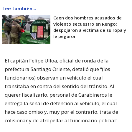
Lee también...
Caen dos hombres acusados de
violento secuestro en Rengo:
despojaron a víctima de su ropa y
le pegaron
El capitán Felipe Ulloa, oficial de ronda de la
prefectura Santiago Oriente, detalló que “(los
funcionarios) observan un vehículo el cual
transitaba en contra del sentido del tránsito. Al
querer fiscalizarlo, personal de Carabineros le
entrega la señal de detención al vehículo, el cual
hace caso omiso y, muy por el contrario, trata de
colisionar y de atropellar al funcionario policial”.