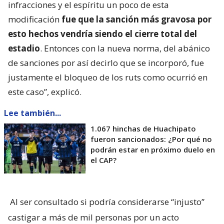
infracciones y el espíritu un poco de esta
modificación
fue que la sanción más gravosa por
esto hechos vendría siendo el cierre total del
estadio
. Entonces con la nueva norma, del abánico
de sanciones por así decirlo que se incorporó, fue
justamente el bloqueo de los ruts como ocurrió en
este caso”, explicó.
Lee también...
1.067 hinchas de Huachipato
fueron sancionados: ¿Por qué no
podrán estar en próximo duelo en
el CAP?
Al ser consultado si podría considerarse “injusto”
castigar a más de mil personas por un acto