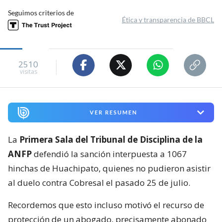
Seguimos criterios de
Ética y transparencia de BBCL
2510
visitas
VER RESUMEN
La
Primera Sala del Tribunal de Disciplina de la
ANFP
defendió la sanción interpuesta a 1067
hinchas de Huachipato, quienes no pudieron asistir
al duelo contra Cobresal el pasado 25 de julio.
Recordemos que esto incluso motivó el recurso de
protección de un abogado, precisamente abonado