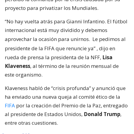
proyecto para privatizar los Mundiales.
“No hay vuelta atrás para Gianni Infantino. El fútbol
internacional está muy dividido y debemos
aprovechar la ocasión para unirnos.
Le pedimos al
presidente de la FIFA que renuncie ya”
, dijo en
rueda de prensa la presidenta de la NFF,
Lisa
Klaveness
, al término de la reunión mensual de
este organismo.
Klaveness habló de “crisis profunda” y anunció que
ha enviado una nueva queja al comité ético de la
FIFA
por la creación del Premio de la Paz, entregado
al presidente de Estados Unidos,
Donald Trump
,
entre otras cuestiones.