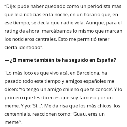
“Dije: pude haber quedado como un periodista más
que leía noticias en la noche, en un horario que, en
ese tiempo, se decía que nadie veía. Aunque, para el
rating de ahora, marcábamos lo mismo que marcan
los noticieros centrales. Esto me permitió tener
cierta identidad”.
—¿El meme también te ha seguido en España?
“Lo más loco es que vivo acá, en Barcelona, ha
pasado todo este tiempo y amigos españoles me
dicen: ‘Yo tengo un amigo chileno que te conoce’. Y lo
primero que les dicen es que soy famoso por un
meme. Y yo: ‘Sí…’. Me da risa que los más chicos, los
centennials, reaccionen como: ‘Guau, eres un
meme’”.