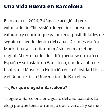
Una vida nueva en Barcelona
En marzo de 2024, Zúñiga se acogió al retiro
voluntario de Chilevisión, luego de sentirse poco
valorado y concluir que ya no tenía posibilidades de
seguir creciendo dentro del canal. Después viajó a
Madrid para estudiar un máster en marketing
digital. Al terminarlo, decidió quedarse otro año en
España y se instaló en Barcelona, donde acaba de
finalizar el Máster en Nutrición en la Actividad Física
y el Deporte de la Universidad de Barcelona.
—¿Por qué elegiste Barcelona?
“Llegué a Barcelona en agosto del año pasado. La
elegí porque tenía un amigo que vivía acá y se me