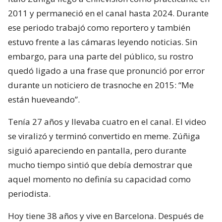
2011 y permaneció en el canal hasta 2024. Durante
ese periodo trabajó como reportero y también
estuvo frente a las cámaras leyendo noticias. Sin
embargo, para una parte del público, su rostro
quedó ligado a una frase que pronunció por error
durante un noticiero de trasnoche en 2015: “Me
están hueveando”.
Tenía 27 años y llevaba cuatro en el canal. El video
se viralizó y terminó convertido en meme. Zúñiga
siguió apareciendo en pantalla, pero durante
mucho tiempo sintió que debía demostrar que
aquel momento no definía su capacidad como
periodista.
Hoy tiene 38 años y vive en Barcelona. Después de