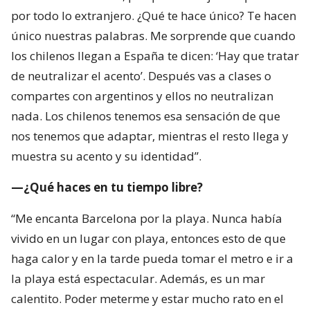
por todo lo extranjero. ¿Qué te hace único? Te hacen
único nuestras palabras. Me sorprende que cuando
los chilenos llegan a España te dicen: ‘Hay que tratar
de neutralizar el acento’. Después vas a clases o
compartes con argentinos y ellos no neutralizan
nada. Los chilenos tenemos esa sensación de que
nos tenemos que adaptar, mientras el resto llega y
muestra su acento y su identidad”.
—¿Qué haces en tu tiempo libre?
“Me encanta Barcelona por la playa. Nunca había
vivido en un lugar con playa, entonces esto de que
haga calor y en la tarde pueda tomar el metro e ir a
la playa está espectacular. Además, es un mar
calentito. Poder meterme y estar mucho rato en el