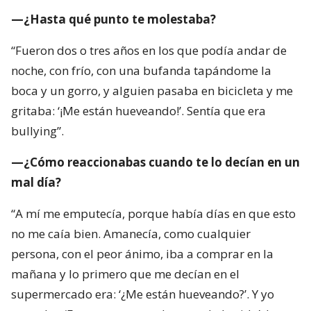
—¿Hasta qué punto te molestaba?
“Fueron dos o tres años en los que podía andar de
noche, con frío, con una bufanda tapándome la
boca y un gorro, y alguien pasaba en bicicleta y me
gritaba: ‘¡Me están hueveando!’. Sentía que era
bullying”.
—¿Cómo reaccionabas cuando te lo decían en un
mal día?
“A mí me emputecía, porque había días en que esto
no me caía bien. Amanecía, como cualquier
persona, con el peor ánimo, iba a comprar en la
mañana y lo primero que me decían en el
supermercado era: ‘¿Me están hueveando?’. Y yo