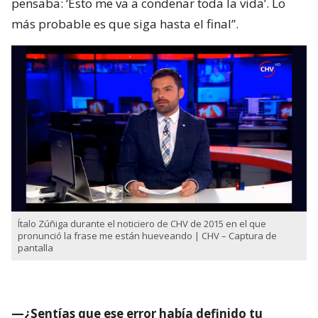
pensaba: ‘Esto me va a condenar toda la vida’. Lo
más probable es que siga hasta el final”.
Ítalo Zúñiga durante el noticiero de CHV de 2015 en el que
pronunció la frase me están hueveando | CHV – Captura de
pantalla
—¿Sentías que ese error había definido tu