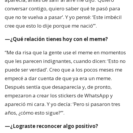
conversar contigo, quiero saber qué te pasó para
que no te vuelva a pasar’. Y yo pensé: ‘Este imbécil
cree que esto lo dije porque me nació’”.
—¿Qué relación tienes hoy con el meme?
“Me da risa que la gente use el meme en momentos
que les parecen indignantes, cuando dicen: ‘Esto no
puede ser verdad’. Creo que a los pocos meses me
empecé a dar cuenta de que ya era un meme.
Después sentía que desaparecía y, de pronto,
empezaron a crear los stickers de WhatsApp y
apareció mi cara. Y yo decía: ‘Pero si pasaron tres
años, ¿cómo esto sigue?’”.
—¿Lograste reconocer algo positivo?