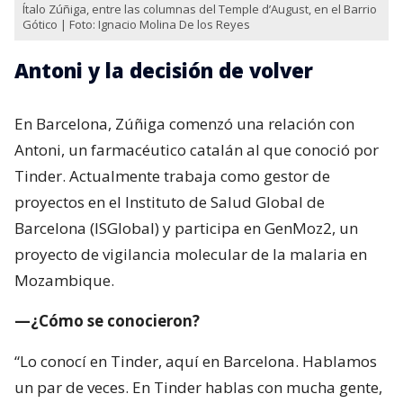
Ítalo Zúñiga, entre las columnas del Temple d’August, en el Barrio
Gótico | Foto: Ignacio Molina De los Reyes
Antoni y la decisión de volver
En Barcelona, Zúñiga comenzó una relación con
Antoni, un farmacéutico catalán al que conoció por
Tinder. Actualmente trabaja como gestor de
proyectos en el Instituto de Salud Global de
Barcelona (ISGlobal) y participa en GenMoz2, un
proyecto de vigilancia molecular de la malaria en
Mozambique.
—¿Cómo se conocieron?
“Lo conocí en Tinder, aquí en Barcelona. Hablamos
un par de veces. En Tinder hablas con mucha gente,