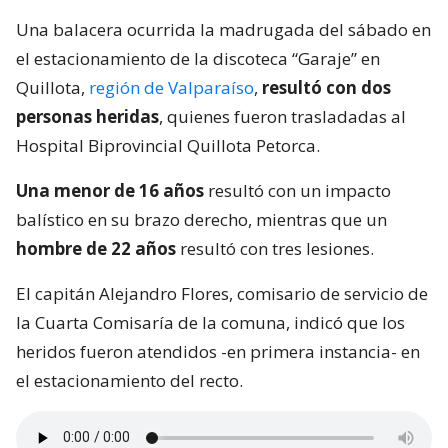
Una balacera ocurrida la madrugada del sábado en
el estacionamiento de la discoteca “Garaje” en
Quillota,
región de Valparaíso
,
resultó con dos
personas heridas
, quienes fueron trasladadas al
Hospital Biprovincial Quillota Petorca.
Una menor de 16 años
resultó con un impacto
balístico en su brazo derecho, mientras que un
hombre de 22 años
resultó con tres lesiones.
El capitán Alejandro Flores, comisario de servicio de
la Cuarta Comisaría de la comuna, indicó que los
heridos fueron atendidos -en primera instancia- en
el estacionamiento del recto.