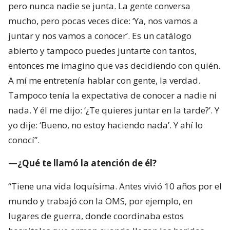
pero nunca nadie se junta. La gente conversa
mucho, pero pocas veces dice: ‘Ya, nos vamos a
juntar y nos vamos a conocer’. Es un catálogo
abierto y tampoco puedes juntarte con tantos,
entonces me imagino que vas decidiendo con quién.
A mí me entretenía hablar con gente, la verdad.
Tampoco tenía la expectativa de conocer a nadie ni
nada. Y él me dijo: ‘¿Te quieres juntar en la tarde?’. Y
yo dije: ‘Bueno, no estoy haciendo nada’. Y ahí lo
conocí”.
—¿Qué te llamó la atención de él?
“Tiene una vida loquísima. Antes vivió 10 años por el
mundo y trabajó con la OMS, por ejemplo, en
lugares de guerra, donde coordinaba estos