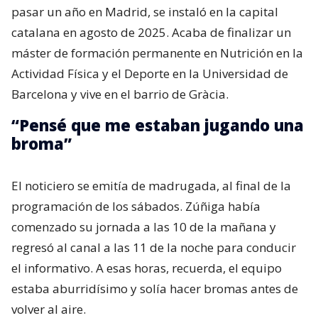
pasar un año en Madrid, se instaló en la capital
catalana en agosto de 2025. Acaba de finalizar un
máster de formación permanente en Nutrición en la
Actividad Física y el Deporte en la Universidad de
Barcelona y vive en el barrio de Gràcia.
“Pensé que me estaban jugando una
broma”
El noticiero se emitía de madrugada, al final de la
programación de los sábados. Zúñiga había
comenzado su jornada a las 10 de la mañana y
regresó al canal a las 11 de la noche para conducir
el informativo. A esas horas, recuerda, el equipo
estaba aburridísimo y solía hacer bromas antes de
volver al aire.