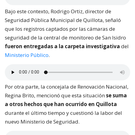
Bajo este contexto, Rodrigo Ortiz, director de
Seguridad Pública Municipal de Quillota, señaló
que los registros captados por las cámaras de
seguridad de la central de monitoreo de San Isidro
fueron entregadas a la carpeta investigativa
del
Ministerio Público
.
Por otra parte, la concejala de Renovación Nacional,
Regina Brito, mencionó que esta situación
se suma
a otros hechos que han ocurrido en Quillota
durante el último tiempo y cuestionó la labor del
nuevo Ministerio de Seguridad.