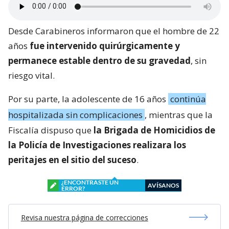
Desde Carabineros informaron que el hombre de 22
años
fue intervenido quirúrgicamente y
permanece estable dentro de su gravedad
, sin
riesgo vital.
Por su parte, la adolescente de 16 años
continúa
hospitalizada sin complicaciones
, mientras que la
Fiscalía dispuso que
la Brigada de Homicidios de
la Policía de Investigaciones realizara los
peritajes en el sitio del suceso
.
¿ENCONTRASTE UN
AVÍSANOS
ERROR?
Revisa nuestra página de correcciones