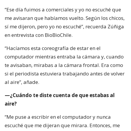
“Ese día fuimos a comerciales y yo no escuché que
me avisaran que habíamos vuelto. Según los chicos,
sí me dijeron, pero yo no escuché”, recuerda Zúñiga
en entrevista con BioBioChile.
“Hacíamos esta coreografía de estar en el
computador mientras entraba la cámara y, cuando
te avisaban, mirabas a la cámara frontal. Era como
si el periodista estuviera trabajando antes de volver
al aire”, añade.
—¿Cuándo te diste cuenta de que estabas al
aire?
“Me puse a escribir en el computador y nunca
escuché que me dijeran que mirara. Entonces, me