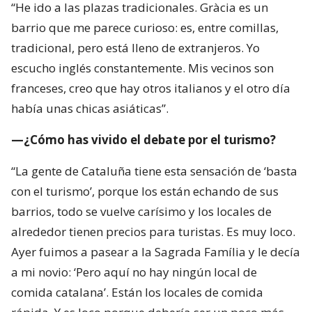
“He ido a las plazas tradicionales. Gràcia es un
barrio que me parece curioso: es, entre comillas,
tradicional, pero está lleno de extranjeros. Yo
escucho inglés constantemente. Mis vecinos son
franceses, creo que hay otros italianos y el otro día
había unas chicas asiáticas”.
—¿Cómo has vivido el debate por el turismo?
“La gente de Cataluña tiene esta sensación de ‘basta
con el turismo’, porque los están echando de sus
barrios, todo se vuelve carísimo y los locales de
alrededor tienen precios para turistas. Es muy loco.
Ayer fuimos a pasear a la Sagrada Família y le decía
a mi novio: ‘Pero aquí no hay ningún local de
comida catalana’. Están los locales de comida