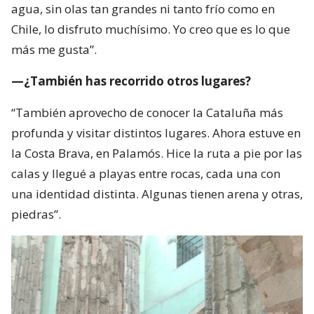
agua, sin olas tan grandes ni tanto frío como en
Chile, lo disfruto muchísimo. Yo creo que es lo que
más me gusta”.
—¿También has recorrido otros lugares?
“También aprovecho de conocer la Cataluña más
profunda y visitar distintos lugares. Ahora estuve en
la Costa Brava, en Palamós. Hice la ruta a pie por las
calas y llegué a playas entre rocas, cada una con
una identidad distinta. Algunas tienen arena y otras,
piedras”.