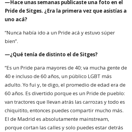
—Hace unas semanas publicaste una foto en el
Pride de Sitges. ¿Era la primera vez que asistías a
uno acá?
“Nunca había ido a un Pride acá y estuvo súper
bien”.
—¿Qué tenía de distinto el de Sitges?
“Es un Pride para mayores de 40; va mucha gente de
40 e incluso de 60 años, un público LGBT más
adulto. Yo fui y, te digo, el promedio de edad era de
60 años. Es divertido porque es un Pride de pueblo:
van tractores que llevan atrás las carrozas y todo es
chiquitito, entonces puedes compartir mucho más.
El de Madrid es absolutamente mainstream,
porque cortan las calles y solo puedes estar detrás