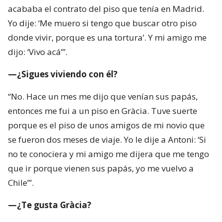
acababa el contrato del piso que tenía en Madrid.
Yo dije: ‘Me muero si tengo que buscar otro piso
donde vivir, porque es una tortura’. Y mi amigo me
dijo: ‘Vivo acá’”.
—¿Sigues viviendo con él?
“No. Hace un mes me dijo que venían sus papás,
entonces me fui a un piso en Gràcia. Tuve suerte
porque es el piso de unos amigos de mi novio que
se fueron dos meses de viaje. Yo le dije a Antoni: ‘Si
no te conociera y mi amigo me dijera que me tengo
que ir porque vienen sus papás, yo me vuelvo a
Chile’”.
—¿Te gusta Gràcia?