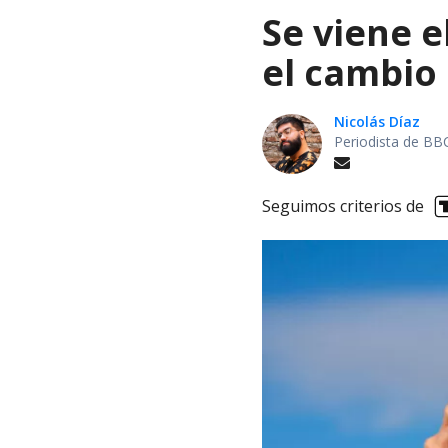
Se viene e
el cambio
Nicolás Díaz
Periodista de BB
Seguimos criterios de