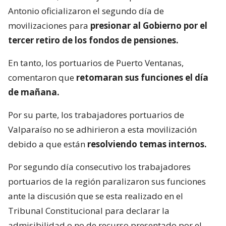
Antonio oficializaron el segundo día de
movilizaciones para
presionar al Gobierno por el
tercer retiro de los fondos de pensiones.
En tanto, los portuarios de Puerto Ventanas,
comentaron que
retomaran sus funciones el día
de mañana.
Por su parte, los trabajadores portuarios de
Valparaíso no se adhirieron a esta movilización
debido a que están
resolviendo temas internos.
Por segundo día consecutivo los trabajadores
portuarios de la región paralizaron sus funciones
ante la discusión que se esta realizado en el
Tribunal Constitucional para declarar la
admisibilidad o no de recurso presentado por el