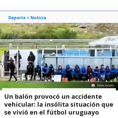
Deporte
> Noticia
Redes sociales
Un balón provocó un accidente
vehicular: la insólita situación que
se vivió en el fútbol uruguayo