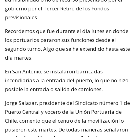
gobierno por el Tercer Retiro de los Fondos
previsionales.
Recordemos que fue durante el día lunes en donde
los portuarios pararon sus funciones desde el
segundo turno. Algo que se ha extendido hasta este
día martes.
En San Antonio, se instalaron barricadas
incendiarias a la entrada del puerto, lo que no hizo
posible la entrada o salida de camiones.
Jorge Salazar, presidente del Sindicato número 1 de
Puerto Central y vocero de la Unión Portuaria de
Chile, comento que el centro de la movilización lo
pusieron este martes. De todas maneras señalaron