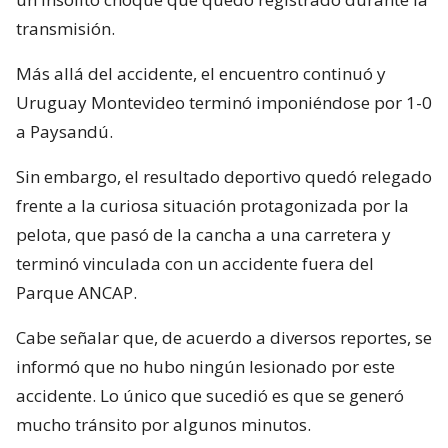
transmisión.
Más allá del accidente, el encuentro continuó y
Uruguay Montevideo terminó imponiéndose por 1-0
a Paysandú.
Sin embargo, el resultado deportivo quedó relegado
frente a la curiosa situación protagonizada por la
pelota, que pasó de la cancha a una carretera y
terminó vinculada con un accidente fuera del
Parque ANCAP.
Cabe señalar que, de acuerdo a diversos reportes, se
informó que no hubo ningún lesionado por este
accidente. Lo único que sucedió es que se generó
mucho tránsito por algunos minutos.