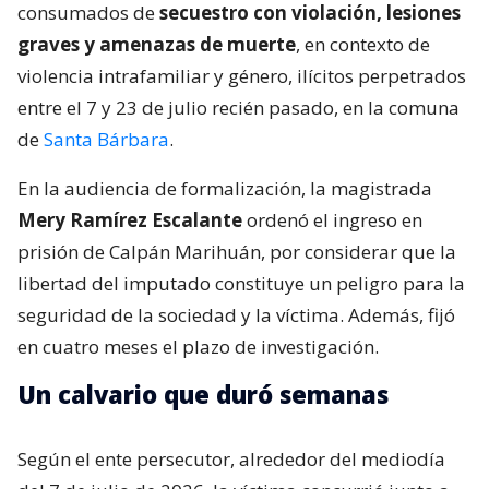
consumados de
secuestro con violación, lesiones
graves y amenazas de muerte
, en contexto de
violencia intrafamiliar y género, ilícitos perpetrados
entre el 7 y 23 de julio recién pasado, en la comuna
de
Santa Bárbara
.
En la audiencia de formalización, la magistrada
Mery Ramírez Escalante
ordenó el ingreso en
prisión de Calpán Marihuán, por considerar que la
libertad del imputado constituye un peligro para la
seguridad de la sociedad y la víctima. Además, fijó
en cuatro meses el plazo de investigación.
Un calvario que duró semanas
Según el ente persecutor, alrededor del mediodía