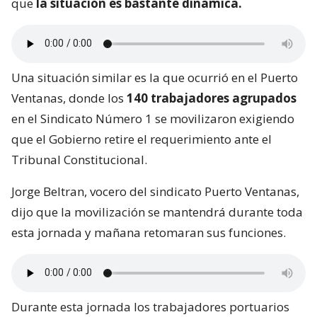
que
la situación es bastante dinámica.
Una situación similar es la que ocurrió en el Puerto
Ventanas, donde los
140 trabajadores agrupados
en el Sindicato Número 1 se movilizaron exigiendo
que el Gobierno retire el requerimiento ante el
Tribunal Constitucional.
Jorge Beltran, vocero del sindicato Puerto Ventanas,
dijo que la movilización se mantendrá durante toda
esta jornada y mañana retomaran sus funciones.
Durante esta jornada los trabajadores portuarios