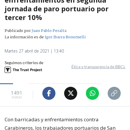
jornada de paro portuario por
tercer 10%
Publicado por
Juan Pablo Peralta
La información es de
Igor Ibarra Bonomelli
Martes 27 abril de 2021 | 13:40
Seguimos criterios de
Ética y transparencia de BBCL
1491
visitas
Con barricadas y enfrentamientos contra
Carabineros, los trabajadores portuarios de San