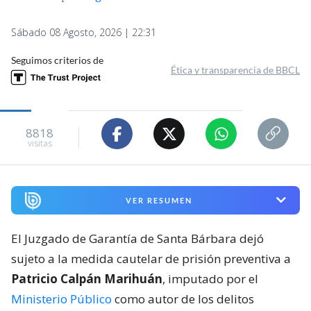
Sábado 08 Agosto, 2026 | 22:31
Seguimos criterios de
Ética y transparencia de BBCL
8818
visitas
VER RESUMEN
El Juzgado de Garantía de Santa Bárbara dejó
sujeto a la medida cautelar de prisión preventiva a
Patricio Calpán Marihuán
, imputado por el
Ministerio Público
como autor de los delitos