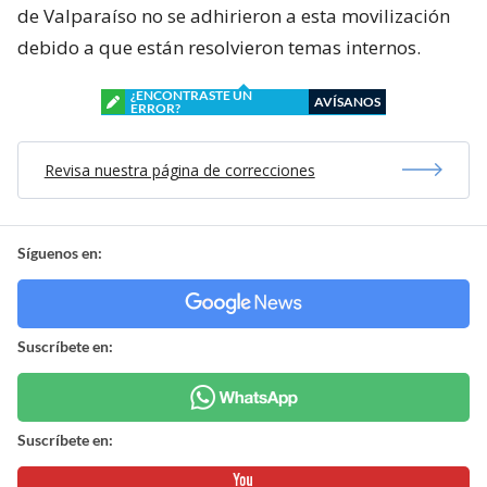
de Valparaíso no se adhirieron a esta movilización
debido a que están resolvieron temas internos.
¿ENCONTRASTE UN
AVÍSANOS
ERROR?
Revisa nuestra página de correcciones
Síguenos en:
Suscríbete en:
Suscríbete en: