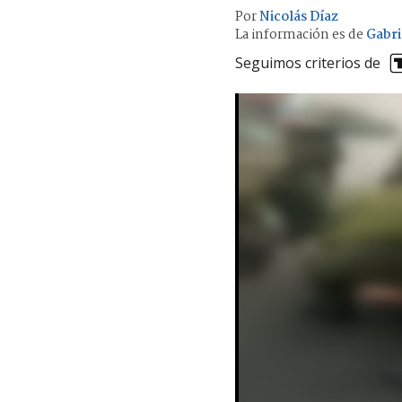
Por
Nicolás Díaz
La información es de
Gabri
Seguimos criterios de