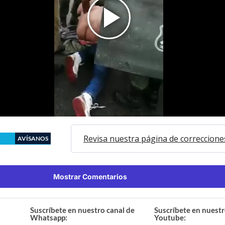
Revisa nuestra página de correccione
AVÍSANOS
Mostrar Comentarios
Suscríbete en nuestro canal de
Suscríbete en nuestr
Whatsapp:
Youtube: