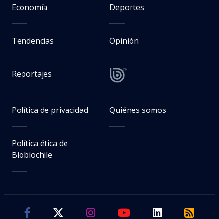
Economía
Deportes
Tendencias
Opinión
Reportajes
Política de privacidad
Quiénes somos
Política ética de
Biobiochile