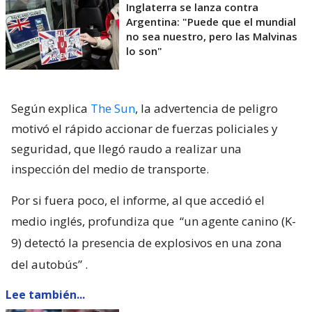
Inglaterra se lanza contra
Argentina: "Puede que el mundial
no sea nuestro, pero las Malvinas
lo son"
Según explica
The Sun
, la advertencia de peligro
motivó el rápido accionar de fuerzas policiales y
seguridad, que llegó raudo a realizar una
inspección del medio de transporte.
Por si fuera poco, el informe, al que accedió el
medio inglés, profundiza que
“un agente canino (K-
9) detectó la presencia de explosivos en una zona
del autobús”
.
Lee también...