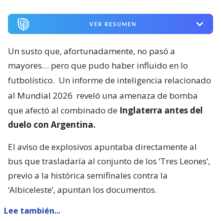
VER RESUMEN
Un susto que, afortunadamente, no pasó a
mayores… pero que pudo haber influido en lo
futbolístico.
Un informe de inteligencia relacionado
al Mundial 2026
reveló una amenaza de bomba
que afectó al combinado de
Inglaterra antes del
duelo con Argentina.
El aviso de explosivos apuntaba directamente al
bus que trasladaría al conjunto de los ‘Tres Leones’,
previo a la histórica semifinales contra la
‘Albiceleste’, apuntan los documentos.
Lee también...