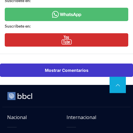
Suscríbete en:
Suscríbete en:
Mostrar Comentarios
Nacional
Internacional