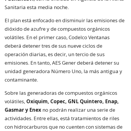
Sanitaria esta media noche.
El plan está enfocado en disminuir las emisiones de
dióxido de azufre y de compuestos orgánicos
volátiles. En el primer caso, Codelco Ventanas
deberá detener tres de sus nueve ciclos de
operación diarias, es decir, un tercio de sus
emisiones. En tanto, AES Gener deberá detener su
unidad generadora Número Uno, la más antigua y
contaminante.
Sobre las generadoras de compuestos orgánicos
volátiles,
Oxiquim, Copec, GNL Quintero, Enap,
Gasmar y Enex
no podrán realizar una serie de
actividades. Entre ellas, está tratamientos de riles
con hidrocarburos que no cuenten con sistemas de