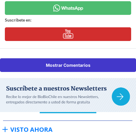
Suscríbete en:
Mostrar Comentarios
VISTO AHORA