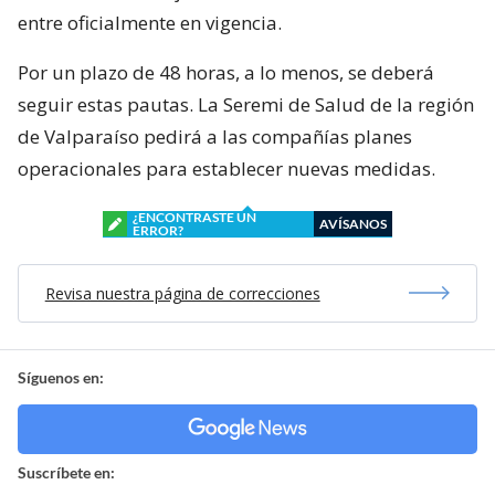
entre oficialmente en vigencia.
Por un plazo de 48 horas, a lo menos, se deberá
seguir estas pautas. La Seremi de Salud de la región
de Valparaíso pedirá a las compañías planes
operacionales para establecer nuevas medidas.
¿ENCONTRASTE UN
AVÍSANOS
ERROR?
Revisa nuestra página de correcciones
Síguenos en:
Suscríbete en: