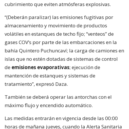
cubrimiento que eviten atmósferas explosivas.
“(Deberán paralizar) las emisiones fugitivas por
almacenamiento y movimiento de productos
volátiles en estanques de techo fijo; “venteos” de
gases COV’s por parte de las embarcaciones en la
bahía Quintero Puchuncaví; la carga de camiones en
islas que no estén dotadas de sistemas de control
de
emisiones evaporativas
; ejecución de
mantención de estanques y sistemas de
tratamiento”, expresó Daza.
También se deberá operar las antorchas con el
máximo flujo y encendido automático.
Las medidas entrarán en vigencia desde las 00:00
horas de mañana jueves, cuando la Alerta Sanitaria