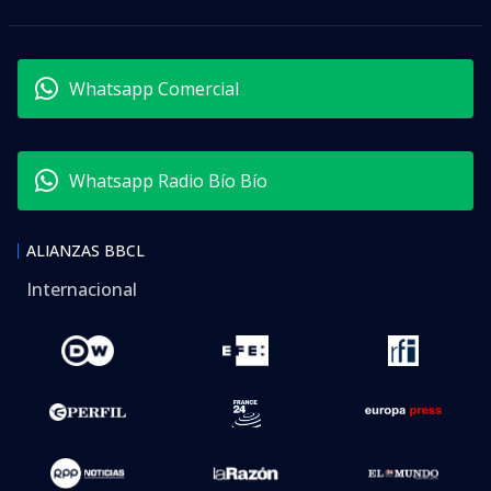
Whatsapp Comercial
Whatsapp Radio Bío Bío
ALIANZAS BBCL
Internacional