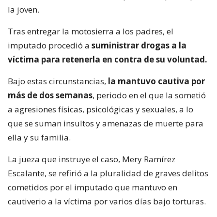
la joven.
Tras entregar la motosierra a los padres, el
imputado procedió a
suministrar drogas a la
víctima para retenerla en contra de su voluntad.
Bajo estas circunstancias,
la mantuvo cautiva por
más de dos semanas
, periodo en el que la sometió
a agresiones físicas, psicológicas y sexuales, a lo
que se suman insultos y amenazas de muerte para
ella y su familia.
La jueza que instruye el caso, Mery Ramírez
Escalante, se refirió a la pluralidad de graves delitos
cometidos por el imputado que mantuvo en
cautiverio a la víctima por varios días bajo torturas.