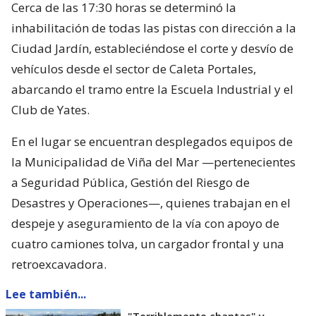
Cerca de las 17:30 horas se determinó la
inhabilitación de todas las pistas con dirección a la
Ciudad Jardín, estableciéndose el corte y desvío de
vehículos desde el sector de Caleta Portales,
abarcando el tramo entre la Escuela Industrial y el
Club de Yates.
En el lugar se encuentran desplegados equipos de
la Municipalidad de Viña del Mar —pertenecientes
a Seguridad Pública, Gestión del Riesgo de
Desastres y Operaciones—, quienes trabajan en el
despeje y aseguramiento de la vía con apoyo de
cuatro camiones tolva, un cargador frontal y una
retroexcavadora.
Lee también...