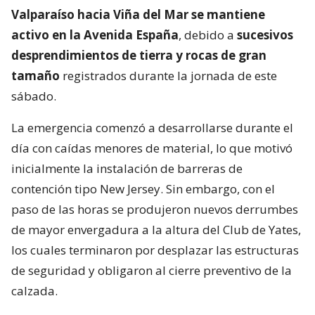
Valparaíso hacia Viña del Mar se mantiene
activo en la Avenida España
, debido a
sucesivos
desprendimientos de tierra y rocas de gran
tamaño
registrados durante la jornada de este
sábado.
La emergencia comenzó a desarrollarse durante el
día con caídas menores de material, lo que motivó
inicialmente la instalación de barreras de
contención tipo New Jersey. Sin embargo, con el
paso de las horas se produjeron nuevos derrumbes
de mayor envergadura a la altura del Club de Yates,
los cuales terminaron por desplazar las estructuras
de seguridad y obligaron al cierre preventivo de la
calzada.