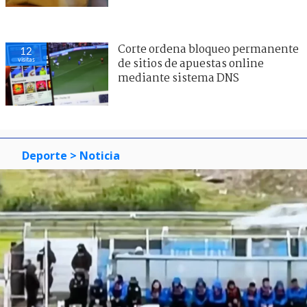
Corte ordena bloqueo permanente
12
visitas
de sitios de apuestas online
mediante sistema DNS
Deporte
> Noticia