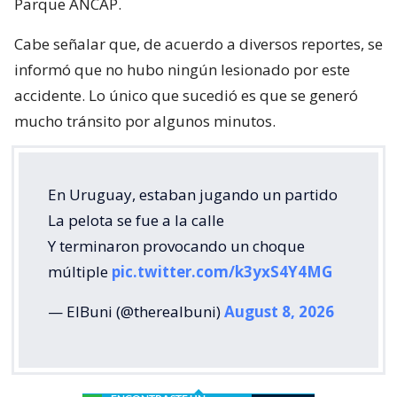
Parque ANCAP.
Cabe señalar que, de acuerdo a diversos reportes, se
informó que no hubo ningún lesionado por este
accidente. Lo único que sucedió es que se generó
mucho tránsito por algunos minutos.
En Uruguay, estaban jugando un partido
La pelota se fue a la calle
Y terminaron provocando un choque
múltiple
pic.twitter.com/k3yxS4Y4MG
— ElBuni (@therealbuni)
August 8, 2026