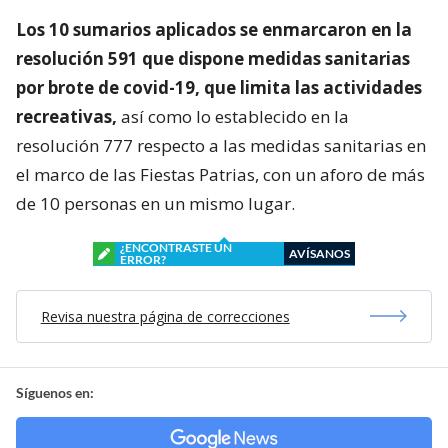
Los 10 sumarios aplicados se enmarcaron en la
resolución 591 que dispone medidas sanitarias
por brote de covid-19, que limita las actividades
recreativas,
así como lo establecido en la
resolución 777 respecto a las medidas sanitarias en
el marco de las Fiestas Patrias, con un aforo de más
de 10 personas en un mismo lugar.
¿ENCONTRASTE UN
AVÍSANOS
ERROR?
Revisa nuestra página de correcciones
Síguenos en: