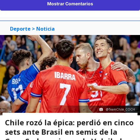
Mostrar Comentarios
Deporte
> Noticia
@TeamChile_COCH
Chile rozó la épica: perdió en cinco
sets ante Brasil en semis de la