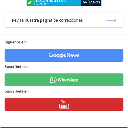
¿ENCONTRASTE UN
AVÍSANOS
ERROR?
Revisa nuestra página de correcciones
Síguenos en:
Suscríbete en:
Suscríbete en: