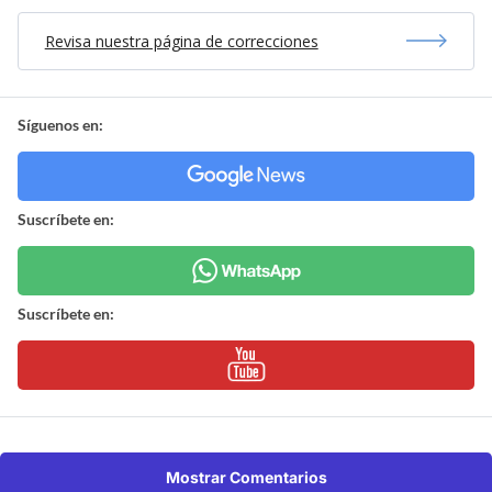
Revisa nuestra página de correcciones
Síguenos en:
Suscríbete en:
Suscríbete en:
Mostrar Comentarios