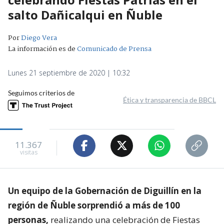
salto Dañicalqui en Ñuble
Por
Diego Vera
La información es de
Comunicado de Prensa
Lunes 21 septiembre de 2020 | 10:32
Seguimos criterios de
Ética y transparencia de BBCL
11.367
visitas
Un equipo de la Gobernación de Diguillín en la
región de Ñuble sorprendió a más de 100
personas,
realizando una celebración de Fiestas