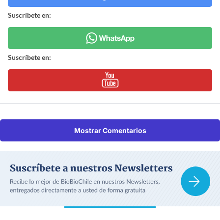
Suscríbete en:
Suscríbete en:
Mostrar Comentarios