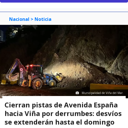
Nacional
> Noticia
Municipalidad de Viña del Mar.
Cierran pistas de Avenida España
hacia Viña por derrumbes: desvíos
se extenderán hasta el domingo