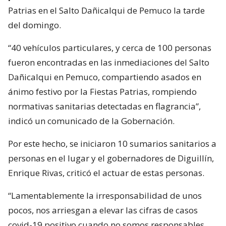
Patrias en el Salto Dañicalqui de Pemuco la tarde
del domingo.
“40 vehículos particulares, y cerca de 100 personas
fueron encontradas en las inmediaciones del Salto
Dañicalqui en Pemuco, compartiendo asados en
ánimo festivo por la Fiestas Patrias, rompiendo
normativas sanitarias detectadas en flagrancia”,
indicó un comunicado de la Gobernación.
Por este hecho, se iniciaron 10 sumarios sanitarios a
personas en el lugar y el gobernadores de Diguillín,
Enrique Rivas, criticó el actuar de estas personas.
“Lamentablemente la irresponsabilidad de unos
pocos, nos arriesgan a elevar las cifras de casos
covid-19 positivo cuando no somos responsables