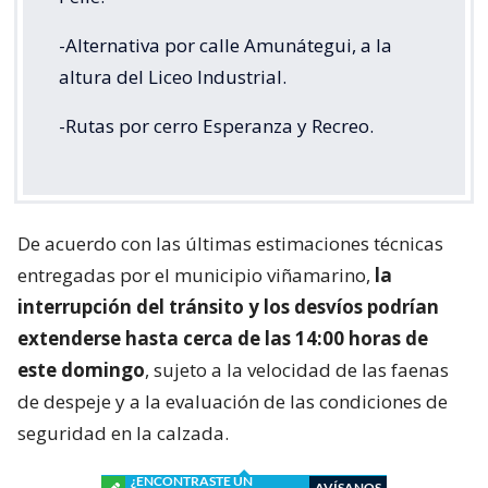
-Alternativa por calle Amunátegui, a la
altura del Liceo Industrial.
-Rutas por cerro Esperanza y Recreo.
De acuerdo con las últimas estimaciones técnicas
entregadas por el municipio viñamarino,
la
interrupción del tránsito y los desvíos podrían
extenderse hasta cerca de las 14:00 horas de
este domingo
, sujeto a la velocidad de las faenas
de despeje y a la evaluación de las condiciones de
seguridad en la calzada.
¿ENCONTRASTE UN
AVÍSANOS