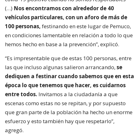
(…)
Nos encontramos con alrededor de 40
vehículos particulares, con un aforo de más de
100 personas,
festinando en este lugar de Pemuco,
en condiciones lamentable en relación a todo lo que
hemos hecho en base a la prevención”, explicó.
“Es impresentable que de estas 100 personas, entre
las que incluso algunas salieron arrancando,
se
dediquen a festinar cuando sabemos que en esta
época lo que tenemos que hacer, es cuidarnos
entre todos.
Invitamos a la ciudadanía a que
escenas como estas no se repitan, y por supuesto
que gran parte de la población ha hecho un enorme
esfuerzo y esto también hay que respetarlo”,
agregó.