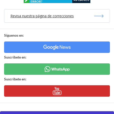
ERROR?
Revisa nuestra página de correcciones
Síguenos en:
Suscríbete en:
Suscríbete en: