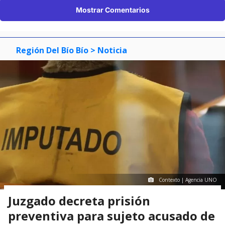
Mostrar Comentarios
Región Del Bío Bío
> Noticia
Contexto | Agencia UNO
Juzgado decreta prisión
preventiva para sujeto acusado de