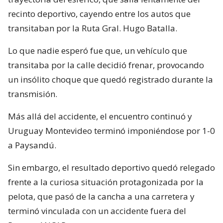
recinto deportivo, cayendo entre los autos que
transitaban por la Ruta Gral. Hugo Batalla.
Lo que nadie esperó fue que, un vehículo que
transitaba por la calle decidió frenar, provocando
un insólito choque que quedó registrado durante la
transmisión.
Más allá del accidente, el encuentro continuó y
Uruguay Montevideo terminó imponiéndose por 1-0
a Paysandú.
Sin embargo, el resultado deportivo quedó relegado
frente a la curiosa situación protagonizada por la
pelota, que pasó de la cancha a una carretera y
terminó vinculada con un accidente fuera del