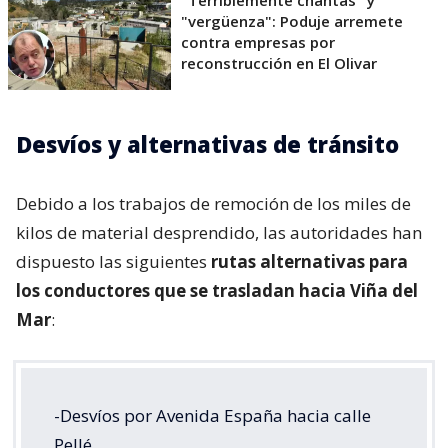
"Terriblemente chantas" y
"vergüenza": Poduje arremete
contra empresas por
reconstrucción en El Olivar
Desvíos y alternativas de tránsito
Debido a los trabajos de remoción de los miles de
kilos de material desprendido, las autoridades han
dispuesto las siguientes
rutas alternativas para
los conductores que se trasladan hacia Viña del
Mar
:
-Desvíos por Avenida España hacia calle
Pellé.