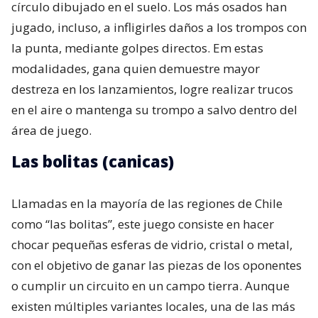
círculo dibujado en el suelo. Los más osados han
jugado, incluso, a infligirles daños a los trompos con
la punta, mediante golpes directos. Em estas
modalidades, gana quien demuestre mayor
destreza en los lanzamientos, logre realizar trucos
en el aire o mantenga su trompo a salvo dentro del
área de juego.
Las bolitas (canicas)
Llamadas en la mayoría de las regiones de Chile
como “las bolitas”, este juego consiste en hacer
chocar pequeñas esferas de vidrio, cristal o metal,
con el objetivo de ganar las piezas de los oponentes
o cumplir un circuito en un campo tierra. Aunque
existen múltiples variantes locales, una de las más