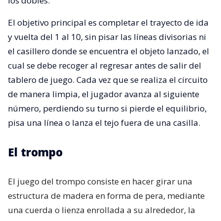
los dobles.
El objetivo principal es completar el trayecto de ida
y vuelta del 1 al 10, sin pisar las líneas divisorias ni
el casillero donde se encuentra el objeto lanzado, el
cual se debe recoger al regresar antes de salir del
tablero de juego. Cada vez que se realiza el circuito
de manera limpia, el jugador avanza al siguiente
número, perdiendo su turno si pierde el equilibrio,
pisa una línea o lanza el tejo fuera de una casilla.
El trompo
El juego del trompo consiste en hacer girar una
estructura de madera en forma de pera, mediante
una cuerda o lienza enrollada a su alrededor, la