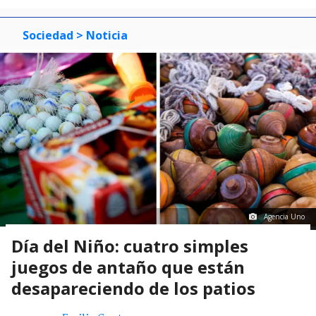
Sociedad
> Noticia
Agencia Uno
Día del Niño: cuatro simples
juegos de antaño que están
desapareciendo de los patios