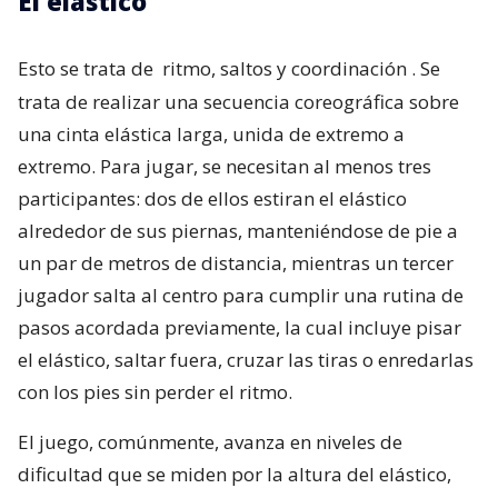
El elástico
Esto se trata de
ritmo, saltos y coordinación
. Se
trata de realizar una secuencia coreográfica sobre
una cinta elástica larga, unida de extremo a
extremo. Para jugar, se necesitan al menos tres
participantes: dos de ellos estiran el elástico
alrededor de sus piernas, manteniéndose de pie a
un par de metros de distancia, mientras un tercer
jugador salta al centro para cumplir una rutina de
pasos acordada previamente, la cual incluye pisar
el elástico, saltar fuera, cruzar las tiras o enredarlas
con los pies sin perder el ritmo.
El juego, comúnmente, avanza en niveles de
dificultad que se miden por la altura del elástico,