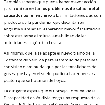
También esperan que pueda haber mayor acción
para
contrarrestar los problemas de salud metal
causados por el encierro
o las limitaciones que son
producto de la pandemia, que decantan en
angustia y ansiedad, esperando mayor fiscalización
sobre este tema e incluso, amabilidad de las
autoridades, según dijo Lovera.
Así mismo, que la se adapte el nuevo tramo de la
Costanera de Valdivia para el tránsito de personas
con visión disminuida, que por las tonalidades de
grises que hay en el suelo, pudiera hacer pensar al
peatón que se tratarían de hoyos.
La dirigenta espera que el Consejo Comunal de la
Discapacidad en Valdivia tenga una respuesta de la
Seremi de Salud, cuando el Consejo Asesor entregue