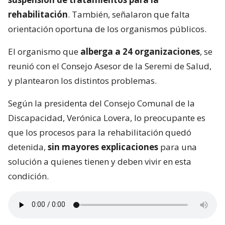
rehabilitación
. También, señalaron que falta
orientación oportuna de los organismos públicos.
El organismo que
alberga a 24 organizaciones
, se
reunió con el Consejo Asesor de la Seremi de Salud,
y plantearon los distintos problemas.
Según la presidenta del Consejo Comunal de la
Discapacidad, Verónica Lovera, lo preocupante es
que los procesos para la rehabilitación quedó
detenida,
sin mayores explicaciones
para una
solución a quienes tienen y deben vivir en esta
condición.