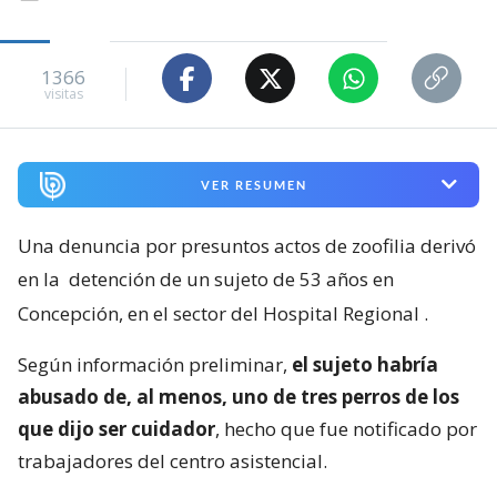
1366
visitas
VER RESUMEN
Una denuncia por presuntos actos de zoofilia derivó
en la
detención de un sujeto de 53 años en
Concepción, en el sector del Hospital Regional
.
Según información preliminar,
el sujeto habría
abusado de, al menos, uno de tres perros de los
que dijo ser cuidador
, hecho que fue notificado por
trabajadores del centro asistencial.