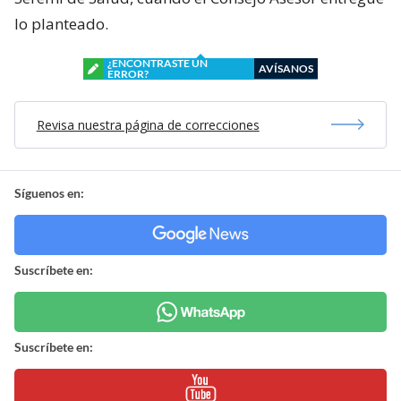
lo planteado.
¿ENCONTRASTE UN
AVÍSANOS
ERROR?
Revisa nuestra página de correcciones
Síguenos en:
Suscríbete en:
Suscríbete en: