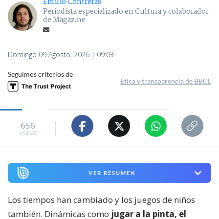
Emilio Contreras
Periodista especializado en Cultura y colaborador
de Magazine
Domingo 09 Agosto, 2026 | 09:03
Seguimos criterios de
Ética y transparencia de BBCL
656
visitas
VER RESUMEN
Los tiempos han cambiado y los juegos de niños
también. Dinámicas como
jugar a la pinta, el