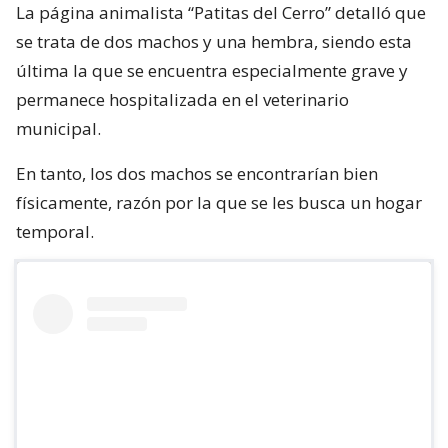
La página animalista “Patitas del Cerro” detalló que
se trata de dos machos y una hembra, siendo esta
última la que se encuentra especialmente grave y
permanece hospitalizada en el veterinario
municipal.
En tanto, los dos machos se encontrarían bien
físicamente, razón por la que se les busca un hogar
temporal.