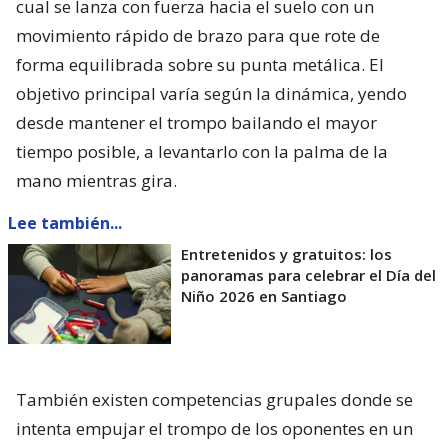
cual se lanza con fuerza hacia el suelo con un
movimiento rápido de brazo para que rote de
forma equilibrada sobre su punta metálica. El
objetivo principal varía según la dinámica, yendo
desde mantener el trompo bailando el mayor
tiempo posible, a levantarlo con la palma de la
mano mientras gira.
Lee también...
Entretenidos y gratuitos: los
panoramas para celebrar el Día del
Niño 2026 en Santiago
También existen competencias grupales donde se
intenta empujar el trompo de los oponentes en un