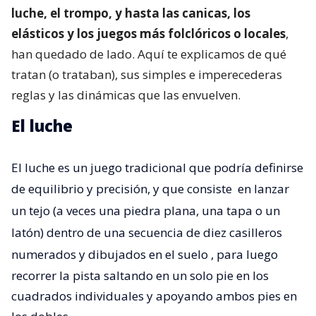
luche, el trompo, y hasta las canicas, los
elásticos y los juegos más folclóricos o locales
,
han quedado de lado. Aquí te explicamos de qué
tratan (o trataban), sus simples e imperecederas
reglas y las dinámicas que las envuelven.
El luche
El luche es un juego tradicional que podría definirse
de equilibrio y precisión, y que consiste
en lanzar
un tejo (a veces una piedra plana, una tapa o un
latón) dentro de una secuencia de diez casilleros
numerados y dibujados en el suelo
, para luego
recorrer la pista saltando en un solo pie en los
cuadrados individuales y apoyando ambos pies en