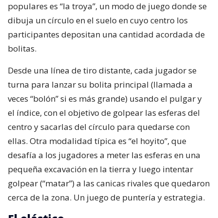
populares es “la troya”, un modo de juego donde se
dibuja un círculo en el suelo en cuyo centro los
participantes depositan una cantidad acordada de
bolitas.
Desde una línea de tiro distante, cada jugador se
turna para lanzar su bolita principal (llamada a
veces “bolón” si es más grande) usando el pulgar y
el índice, con el objetivo de golpear las esferas del
centro y sacarlas del círculo para quedarse con
ellas. Otra modalidad típica es “el hoyito”, que
desafía a los jugadores a meter las esferas en una
pequeña excavación en la tierra y luego intentar
golpear (“matar”) a las canicas rivales que quedaron
cerca de la zona. Un juego de puntería y estrategia.