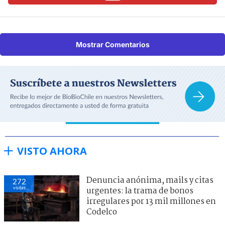
Mostrar Comentarios
VISTO AHORA
Denuncia anónima, mails y citas
272
visitas
urgentes: la trama de bonos
irregulares por 13 mil millones en
Codelco