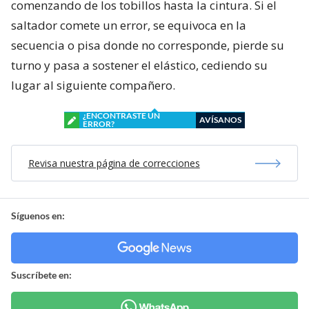
comenzando de los tobillos hasta la cintura. Si el
saltador comete un error, se equivoca en la
secuencia o pisa donde no corresponde, pierde su
turno y pasa a sostener el elástico, cediendo su
lugar al siguiente compañero.
¿ENCONTRASTE UN
AVÍSANOS
ERROR?
Revisa nuestra página de correcciones
Síguenos en:
Suscríbete en: