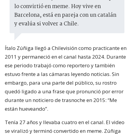
lo convirtió en meme. Hoy vive en
Barcelona, está en pareja con un catalán
y evalúa si volver a Chile.
Ítalo Zúñiga llegó a Chilevisión como practicante en
2011 y permaneció en el canal hasta 2024. Durante
ese periodo trabajó como reportero y también
estuvo frente a las cámaras leyendo noticias. Sin
embargo, para una parte del público, su rostro
quedó ligado a una frase que pronunció por error
durante un noticiero de trasnoche en 2015: “Me
están hueveando”.
Tenía 27 años y llevaba cuatro en el canal. El video
se viralizó y terminó convertido en meme. Zúñiga