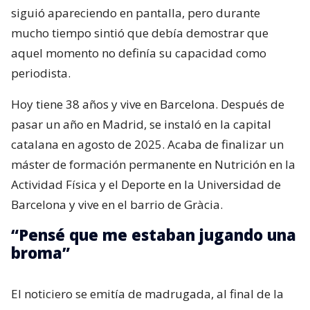
siguió apareciendo en pantalla, pero durante
mucho tiempo sintió que debía demostrar que
aquel momento no definía su capacidad como
periodista.
Hoy tiene 38 años y vive en Barcelona. Después de
pasar un año en Madrid, se instaló en la capital
catalana en agosto de 2025. Acaba de finalizar un
máster de formación permanente en Nutrición en la
Actividad Física y el Deporte en la Universidad de
Barcelona y vive en el barrio de Gràcia.
“Pensé que me estaban jugando una
broma”
El noticiero se emitía de madrugada, al final de la