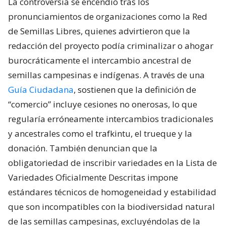
La controversia se encendió tras los
pronunciamientos de organizaciones como la Red
de Semillas Libres, quienes advirtieron que la
redacción del proyecto podía criminalizar o ahogar
burocráticamente el intercambio ancestral de
semillas campesinas e indígenas. A través de una
Guía Ciudadana
, sostienen que la definición de
“comercio” incluye cesiones no onerosas, lo que
regularía erróneamente intercambios tradicionales
y ancestrales como el trafkintu, el trueque y la
donación. También denuncian que la
obligatoriedad de inscribir variedades en la Lista de
Variedades Oficialmente Descritas impone
estándares técnicos de homogeneidad y estabilidad
que son incompatibles con la biodiversidad natural
de las semillas campesinas, excluyéndolas de la