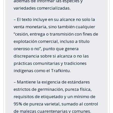
además de informar las especies y
variedades comercializadas.
– El texto incluye en su alcance no solo la
venta monetaria, sino también cualquier
“cesión, entrega o transmisión con fines de
explotación comercial, incluso a título
oneroso o no”, punto que genera
discrepancia sobre si alcanza o no las
prácticas comunitarias y tradiciones
indígenas como el Trafkintu.
– Mantiene la exigencia de estándares
estrictos de germinación, pureza física,
requisitos de etiquetado y un mínimo de
95% de pureza varietal, sumado al control
de malezas cuarentenarias y comunes.