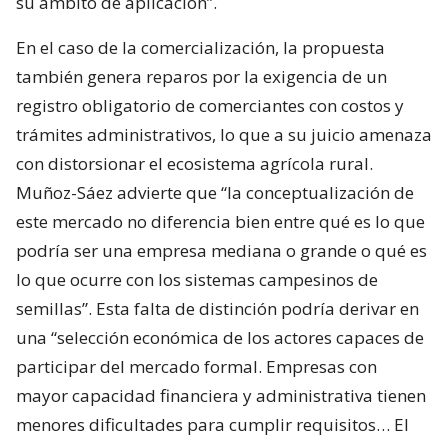
su ámbito de aplicación”.
En el caso de la comercialización, la propuesta
también genera reparos por la exigencia de un
registro obligatorio de comerciantes con costos y
trámites administrativos, lo que a su juicio amenaza
con distorsionar el ecosistema agrícola rural.
Muñoz-Sáez advierte que “la conceptualización de
este mercado no diferencia bien entre qué es lo que
podría ser una empresa mediana o grande o qué es
lo que ocurre con los sistemas campesinos de
semillas”. Esta falta de distinción podría derivar en
una “selección económica de los actores capaces de
participar del mercado formal. Empresas con
mayor capacidad financiera y administrativa tienen
menores dificultades para cumplir requisitos… El