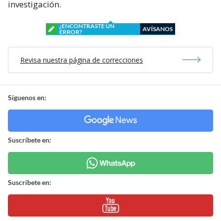
investigación.
¿ENCONTRASTE UN
AVÍSANOS
ERROR?
Revisa nuestra página de correcciones
Síguenos en:
Suscríbete en:
Suscríbete en: