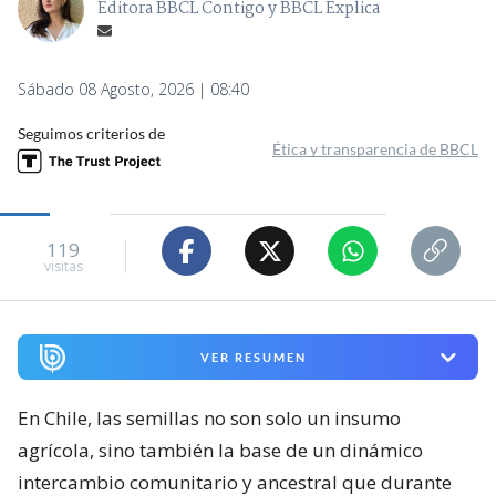
Editora BBCL Contigo y BBCL Explica
Sábado 08 Agosto, 2026 | 08:40
Seguimos criterios de
Ética y transparencia de BBCL
119
visitas
VER RESUMEN
En Chile, las semillas no son solo un insumo
agrícola, sino también la base de un dinámico
intercambio comunitario y ancestral que durante