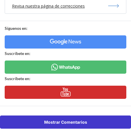
Revisa nuestra página de correcciones
Síguenos en:
Suscríbete en:
Suscríbete en:
Mostrar Comentarios