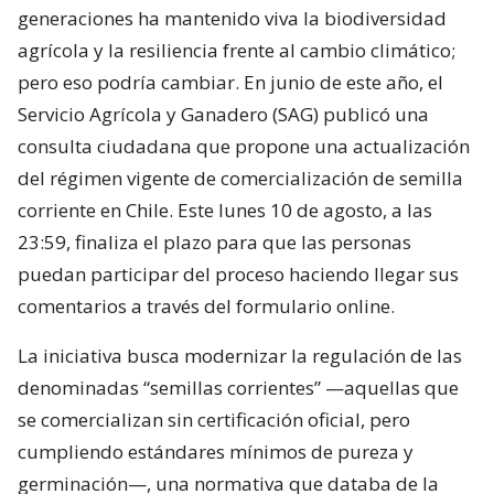
generaciones ha mantenido viva la biodiversidad
agrícola y la resiliencia frente al cambio climático;
pero eso podría cambiar. En junio de este año, el
Servicio Agrícola y Ganadero (SAG) publicó una
consulta ciudadana que propone una actualización
del régimen vigente de comercialización de semilla
corriente en Chile. Este lunes 10 de agosto, a las
23:59, finaliza el plazo para que las personas
puedan participar del proceso haciendo llegar sus
comentarios a través del formulario online.
La iniciativa busca modernizar la regulación de las
denominadas “semillas corrientes” —aquellas que
se comercializan sin certificación oficial, pero
cumpliendo estándares mínimos de pureza y
germinación—, una normativa que databa de la