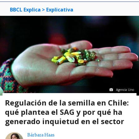
BBCL Explica
> Explicativa
Agencia Uno
Regulación de la semilla en Chile:
qué plantea el SAG y por qué ha
generado inquietud en el sector
Bárbara Haas