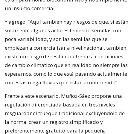
un insumo comercial”.
Y agregó: “Aquí también hay riesgos de que, si están
solamente algunos actores teniendo semillas con
poca variabilidad, y son las semillas que se
empiezan a comercializar a nivel nacional, también
existe un riesgo de resiliencia frente a condiciones
de cambio climático que en realidad no siempre las
esperamos, como lo que está pasando actualmente
con estas mega lluvias que están aconteciendo”.
Frente a este escenario, Muñoz-Sáez propone una
regulación diferenciada basada en tres niveles:
resguardar el trueque tradicional excluyéndolo de
la norma; crear un registro simplificado y
preferentemente gratuito para la pequeña