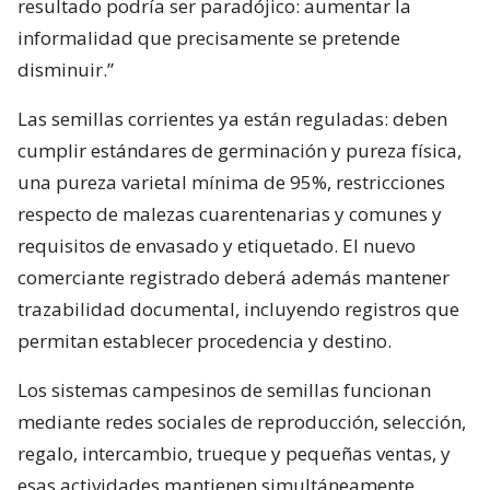
resultado podría ser paradójico: aumentar la
informalidad que precisamente se pretende
disminuir.”
Las semillas corrientes ya están reguladas: deben
cumplir estándares de germinación y pureza física,
una pureza varietal mínima de 95%, restricciones
respecto de malezas cuarentenarias y comunes y
requisitos de envasado y etiquetado. El nuevo
comerciante registrado deberá además mantener
trazabilidad documental, incluyendo registros que
permitan establecer procedencia y destino.
Los sistemas campesinos de semillas funcionan
mediante redes sociales de reproducción, selección,
regalo, intercambio, trueque y pequeñas ventas, y
esas actividades mantienen simultáneamente