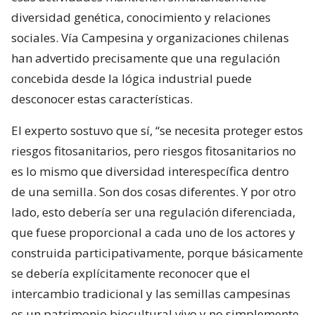
diversidad genética, conocimiento y relaciones
sociales. Vía Campesina y organizaciones chilenas
han advertido precisamente que una regulación
concebida desde la lógica industrial puede
desconocer estas características.
El experto sostuvo que sí, “se necesita proteger estos
riesgos fitosanitarios, pero riesgos fitosanitarios no
es lo mismo que diversidad interespecífica dentro
de una semilla. Son dos cosas diferentes. Y por otro
lado, esto debería ser una regulación diferenciada,
que fuese proporcional a cada uno de los actores y
construida participativamente, porque básicamente
se debería explícitamente reconocer que el
intercambio tradicional y las semillas campesinas
es un patrimonio biocultural vivo y no simplemente