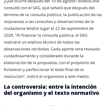
¿Qué ocurre después del 10 de agosto? BioBioChile
consultó con el SAG, que señaló que después del
término de la consulta pública, la publicación de las
respuestas a las consultas y observaciones de la
ciudadanía tendrá lugar el 22 de septiembre de
2026. “Al finalizar la consulta pública, el SAG
realizará un análisis técnico de todas las
observaciones recibidas. Cada aporte será revisado
cuidadosamente y considerado durante la
elaboración de la propuesta, con el propósito de
fortalecer y perfeccionar el texto final de la
resolución”, indicó el organismo a este medio.
La controversia: entre la intención
del organismo y el texto normativo