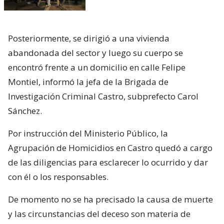
Posteriormente, se dirigió a una vivienda
abandonada del sector y luego su cuerpo se
encontró frente a un domicilio en calle Felipe
Montiel, informó la jefa de la Brigada de
Investigación Criminal Castro, subprefecto Carol
Sánchez.
Por instrucción del Ministerio Público, la
Agrupación de Homicidios en Castro quedó a cargo
de las diligencias para esclarecer lo ocurrido y dar
con él o los responsables.
De momento no se ha precisado la causa de muerte
y las circunstancias del deceso son materia de