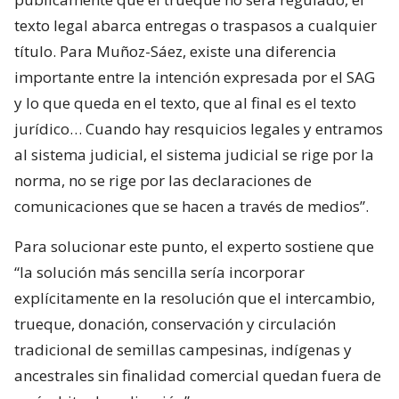
texto legal abarca entregas o traspasos a cualquier
título. Para Muñoz-Sáez, existe una diferencia
importante entre la intención expresada por el SAG
y lo que queda en el texto, que al final es el texto
jurídico… Cuando hay resquicios legales y entramos
al sistema judicial, el sistema judicial se rige por la
norma, no se rige por las declaraciones de
comunicaciones que se hacen a través de medios”.
Para solucionar este punto, el experto sostiene que
“la solución más sencilla sería incorporar
explícitamente en la resolución que el intercambio,
trueque, donación, conservación y circulación
tradicional de semillas campesinas, indígenas y
ancestrales sin finalidad comercial quedan fuera de