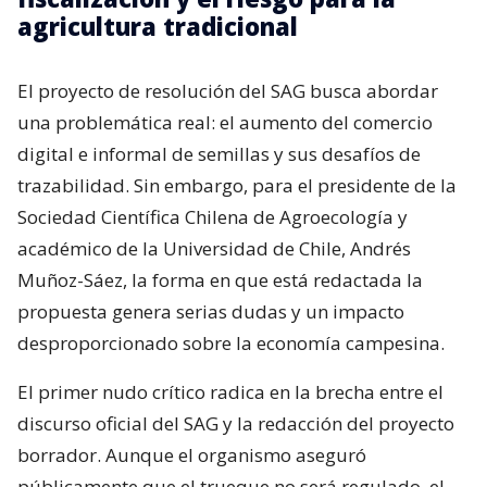
agricultura tradicional
El proyecto de resolución del SAG busca abordar
una problemática real: el aumento del comercio
digital e informal de semillas y sus desafíos de
trazabilidad. Sin embargo, para el presidente de la
Sociedad Científica Chilena de Agroecología y
académico de la Universidad de Chile, Andrés
Muñoz-Sáez, la forma en que está redactada la
propuesta genera serias dudas y un impacto
desproporcionado sobre la economía campesina.
El primer nudo crítico radica en la brecha entre el
discurso oficial del SAG y la redacción del proyecto
borrador. Aunque el organismo aseguró
públicamente que el trueque no será regulado, el