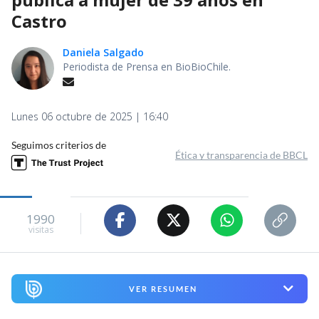
Castro
Daniela Salgado
Periodista de Prensa en BioBioChile.
Lunes 06 octubre de 2025 | 16:40
Seguimos criterios de
Ética y transparencia de BBCL
1990
visitas
VER RESUMEN