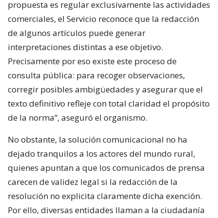
propuesta es regular exclusivamente las actividades
comerciales, el Servicio reconoce que la redacción
de algunos artículos puede generar
interpretaciones distintas a ese objetivo.
Precisamente por eso existe este proceso de
consulta pública: para recoger observaciones,
corregir posibles ambigüedades y asegurar que el
texto definitivo refleje con total claridad el propósito
de la norma”, aseguró el organismo.
No obstante, la solución comunicacional no ha
dejado tranquilos a los actores del mundo rural,
quienes apuntan a que los comunicados de prensa
carecen de validez legal si la redacción de la
resolución no explicita claramente dicha exención.
Por ello, diversas entidades llaman a la ciudadanía