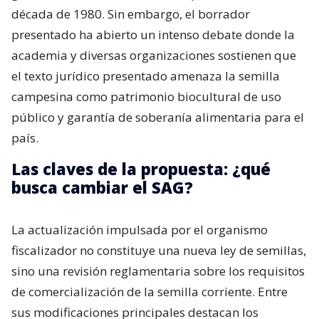
década de 1980. Sin embargo, el borrador
presentado ha abierto un intenso debate donde la
academia y diversas organizaciones sostienen que
el texto jurídico presentado amenaza la semilla
campesina como patrimonio biocultural de uso
público y garantía de soberanía alimentaria para el
país.
Las claves de la propuesta: ¿qué
busca cambiar el SAG?
La actualización impulsada por el organismo
fiscalizador no constituye una nueva ley de semillas,
sino una revisión reglamentaria sobre los requisitos
de comercialización de la semilla corriente. Entre
sus modificaciones principales destacan los