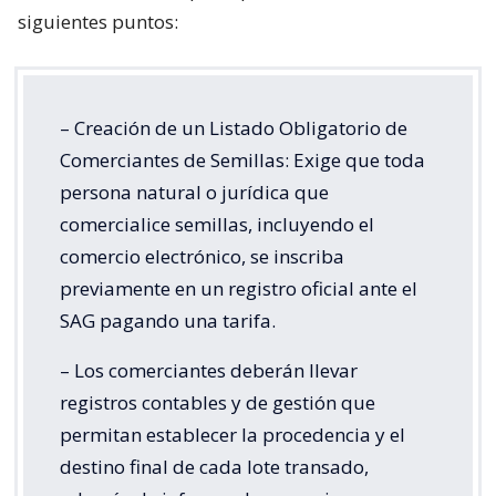
siguientes puntos:
– Creación de un Listado Obligatorio de
Comerciantes de Semillas: Exige que toda
persona natural o jurídica que
comercialice semillas, incluyendo el
comercio electrónico, se inscriba
previamente en un registro oficial ante el
SAG pagando una tarifa.
– Los comerciantes deberán llevar
registros contables y de gestión que
permitan establecer la procedencia y el
destino final de cada lote transado,