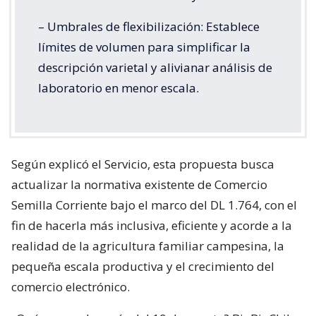
– Umbrales de flexibilización: Establece
límites de volumen para simplificar la
descripción varietal y alivianar análisis de
laboratorio en menor escala.
Según explicó el Servicio, esta propuesta busca
actualizar la normativa existente de Comercio
Semilla Corriente bajo el marco del DL 1.764, con el
fin de hacerla más inclusiva, eficiente y acorde a la
realidad de la agricultura familiar campesina, la
pequeña escala productiva y el crecimiento del
comercio electrónico.