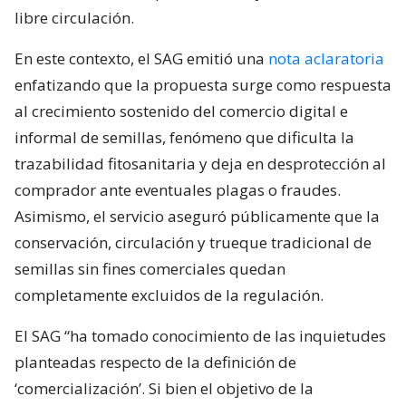
libre circulación.
En este contexto, el SAG emitió una
nota aclaratoria
enfatizando que la propuesta surge como respuesta
al crecimiento sostenido del comercio digital e
informal de semillas, fenómeno que dificulta la
trazabilidad fitosanitaria y deja en desprotección al
comprador ante eventuales plagas o fraudes.
Asimismo, el servicio aseguró públicamente que la
conservación, circulación y trueque tradicional de
semillas sin fines comerciales quedan
completamente excluidos de la regulación.
El SAG “ha tomado conocimiento de las inquietudes
planteadas respecto de la definición de
‘comercialización’. Si bien el objetivo de la