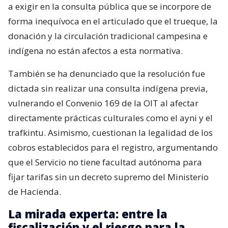
a exigir en la consulta pública que se incorpore de
forma inequívoca en el articulado que el trueque, la
donación y la circulación tradicional campesina e
indígena no están afectos a esta normativa.
También se ha denunciado que la resolución fue
dictada sin realizar una consulta indígena previa,
vulnerando el Convenio 169 de la OIT al afectar
directamente prácticas culturales como el ayni y el
trafkintu. Asimismo, cuestionan la legalidad de los
cobros establecidos para el registro, argumentando
que el Servicio no tiene facultad autónoma para
fijar tarifas sin un decreto supremo del Ministerio
de Hacienda.
La mirada experta: entre la
fiscalización y el riesgo para la