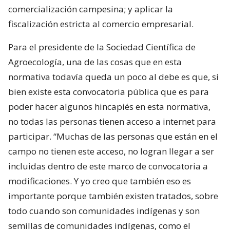
comercialización campesina; y aplicar la
fiscalización estricta al comercio empresarial.
Para el presidente de la Sociedad Científica de
Agroecología, una de las cosas que en esta
normativa todavía queda un poco al debe es que, si
bien existe esta convocatoria pública que es para
poder hacer algunos hincapiés en esta normativa,
no todas las personas tienen acceso a internet para
participar. “Muchas de las personas que están en el
campo no tienen este acceso, no logran llegar a ser
incluidas dentro de este marco de convocatoria a
modificaciones. Y yo creo que también eso es
importante porque también existen tratados, sobre
todo cuando son comunidades indígenas y son
semillas de comunidades indígenas, como el