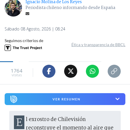
Ignacio Molina de Los Reyes
Periodista chileno informando desde España
Sábado 08 Agosto, 2026 | 08:24
Seguimos criterios de
Ética y transparencia de BBCL
1764
visitas
VER RESUMEN
El exrostro de Chilevisión
reconstruye el momento al aire que