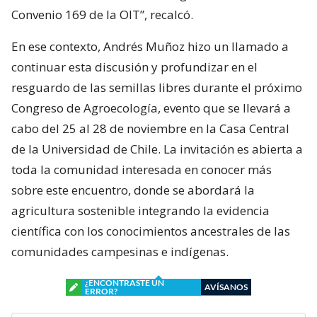
Convenio 169 de la OIT”, recalcó.
En ese contexto, Andrés Muñoz hizo un llamado a
continuar esta discusión y profundizar en el
resguardo de las semillas libres durante el próximo
Congreso de Agroecología, evento que se llevará a
cabo del 25 al 28 de noviembre en la Casa Central
de la Universidad de Chile. La invitación es abierta a
toda la comunidad interesada en conocer más
sobre este encuentro, donde se abordará la
agricultura sostenible integrando la evidencia
científica con los conocimientos ancestrales de las
comunidades campesinas e indígenas.
¿ENCONTRASTE UN
AVÍSANOS
ERROR?