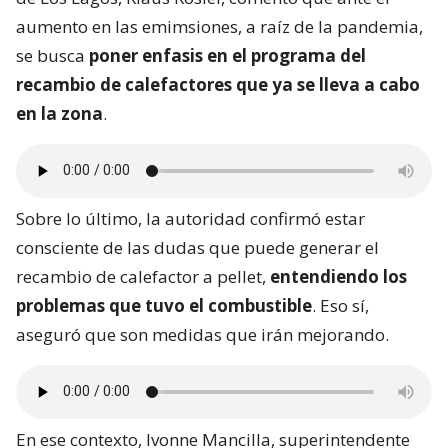
aumento en las emimsiones, a raíz de la pandemia,
se busca
poner enfasis en el programa del
recambio de calefactores que ya se lleva a cabo
en la zona
.
Sobre lo último, la autoridad confirmó estar
consciente de las dudas que puede generar el
recambio de calefactor a pellet,
entendiendo los
problemas que tuvo el combustible
. Eso sí,
aseguró que son medidas que irán mejorando.
En ese contexto, Ivonne Mancilla, superintendente