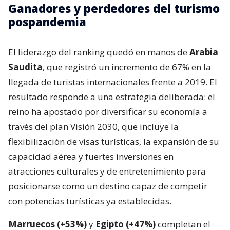
Ganadores y perdedores del turismo
pospandemia
El liderazgo del ranking quedó en manos de
Arabia
Saudita
, que registró un incremento de 67% en la
llegada de turistas internacionales frente a 2019. El
resultado responde a una estrategia deliberada: el
reino ha apostado por diversificar su economía a
través del plan Visión 2030, que incluye la
flexibilización de visas turísticas, la expansión de su
capacidad aérea y fuertes inversiones en
atracciones culturales y de entretenimiento para
posicionarse como un destino capaz de competir
con potencias turísticas ya establecidas.
Marruecos (+53%)
y
Egipto (+47%)
completan el