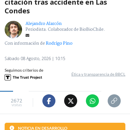
citación tras accidente en Las
Condes
Alejandro Alarcón
Periodista. Colaborador de BioBioChile.
Con información de
Rodrigo Pino
Sábado 08 Agosto, 2026 | 10:15
Seguimos criterios de
Ética y transparencia de BBCL
2672
visitas
NOTICIA EN DESARROLLO