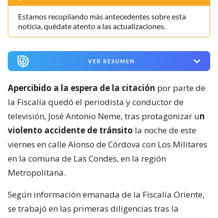
Estamos recopilando más antecedentes sobre esta
noticia, quédate atento a las actualizaciones.
VER RESUMEN
Apercibido a la espera de la citación
por parte de
la Fiscalía quedó el periodista y conductor de
televisión, José Antonio Neme, tras protagonizar u
n
violento accidente de tránsito
la noche de este
viernes en calle Alonso de Córdova con Los Militares
en la comuna de Las Condes, en la región
Metropolitana.
Según información emanada de la Fiscalía Oriente,
se trabajó en las primeras diligencias tras la