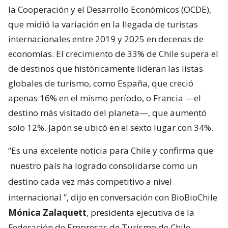
la Cooperación y el Desarrollo Económicos (OCDE),
que midió la variación en la llegada de turistas
internacionales entre 2019 y 2025 en decenas de
economías. El crecimiento de 33% de Chile supera el
de destinos que históricamente lideran las listas
globales de turismo, como España, que creció
apenas 16% en el mismo período, o Francia —el
destino más visitado del planeta—, que aumentó
solo 12%. Japón se ubicó en el sexto lugar con 34%.
“Es una excelente noticia para Chile y confirma que
nuestro país ha logrado consolidarse como un
destino cada vez más competitivo a nivel
internacional
”, dijo en conversación con BioBioChile
Mónica Zalaquett
, presidenta ejecutiva de la
Federación de Empresas de Turismo de Chile