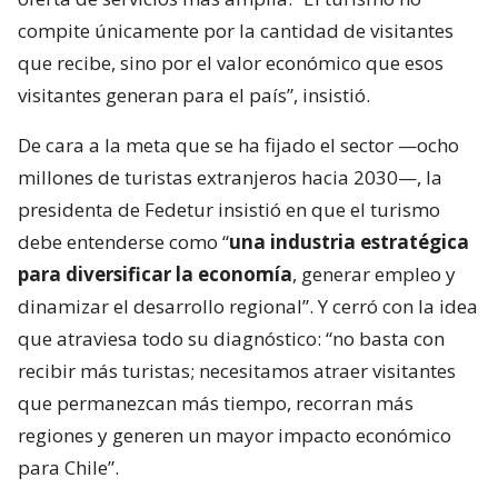
compite únicamente por la cantidad de visitantes
que recibe, sino por el valor económico que esos
visitantes generan para el país”, insistió.
De cara a la meta que se ha fijado el sector —ocho
millones de turistas extranjeros hacia 2030—, la
presidenta de Fedetur insistió en que el turismo
debe entenderse como “
una industria estratégica
para diversificar la economía
, generar empleo y
dinamizar el desarrollo regional”. Y cerró con la idea
que atraviesa todo su diagnóstico: “no basta con
recibir más turistas; necesitamos atraer visitantes
que permanezcan más tiempo, recorran más
regiones y generen un mayor impacto económico
para Chile”.