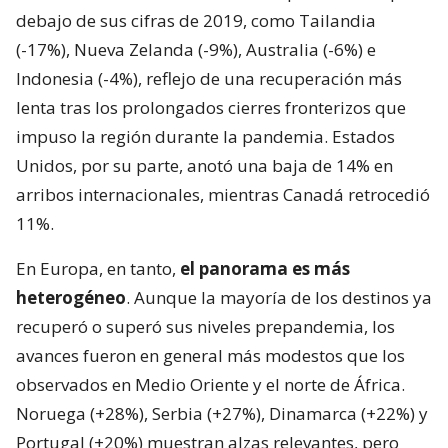
debajo de sus cifras de 2019, como Tailandia
(-17%), Nueva Zelanda (-9%), Australia (-6%) e
Indonesia (-4%), reflejo de una recuperación más
lenta tras los prolongados cierres fronterizos que
impuso la región durante la pandemia. Estados
Unidos, por su parte, anotó una baja de 14% en
arribos internacionales, mientras Canadá retrocedió
11%.
En Europa, en tanto,
el panorama es más
heterogéneo
. Aunque la mayoría de los destinos ya
recuperó o superó sus niveles prepandemia, los
avances fueron en general más modestos que los
observados en Medio Oriente y el norte de África.
Noruega (+28%), Serbia (+27%), Dinamarca (+22%) y
Portugal (+20%) muestran alzas relevantes, pero