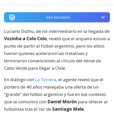
VER RESUMEN
Luciano Duthu, de rol intermediario en la llegada de
Vozinha a Colo Colo
, reveló que el arquero estuvo a
punto de partir al fútbol argentino, pero los albos
fueron quienes aceleraron las tratativas y
terminaron convenciendo al círculo del héroe de
Cabo Verde para llegar a Chile.
En diálogo con
La Tercera
, el agente reveló que el
portero de 40 años manejaba una oferta de un
“grande” del fútbol argentino y fue en ese contexto
que se comunicó con
Daniel Morón
para ofrecer al
futbolista tras el ‘no’ de
Santiago Mele
.