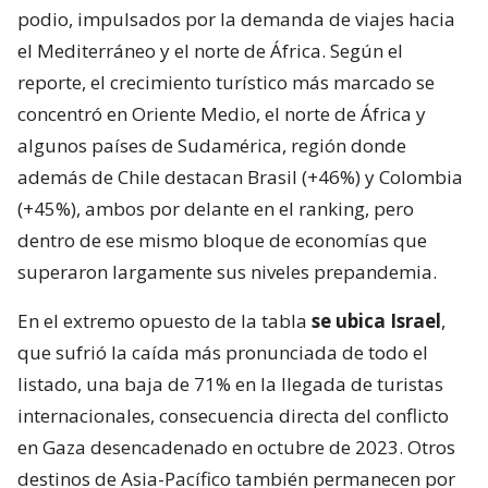
podio, impulsados por la demanda de viajes hacia
el Mediterráneo y el norte de África. Según el
reporte, el crecimiento turístico más marcado se
concentró en Oriente Medio, el norte de África y
algunos países de Sudamérica, región donde
además de Chile destacan Brasil (+46%) y Colombia
(+45%), ambos por delante en el ranking, pero
dentro de ese mismo bloque de economías que
superaron largamente sus niveles prepandemia.
En el extremo opuesto de la tabla
se ubica Israel
,
que sufrió la caída más pronunciada de todo el
listado, una baja de 71% en la llegada de turistas
internacionales, consecuencia directa del conflicto
en Gaza desencadenado en octubre de 2023. Otros
destinos de Asia-Pacífico también permanecen por