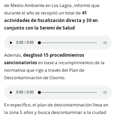
de Medio Ambiente en Los Lagos, informó que
durante el año se recopiló un total de
41
actividades de fiscalización directa y 30 en
conjunto con la Seremi de Salud
.
Además,
desglosó 15 procedimientos
sancionatorios
en base a incumplimientos de la
normativa que rige a través del Plan de
Descontaminación de Osorno.
En específico, el plan de descontaminación lleva en
la zona 5 años y busca descontaminar a la ciudad