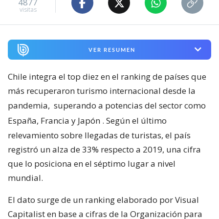
4877
visitas
VER RESUMEN
Chile integra el top diez en el ranking de países que
más recuperaron turismo internacional desde la
pandemia,
superando a potencias del sector como
España, Francia y Japón
. Según el último
relevamiento sobre llegadas de turistas, el país
registró un alza de 33% respecto a 2019, una cifra
que lo posiciona en el séptimo lugar a nivel
mundial.
El dato surge de un ranking elaborado por Visual
Capitalist en base a cifras de la Organización para