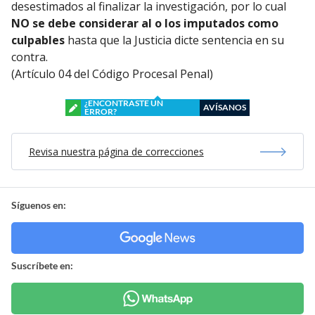
desestimados al finalizar la investigación, por lo cual
NO se debe considerar al o los imputados como
culpables
hasta que la Justicia dicte sentencia en su
contra.
(Artículo 04 del Código Procesal Penal)
¿ENCONTRASTE UN
AVÍSANOS
ERROR?
Revisa nuestra página de correcciones
Síguenos en:
Suscríbete en: