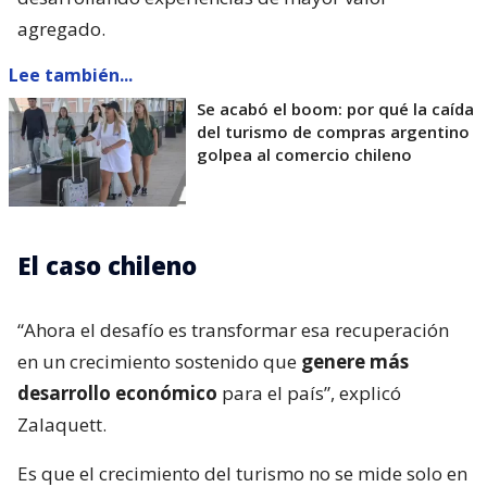
agregado.
Lee también...
Se acabó el boom: por qué la caída
del turismo de compras argentino
golpea al comercio chileno
El caso chileno
“Ahora el desafío es transformar esa recuperación
en un crecimiento sostenido que
genere más
desarrollo económico
para el país”, explicó
Zalaquett.
Es que el crecimiento del turismo no se mide solo en