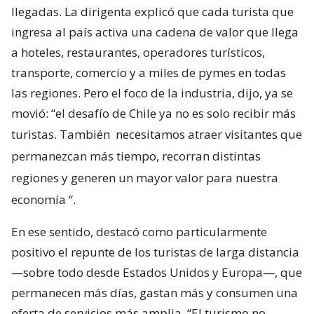
llegadas. La dirigenta explicó que cada turista que
ingresa al país activa una cadena de valor que llega
a hoteles, restaurantes, operadores turísticos,
transporte, comercio y a miles de pymes en todas
las regiones. Pero el foco de la industria, dijo, ya se
movió: “el desafío de Chile ya no es solo recibir más
turistas. También
necesitamos atraer visitantes que
permanezcan más tiempo, recorran distintas
regiones y generen un mayor valor para nuestra
economía
“.
En ese sentido, destacó como particularmente
positivo el repunte de los turistas de larga distancia
—sobre todo desde Estados Unidos y Europa—, que
permanecen más días, gastan más y consumen una
oferta de servicios más amplia. “El turismo no