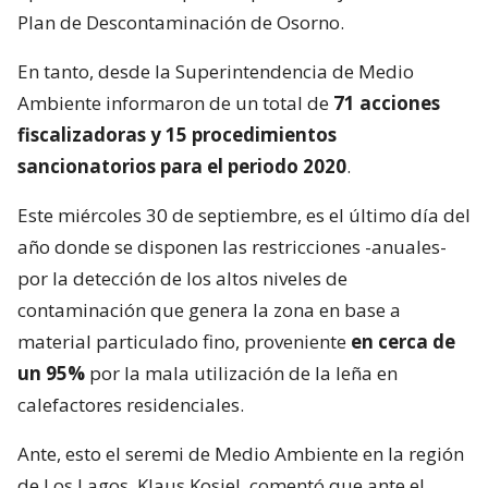
Plan de Descontaminación de Osorno.
En tanto, desde la Superintendencia de Medio
Ambiente informaron de un total de
71 acciones
fiscalizadoras y 15 procedimientos
sancionatorios para el periodo 2020
.
Este miércoles 30 de septiembre, es el último día del
año donde se disponen las restricciones -anuales-
por la detección de los altos niveles de
contaminación que genera la zona en base a
material particulado fino, proveniente
en cerca de
un 95%
por la mala utilización de la leña en
calefactores residenciales.
Ante, esto el seremi de Medio Ambiente en la región
de Los Lagos, Klaus Kosiel, comentó que ante el