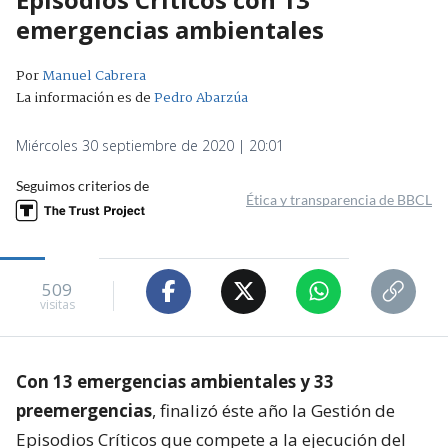
emergencias ambientales
Por
Manuel Cabrera
La información es de
Pedro Abarzúa
Miércoles 30 septiembre de 2020 | 20:01
Seguimos criterios de
Ética y transparencia de BBCL
509
visitas
Con 13 emergencias ambientales y 33
preemergencias
, finalizó éste año la Gestión de
Episodios Críticos que compete a la ejecución del