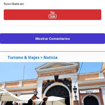
Suscríbete en:
Mostrar Comentarios
Turismo & Viajes
> Noticia