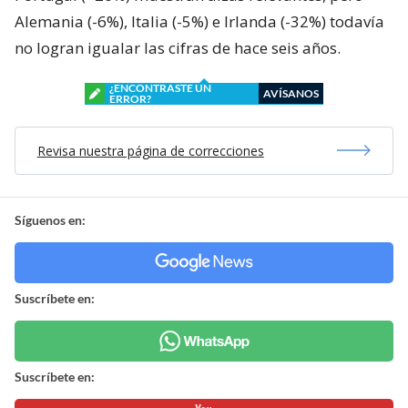
Alemania (-6%), Italia (-5%) e Irlanda (-32%) todavía
no logran igualar las cifras de hace seis años.
¿ENCONTRASTE UN
AVÍSANOS
ERROR?
Revisa nuestra página de correcciones
Síguenos en:
Suscríbete en:
Suscríbete en: