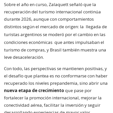
Sobre el año en curso, Zalaquett señaló que la
recuperación del turismo internacional continúa
durante 2026, aunque con comportamientos
distintos según el mercado de origen: la
llegada de
turistas argentinos se moderó por el cambio en las
condiciones económicas
que antes impulsaban el
turismo de compras, y Brasil también muestra una
leve desaceleración.
Con todo, las perspectivas se mantienen positivas, y
el desafío que plantea es no conformarse con haber
recuperado los niveles prepandemia, sino abrir una
nueva etapa de crecimiento
que pase por
fortalecer la promoción internacional, mejorar la
conectividad aérea, facilitar la inversión y seguir
desarrollando experiencias de mayor valor