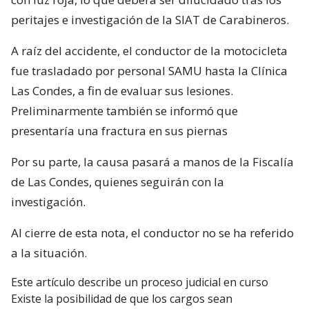
peritajes e investigación de la SIAT de Carabineros.
A raíz del accidente, el conductor de la motocicleta
fue trasladado por personal SAMU hasta la Clínica
Las Condes, a fin de evaluar sus lesiones.
Preliminarmente también se informó que
presentaría una fractura en sus piernas
Por su parte, la causa pasará a manos de la Fiscalía
de Las Condes, quienes seguirán con la
investigación.
Al cierre de esta nota, el conductor no se ha referido
a la situación.
Este artículo describe un proceso judicial en curso
Existe la posibilidad de que los cargos sean