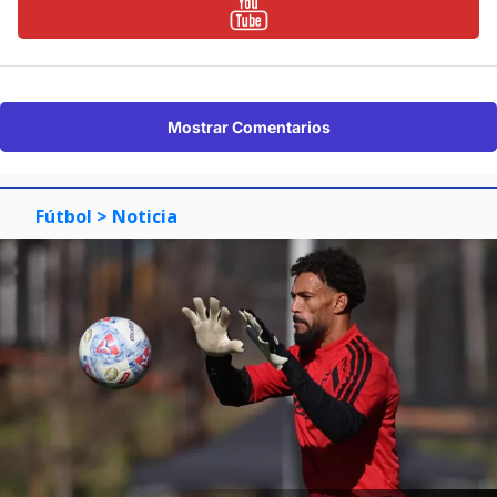
Mostrar Comentarios
Fútbol
> Noticia