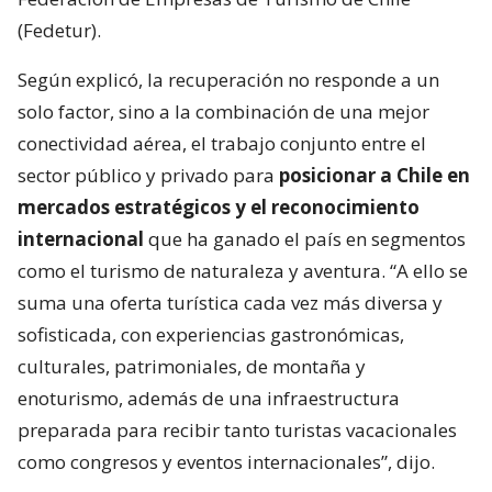
(Fedetur).
Según explicó, la recuperación no responde a un
solo factor, sino a la combinación de una mejor
conectividad aérea, el trabajo conjunto entre el
sector público y privado para
posicionar a Chile en
mercados estratégicos y el reconocimiento
internacional
que ha ganado el país en segmentos
como el turismo de naturaleza y aventura. “A ello se
suma una oferta turística cada vez más diversa y
sofisticada, con experiencias gastronómicas,
culturales, patrimoniales, de montaña y
enoturismo, además de una infraestructura
preparada para recibir tanto turistas vacacionales
como congresos y eventos internacionales”, dijo.