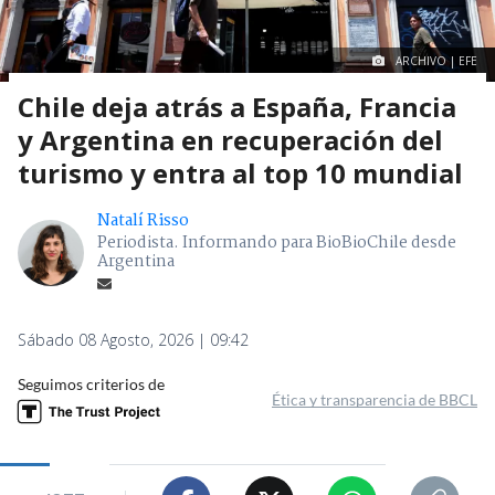
ARCHIVO | EFE
Chile deja atrás a España, Francia
y Argentina en recuperación del
turismo y entra al top 10 mundial
Natalí Risso
Periodista. Informando para BioBioChile desde
Argentina
Sábado 08 Agosto, 2026 | 09:42
Seguimos criterios de
Ética y transparencia de BBCL