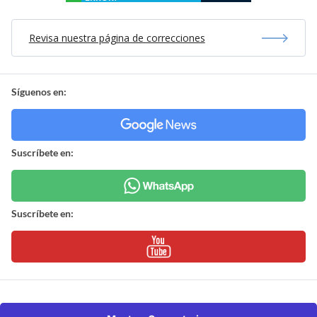
Revisa nuestra página de correcciones
Síguenos en:
Suscríbete en:
Suscríbete en: