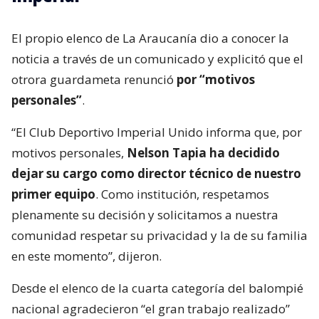
El propio elenco de La Araucanía dio a conocer la
noticia a través de un comunicado y explicitó que el
otrora guardameta renunció
por “motivos
personales”
.
“El Club Deportivo Imperial Unido informa que, por
motivos personales,
Nelson Tapia ha decidido
dejar su cargo como director técnico de nuestro
primer equipo
. Como institución, respetamos
plenamente su decisión y solicitamos a nuestra
comunidad respetar su privacidad y la de su familia
en este momento”, dijeron.
Desde el elenco de la cuarta categoría del balompié
nacional agradecieron “el gran trabajo realizado”