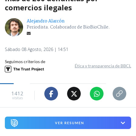
comercios ilegales
Alejandro Alarcón
Periodista. Colaborador de BioBioChile.
Sábado 08 Agosto, 2026 | 14:51
Seguimos criterios de
Ética y transparencia de BBCL
1412
visitas
VER RESUMEN