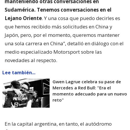
manteniendo otras conversaciones en
Sudamérica. Tenemos conversaciones en el
Lejano Oriente
. Y una cosa que puedo decirles es
que hemos recibido más solicitudes en China y
Japón, pero, por el momento, queremos mantener
una sola carrera en China”, detalló en diálogo con el
medio especializado Motorsport sobre las
novedades al respecto.
Lee también...
Gwen Lagrue celebra su pase de
Mercedes a Red Bull: "Era el
momento adecuado para un nuevo
reto"
En la capital argentina, en tanto, el autódromo