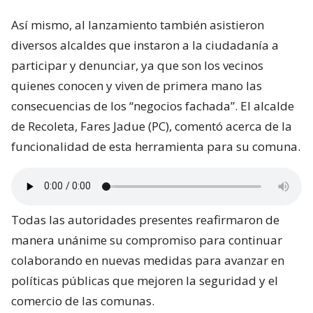
Así mismo, al lanzamiento también asistieron
diversos alcaldes que instaron a la ciudadanía a
participar y denunciar, ya que son los vecinos
quienes conocen y viven de primera mano las
consecuencias de los “negocios fachada”. El alcalde
de Recoleta, Fares Jadue (PC), comentó acerca de la
funcionalidad de esta herramienta para su comuna.
Todas las autoridades presentes reafirmaron de
manera unánime su compromiso para continuar
colaborando en nuevas medidas para avanzar en
políticas públicas que mejoren la seguridad y el
comercio de las comunas.