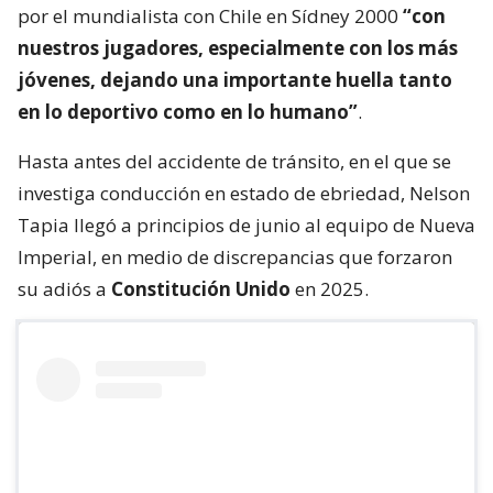
por el mundialista con Chile en Sídney 2000
“con
nuestros jugadores, especialmente con los más
jóvenes, dejando una importante huella tanto
en lo deportivo como en lo humano”
.
Hasta antes del accidente de tránsito, en el que se
investiga conducción en estado de ebriedad, Nelson
Tapia llegó a principios de junio al equipo de Nueva
Imperial, en medio de discrepancias que forzaron
su adiós a
Constitución Unido
en 2025.