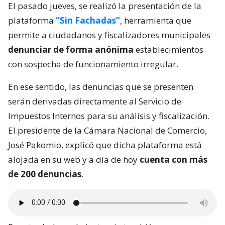
El pasado jueves, se realizó la presentación de la
plataforma
“Sin Fachadas”
, herramienta que
permite a ciudadanos y fiscalizadores municipales
denunciar de forma anónima
establecimientos
con sospecha de funcionamiento irregular.
En ese sentido, las denuncias que se presenten
serán derivadas directamente al Servicio de
Impuestos Internos para su análisis y fiscalización.
El presidente de la Cámara Nacional de Comercio,
José Pakomio, explicó que dicha plataforma está
alojada en su web y a día de hoy
cuenta con más
de 200 denuncias
.