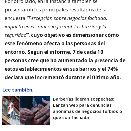
Por otro lado, en la instancia también se
presentaron los principales resultados de la
encuesta
“Percepción sobre negocios fachada:
impacto en el comercio formal, los barrios y la
seguridad”
, cuyo objetivo es dimensionar
cómo
este fenómeno afecta a las personas del
entorno
. Según el informe, 7 de cada 10
personas cree que ha aumentado la presencia de
estos establecimientos en sus barrios y el 74%
declara que incrementó durante el último año.
Lee también...
Barberías lideran sospechas:
Lanzan web para denuncias
anónimas de negocios turbios o
que son fachada