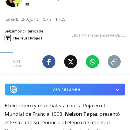
Sábado 08 Agosto, 2026 | 15:05
Seguimos criterios de
Ética y transparencia de BBCL
341
visitas
VER RESUMEN
El exportero y mundialista con La Roja en el
Mundial de Francia 1998,
Nelson Tapia
, presentó
este sábado su renuncia al elenco de Imperial