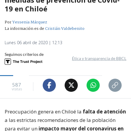
19 en Chiloé
Por
Yessenia Márquez
La información es de
Cristián Valdebenito
Lunes 06 abril de 2020 | 12:13
Seguimos criterios de
Ética y transparencia de BBCL
587
visitas
Preocupación genera en Chiloé la
falta de atención
a las estrictas recomendaciones de la población
para evitar un
impacto mayor del coronavirus en