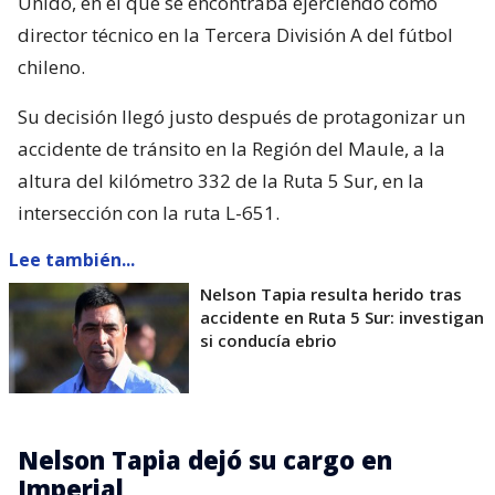
Unido, en el que se encontraba ejerciendo como
director técnico en la Tercera División A del fútbol
chileno.
Su decisión llegó justo después de protagonizar un
accidente de tránsito en la Región del Maule, a la
altura del kilómetro 332 de la Ruta 5 Sur, en la
intersección con la ruta L-651.
Lee también...
Nelson Tapia resulta herido tras
accidente en Ruta 5 Sur: investigan
si conducía ebrio
Nelson Tapia dejó su cargo en
Imperial