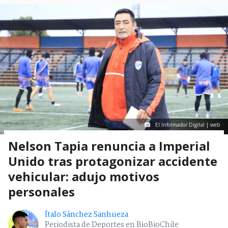
El Informador Digital | web
Nelson Tapia renuncia a Imperial
Unido tras protagonizar accidente
vehicular: adujo motivos
personales
Ítalo Sánchez Sanhueza
Periodista de Deportes en BioBioChile