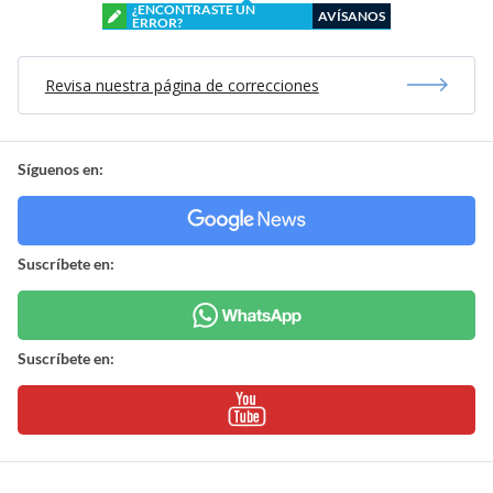
¿ENCONTRASTE UN
AVÍSANOS
ERROR?
Revisa nuestra página de correcciones
Síguenos en:
Suscríbete en:
Suscríbete en: