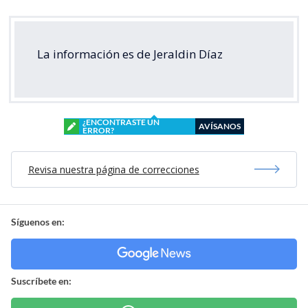
La información es de Jeraldin Díaz
¿ENCONTRASTE UN
AVÍSANOS
ERROR?
Revisa nuestra página de correcciones
Síguenos en:
Suscríbete en: