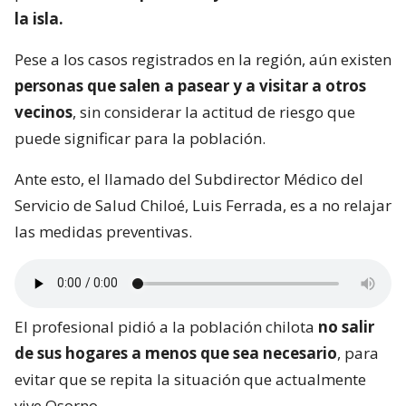
la isla.
Pese a los casos registrados en la región, aún existen
personas que salen a pasear y a visitar a otros
vecinos
, sin considerar la actitud de riesgo que
puede significar para la población.
Ante esto, el llamado del Subdirector Médico del
Servicio de Salud Chiloé, Luis Ferrada, es a no relajar
las medidas preventivas.
El profesional pidió a la población chilota
no salir
de sus hogares a menos que sea necesario
, para
evitar que se repita la situación que actualmente
vive Osorno.