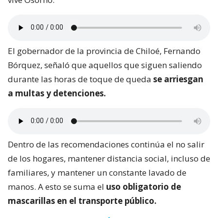
El gobernador de la provincia de Chiloé, Fernando
Bórquez, señaló que aquellos que siguen saliendo
durante las horas de toque de queda
se arriesgan
a multas y detenciones.
Dentro de las recomendaciones continúa el no salir
de los hogares, mantener distancia social, incluso de
familiares, y mantener un constante lavado de
manos. A esto se suma el
uso obligatorio de
mascarillas en el transporte público.