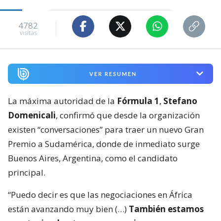
4782
visitas
VER RESUMEN
La máxima autoridad de la
Fórmula 1
,
Stefano
Domenicali
, confirmó que desde la organización
existen “conversaciones” para traer un nuevo Gran
Premio a Sudamérica, donde de inmediato surge
Buenos Aires, Argentina, como el candidato
principal.
“Puedo decir es que las negociaciones en África
están avanzando muy bien (…)
También estamos